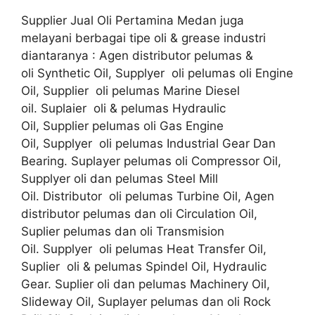
Supplier Jual Oli Pertamina Medan juga
melayani berbagai tipe oli & grease industri
diantaranya : Agen distributor pelumas &
oli Synthetic Oil, Supplyer oli pelumas oli Engine
Oil, Supplier oli pelumas Marine Diesel
oil. Suplaier oli & pelumas Hydraulic
Oil, Supplier pelumas oli Gas Engine
Oil, Supplyer oli pelumas Industrial Gear Dan
Bearing. Suplayer pelumas oli Compressor Oil,
Supplyer oli dan pelumas Steel Mill
Oil. Distributor oli pelumas Turbine Oil, Agen
distributor pelumas dan oli Circulation Oil,
Suplier pelumas dan oli Transmision
Oil. Supplyer oli pelumas Heat Transfer Oil,
Suplier oli & pelumas Spindel Oil, Hydraulic
Gear. Suplier oli dan pelumas Machinery Oil,
Slideway Oil, Suplayer pelumas dan oli Rock