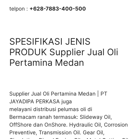
telpon :
+628-7883-400-500
SPESIFIKASI JENIS
PRODUK Supplier Jual Oli
Pertamina Medan
Supplier Jual Oli Pertamina Medan | PT
JAYADIPA PERKASA juga
melayani distribusi pelumas oli di
Bermacam ranah termasuk: Slideway Oil,
OffShore dan OnShore. Hydraulic Oil, Corrosion
Preventive, Transmission Oil. Gear Oil,