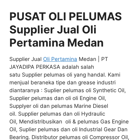
PUSAT OLI PELUMAS
Supplier Jual Oli
Pertamina Medan
Supplier Jual
Oli Pertamina
Medan | PT
JAYADIPA PERKASA adalah salah
satu Supplier pelumas oli yang handal. Kami
menjual beraneka tipe dan grease industri
diantaranya : Suplier pelumas oli Synthetic Oil,
Supplier pelumas dan oli oli Engine Oil,
Supplyer oli dan pelumas Marine Diesel
oil. Supplier pelumas dan oli Hydraulic
Oil, Mendistribusikan oli & pelumas Gas Engine
Oil, Suplier pelumas dan oli Industrial Gear Dan
Bearing. Distributor pelumas oli Compressor Oil,