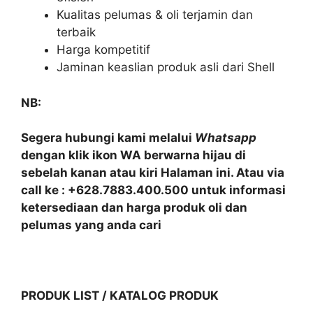
Kualitas pelumas & oli terjamin dan
terbaik
Harga kompetitif
Jaminan keaslian produk asli dari Shell
NB:
Segera hubungi kami melalui
Whatsapp
dengan klik ikon WA berwarna hijau di
sebelah kanan atau kiri Halaman ini. Atau via
call ke : +628.7883.400.500 untuk informasi
ketersediaan dan harga produk oli dan
pelumas yang anda cari
PRODUK LIST / KATALOG PRODUK