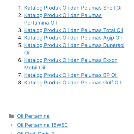
Katalog Produk Oli dan Pelumas Shell Oil
Katalog Produk Oli dan Pelumas
Pertamina Oil
Katalog Produk Oli dan Pelumas Total Oil
Katalog Produk Oli dan Pelumas Agip Oil
Katalog Produk Oli dan Pelumas Dupersol
Oil
Katalog Produk Oli dan Pelumas Exxon
Mobil Oil
Katalog Produk Oli dan Pelumas BP Oil
Katalog Produk Oli dan Pelumas Gulf Oil
Oli Pertamina
Oli Pertamina 15W50