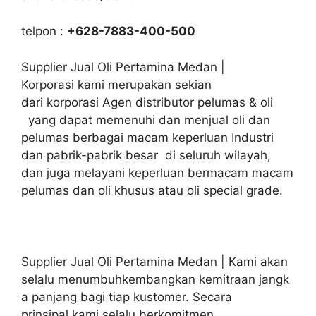
telpon :
+628-7883-400-500
Supplier Jual Oli Pertamina Medan |
Korporasi kami merupakan sekian
dari korporasi Agen distributor pelumas & oli
yang dapat memenuhi dan menjual oli dan
pelumas berbagai macam keperluan Industri
dan pabrik-pabrik besar di seluruh wilayah,
dan juga melayani keperluan bermacam macam
pelumas dan oli khusus atau oli special grade.
Supplier Jual Oli Pertamina Medan | Kami akan
selalu menumbuhkembangkan kemitraan jangk
a panjang bagi tiap kustomer. Secara
prinsipal kami selalu berkomitmen