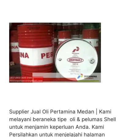
Supplier Jual Oli Pertamina Medan | Kami
melayani beraneka tipe oli & pelumas Shell
untuk menjamin keperluan Anda. Kami
Persilahkan untuk menjelajahi halaman