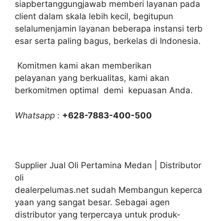
siapbertanggungjawab memberi layanan pada
client dalam skala lebih kecil, begitupun
selalumenjamin layanan beberapa instansi terb
esar serta paling bagus, berkelas di Indonesia.
Komitmen kami akan memberikan
pelayanan yang berkualitas, kami akan
berkomitmen optimal demi kepuasan Anda.
Whatsapp
:
+628-7883-400-500
Supplier Jual Oli Pertamina Medan | Distributor
oli
dealerpelumas.net sudah Membangun keperca
yaan yang sangat besar. Sebagai agen
distributor yang terpercaya untuk produk-