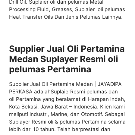
Drill Oil. Suplaier oli dan pelumas Metal
Processing Fluid, Greases, Suplaier oli pelumas
Heat Transfer Oils Dan Jenis Pelumas Lainnya.
Supplier Jual Oli Pertamina
Medan Suplayer
Resmi
oli
pelumas
Pertamina
Supplier Jual Oli Pertamina Medan | JAYADIPA
PERKASA adalahSuplaierResmi pelumas dan
oli Pertamina yang beralamat di Harapan indah,
Kota Bekasi, Jawa Barat – Indonesia. Klien kami
meliputi Industri, Marine, dan Otomotif. Sebagai
Suplayer Resmi oli & pelumas Pertamina selama
lebih dari 10 tahun. Telah berprestasi dan