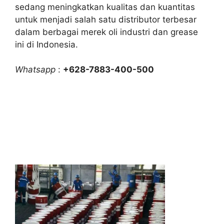
sedang meningkatkan kualitas dan kuantitas
untuk menjadi salah satu distributor terbesar
dalam berbagai merek oli industri dan grease
ini di Indonesia.
Whatsapp
:
+628-7883-400-500