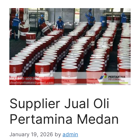
Supplier Jual Oli
Pertamina Medan
January 19, 2026
by
admin