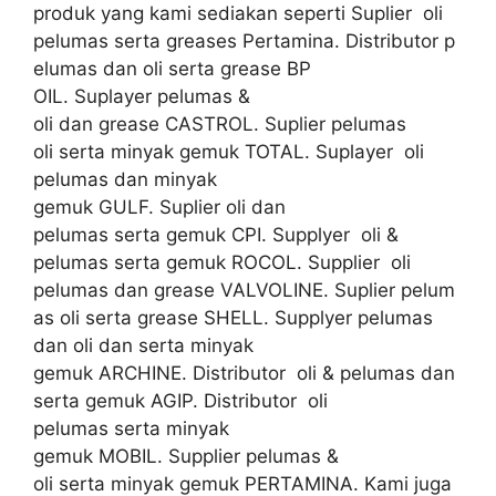
produk yang kami sediakan seperti Suplier oli
pelumas serta greases Pertamina. Distributor p
elumas dan oli serta grease BP
OIL. Suplayer pelumas &
oli dan grease CASTROL. Suplier pelumas
oli serta minyak gemuk TOTAL. Suplayer oli
pelumas dan minyak
gemuk GULF. Suplier oli dan
pelumas serta gemuk CPI. Supplyer oli &
pelumas serta gemuk ROCOL. Supplier oli
pelumas dan grease VALVOLINE. Suplier pelum
as oli serta grease SHELL. Supplyer pelumas
dan oli dan serta minyak
gemuk ARCHINE. Distributor oli & pelumas dan
serta gemuk AGIP. Distributor oli
pelumas serta minyak
gemuk MOBIL. Supplier pelumas &
oli serta minyak gemuk PERTAMINA. Kami juga