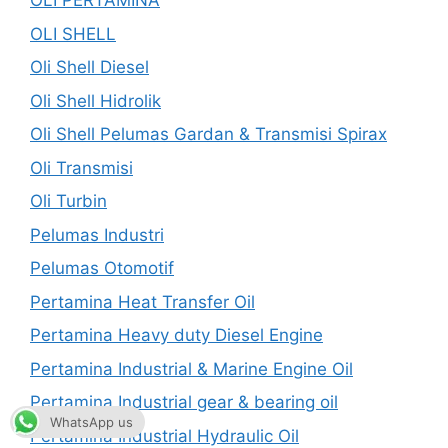
OLI PERTAMINA
OLI SHELL
Oli Shell Diesel
Oli Shell Hidrolik
Oli Shell Pelumas Gardan & Transmisi Spirax
Oli Transmisi
Oli Turbin
Pelumas Industri
Pelumas Otomotif
Pertamina Heat Transfer Oil
Pertamina Heavy duty Diesel Engine
Pertamina Industrial & Marine Engine Oil
Pertamina Industrial gear & bearing oil
WhatsApp us
Pertamina Industrial Hydraulic Oil