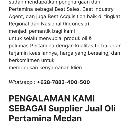
sudah mendapatkan penghargaan dari
Pertamina sebagai Best Sales. Best Industry
Agent, dan juga Best Acquisition baik di tingkat
Regional dan Nasional (Indonesia).
menjadi pemantik bagi kami
untuk selalu menyuplai produk oli &
pelumas Pertamina dengan kualitas terbaik dan
terjamin keasliannya, harga yang bersaing, dan
berkomitmen untuk
memberikan kenyamanan klien.
Whatsapp
:
+628-7883-400-500
PENGALAMAN KAMI
SEBAGAI Supplier Jual Oli
Pertamina Medan