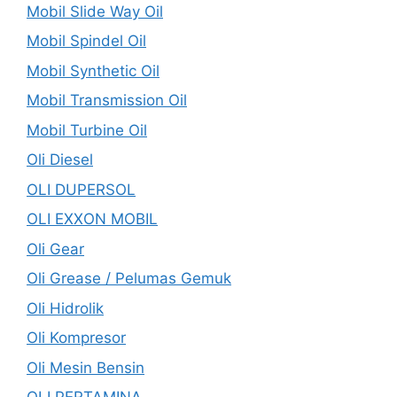
Mobil Slide Way Oil
Mobil Spindel Oil
Mobil Synthetic Oil
Mobil Transmission Oil
Mobil Turbine Oil
Oli Diesel
OLI DUPERSOL
OLI EXXON MOBIL
Oli Gear
Oli Grease / Pelumas Gemuk
Oli Hidrolik
Oli Kompresor
Oli Mesin Bensin