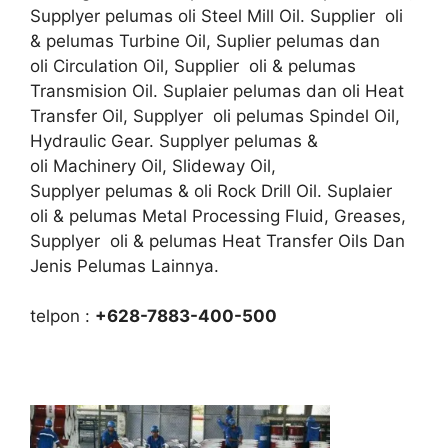
Supplyer pelumas oli Steel Mill Oil. Supplier oli
& pelumas Turbine Oil, Suplier pelumas dan
oli Circulation Oil, Supplier oli & pelumas
Transmision Oil. Suplaier pelumas dan oli Heat
Transfer Oil, Supplyer oli pelumas Spindel Oil,
Hydraulic Gear. Supplyer pelumas &
oli Machinery Oil, Slideway Oil,
Supplyer pelumas & oli Rock Drill Oil. Suplaier
oli & pelumas Metal Processing Fluid, Greases,
Supplyer oli & pelumas Heat Transfer Oils Dan
Jenis Pelumas Lainnya.
telpon :
+628-7883-400-500