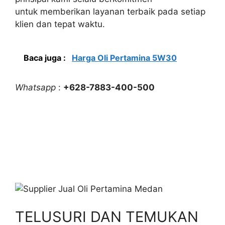
untuk memberikan layanan terbaik pada setiap
klien dan tepat waktu.
Baca juga :
Harga Oli Pertamina 5W30
Whatsapp
:
+628-7883-400-500
TELUSURI DAN TEMUKAN