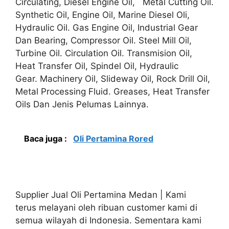
Circulating, Diesel Engine Oil, Metal Cutting Oil.
Synthetic Oil, Engine Oil, Marine Diesel Oli,
Hydraulic Oil. Gas Engine Oil, Industrial Gear
Dan Bearing, Compressor Oil. Steel Mill Oil,
Turbine Oil. Circulation Oil. Transmision Oil,
Heat Transfer Oil, Spindel Oil, Hydraulic
Gear. Machinery Oil, Slideway Oil, Rock Drill Oil,
Metal Processing Fluid. Greases, Heat Transfer
Oils Dan Jenis Pelumas Lainnya.
Baca juga :
Oli Pertamina Rored
Supplier Jual Oli Pertamina Medan | Kami
terus melayani oleh ribuan customer kami di
semua wilayah di Indonesia. Sementara kami