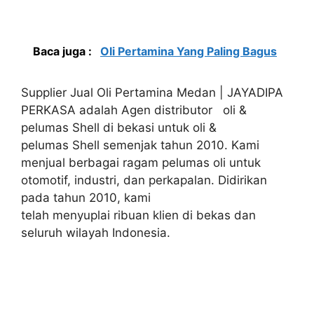
Baca juga :
Oli Pertamina Yang Paling Bagus
Supplier Jual Oli Pertamina Medan | JAYADIPA
PERKASA adalah Agen distributor oli &
pelumas Shell di bekasi untuk oli &
pelumas Shell semenjak tahun 2010. Kami
menjual berbagai ragam pelumas oli untuk
otomotif, industri, dan perkapalan. Didirikan
pada tahun 2010, kami
telah menyuplai ribuan klien di bekas dan
seluruh wilayah Indonesia.