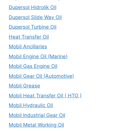
Dupersol Hidrolik Oil
Dupersol Slide Way Oil
Dupersol Turbine Oil
Heat Transfer Oil
Mobil Ancillaries
Mobil Engine Oil (Marine)
Mobil Gas Engine Oil
Mobil Gear Oil (Automotive)
Mobil Grease
Mobil Heat Transfer Oil ( HTO )
Mobil Hydraulic Oil
Mobil Industrial Gear Oil
Mobil Metal Working Oil