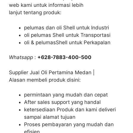
web kami untuk informasi lebih
lanjut tentang produk:
pelumas dan oli Shell untuk Industri
oli pelumas Shell untuk Transportasi
oli & pelumasShell untuk Perkapalan
Whatsapp
:
+628-7883-400-500
Supplier Jual Oli Pertamina Medan |
Alasan membeli produk disini:
permintaan yang mudah dan cepat
After sales support yang handal
ketersediaan Produk dan kami deliveri
sampai alamat tujuan
Proses pembayaran yang mudah dan
efisien