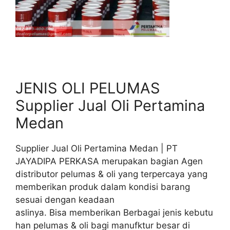
JENIS OLI PELUMAS
Supplier Jual Oli Pertamina
Medan
Supplier Jual Oli Pertamina Medan | PT
JAYADIPA PERKASA merupakan bagian Agen
distributor pelumas & oli yang terpercaya yang
memberikan produk dalam kondisi barang
sesuai dengan keadaan
aslinya. Bisa memberikan Berbagai jenis kebutu
han pelumas & oli bagi manufktur besar di