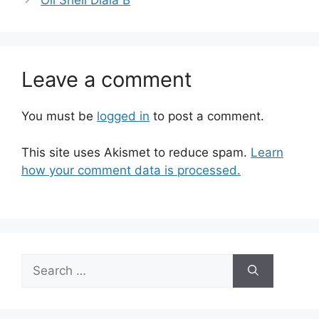
Oli Shell Diala B
Leave a comment
You must be
logged in
to post a comment.
This site uses Akismet to reduce spam.
Learn
how your comment data is processed.