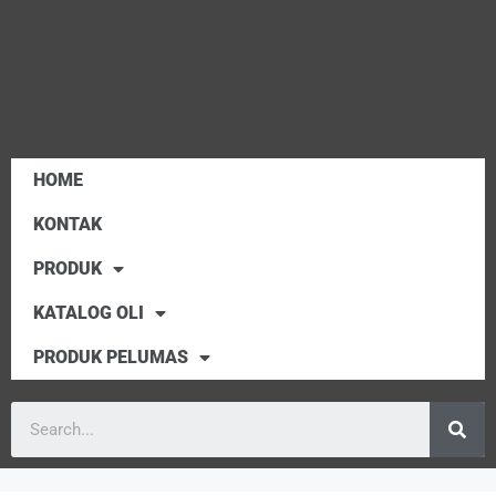
HOME
KONTAK
PRODUK
KATALOG OLI
PRODUK PELUMAS