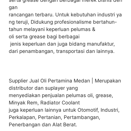
gan
rancangan terbaru. Untuk kebutuhan industri ya
ng teruji, Didukung profesionalisme bertahun-
tahun melayani keperluan pelumas &
oli serta grease bagi berbagai
jenis keperluan dan juga bidang manufaktur,
dari penambangan, transportasi dan lainnya.
Supplier Jual Oli Pertamina Medan | Merupakan
distributor dan suplayer yang
menyediakan penjualan pelumas oli, grease,
Minyak Rem, Radiator Coolant
juga keperluan lainnya untuk Otomotif, Industri,
Perkalapan, Pertanian, Pertambangan,
Penerbangan dan Alat Berat.