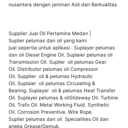
nusantara dengan jaminan Asli dan Berkualitas.
Supplier Jual Oli Pertamina Medan |
Suplier pelumas dan oli yang kami
jual sepertia untuk aplikasi : Suplayer pelumas
dan oli Diesel Engine Oil. Suplaier pelumas oli
Transmission Oil. Suplier oli pelumas Gear
Oil. Distributor pelumas oli Compressor
Oil. Supplier oli & pelumas Hydraulic
Oil. Suplaier oli pelumas Circulating &
Bearing. Suplayer oli & pelumas Heat Transfer
Oil. Suplayer pelumas & oliSlideway Oil. Turbine
Oil. Trafo Oil. Metal Working Fluid. Synthetic
Oil. Corrosion Preventive. Wire Rope.
Suplier pelumas dan oli Specialities Oil dan
aneka Grease/Gemuk.