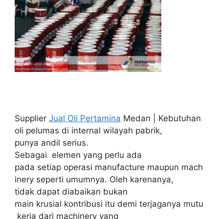
Supplier
Jual Oli Pertamina
Medan | Kebutuhan
oli pelumas di internal wilayah pabrik,
punya andil serius.
Sebagai elemen yang perlu ada
pada setiap operasi manufacture maupun mach
inery seperti umumnya. Oleh karenanya,
tidak dapat diabaikan bukan
main krusial kontribusi itu demi terjaganya mutu
kerja dari machinery yang