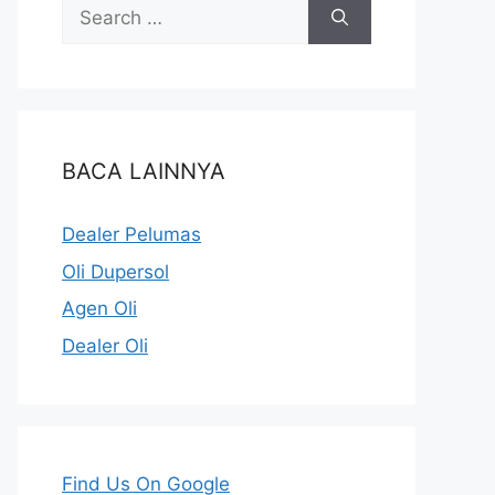
BACA LAINNYA
Dealer Pelumas
Oli Dupersol
Agen Oli
Dealer Oli
Find Us On Google