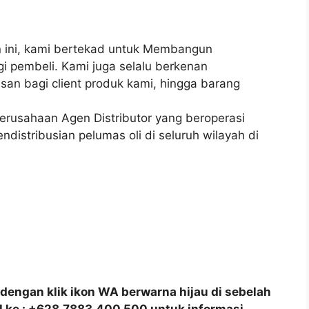
ini, kami bertekad untuk Membangun
gi pembeli. Kami juga selalu berkenan
n bagi client produk kami, hingga barang
perusahaan Agen Distributor yang beroperasi
ndistribusian pelumas oli di seluruh wilayah di
dengan klik ikon WA berwarna hijau di sebelah