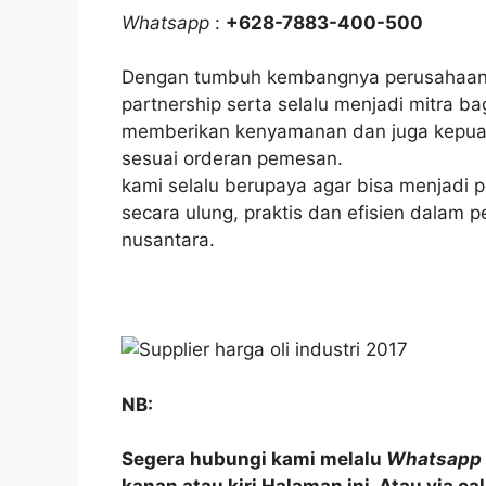
Whatsapp
:
+628-7883-400-500
Dengan tumbuh kembangnya perusahaan 
partnership serta selalu menjadi mitra ba
memberikan kenyamanan dan juga kepuasa
sesuai orderan pemesan.
kami selalu berupaya agar bisa menjadi 
secara ulung, praktis dan efisien dalam pe
nusantara.
NB:
Segera hubungi kami melalu
Whatsapp