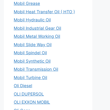
Mobil Grease
Mobil Heat Transfer Oil ( HTO )
Mobil Hydraulic Oil
Mobil Industrial Gear Oil
Mobil Metal Working Oil
Mobil Slide Way Oil
Mobil Spindel Oil
Mobil Synthetic Oil
Mobil Transmission Oil
Mobil Turbine Oil
Oli Diesel
OLI DUPERSOL
OLI EXXON MOBIL