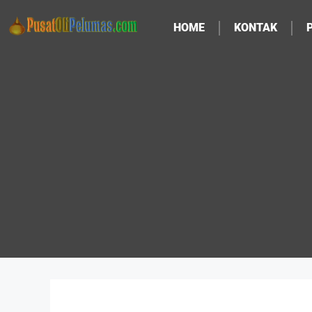
HOME
KONTAK