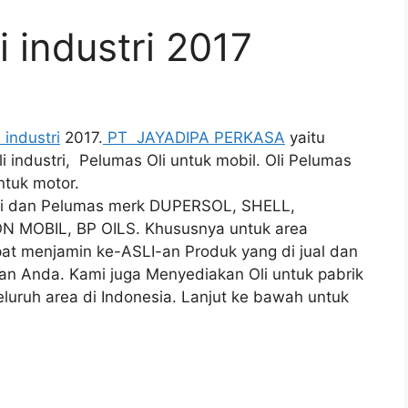
i industri 2017
 industri
2017.
PT JAYADIPA PERKASA
yaitu
i industri, Pelumas Oli untuk mobil. Oli Pelumas
untuk motor.
 Oli dan Pelumas merk DUPERSOL, SHELL,
N MOBIL, BP OILS. Khususnya untuk area
t menjamin ke-ASLI-an Produk yang di jual dan
aan Anda. Kami juga Menyediakan Oli untuk pabrik
luruh area di Indonesia. Lanjut ke bawah untuk