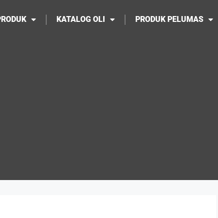
PRODUK
KATALOG OLI
PRODUK PELUMAS