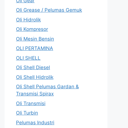
Oli Gear
Oli Grease / Pelumas Gemuk
Oli Hidrolik
Oli Kompresor
Oli Mesin Bensin
OLI PERTAMINA
OLI SHELL
Oli Shell Diesel
Oli Shell Hidrolik
Oli Shell Pelumas Gardan &
Transmisi Spirax
Oli Transmisi
Oli Turbin
Pelumas Industri