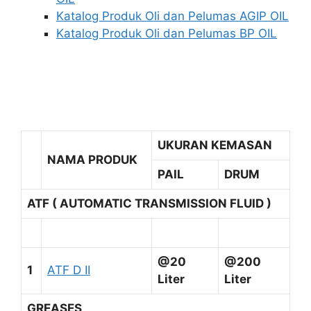
Katalog Produk Oli dan Pelumas AGIP OIL
Katalog Produk Oli dan Pelumas BP OIL
UKURAN KEMASAN
NAMA PRODUK
PAIL
DRUM
ATF ( AUTOMATIC TRANSMISSION FLUID )
@20
@200
1
ATF D II
Liter
Liter
GREASES