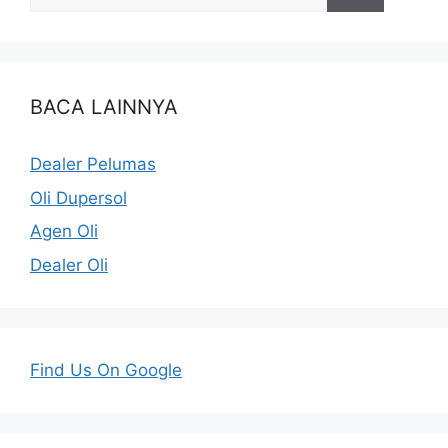
BACA LAINNYA
Dealer Pelumas
Oli Dupersol
Agen Oli
Dealer Oli
Find Us On Google