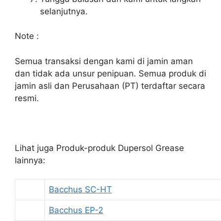
selanjutnya.
Note :
Semua transaksi dengan kami di jamin aman
dan tidak ada unsur penipuan. Semua produk di
jamin asli dan Perusahaan (PT) terdaftar secara
resmi.
Lihat juga Produk-produk Dupersol Grease
lainnya:
Bacchus SC-HT
Bacchus EP-2