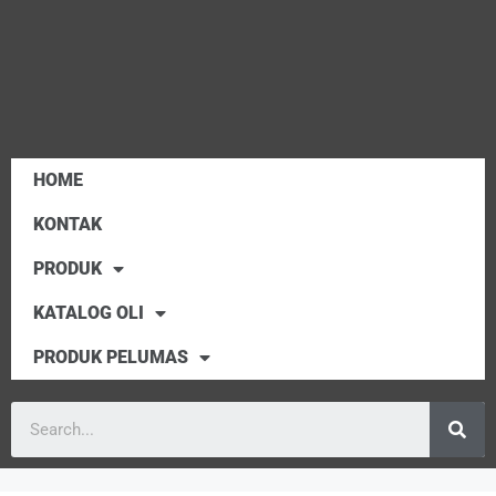
HOME
KONTAK
PRODUK
KATALOG OLI
PRODUK PELUMAS