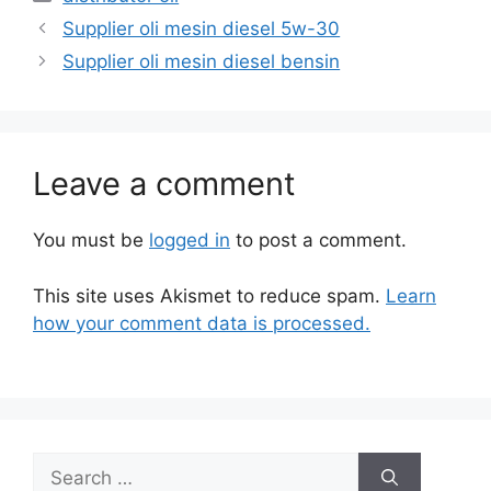
Supplier oli mesin diesel 5w-30
Supplier oli mesin diesel bensin
Leave a comment
You must be
logged in
to post a comment.
This site uses Akismet to reduce spam.
Learn
how your comment data is processed.