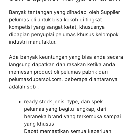
Banyak tantangan yang dihadapi oleh Supplier
pelumas oli untuk bisa kokoh di tingkat
kompetisi yang sangat ketat, khususnya
dibagian penyuplai pelumas khusus kelompok
industri manufaktur.
Ada banyak keuntungan yang bisa anda secara
langsung dapatkan dan rasakan ketika anda
memesan product oli pelumas pabrik dari
pelumasdupersol.com, beberapa diantaranya
adalah sbb :
ready stock jenis, type, dan spek
pelumas yang begitu lengkap, dari
beraneka brand yang terkemuka sampai
yang khusus
Dapat memastikan semua keperluan