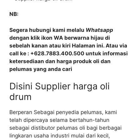
NB:
Segera hubungi kami melalu
Whatsapp
dengan klik ikon WA berwarna hijau di
sebelah kanan atau kiri Halaman ini. Atau via
call ke : +628.7883.400.500 untuk informasi
ketersediaan dan harga produk oli dan
pelumas yang anda cari
Disini Supplier harga oli
drum
Berperan Sebagai penyedia pelumas, kami
telah dipercaya selama bertahun-tahun
sebagai distibutor pelumas oli bagi berbagai
lingkaran usaha industri mulai dari kecil,