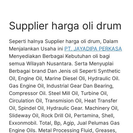
Supplier harga oli drum
Seperti halnya Supplier harga oli drum, Dalam
Menjalankan Usaha ini
PT. JAYADIPA PERKASA
Menyediakan Berbagai Kebutuhan oli bagi
semua Wilayah Nusantara. Serta Menyuplai
Berbagai brand Dan Jenis oli Seperti Synthetic
Oil, Engine Oil, Marine Diesel Oli, Hydraulic Oil.
Gas Engine Oil, Industrial Gear Dan Bearing,
Compressor Oil. Steel Mill Oil, Turbine Oil,
Circulation Oil, Transmision Oil, Heat Transfer
Oil, Spindel Oil, Hydraulic Gear. Machinery Oil,
Slideway Oil, Rock Drill Oil, Pertamina, Shell,
Exxonmobil. Total, Bp, Agip, Jual Pelumas Gas
Engine Oils. Metal Processing Fluid, Greases,