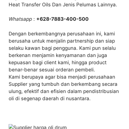
Heat Transfer Oils Dan Jenis Pelumas Lainnya.
Whatsapp
:
+628-7883-400-500
Dengan berkembangnya perusahaan ini, kami
berusaha untuk menjalin partnership dan siap
selaku kawan bagi pengguna. Kami pun selalu
berkenan menjamin kenyamanan dan juga
kepuasan bagi client kami, hingga product
benar-benar sesuai orderan pembeli.
Kami berupaya agar bisa menjadi perusahaan
Supplier yang tumbuh dan berkembang secara
ulung, efektif dan efisien dalam pendistribusian
oli di segenap daerah di nusantara.