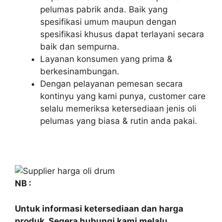
pelumas pabrik anda. Baik yang
spesifikasi umum maupun dengan
spesifikasi khusus dapat terlayani secara
baik dan sempurna.
Layanan konsumen yang prima &
berkesinambungan.
Dengan pelayanan pemesan secara
kontinyu yang kami punya, customer care
selalu memeriksa ketersediaan jenis oli
pelumas yang biasa & rutin anda pakai.
NB :
Untuk informasi ketersediaan dan harga
produk. Segera hubungi kami melalu