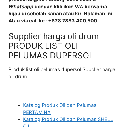
Whatsapp
dengan klik ikon WA berwarna
hijau di sebelah kanan atau kiri Halaman ini.
Atau via call ke : +628.7883.400.500
Supplier harga oli drum
PRODUK LIST OLI
PELUMAS DUPERSOL
Produk list oli pelumas dupersol Supplier harga
oli drum
Katalog Produk Oli dan Pelumas
PERTAMINA
Katalog Produk Oli dan Pelumas SHELL
OIL