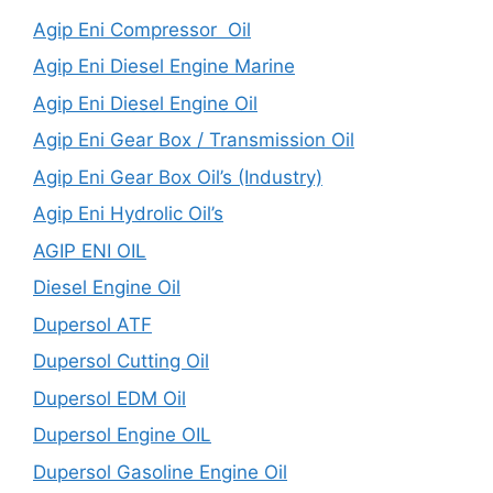
Agip Eni Compressor Oil
Agip Eni Diesel Engine Marine
Agip Eni Diesel Engine Oil
Agip Eni Gear Box / Transmission Oil
Agip Eni Gear Box Oil’s (Industry)
Agip Eni Hydrolic Oil’s
AGIP ENI OIL
Diesel Engine Oil
Dupersol ATF
Dupersol Cutting Oil
Dupersol EDM Oil
Dupersol Engine OIL
Dupersol Gasoline Engine Oil