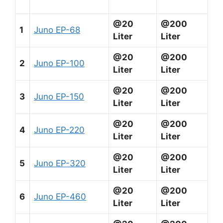
@20
@200
1
Juno EP-68
Liter
Liter
@20
@200
2
Juno EP-100
Liter
Liter
@20
@200
3
Juno EP-150
Liter
Liter
@20
@200
4
Juno EP-220
Liter
Liter
@20
@200
5
Juno EP-320
Liter
Liter
@20
@200
6
Juno EP-460
Liter
Liter