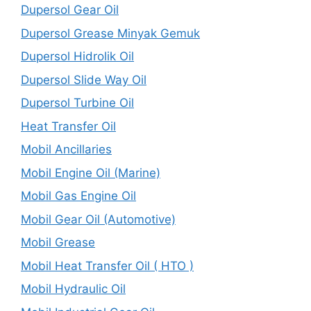
Dupersol Gear Oil
Dupersol Grease Minyak Gemuk
Dupersol Hidrolik Oil
Dupersol Slide Way Oil
Dupersol Turbine Oil
Heat Transfer Oil
Mobil Ancillaries
Mobil Engine Oil (Marine)
Mobil Gas Engine Oil
Mobil Gear Oil (Automotive)
Mobil Grease
Mobil Heat Transfer Oil ( HTO )
Mobil Hydraulic Oil