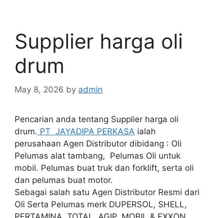
Supplier harga oli
drum
May 8, 2026
by
admin
Pencarian anda tentang Supplier harga oli
drum.
PT JAYADIPA PERKASA
ialah
perusahaan Agen Distributor dibidang : Oli
Pelumas alat tambang, Pelumas Oli untuk
mobil. Pelumas buat truk dan forklift, serta oli
dan pelumas buat motor.
Sebagai salah satu Agen Distributor Resmi dari
Oli Serta Pelumas merk DUPERSOL, SHELL,
PERTAMINA, TOTAL, AGIP, MOBIL & EXXON