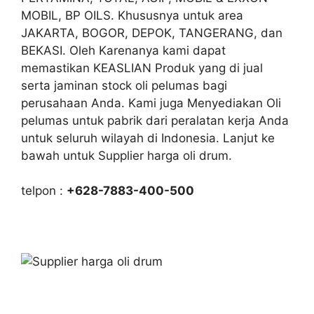
MOBIL, BP OILS. Khususnya untuk area
JAKARTA, BOGOR, DEPOK, TANGERANG, dan
BEKASI. Oleh Karenanya kami dapat
memastikan KEASLIAN Produk yang di jual
serta jaminan stock oli pelumas bagi
perusahaan Anda. Kami juga Menyediakan Oli
pelumas untuk pabrik dari peralatan kerja Anda
untuk seluruh wilayah di Indonesia. Lanjut ke
bawah untuk Supplier harga oli drum.
telpon :
+628-7883-400-500