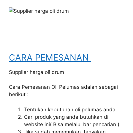
CARA PEMESANAN
Supplier harga oli drum
Cara Pemesanan Oli Pelumas adalah sebagai
berikut :
Tentukan kebutuhan oli pelumas anda
Cari produk yang anda butuhkan di
website ini( Bisa melalui bar pencarian )
Jika sudah menemukan, tanyakan