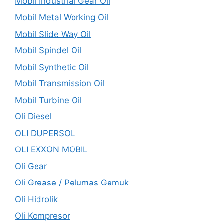
Mobil Industrial Gear Oil
Mobil Metal Working Oil
Mobil Slide Way Oil
Mobil Spindel Oil
Mobil Synthetic Oil
Mobil Transmission Oil
Mobil Turbine Oil
Oli Diesel
OLI DUPERSOL
OLI EXXON MOBIL
Oli Gear
Oli Grease / Pelumas Gemuk
Oli Hidrolik
Oli Kompresor