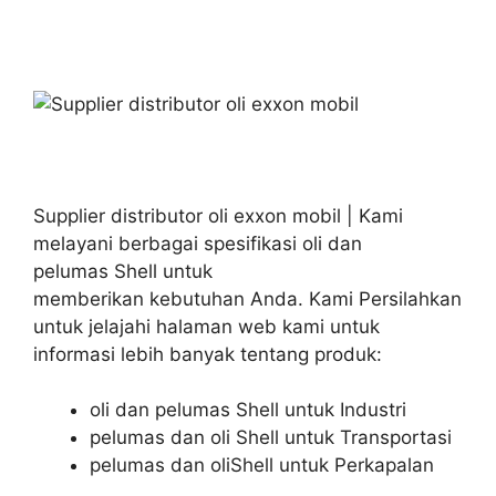
Supplier distributor oli exxon mobil | Kami
melayani berbagai spesifikasi oli dan
pelumas Shell untuk
memberikan kebutuhan Anda. Kami Persilahkan
untuk jelajahi halaman web kami untuk
informasi lebih banyak tentang produk:
oli dan pelumas Shell untuk Industri
pelumas dan oli Shell untuk Transportasi
pelumas dan oliShell untuk Perkapalan