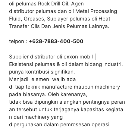
oli pelumas Rock Drill Oil. Agen
distributor pelumas dan oli Metal Processing
Fluid, Greases, Suplayer pelumas oli Heat
Transfer Oils Dan Jenis Pelumas Lainnya.
telpon :
+628-7883-400-500
Supplier distributor oli exxon mobil |
Eksistensi pelumas & oli dalam bidang industri,
punya kontribusi signifikan.
Menjadi elemen wajib ada
di tiap teknik manufacture maupun machinery
pada biasanya. Oleh karenanya,
tidak bisa dipungkiri alangkah pentingnya peran
an tersebut untuk terjaganya kapasitas kegiata
n dari machinery yang
dipergunakan dalam pemrosesan operasi.