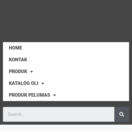
HOME
KONTAK
PRODUK
KATALOG OLI
PRODUK PELUMAS