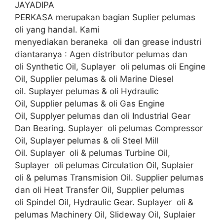
JAYADIPA
PERKASA merupakan bagian Suplier pelumas
oli yang handal. Kami
menyediakan beraneka oli dan grease industri
diantaranya : Agen distributor pelumas dan
oli Synthetic Oil, Suplayer oli pelumas oli Engine
Oil, Supplier pelumas & oli Marine Diesel
oil. Suplayer pelumas & oli Hydraulic
Oil, Supplier pelumas & oli Gas Engine
Oil, Supplyer pelumas dan oli Industrial Gear
Dan Bearing. Suplayer oli pelumas Compressor
Oil, Suplayer pelumas & oli Steel Mill
Oil. Suplayer oli & pelumas Turbine Oil,
Suplayer oli pelumas Circulation Oil, Suplaier
oli & pelumas Transmision Oil. Supplier pelumas
dan oli Heat Transfer Oil, Supplier pelumas
oli Spindel Oil, Hydraulic Gear. Suplayer oli &
pelumas Machinery Oil, Slideway Oil, Suplaier