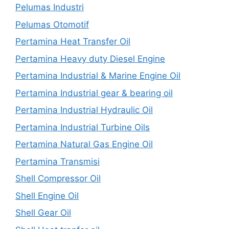
Pelumas Industri
Pelumas Otomotif
Pertamina Heat Transfer Oil
Pertamina Heavy duty Diesel Engine
Pertamina Industrial & Marine Engine Oil
Pertamina Industrial gear & bearing oil
Pertamina Industrial Hydraulic Oil
Pertamina Industrial Turbine Oils
Pertamina Natural Gas Engine Oil
Pertamina Transmisi
Shell Compressor Oil
Shell Engine Oil
Shell Gear Oil