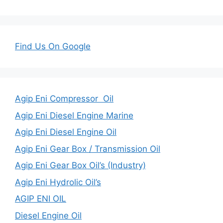
Find Us On Google
Agip Eni Compressor Oil
Agip Eni Diesel Engine Marine
Agip Eni Diesel Engine Oil
Agip Eni Gear Box / Transmission Oil
Agip Eni Gear Box Oil’s (Industry)
Agip Eni Hydrolic Oil’s
AGIP ENI OIL
Diesel Engine Oil