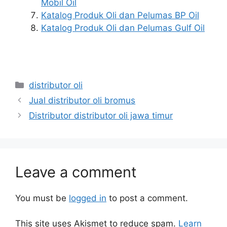
Mobil Oil
Katalog Produk Oli dan Pelumas BP Oil
Katalog Produk Oli dan Pelumas Gulf Oil
distributor oli
Jual distributor oli bromus
Distributor distributor oli jawa timur
Leave a comment
You must be
logged in
to post a comment.
This site uses Akismet to reduce spam.
Learn