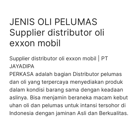
JENIS OLI PELUMAS
Supplier distributor oli
exxon mobil
Supplier distributor oli exxon mobil | PT
JAYADIPA
PERKASA adalah bagian Distributor pelumas
dan oli yang terpercaya menyediakan produk
dalam kondisi barang sama dengan keadaan
aslinya. Bisa menjamin beraneka macam kebut
uhan oli dan pelumas untuk intansi tersohor di
Indonesia dengan jaminan Asli dan Berkualitas.