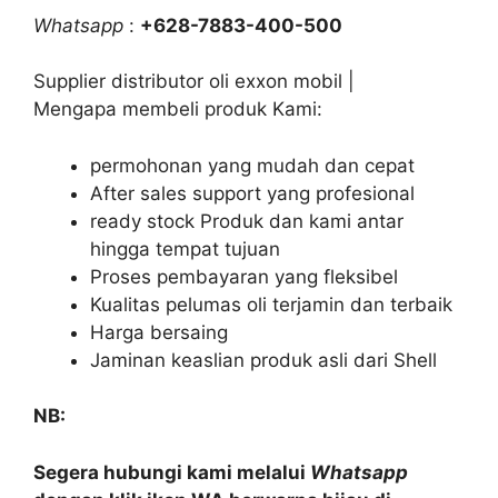
Whatsapp
:
+628-7883-400-500
Supplier distributor oli exxon mobil |
Mengapa membeli produk Kami:
permohonan yang mudah dan cepat
After sales support yang profesional
ready stock Produk dan kami antar
hingga tempat tujuan
Proses pembayaran yang fleksibel
Kualitas pelumas oli terjamin dan terbaik
Harga bersaing
Jaminan keaslian produk asli dari Shell
NB:
Segera hubungi kami melalui
Whatsapp