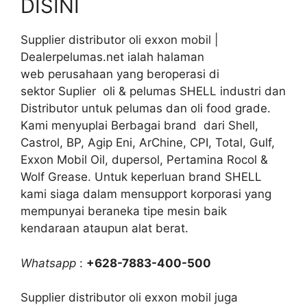
DISINI
Supplier distributor oli exxon mobil |
Dealerpelumas.net ialah halaman
web perusahaan yang beroperasi di
sektor Suplier oli & pelumas SHELL industri dan
Distributor untuk pelumas dan oli food grade.
Kami menyuplai Berbagai brand dari Shell,
Castrol, BP, Agip Eni, ArChine, CPI, Total, Gulf,
Exxon Mobil Oil, dupersol, Pertamina Rocol &
Wolf Grease. Untuk keperluan brand SHELL
kami siaga dalam mensupport korporasi yang
mempunyai beraneka tipe mesin baik
kendaraan ataupun alat berat.
Whatsapp
:
+628-7883-400-500
Supplier distributor oli exxon mobil juga