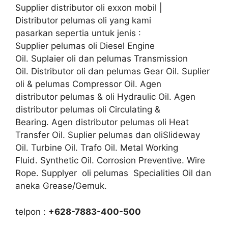
Supplier distributor oli exxon mobil |
Distributor pelumas oli yang kami
pasarkan sepertia untuk jenis :
Supplier pelumas oli Diesel Engine
Oil. Suplaier oli dan pelumas Transmission
Oil. Distributor oli dan pelumas Gear Oil. Suplier
oli & pelumas Compressor Oil. Agen
distributor pelumas & oli Hydraulic Oil. Agen
distributor pelumas oli Circulating &
Bearing. Agen distributor pelumas oli Heat
Transfer Oil. Suplier pelumas dan oliSlideway
Oil. Turbine Oil. Trafo Oil. Metal Working
Fluid. Synthetic Oil. Corrosion Preventive. Wire
Rope. Supplyer oli pelumas Specialities Oil dan
aneka Grease/Gemuk.
telpon :
+628-7883-400-500