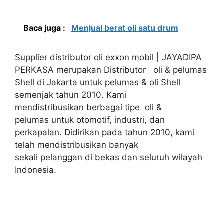
Baca juga :
Menjual berat oli satu drum
Supplier distributor oli exxon mobil | JAYADIPA
PERKASA merupakan Distributor oli & pelumas
Shell di Jakarta untuk pelumas & oli Shell
semenjak tahun 2010. Kami
mendistribusikan berbagai tipe oli &
pelumas untuk otomotif, industri, dan
perkapalan. Didirikan pada tahun 2010, kami
telah mendistribusikan banyak
sekali pelanggan di bekas dan seluruh wilayah
Indonesia.