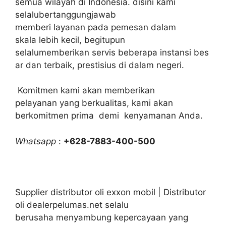
semua wilayah di Indonesia. disini kami
selalubertanggungjawab
memberi layanan pada pemesan dalam
skala lebih kecil, begitupun
selalumemberikan servis beberapa instansi bes
ar dan terbaik, prestisius di dalam negeri.
Komitmen kami akan memberikan
pelayanan yang berkualitas, kami akan
berkomitmen prima demi kenyamanan Anda.
Whatsapp
:
+628-7883-400-500
Supplier distributor oli exxon mobil | Distributor
oli dealerpelumas.net selalu
berusaha menyambung kepercayaan yang