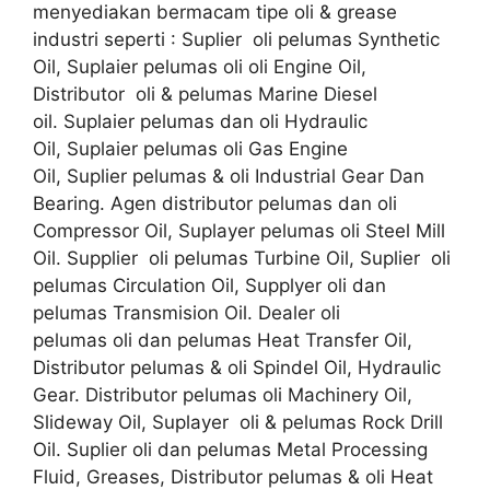
menyediakan bermacam tipe oli & grease
industri seperti : Suplier oli pelumas Synthetic
Oil, Suplaier pelumas oli oli Engine Oil,
Distributor oli & pelumas Marine Diesel
oil. Suplaier pelumas dan oli Hydraulic
Oil, Suplaier pelumas oli Gas Engine
Oil, Suplier pelumas & oli Industrial Gear Dan
Bearing. Agen distributor pelumas dan oli
Compressor Oil, Suplayer pelumas oli Steel Mill
Oil. Supplier oli pelumas Turbine Oil, Suplier oli
pelumas Circulation Oil, Supplyer oli dan
pelumas Transmision Oil. Dealer oli
pelumas oli dan pelumas Heat Transfer Oil,
Distributor pelumas & oli Spindel Oil, Hydraulic
Gear. Distributor pelumas oli Machinery Oil,
Slideway Oil, Suplayer oli & pelumas Rock Drill
Oil. Suplier oli dan pelumas Metal Processing
Fluid, Greases, Distributor pelumas & oli Heat