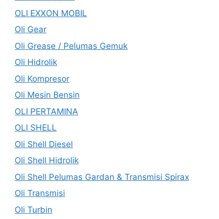
OLI EXXON MOBIL
Oli Gear
Oli Grease / Pelumas Gemuk
Oli Hidrolik
Oli Kompresor
Oli Mesin Bensin
OLI PERTAMINA
OLI SHELL
Oli Shell Diesel
Oli Shell Hidrolik
Oli Shell Pelumas Gardan & Transmisi Spirax
Oli Transmisi
Oli Turbin