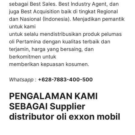
sebagai Best Sales. Best Industry Agent, dan
juga Best Acquisition baik di tingkat Regional
dan Nasional (Indonesia). Menjadikan pemantik
untuk kami
untuk selalu mendistribusikan produk pelumas
oli Pertamina dengan kualitas terbaik dan
terjamin, harga yang bersaing, dan
berkomitmen untuk
memberikan kepuasan kosumen.
Whatsapp
:
+628-7883-400-500
PENGALAMAN KAMI
SEBAGAI Supplier
distributor oli exxon mobil