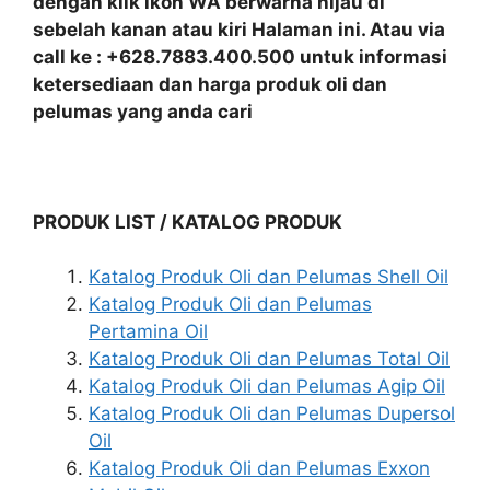
dengan klik ikon WA berwarna hijau di
sebelah kanan atau kiri Halaman ini. Atau via
call ke : +628.7883.400.500 untuk informasi
ketersediaan dan harga produk oli dan
pelumas yang anda cari
PRODUK LIST / KATALOG PRODUK
Katalog Produk Oli dan Pelumas Shell Oil
Katalog Produk Oli dan Pelumas
Pertamina Oil
Katalog Produk Oli dan Pelumas Total Oil
Katalog Produk Oli dan Pelumas Agip Oil
Katalog Produk Oli dan Pelumas Dupersol
Oil
Katalog Produk Oli dan Pelumas Exxon