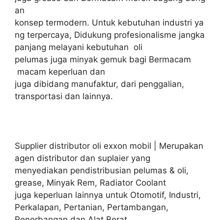
an
konsep termodern. Untuk kebutuhan industri ya
ng terpercaya, Didukung profesionalisme jangka
panjang melayani kebutuhan oli
pelumas juga minyak gemuk bagi Bermacam
macam keperluan dan
juga dibidang manufaktur, dari penggalian,
transportasi dan lainnya.
Supplier distributor oli exxon mobil | Merupakan
agen distributor dan suplaier yang
menyediakan pendistribusian pelumas & oli,
grease, Minyak Rem, Radiator Coolant
juga keperluan lainnya untuk Otomotif, Industri,
Perkalapan, Pertanian, Pertambangan,
Penerbangan dan Alat Berat.