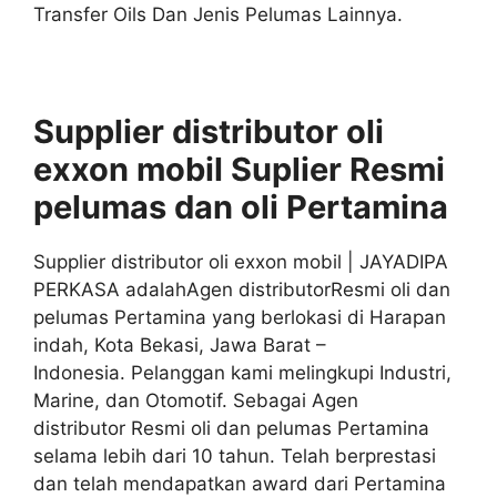
Transfer Oils Dan Jenis Pelumas Lainnya.
Supplier distributor oli
exxon mobil Suplier
Resmi
pelumas dan oli
Pertamina
Supplier distributor oli exxon mobil | JAYADIPA
PERKASA adalahAgen distributorResmi oli dan
pelumas Pertamina yang berlokasi di Harapan
indah, Kota Bekasi, Jawa Barat –
Indonesia. Pelanggan kami melingkupi Industri,
Marine, dan Otomotif. Sebagai Agen
distributor Resmi oli dan pelumas Pertamina
selama lebih dari 10 tahun. Telah berprestasi
dan telah mendapatkan award dari Pertamina