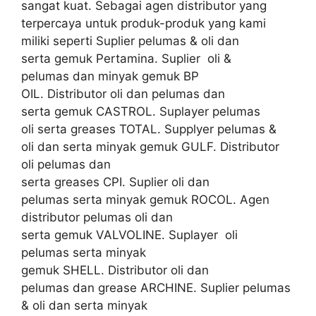
sangat kuat. Sebagai agen distributor yang
terpercaya untuk produk-produk yang kami
miliki seperti Suplier pelumas & oli dan
serta gemuk Pertamina. Suplier oli &
pelumas dan minyak gemuk BP
OIL. Distributor oli dan pelumas dan
serta gemuk CASTROL. Suplayer pelumas
oli serta greases TOTAL. Supplyer pelumas &
oli dan serta minyak gemuk GULF. Distributor
oli pelumas dan
serta greases CPI. Suplier oli dan
pelumas serta minyak gemuk ROCOL. Agen
distributor pelumas oli dan
serta gemuk VALVOLINE. Suplayer oli
pelumas serta minyak
gemuk SHELL. Distributor oli dan
pelumas dan grease ARCHINE. Suplier pelumas
& oli dan serta minyak