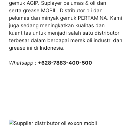
gemuk AGIP. Suplayer pelumas & oli dan
serta grease MOBIL. Distributor oli dan
pelumas dan minyak gemuk PERTAMINA. Kami
juga sedang meningkatkan kualitas dan
kuantitas untuk menjadi salah satu distributor
terbesar dalam berbagai merek oli industri dan
grease ini di Indonesia.
Whatsapp
:
+628-7883-400-500