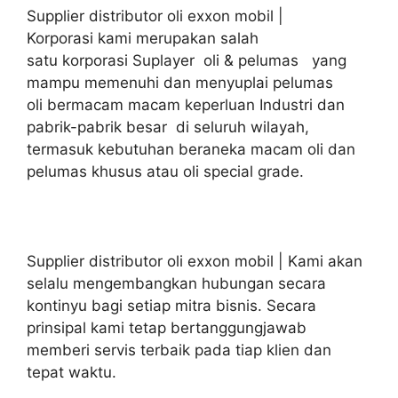
Supplier distributor oli exxon mobil |
Korporasi kami merupakan salah
satu korporasi Suplayer oli & pelumas yang
mampu memenuhi dan menyuplai pelumas
oli bermacam macam keperluan Industri dan
pabrik-pabrik besar di seluruh wilayah,
termasuk kebutuhan beraneka macam oli dan
pelumas khusus atau oli special grade.
Supplier distributor oli exxon mobil | Kami akan
selalu mengembangkan hubungan secara
kontinyu bagi setiap mitra bisnis. Secara
prinsipal kami tetap bertanggungjawab
memberi servis terbaik pada tiap klien dan
tepat waktu.