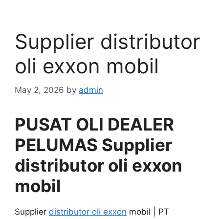
Supplier distributor
oli exxon mobil
May 2, 2026
by
admin
PUSAT OLI DEALER
PELUMAS Supplier
distributor oli exxon
mobil
Supplier
distributor oli exxon
mobil | PT