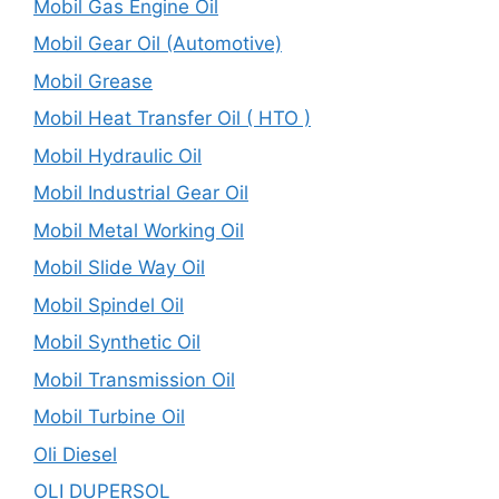
Mobil Gas Engine Oil
Mobil Gear Oil (Automotive)
Mobil Grease
Mobil Heat Transfer Oil ( HTO )
Mobil Hydraulic Oil
Mobil Industrial Gear Oil
Mobil Metal Working Oil
Mobil Slide Way Oil
Mobil Spindel Oil
Mobil Synthetic Oil
Mobil Transmission Oil
Mobil Turbine Oil
Oli Diesel
OLI DUPERSOL