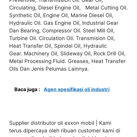
Circulating, Diesel Engine Oil, Metal Cutting Oil.
Synthetic Oil, Engine Oil, Marine Diesel Oli,
Hydraulic Oil. Gas Engine Oil, Industrial Gear
Dan Bearing, Compressor Oil. Steel Mill Oil,
Turbine Oil. Circulation Oil. Transmision Oil,
Heat Transfer Oil, Spindel Oil, Hydraulic
Gear. Machinery Oil, Slideway Oil, Rock Drill Oil,
Metal Processing Fluid. Greases, Heat Transfer
Oils Dan Jenis Pelumas Lainnya.
Baca juga :
Agen spesifikasi oli industri
Supplier distributor oli exxon mobil | Kami
terus dipercaya oleh ribuan customer kami di