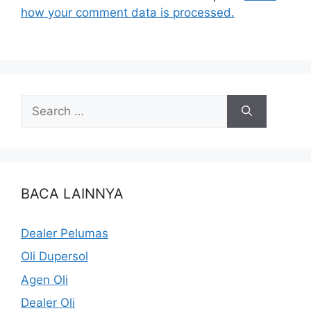
how your comment data is processed.
BACA LAINNYA
Dealer Pelumas
Oli Dupersol
Agen Oli
Dealer Oli