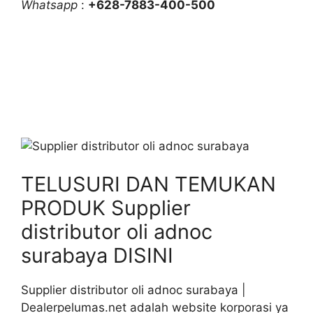
Whatsapp
:
+628-7883-400-500
TELUSURI DAN TEMUKAN
PRODUK Supplier
distributor oli adnoc
surabaya DISINI
Supplier distributor oli adnoc surabaya |
Dealerpelumas.net adalah website korporasi ya