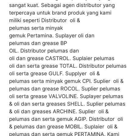
sangat kuat. Sebagai agen distributor yang
terpercaya untuk brand produk yang kami
miliki seperti Distributor oli &
pelumas serta minyak
gemuk Pertamina. Suplayer oli dan
pelumas dan grease BP
OIL. Distributor pelumas dan
oli dan grease CASTROL. Suplaier pelumas
oli dan serta grease TOTAL. Distributor pelumas
oli serta grease GULF. Supplyer oli &
pelumas serta minyak gemuk CPI. Suplier oli &
pelumas dan grease ROCOL. Suplier pelumas
oli serta grease VALVOLINE. Suplayer pelumas
& oli dan serta greases SHELL. Suplier pelumas
& oli dan greases ARCHINE. Suplier oli &
pelumas dan serta gemuk AGIP. Distributor oli
& pelumas dan grease MOBIL. Suplaier oli &
pelumas dan serta gemuk PERTAMINA. Kami