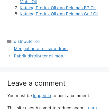
Mobil Oil
Katalog Produk Oli dan Pelumas BP Oil
Katalog Produk Oli dan Pelumas Gulf Oil
distributor oli
Menjual berat oli satu drum
Pabrik distributor oli motul
Leave a comment
You must be
logged in
to post a comment.
This site uses Akismet to reduce spam.
Learn