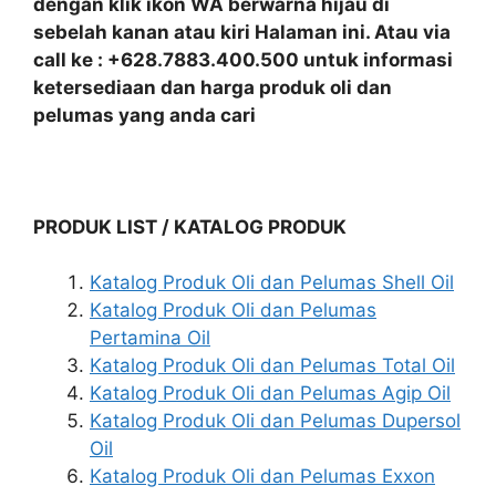
dengan klik ikon WA berwarna hijau di
sebelah kanan atau kiri Halaman ini. Atau via
call ke : +628.7883.400.500 untuk informasi
ketersediaan dan harga produk oli dan
pelumas yang anda cari
PRODUK LIST / KATALOG PRODUK
Katalog Produk Oli dan Pelumas Shell Oil
Katalog Produk Oli dan Pelumas
Pertamina Oil
Katalog Produk Oli dan Pelumas Total Oil
Katalog Produk Oli dan Pelumas Agip Oil
Katalog Produk Oli dan Pelumas Dupersol
Oil
Katalog Produk Oli dan Pelumas Exxon