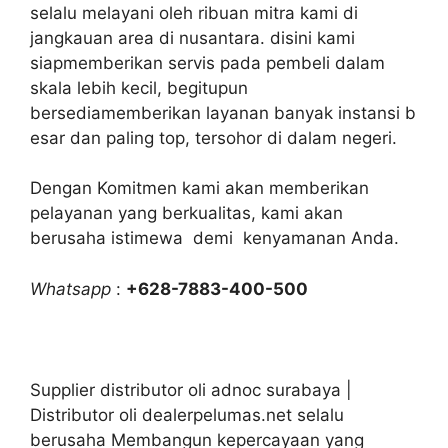
selalu melayani oleh ribuan mitra kami di
jangkauan area di nusantara. disini kami
siapmemberikan servis pada pembeli dalam
skala lebih kecil, begitupun
bersediamemberikan layanan banyak instansi b
esar dan paling top, tersohor di dalam negeri.
Dengan Komitmen kami akan memberikan
pelayanan yang berkualitas, kami akan
berusaha istimewa demi kenyamanan Anda.
Whatsapp
:
+628-7883-400-500
Supplier distributor oli adnoc surabaya |
Distributor oli dealerpelumas.net selalu
berusaha Membangun kepercayaan yang