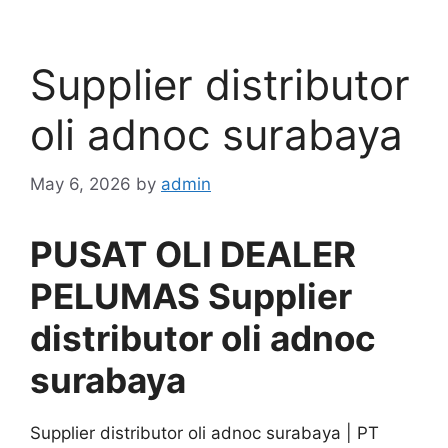
Supplier distributor
oli adnoc surabaya
May 6, 2026
by
admin
PUSAT OLI DEALER
PELUMAS Supplier
distributor oli adnoc
surabaya
Supplier distributor oli adnoc surabaya | PT