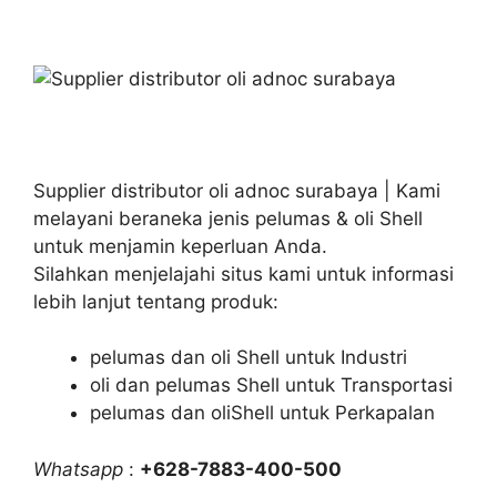
Supplier distributor oli adnoc surabaya | Kami
melayani beraneka jenis pelumas & oli Shell
untuk menjamin keperluan Anda.
Silahkan menjelajahi situs kami untuk informasi
lebih lanjut tentang produk:
pelumas dan oli Shell untuk Industri
oli dan pelumas Shell untuk Transportasi
pelumas dan oliShell untuk Perkapalan
Whatsapp
:
+628-7883-400-500