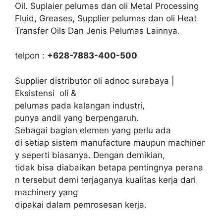
Oil. Suplaier pelumas dan oli Metal Processing
Fluid, Greases, Supplier pelumas dan oli Heat
Transfer Oils Dan Jenis Pelumas Lainnya.
telpon :
+628-7883-400-500
Supplier distributor oli adnoc surabaya |
Eksistensi oli &
pelumas pada kalangan industri,
punya andil yang berpengaruh.
Sebagai bagian elemen yang perlu ada
di setiap sistem manufacture maupun machiner
y seperti biasanya. Dengan demikian,
tidak bisa diabaikan betapa pentingnya perana
n tersebut demi terjaganya kualitas kerja dari
machinery yang
dipakai dalam pemrosesan kerja.