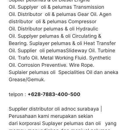
Oil. Supplyer oli & pelumas Transmission
Oil. Distributor oli & pelumas Gear Oil. Agen
distributor oli & pelumas Compressor
Oil. Distributor pelumas & oli Hydraulic
Oil. Supplyer pelumas & oli Circulating &
Bearing. Suplayer pelumas & oli Heat Transfer
Oil. Supplier oli pelumasSlideway Oil. Turbine
Oil. Trafo Oil. Metal Working Fluid. Synthetic
Oil. Corrosion Preventive. Wire Rope.
Suplaier pelumas oli Specialities Oil dan aneka
Grease/Gemuk.
telpon :
+628-7883-400-500
Supplier distributor oli adnoc surabaya |
Perusahaan kami merupakan sekian
dari korporasi Suplayer pelumas dan oli yang