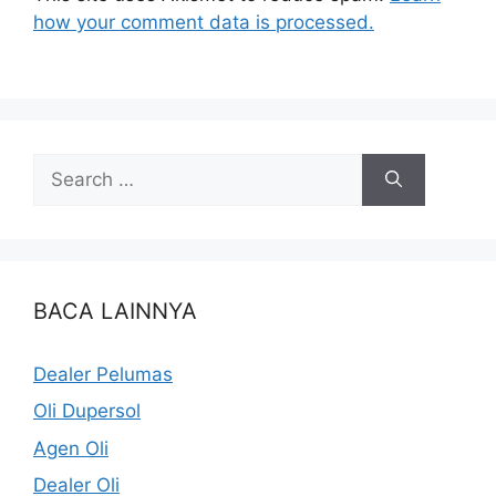
how your comment data is processed.
BACA LAINNYA
Dealer Pelumas
Oli Dupersol
Agen Oli
Dealer Oli