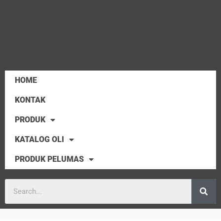
HOME
KONTAK
PRODUK
KATALOG OLI
PRODUK PELUMAS