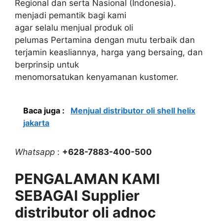
Regional dan serta Nasional (Indonesia).
menjadi pemantik bagi kami
agar selalu menjual produk oli
pelumas Pertamina dengan mutu terbaik dan
terjamin keasliannya, harga yang bersaing, dan
berprinsip untuk
menomorsatukan kenyamanan kustomer.
Baca juga :
Menjual distributor oli shell helix
jakarta
Whatsapp
:
+628-7883-400-500
PENGALAMAN KAMI
SEBAGAI Supplier
distributor oli adnoc