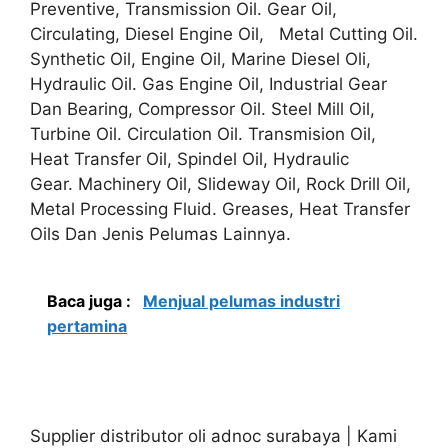
Preventive, Transmission Oil. Gear Oil,
Circulating, Diesel Engine Oil, Metal Cutting Oil.
Synthetic Oil, Engine Oil, Marine Diesel Oli,
Hydraulic Oil. Gas Engine Oil, Industrial Gear
Dan Bearing, Compressor Oil. Steel Mill Oil,
Turbine Oil. Circulation Oil. Transmision Oil,
Heat Transfer Oil, Spindel Oil, Hydraulic
Gear. Machinery Oil, Slideway Oil, Rock Drill Oil,
Metal Processing Fluid. Greases, Heat Transfer
Oils Dan Jenis Pelumas Lainnya.
Baca juga :
Menjual pelumas industri
pertamina
Supplier distributor oli adnoc surabaya | Kami