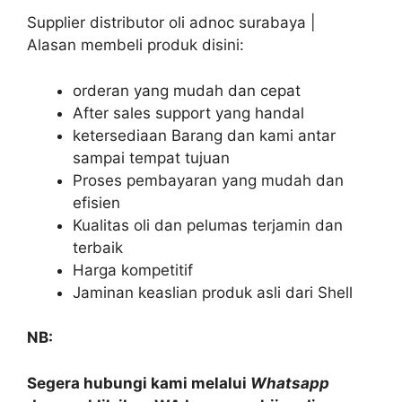
Supplier distributor oli adnoc surabaya |
Alasan membeli produk disini:
orderan yang mudah dan cepat
After sales support yang handal
ketersediaan Barang dan kami antar
sampai tempat tujuan
Proses pembayaran yang mudah dan
efisien
Kualitas oli dan pelumas terjamin dan
terbaik
Harga kompetitif
Jaminan keaslian produk asli dari Shell
NB:
Segera hubungi kami melalui
Whatsapp