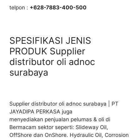
telpon :
+628-7883-400-500
SPESIFIKASI JENIS
PRODUK Supplier
distributor oli adnoc
surabaya
Supplier distributor oli adnoc surabaya | PT
JAYADIPA PERKASA juga
menyediakan penjualan pelumas & oli di
Bermacam sektor seperti: Slideway Oil,
OffShore dan OnShore. Hydraulic Oil, Corrosion