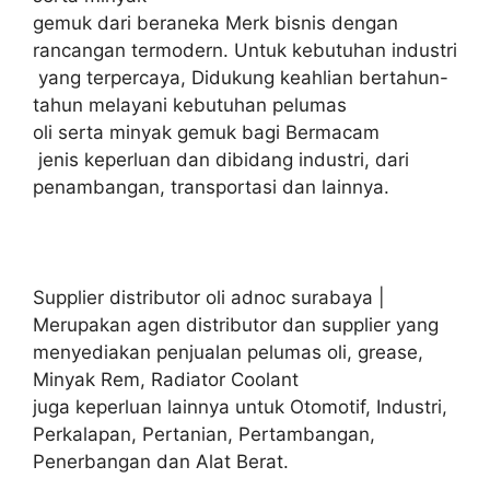
gemuk dari beraneka Merk bisnis dengan
rancangan termodern. Untuk kebutuhan industri
yang terpercaya, Didukung keahlian bertahun-
tahun melayani kebutuhan pelumas
oli serta minyak gemuk bagi Bermacam
jenis keperluan dan dibidang industri, dari
penambangan, transportasi dan lainnya.
Supplier distributor oli adnoc surabaya |
Merupakan agen distributor dan supplier yang
menyediakan penjualan pelumas oli, grease,
Minyak Rem, Radiator Coolant
juga keperluan lainnya untuk Otomotif, Industri,
Perkalapan, Pertanian, Pertambangan,
Penerbangan dan Alat Berat.