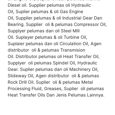
Diesel oil. Supplier pelumas oli Hydraulic
Oil, Suplier pelumas & oli Gas Engine
Oil, Supplier pelumas & oli Industrial Gear Dan
Bearing. Supplier oli & pelumas Compressor Oil,
Supplyer pelumas dan oli Steel Mill
Oil. Suplayer pelumas & oli Turbine Oil,
Suplaier pelumas dan oli Circulation Oil, Agen
distributor oli & pelumas Transmision
Oil. Distributor pelumas oli Heat Transfer Oil,
Supplyer oli pelumas Spindel Oil, Hydraulic
Gear. Suplier pelumas dan oli Machinery Oil,
Slideway Oil, Agen distributor oli & pelumas
Rock Drill Oil. Suplier oli & pelumas Metal
Processing Fluid, Greases, Suplier oli pelumas
Heat Transfer Oils Dan Jenis Pelumas Lainnya.