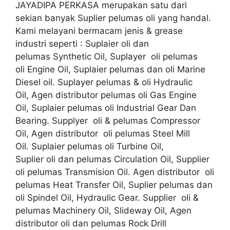
JAYADIPA PERKASA merupakan satu dari
sekian banyak Suplier pelumas oli yang handal.
Kami melayani bermacam jenis & grease
industri seperti : Suplaier oli dan
pelumas Synthetic Oil, Suplayer oli pelumas
oli Engine Oil, Suplaier pelumas dan oli Marine
Diesel oil. Suplayer pelumas & oli Hydraulic
Oil, Agen distributor pelumas oli Gas Engine
Oil, Suplaier pelumas oli Industrial Gear Dan
Bearing. Supplyer oli & pelumas Compressor
Oil, Agen distributor oli pelumas Steel Mill
Oil. Suplaier pelumas oli Turbine Oil,
Suplier oli dan pelumas Circulation Oil, Supplier
oli pelumas Transmision Oil. Agen distributor oli
pelumas Heat Transfer Oil, Suplier pelumas dan
oli Spindel Oil, Hydraulic Gear. Supplier oli &
pelumas Machinery Oil, Slideway Oil, Agen
distributor oli dan pelumas Rock Drill