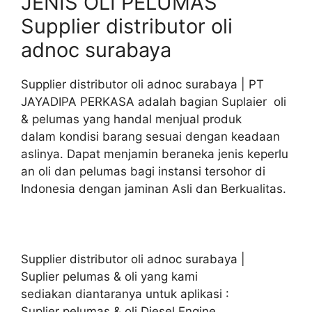
JENIS OLI PELUMAS
Supplier distributor oli
adnoc surabaya
Supplier distributor oli adnoc surabaya | PT
JAYADIPA PERKASA adalah bagian Suplaier oli
& pelumas yang handal menjual produk
dalam kondisi barang sesuai dengan keadaan
aslinya. Dapat menjamin beraneka jenis keperlu
an oli dan pelumas bagi instansi tersohor di
Indonesia dengan jaminan Asli dan Berkualitas.
Supplier distributor oli adnoc surabaya |
Suplier pelumas & oli yang kami
sediakan diantaranya untuk aplikasi :
Suplier pelumas & oli Diesel Engine