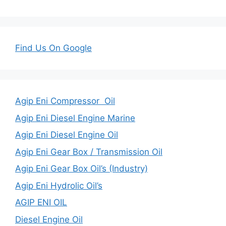
Find Us On Google
Agip Eni Compressor Oil
Agip Eni Diesel Engine Marine
Agip Eni Diesel Engine Oil
Agip Eni Gear Box / Transmission Oil
Agip Eni Gear Box Oil’s (Industry)
Agip Eni Hydrolic Oil’s
AGIP ENI OIL
Diesel Engine Oil