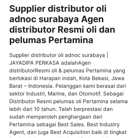
Supplier distributor oli
adnoc surabaya Agen
distributor
Resmi
oli
dan
pelumas
Pertamina
Supplier distributor oli adnoc surabaya |
JAYADIPA PERKASA adalahAgen
distributorResmi oli & pelumas Pertamina yang
berlokasi di Harapan indah, Kota Bekasi, Jawa
Barat – Indonesia. Pelanggan kami berasal dari
sektor Industri, Marine, dan Otomotif. Sebagai
Distributor Resmi pelumas oli Pertamina selama
lebih dari 10 tahun. Telah berprestasi dan
sudah memperoleh penghargaan dari
Pertamina sebagai Best Sales. Best Industry
Agent, dan juga Best Acquisition baik di tingkat