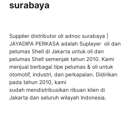
surabaya
Supplier distributor oli adnoc surabaya |
JAYADIPA PERKASA adalah Suplayer oli dan
pelumas Shell di Jakarta untuk oli dan
pelumas Shell semenjak tahun 2010. Kami
menjual berbagai tipe pelumas & oli untuk
otomotif, industri, dan perkapalan. Didirikan
pada tahun 2010, kami
sudah mendistribusikan ribuan klien di
Jakarta dan seluruh wilayah Indonesia.