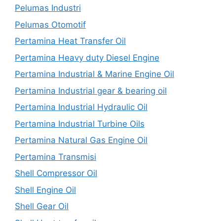
Pelumas Industri
Pelumas Otomotif
Pertamina Heat Transfer Oil
Pertamina Heavy duty Diesel Engine
Pertamina Industrial & Marine Engine Oil
Pertamina Industrial gear & bearing oil
Pertamina Industrial Hydraulic Oil
Pertamina Industrial Turbine Oils
Pertamina Natural Gas Engine Oil
Pertamina Transmisi
Shell Compressor Oil
Shell Engine Oil
Shell Gear Oil