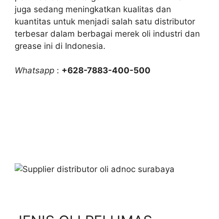
juga sedang meningkatkan kualitas dan
kuantitas untuk menjadi salah satu distributor
terbesar dalam berbagai merek oli industri dan
grease ini di Indonesia.
Whatsapp
:
+628-7883-400-500