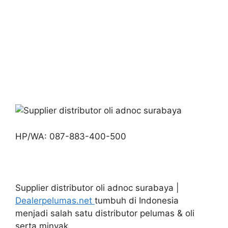
HP/WA: 087-883-400-500
Supplier distributor oli adnoc surabaya |
Dealerpelumas.net
tumbuh di Indonesia
menjadi salah satu distributor pelumas & oli
serta minyak