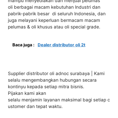
mampu menyediakan dan menjual pelumas
oli berbagai macam kebutuhan Industri dan
pabrik-pabrik besar di seluruh Indonesia, dan
juga melayani keperluan bermacam macam
pelumas & oli khusus atau oli special grade.
Baca juga :
Dealer distributor oli 2t
Supplier distributor oli adnoc surabaya | Kami
selalu mengembangkan hubungan secara
kontinyu kepada setiap mitra bisnis.
Pijakan kami akan
selalu menjamin layanan maksimal bagi setiap c
ustomer dan tepat waktu.