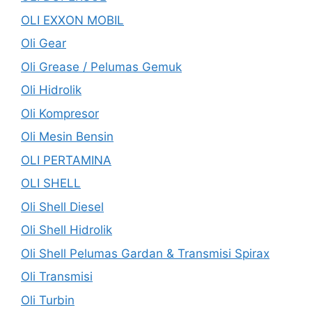
OLI EXXON MOBIL
Oli Gear
Oli Grease / Pelumas Gemuk
Oli Hidrolik
Oli Kompresor
Oli Mesin Bensin
OLI PERTAMINA
OLI SHELL
Oli Shell Diesel
Oli Shell Hidrolik
Oli Shell Pelumas Gardan & Transmisi Spirax
Oli Transmisi
Oli Turbin