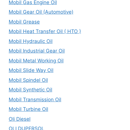
Mobil Gas Engine Oil
Mobil Gear Oil (Automotive)
Mobil Grease
Mobil Heat Transfer Oil ( HTO )
Mobil Hydraulic Oil
Mobil Industrial Gear Oil
Mobil Metal Working Oil
Mobil Slide Way Oil
Mobil Spindel Oil
Mobil Synthetic Oil
Mobil Transmission Oil
Mobil Turbine Oil
Oli Diesel
OLI DUPERSOL