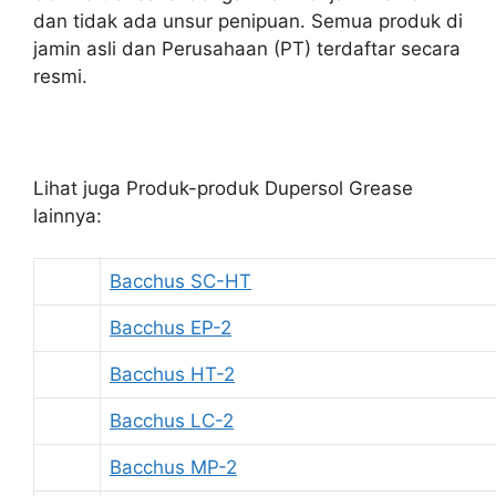
dan tidak ada unsur penipuan. Semua produk di
jamin asli dan Perusahaan (PT) terdaftar secara
resmi.
Lihat juga Produk-produk Dupersol Grease
lainnya:
Bacchus SC-HT
Bacchus EP-2
Bacchus HT-2
Bacchus LC-2
Bacchus MP-2