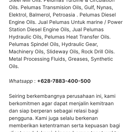
Oils. Pelumas Transmision Oils, Gulf, Nynas,
Elektrol, Balmerol, Petroasia . Pelumas Diesel
Engine Oils. Jual Pelumas Untuk marine / Power
Station Diesel Engine Oils, Jual Pelumas
Hydraulic Oils, Pelumas Heat Transfer Oils.
Pelumas Spindel Oils, Hydraulic Gear,
Machinery Oils, Slideway Oils, Rock Drill Oils.
Metal Processing Fluids, Greases, Synthetic
Oils.
Whatsapp
:
+628-7883-400-500
Seiring berkembangnya perusahaan ini, kami
berkomitmen agar dapat menjalin kemitraan
dan siap berperan sebagai relasi bagi
pengguna. Kami juga selalu berkenan
memberikan ketentraman serta kepuasan bagi