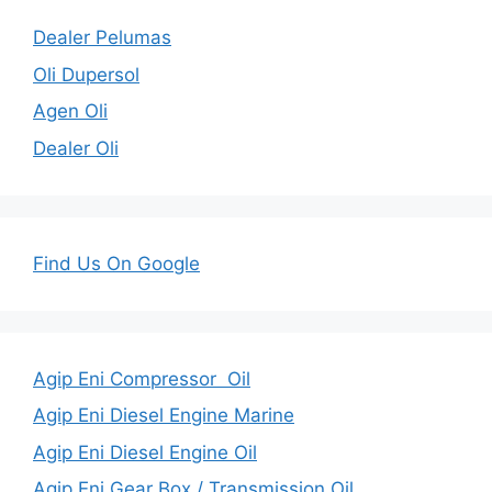
Dealer Pelumas
Oli Dupersol
Agen Oli
Dealer Oli
Find Us On Google
Agip Eni Compressor Oil
Agip Eni Diesel Engine Marine
Agip Eni Diesel Engine Oil
Agip Eni Gear Box / Transmission Oil