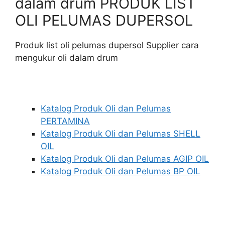
dalam drum PRODUK LIST
OLI PELUMAS DUPERSOL
Produk list oli pelumas dupersol Supplier cara
mengukur oli dalam drum
Katalog Produk Oli dan Pelumas
PERTAMINA
Katalog Produk Oli dan Pelumas SHELL
OIL
Katalog Produk Oli dan Pelumas AGIP OIL
Katalog Produk Oli dan Pelumas BP OIL