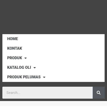
HOME
KONTAK
PRODUK
KATALOG OLI
PRODUK PELUMAS