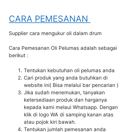
CARA PEMESANAN
Supplier cara mengukur oli dalam drum
Cara Pemesanan Oli Pelumas adalah sebagai
berikut :
Tentukan kebutuhan oli pelumas anda
Cari produk yang anda butuhkan di
website ini( Bisa melalui bar pencarian )
Jika sudah menemukan, tanyakan
ketersediaan produk dan harganya
kepada kami melaui Whatsapp. Dengan
klik di logo WA di samping kanan atas
atau pojok kiri bawah.
Tentukan jumlah pemesanan anda