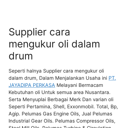
Supplier cara
mengukur oli dalam
drum
Seperti halnya Supplier cara mengukur oli
dalam drum, Dalam Menjalankan Usaha ini
PT.
JAYADIPA PERKASA
Melayani Bermacam
Kebutuhan oli Untuk semua area Nusantara.
Serta Menyuplai Berbagai Merk Dan varian oli
Seperti Pertamina, Shell, Exxonmobil. Total, Bp,
Agip. Pelumas Gas Engine Oils, Jual Pelumas
Industrial Gear Oils. Pelumas Compressor Oils,
Steel Mill Oils. Pelumas Turbine & Circulation