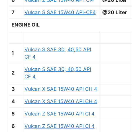
7
Vulcan S SAE 15W40 API-CF4
@20 Liter
ENGINE OIL
Vulcan S SAE 30
,
40
,
50 API
1
CF 4
Vulcan S SAE 30, 40,50 API
2
CF 4
3
Vulcan X SAE 15W40 API CH 4
4
Vulcan X SAE 15W40 API CH 4
5
Vulcan Z SAE 15W40 API CI 4
6
Vulcan Z SAE 15W40 API CI 4