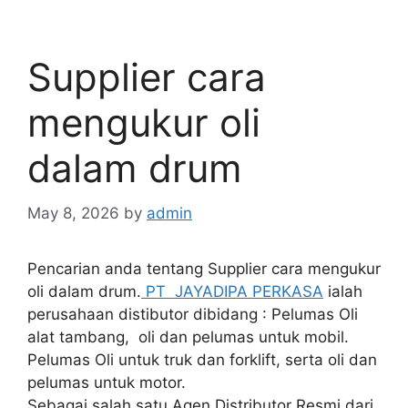
Supplier cara
mengukur oli
dalam drum
May 8, 2026
by
admin
Pencarian anda tentang Supplier cara mengukur
oli dalam drum.
PT JAYADIPA PERKASA
ialah
perusahaan distibutor dibidang : Pelumas Oli
alat tambang, oli dan pelumas untuk mobil.
Pelumas Oli untuk truk dan forklift, serta oli dan
pelumas untuk motor.
Sebagai salah satu Agen Distributor Resmi dari