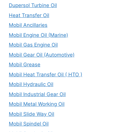
Dupersol Turbine Oil
Heat Transfer Oil
Mobil Ancillaries
Mobil Engine Oil (Marine)
Mobil Gas Engine Oil
Mobil Gear Oil (Automotive)
Mobil Grease
Mobil Heat Transfer Oil ( HTO )
Mobil Hydraulic Oil
Mobil Industrial Gear Oil
Mobil Metal Working Oil
Mobil Slide Way Oil
Mobil Spindel Oil