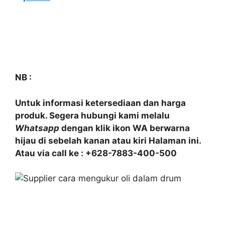
NB :
Untuk informasi ketersediaan dan harga
produk. Segera hubungi kami melalu
Whatsapp
dengan klik ikon WA berwarna
hijau di sebelah kanan atau kiri Halaman ini.
Atau via call ke : +628-7883-400-500