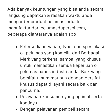
Ada banyak keuntungan yang bisa anda secara
langsung dapatkan & rasakan waktu anda
mengorder product pelumas industri
manufaktur dari pelumasdupersol.com,
beberapa diantaranya adalah sbb :
Ketersediaan varian, type, dan spesifikasi
oli pelumas yang komplit, dari Berbagai
Merk yang terkenal sampai yang khusus
untuk memastikan semua keperluan oli
pelumas pabrik industri anda. Baik yang
bersifat umum maupun dengan bersifat
khusus dapat dilayani secara baik dan
paripurna.
Pelayanan konsumen yang optimal serta
kontinyu.
Dengan pelayanan pembeli secara