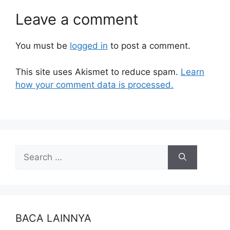
Leave a comment
You must be
logged in
to post a comment.
This site uses Akismet to reduce spam.
Learn
how your comment data is processed.
BACA LAINNYA