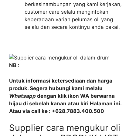
berkesinambungan yang kami kerjakan,
customer care selalu menginfokan
keberadaan varian pelumas oli yang
selalu dan secara kontinyu anda pakai.
NB :
Untuk informasi ketersediaan dan harga
produk. Segera hubungi kami melalu
Whatsapp
dengan klik ikon WA berwarna
hijau di sebelah kanan atau kiri Halaman ini.
Atau via call ke : +628.7883.400.500
Supplier cara mengukur oli