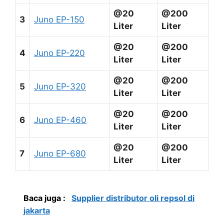
@20
@200
3
Juno EP-150
Liter
Liter
@20
@200
4
Juno EP-220
Liter
Liter
@20
@200
5
Juno EP-320
Liter
Liter
@20
@200
6
Juno EP-460
Liter
Liter
@20
@200
7
Juno EP-680
Liter
Liter
Baca juga :
Supplier distributor oli repsol di
jakarta