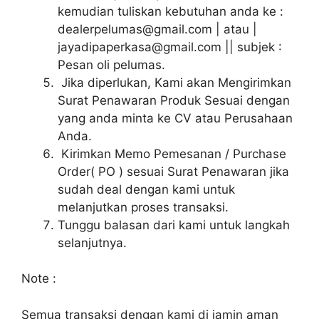
kemudian tuliskan kebutuhan anda ke :
dealerpelumas@gmail.com | atau |
jayadipaperkasa@gmail.com || subjek :
Pesan oli pelumas.
Jika diperlukan, Kami akan Mengirimkan
Surat Penawaran Produk Sesuai dengan
yang anda minta ke CV atau Perusahaan
Anda.
Kirimkan Memo Pemesanan / Purchase
Order( PO ) sesuai Surat Penawaran jika
sudah deal dengan kami untuk
melanjutkan proses transaksi.
Tunggu balasan dari kami untuk langkah
selanjutnya.
Note :
Semua transaksi dengan kami di jamin aman