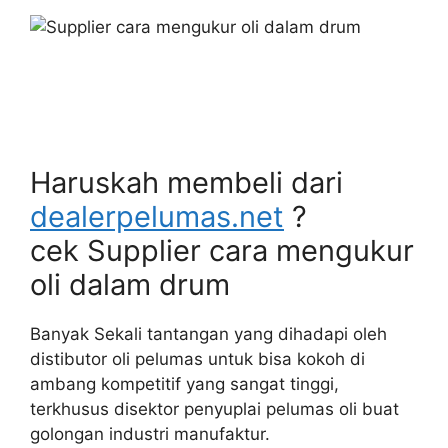
Haruskah membeli dari
dealerpelumas.net
?
cek Supplier cara mengukur
oli dalam drum
Banyak Sekali tantangan yang dihadapi oleh
distibutor oli pelumas untuk bisa kokoh di
ambang kompetitif yang sangat tinggi,
terkhusus disektor penyuplai pelumas oli buat
golongan industri manufaktur.