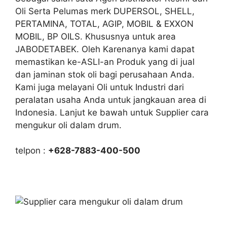
Oli Serta Pelumas merk DUPERSOL, SHELL,
PERTAMINA, TOTAL, AGIP, MOBIL & EXXON
MOBIL, BP OILS. Khususnya untuk area
JABODETABEK. Oleh Karenanya kami dapat
memastikan ke-ASLI-an Produk yang di jual
dan jaminan stok oli bagi perusahaan Anda.
Kami juga melayani Oli untuk Industri dari
peralatan usaha Anda untuk jangkauan area di
Indonesia. Lanjut ke bawah untuk Supplier cara
mengukur oli dalam drum.
telpon :
+628-7883-400-500