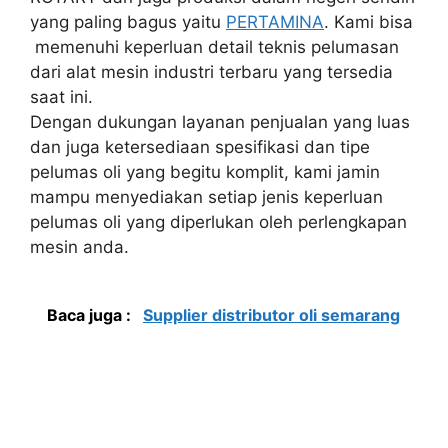
yang paling bagus yaitu
PERTAMINA
. Kami bisa
memenuhi keperluan detail teknis pelumasan
dari alat mesin industri terbaru yang tersedia
saat ini.
Dengan dukungan layanan penjualan yang luas
dan juga ketersediaan spesifikasi dan tipe
pelumas oli yang begitu komplit, kami jamin
mampu menyediakan setiap jenis keperluan
pelumas oli yang diperlukan oleh perlengkapan
mesin anda.
Baca juga :
Supplier distributor oli semarang