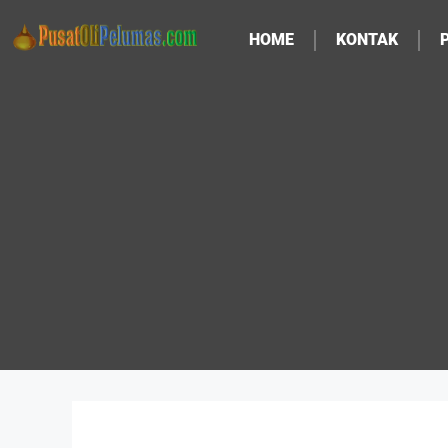
HOME
KONTAK