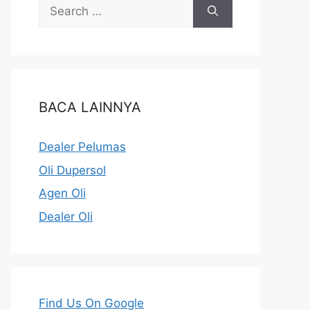
BACA LAINNYA
Dealer Pelumas
Oli Dupersol
Agen Oli
Dealer Oli
Find Us On Google