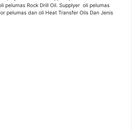
oli pelumas Rock Drill Oil. Supplyer oli pelumas
tor pelumas dan oli Heat Transfer Oils Dan Jenis