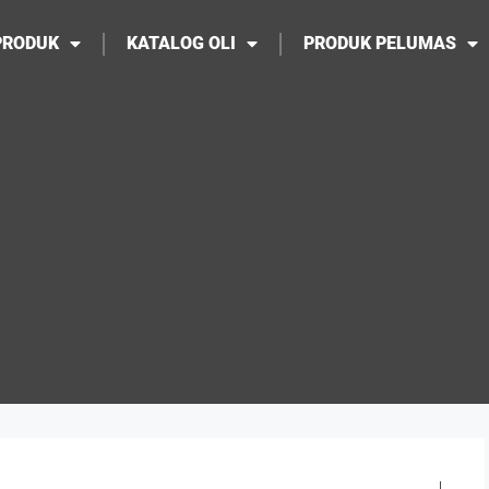
PRODUK
KATALOG OLI
PRODUK PELUMAS