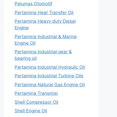
Pelumas Otomotif
Pertamina Heat Transfer Oil
Pertamina Heavy duty Diesel
Engine
Pertamina Industrial & Marine
Engine Oil
Pertamina Industrial gear &
bearing oil
Pertamina Industrial Hydraulic Oil
Pertamina Industrial Turbine Oils
Pertamina Natural Gas Engine Oil
Pertamina Transmisi
Shell Compressor Oil
Shell Engine Oil