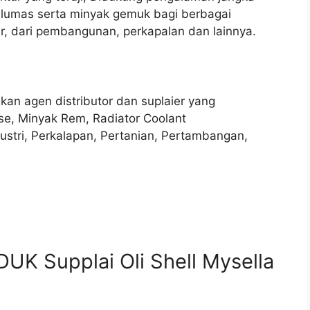
lumas serta minyak gemuk bagi berbagai
r, dari pembangunan, perkapalan dan lainnya.
kan agen distributor dan suplaier yang
se, Minyak Rem, Radiator Coolant
dustri, Perkalapan, Pertanian, Pertambangan,
UK Supplai Oli Shell Mysella