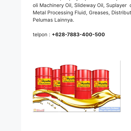
oli Machinery Oil, Slideway Oil, Suplayer 
Metal Processing Fluid, Greases, Distribu
Pelumas Lainnya.
telpon :
+628-7883-400-500