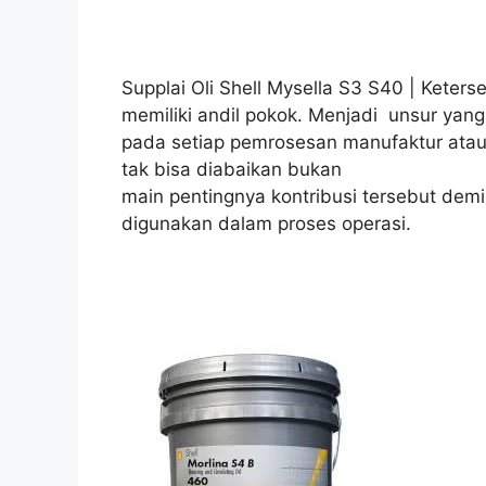
Supplai Oli Shell Mysella S3 S40 | Keters
memiliki andil pokok. Menjadi unsur yang
pada setiap pemrosesan manufaktur atau
tak bisa diabaikan bukan
main pentingnya kontribusi tersebut dem
digunakan dalam proses operasi.