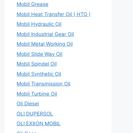
Mobil Grease
Mobil Heat Transfer Oil ( HTO )
Mobil Hydraulic Oil
Mobil Industrial Gear Oil
Mobil Metal Working Oil
Mobil Slide Way Oil
Mobil Spindel Oil
Mobil Synthetic Oil
Mobil Transmission Oil
Mobil Turbine Oil
Oli Diesel
OLI DUPERSOL
OLI EXXON MOBIL