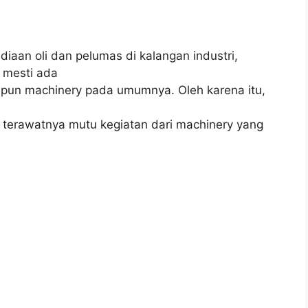
ediaan oli dan pelumas di kalangan industri,
 mesti ada
pun machinery pada umumnya. Oleh karena itu,
i terawatnya mutu kegiatan dari machinery yang