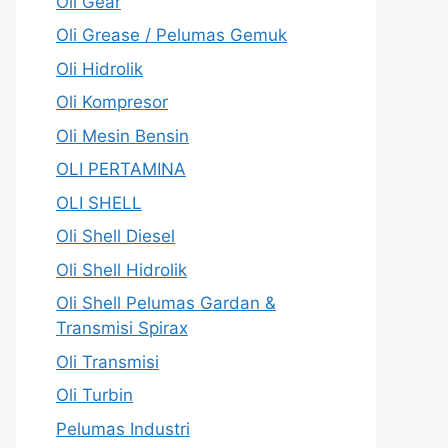
Oli Gear
Oli Grease / Pelumas Gemuk
Oli Hidrolik
Oli Kompresor
Oli Mesin Bensin
OLI PERTAMINA
OLI SHELL
Oli Shell Diesel
Oli Shell Hidrolik
Oli Shell Pelumas Gardan &
Transmisi Spirax
Oli Transmisi
Oli Turbin
Pelumas Industri