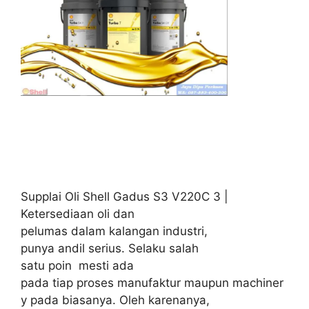
Supplai Oli Shell Gadus S3 V220C 3 |
Ketersediaan oli dan
pelumas dalam kalangan industri,
punya andil serius. Selaku salah
satu poin mesti ada
pada tiap proses manufaktur maupun machiner
y pada biasanya. Oleh karenanya,