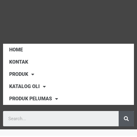
HOME
KONTAK
PRODUK
KATALOG OLI
PRODUK PELUMAS