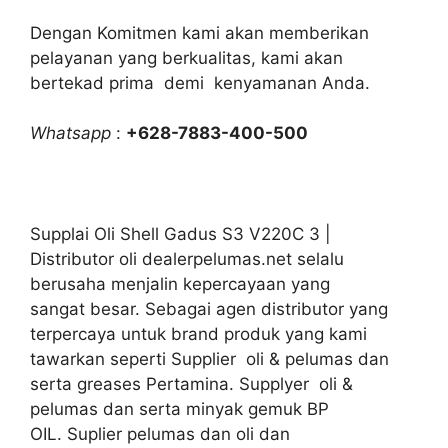
Dengan Komitmen kami akan memberikan
pelayanan yang berkualitas, kami akan
bertekad prima demi kenyamanan Anda.
Whatsapp
:
+628-7883-400-500
Supplai Oli Shell Gadus S3 V220C 3 |
Distributor oli dealerpelumas.net selalu
berusaha menjalin kepercayaan yang
sangat besar. Sebagai agen distributor yang
terpercaya untuk brand produk yang kami
tawarkan seperti Supplier oli & pelumas dan
serta greases Pertamina. Supplyer oli &
pelumas dan serta minyak gemuk BP
OIL. Suplier pelumas dan oli dan