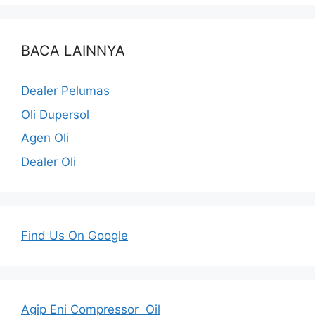
BACA LAINNYA
Dealer Pelumas
Oli Dupersol
Agen Oli
Dealer Oli
Find Us On Google
Agip Eni Compressor Oil