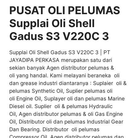
PUSAT OLI PELUMAS
Supplai Oli Shell
Gadus S3 V220C 3
Supplai Oli Shell Gadus S3 V220C 3 | PT
JAYADIPA PERKASA merupakan satu dari
sekian banyak Agen distributor pelumas &
oli yang handal. Kami melayani beraneka oli
dan grease industri diantaranya : Suplaier oli &
pelumas Synthetic Oil, Suplier pelumas oli
oli Engine Oil, Suplayer oli dan pelumas Marine
Diesel oil. Suplier oli & pelumas Hydraulic
Oil, Agen distributor pelumas & oli Gas Engine
Oil, Distributor oli dan pelumas Industrial Gear
Dan Bearing. Distributor oli pelumas
Compressor Oil, Agen distributor pelumas dan