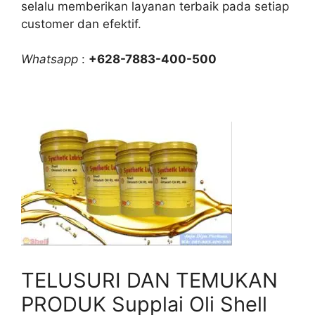
selalu memberikan layanan terbaik pada setiap
customer dan efektif.
Whatsapp
:
+628-7883-400-500
TELUSURI DAN TEMUKAN
PRODUK Supplai Oli Shell