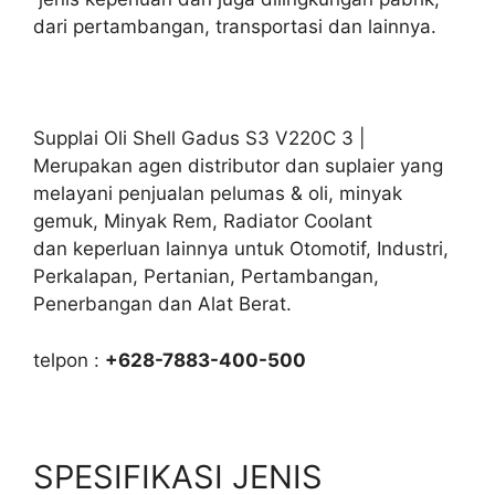
dari pertambangan, transportasi dan lainnya.
Supplai Oli Shell Gadus S3 V220C 3 |
Merupakan agen distributor dan suplaier yang
melayani penjualan pelumas & oli, minyak
gemuk, Minyak Rem, Radiator Coolant
dan keperluan lainnya untuk Otomotif, Industri,
Perkalapan, Pertanian, Pertambangan,
Penerbangan dan Alat Berat.
telpon :
+628-7883-400-500
SPESIFIKASI JENIS