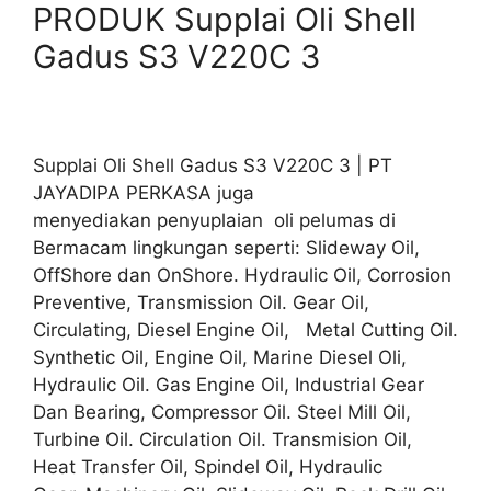
PRODUK Supplai Oli Shell
Gadus S3 V220C 3
Supplai Oli Shell Gadus S3 V220C 3 | PT
JAYADIPA PERKASA juga
menyediakan penyuplaian oli pelumas di
Bermacam lingkungan seperti: Slideway Oil,
OffShore dan OnShore. Hydraulic Oil, Corrosion
Preventive, Transmission Oil. Gear Oil,
Circulating, Diesel Engine Oil, Metal Cutting Oil.
Synthetic Oil, Engine Oil, Marine Diesel Oli,
Hydraulic Oil. Gas Engine Oil, Industrial Gear
Dan Bearing, Compressor Oil. Steel Mill Oil,
Turbine Oil. Circulation Oil. Transmision Oil,
Heat Transfer Oil, Spindel Oil, Hydraulic