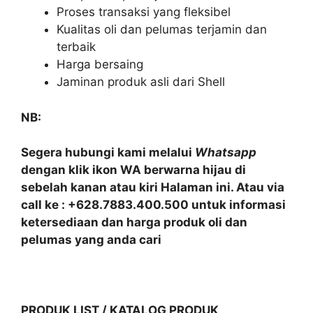
Proses transaksi yang fleksibel
Kualitas oli dan pelumas terjamin dan
terbaik
Harga bersaing
Jaminan produk asli dari Shell
NB:
Segera hubungi kami melalui
Whatsapp
dengan klik ikon WA berwarna hijau di
sebelah kanan atau kiri Halaman ini. Atau via
call ke : +628.7883.400.500 untuk informasi
ketersediaan dan harga produk oli dan
pelumas yang anda cari
PRODUK LIST / KATALOG PRODUK