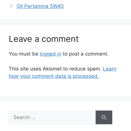
Oli Pertamina 5W40
Leave a comment
You must be
logged in
to post a comment.
This site uses Akismet to reduce spam.
Learn
how your comment data is processed.