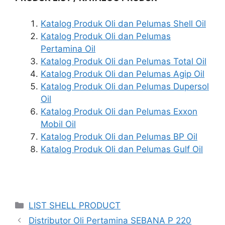
Katalog Produk Oli dan Pelumas Shell Oil
Katalog Produk Oli dan Pelumas
Pertamina Oil
Katalog Produk Oli dan Pelumas Total Oil
Katalog Produk Oli dan Pelumas Agip Oil
Katalog Produk Oli dan Pelumas Dupersol
Oil
Katalog Produk Oli dan Pelumas Exxon
Mobil Oil
Katalog Produk Oli dan Pelumas BP Oil
Katalog Produk Oli dan Pelumas Gulf Oil
LIST SHELL PRODUCT
Distributor Oli Pertamina SEBANA P 220