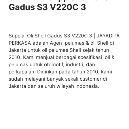
Gadus S3 V220C 3
Supplai Oli Shell Gadus S3 V220C 3 | JAYADIPA
PERKASA adalah Agen pelumas & oli Shell di
Jakarta untuk oli pelumas Shell sejak tahun
2010. Kami menjual berbagai spesifikasi oli &
pelumas untuk otomotif, industri, dan
perkapalan. Didirikan pada tahun 2010, kami
sudah melayani banyak sekali customer di
Jakarta dan seluruh wilayah Indonesia.