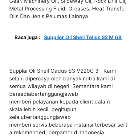
Gear. Machinery Oil, Slideway Oil, Rock Drill Oil,
Metal Processing Fluid. Greases, Heat Transfer
Oils Dan Jenis Pelumas Lainnya.
Baca juga :
Supplier Oli Shell Tellus S2 M 68
Supplai Oli Shell Gadus S3 V220C 3 | Kami
selalu dipercaya oleh banyak mitra kami di
semua wilayah di negeri. Sementara kami
bersediabertanggungjawab
memberi pelayanan kepada client dalam
skala lebih kecil, begitupun
selalubertanggungjawab
memberi servis beberapa instansi terbesar sert
a rekomended, berpamor di Indonesia.