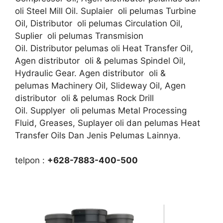
oli Steel Mill Oil. Suplaier oli pelumas Turbine
Oil, Distributor oli pelumas Circulation Oil,
Suplier oli pelumas Transmision
Oil. Distributor pelumas oli Heat Transfer Oil,
Agen distributor oli & pelumas Spindel Oil,
Hydraulic Gear. Agen distributor oli &
pelumas Machinery Oil, Slideway Oil, Agen
distributor oli & pelumas Rock Drill
Oil. Supplyer oli pelumas Metal Processing
Fluid, Greases, Suplayer oli dan pelumas Heat
Transfer Oils Dan Jenis Pelumas Lainnya.
telpon :
+628-7883-400-500