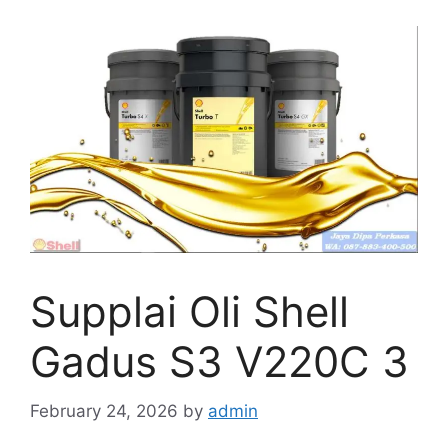
Supplai Oli Shell
Gadus S3 V220C 3
February 24, 2026
by
admin