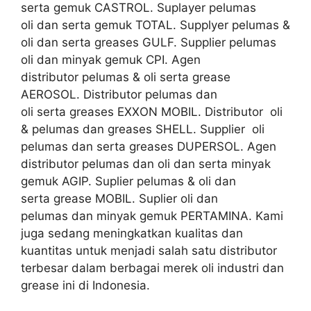
serta gemuk CASTROL. Suplayer pelumas
oli dan serta gemuk TOTAL. Supplyer pelumas &
oli dan serta greases GULF. Supplier pelumas
oli dan minyak gemuk CPI. Agen
distributor pelumas & oli serta grease
AEROSOL. Distributor pelumas dan
oli serta greases EXXON MOBIL. Distributor oli
& pelumas dan greases SHELL. Supplier oli
pelumas dan serta greases DUPERSOL. Agen
distributor pelumas dan oli dan serta minyak
gemuk AGIP. Suplier pelumas & oli dan
serta grease MOBIL. Suplier oli dan
pelumas dan minyak gemuk PERTAMINA. Kami
juga sedang meningkatkan kualitas dan
kuantitas untuk menjadi salah satu distributor
terbesar dalam berbagai merek oli industri dan
grease ini di Indonesia.