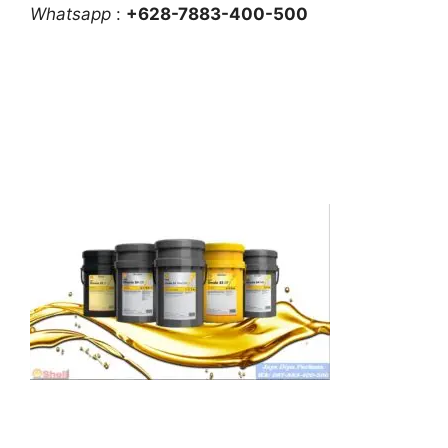
Whatsapp
:
+628-7883-400-500