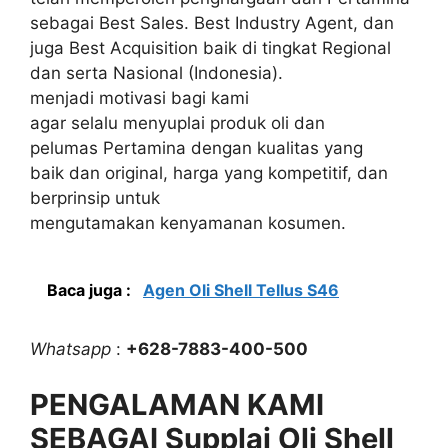
sebagai Best Sales. Best Industry Agent, dan
juga Best Acquisition baik di tingkat Regional
dan serta Nasional (Indonesia).
menjadi motivasi bagi kami
agar selalu menyuplai produk oli dan
pelumas Pertamina dengan kualitas yang
baik dan original, harga yang kompetitif, dan
berprinsip untuk
mengutamakan kenyamanan kosumen.
Baca juga :
Agen Oli Shell Tellus S46
Whatsapp
:
+628-7883-400-500
PENGALAMAN KAMI
SEBAGAI Supplai Oli Shell