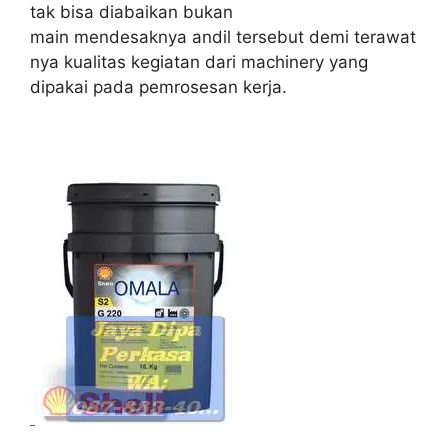
tak bisa diabaikan bukan
main mendesaknya andil tersebut demi terawat
nya kualitas kegiatan dari machinery yang
dipakai pada pemrosesan kerja.