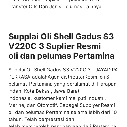
Transfer Oils Dan Jenis Pelumas Lainnya.
Supplai Oli Shell Gadus S3
V220C 3 Suplier
Resmi
oli
dan pelumas
Pertamina
Supplai Oli Shell Gadus S3 V220C 3 | JAYADIPA
PERKASA adalahAgen distributorResmi oli &
pelumas Pertamina yang beralamat di Harapan
indah, Kota Bekasi, Jawa Barat –
Indonesia. kustomer kami meliputi Industri,
Marine, dan Otomotif. Sebagai Supplyer Resmi
oli dan pelumas Pertamina selama lebih dari 10
tahun. Telah berprestasi dan
telah memperoleh penghargaan dari Pertamina