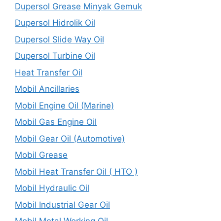
Dupersol Grease Minyak Gemuk
Dupersol Hidrolik Oil
Dupersol Slide Way Oil
Dupersol Turbine Oil
Heat Transfer Oil
Mobil Ancillaries
Mobil Engine Oil (Marine)
Mobil Gas Engine Oil
Mobil Gear Oil (Automotive)
Mobil Grease
Mobil Heat Transfer Oil ( HTO )
Mobil Hydraulic Oil
Mobil Industrial Gear Oil