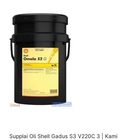
Supplai Oli Shell Gadus S3 V220C 3 | Kami