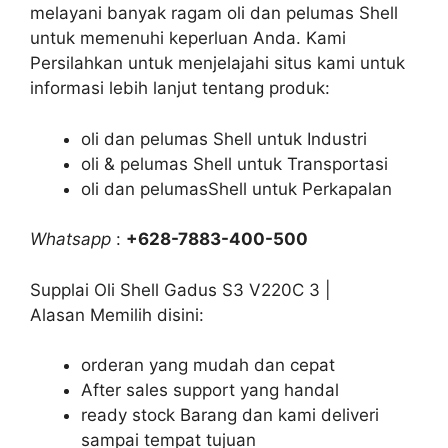
melayani banyak ragam oli dan pelumas Shell
untuk memenuhi keperluan Anda. Kami
Persilahkan untuk menjelajahi situs kami untuk
informasi lebih lanjut tentang produk:
oli dan pelumas Shell untuk Industri
oli & pelumas Shell untuk Transportasi
oli dan pelumasShell untuk Perkapalan
Whatsapp
:
+628-7883-400-500
Supplai Oli Shell Gadus S3 V220C 3 |
Alasan Memilih disini:
orderan yang mudah dan cepat
After sales support yang handal
ready stock Barang dan kami deliveri
sampai tempat tujuan