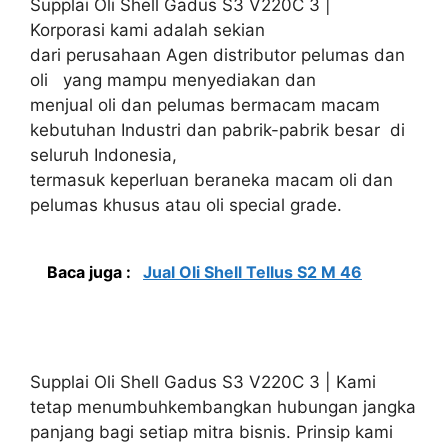
Supplai Oli Shell Gadus S3 V220C 3 |
Korporasi kami adalah sekian
dari perusahaan Agen distributor pelumas dan
oli yang mampu menyediakan dan
menjual oli dan pelumas bermacam macam
kebutuhan Industri dan pabrik-pabrik besar di
seluruh Indonesia,
termasuk keperluan beraneka macam oli dan
pelumas khusus atau oli special grade.
Baca juga :
Jual Oli Shell Tellus S2 M 46
Supplai Oli Shell Gadus S3 V220C 3 | Kami
tetap menumbuhkembangkan hubungan jangka
panjang bagi setiap mitra bisnis. Prinsip kami