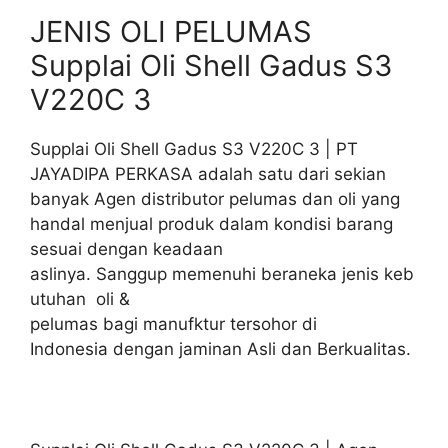
JENIS OLI PELUMAS
Supplai Oli Shell Gadus S3
V220C 3
Supplai Oli Shell Gadus S3 V220C 3 | PT
JAYADIPA PERKASA adalah satu dari sekian
banyak Agen distributor pelumas dan oli yang
handal menjual produk dalam kondisi barang
sesuai dengan keadaan
aslinya. Sanggup memenuhi beraneka jenis keb
utuhan oli &
pelumas bagi manufktur tersohor di
Indonesia dengan jaminan Asli dan Berkualitas.