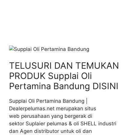
TELUSURI DAN TEMUKAN
PRODUK Supplai Oli
Pertamina Bandung DISINI
Supplai Oli Pertamina Bandung |
Dealerpelumas.net merupakan situs
web perusahaan yang bergerak di
sektor Suplaier pelumas & oli SHELL industri
dan Agen distributor untuk oli dan