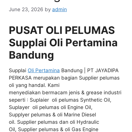
June 23, 2026
by
admin
PUSAT OLI PELUMAS
Supplai Oli Pertamina
Bandung
Supplai
Oli Pertamina
Bandung | PT JAYADIPA
PERKASA merupakan bagian Supplier pelumas
oli yang handal. Kami
menyediakan bermacam jenis & grease industri
seperti : Suplaier oli pelumas Synthetic Oil,
Suplayer oli pelumas oli Engine Oil,
Supplyer pelumas & oli Marine Diesel
oil. Supplier pelumas dan oli Hydraulic
Oil, Supplier pelumas & oli Gas Engine