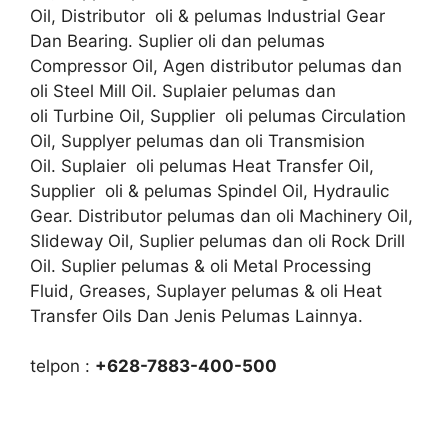
Oil, Distributor oli & pelumas Industrial Gear
Dan Bearing. Suplier oli dan pelumas
Compressor Oil, Agen distributor pelumas dan
oli Steel Mill Oil. Suplaier pelumas dan
oli Turbine Oil, Supplier oli pelumas Circulation
Oil, Supplyer pelumas dan oli Transmision
Oil. Suplaier oli pelumas Heat Transfer Oil,
Supplier oli & pelumas Spindel Oil, Hydraulic
Gear. Distributor pelumas dan oli Machinery Oil,
Slideway Oil, Suplier pelumas dan oli Rock Drill
Oil. Suplier pelumas & oli Metal Processing
Fluid, Greases, Suplayer pelumas & oli Heat
Transfer Oils Dan Jenis Pelumas Lainnya.
telpon :
+628-7883-400-500