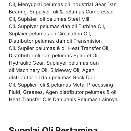
Oil, Menyuplai pelumas oli Industrial Gear Dan
Bearing. Supplyer oli & pelumas Compressor
Oil, Suplaier oli pelumas Steel Mill
Oil. Supplyer pelumas dan oli Turbine Oil,
Suplaier pelumas oli Circulation Oil,
Distributor pelumas dan oli Transmision
Oil. Suplier pelumas & oli Heat Transfer Oil,
Distributor oli dan pelumas Spindel Oil,
Hydraulic Gear. Suplayer pelumas dan
oli Machinery Oil, Slideway Oil, Agen
distributor oli dan pelumas Rock Drill
Oil. Supplier oli & pelumas Metal Processing
Fluid, Greases, Agen distributor pelumas & oli
Heat Transfer Oils Dan Jenis Pelumas Lainnya.
Supplai Oli Pertamina