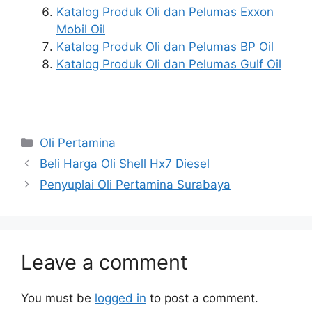
Katalog Produk Oli dan Pelumas Exxon
Mobil Oil
Katalog Produk Oli dan Pelumas BP Oil
Katalog Produk Oli dan Pelumas Gulf Oil
Oli Pertamina
Beli Harga Oli Shell Hx7 Diesel
Penyuplai Oli Pertamina Surabaya
Leave a comment
You must be
logged in
to post a comment.