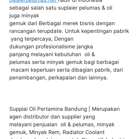
sebagai salah satu suplaier pelumas & oli
juga minyak
gemuk dari Berbagai merek bisnis dengan
rancangan terupdate. Untuk kepentingan pabrik
yang terpercaya, Dengan
dukungan profesionalisme jangka
panjang melayani kebutuhan oli &
pelumas serta minyak gemuk bagi berbagai
macam keperluan serta dibagian pabrik, dari
penambangan, perkapalan dan lainnya.
Supplai Oli Pertamina Bandung | Merupakan
agen distributor dan supplier yang
melayani penjualan oli & pelumas, minyak
gemuk, Minyak Rem, Radiator Coolant