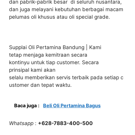
dan pabrik-pabrik besar di seluruh nusantara,
dan juga melayani kebutuhan berbagai macam
pelumas oli khusus atau oli special grade.
Supplai Oli Pertamina Bandung | Kami
tetap menjaga kemitraan secara
kontinyu untuk tiap customer. Secara
prinsipal kami akan
selalu memberikan servis terbaik pada setiap c
ustomer dan tepat waktu.
Baca juga :
Beli Oli Pertamina Bagus
Whatsapp
:
+628-7883-400-500