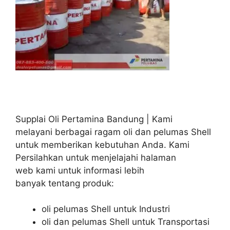
Supplai Oli Pertamina Bandung | Kami
melayani berbagai ragam oli dan pelumas Shell
untuk memberikan kebutuhan Anda. Kami
Persilahkan untuk menjelajahi halaman
web kami untuk informasi lebih
banyak tentang produk:
oli pelumas Shell untuk Industri
oli dan pelumas Shell untuk Transportasi