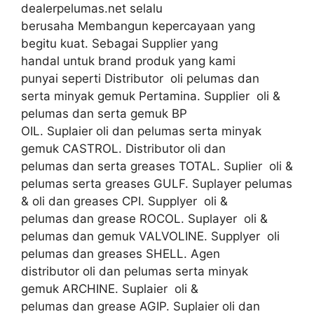
dealerpelumas.net selalu
berusaha Membangun kepercayaan yang
begitu kuat. Sebagai Supplier yang
handal untuk brand produk yang kami
punyai seperti Distributor oli pelumas dan
serta minyak gemuk Pertamina. Supplier oli &
pelumas dan serta gemuk BP
OIL. Suplaier oli dan pelumas serta minyak
gemuk CASTROL. Distributor oli dan
pelumas dan serta greases TOTAL. Suplier oli &
pelumas serta greases GULF. Suplayer pelumas
& oli dan greases CPI. Supplyer oli &
pelumas dan grease ROCOL. Suplayer oli &
pelumas dan gemuk VALVOLINE. Supplyer oli
pelumas dan greases SHELL. Agen
distributor oli dan pelumas serta minyak
gemuk ARCHINE. Suplaier oli &
pelumas dan grease AGIP. Suplaier oli dan