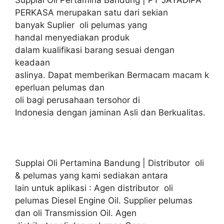
Supplai Oli Pertamina Bandung | PT JAYADIPA
PERKASA merupakan satu dari sekian
banyak Suplier oli pelumas yang
handal menyediakan produk
dalam kualifikasi barang sesuai dengan
keadaan
aslinya. Dapat memberikan Bermacam macam k
eperluan pelumas dan
oli bagi perusahaan tersohor di
Indonesia dengan jaminan Asli dan Berkualitas.
Supplai Oli Pertamina Bandung | Distributor oli
& pelumas yang kami sediakan antara
lain untuk aplikasi : Agen distributor oli
pelumas Diesel Engine Oil. Supplier pelumas
dan oli Transmission Oil. Agen