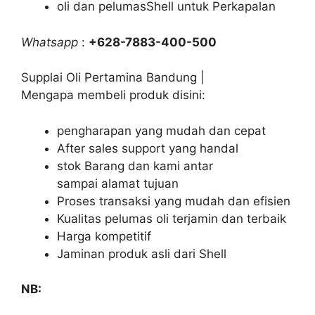
oli dan pelumasShell untuk Perkapalan
Whatsapp
:
+628-7883-400-500
Supplai Oli Pertamina Bandung |
Mengapa membeli produk disini:
pengharapan yang mudah dan cepat
After sales support yang handal
stok Barang dan kami antar
sampai alamat tujuan
Proses transaksi yang mudah dan efisien
Kualitas pelumas oli terjamin dan terbaik
Harga kompetitif
Jaminan produk asli dari Shell
NB: