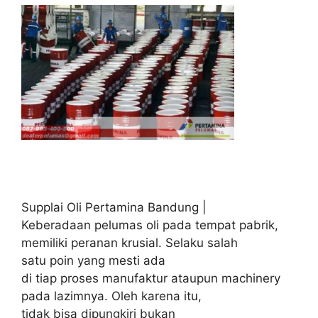
Supplai Oli Pertamina Bandung |
Keberadaan pelumas oli pada tempat pabrik,
memiliki peranan krusial. Selaku salah
satu poin yang mesti ada
di tiap proses manufaktur ataupun machinery
pada lazimnya. Oleh karena itu,
tidak bisa dipungkiri bukan