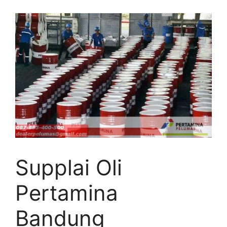
Supplai Oli
Pertamina
Bandung