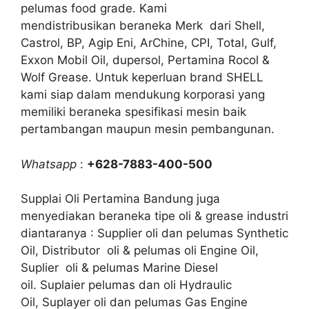
pelumas food grade. Kami
mendistribusikan beraneka Merk dari Shell,
Castrol, BP, Agip Eni, ArChine, CPI, Total, Gulf,
Exxon Mobil Oil, dupersol, Pertamina Rocol &
Wolf Grease. Untuk keperluan brand SHELL
kami siap dalam mendukung korporasi yang
memiliki beraneka spesifikasi mesin baik
pertambangan maupun mesin pembangunan.
Whatsapp
:
+628-7883-400-500
Supplai Oli Pertamina Bandung juga
menyediakan beraneka tipe oli & grease industri
diantaranya : Supplier oli dan pelumas Synthetic
Oil, Distributor oli & pelumas oli Engine Oil,
Suplier oli & pelumas Marine Diesel
oil. Suplaier pelumas dan oli Hydraulic
Oil, Suplayer oli dan pelumas Gas Engine