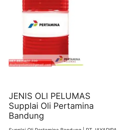
JENIS OLI PELUMAS
Supplai Oli Pertamina
Bandung