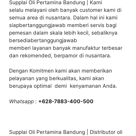
Supplai Oli Pertamina Bandung | Kami
selalu melayani oleh banyak customer kami di
semua area di nusantara. Dalam hal ini kami
siapbertanggungjawab memberi servis bagi
pemesan dalam skala lebih kecil, sebaliknya
bersediabertanggungjawab
memberi layanan banyak manufaktur terbesar
dan rekomended, berpamor di nusantara.
Dengan Komitmen kami akan memberikan
pelayanan yang berkualitas, kami akan
berupaya optimal demi kenyamanan Anda.
Whatsapp
:
+628-7883-400-500
Supplai Oli Pertamina Bandung | Distributor oli