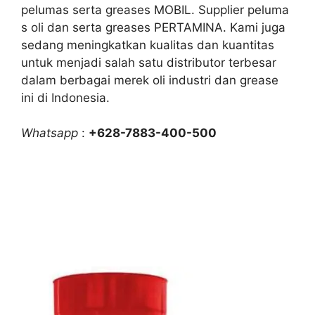
pelumas serta greases MOBIL. Supplier peluma
s oli dan serta greases PERTAMINA. Kami juga
sedang meningkatkan kualitas dan kuantitas
untuk menjadi salah satu distributor terbesar
dalam berbagai merek oli industri dan grease
ini di Indonesia.
Whatsapp
:
+628-7883-400-500