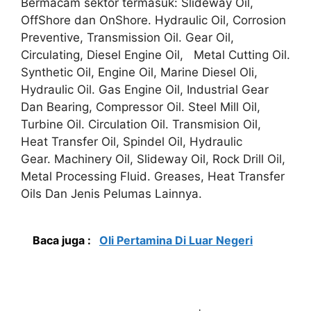
Bermacam sektor termasuk: Slideway Oil,
OffShore dan OnShore. Hydraulic Oil, Corrosion
Preventive, Transmission Oil. Gear Oil,
Circulating, Diesel Engine Oil, Metal Cutting Oil.
Synthetic Oil, Engine Oil, Marine Diesel Oli,
Hydraulic Oil. Gas Engine Oil, Industrial Gear
Dan Bearing, Compressor Oil. Steel Mill Oil,
Turbine Oil. Circulation Oil. Transmision Oil,
Heat Transfer Oil, Spindel Oil, Hydraulic
Gear. Machinery Oil, Slideway Oil, Rock Drill Oil,
Metal Processing Fluid. Greases, Heat Transfer
Oils Dan Jenis Pelumas Lainnya.
Baca juga :
Oli Pertamina Di Luar Negeri