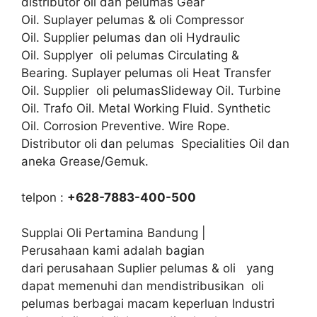
distributor oli dan pelumas Gear
Oil. Suplayer pelumas & oli Compressor
Oil. Supplier pelumas dan oli Hydraulic
Oil. Supplyer oli pelumas Circulating &
Bearing. Suplayer pelumas oli Heat Transfer
Oil. Supplier oli pelumasSlideway Oil. Turbine
Oil. Trafo Oil. Metal Working Fluid. Synthetic
Oil. Corrosion Preventive. Wire Rope.
Distributor oli dan pelumas Specialities Oil dan
aneka Grease/Gemuk.
telpon :
+628-7883-400-500
Supplai Oli Pertamina Bandung |
Perusahaan kami adalah bagian
dari perusahaan Suplier pelumas & oli yang
dapat memenuhi dan mendistribusikan oli
pelumas berbagai macam keperluan Industri