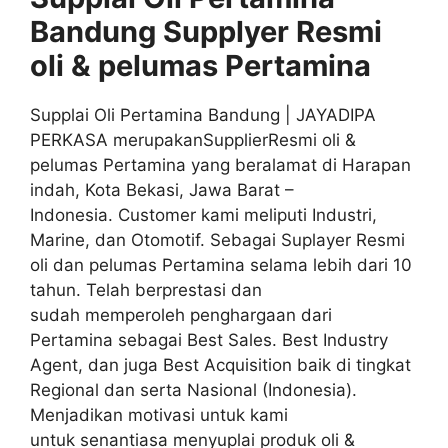
Bandung Supplyer
Resmi
oli & pelumas
Pertamina
Supplai Oli Pertamina Bandung | JAYADIPA
PERKASA merupakanSupplierResmi oli &
pelumas Pertamina yang beralamat di Harapan
indah, Kota Bekasi, Jawa Barat –
Indonesia. Customer kami meliputi Industri,
Marine, dan Otomotif. Sebagai Suplayer Resmi
oli dan pelumas Pertamina selama lebih dari 10
tahun. Telah berprestasi dan
sudah memperoleh penghargaan dari
Pertamina sebagai Best Sales. Best Industry
Agent, dan juga Best Acquisition baik di tingkat
Regional dan serta Nasional (Indonesia).
Menjadikan motivasi untuk kami
untuk senantiasa menyuplai produk oli &