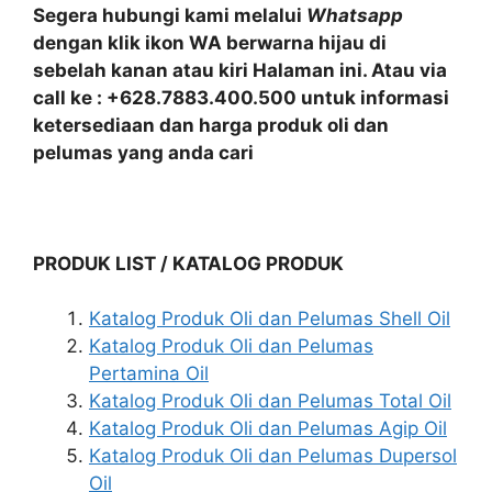
Segera hubungi kami melalui
Whatsapp
dengan klik ikon WA berwarna hijau di
sebelah kanan atau kiri Halaman ini. Atau via
call ke : +628.7883.400.500 untuk informasi
ketersediaan dan harga produk oli dan
pelumas yang anda cari
PRODUK LIST / KATALOG PRODUK
Katalog Produk Oli dan Pelumas Shell Oil
Katalog Produk Oli dan Pelumas
Pertamina Oil
Katalog Produk Oli dan Pelumas Total Oil
Katalog Produk Oli dan Pelumas Agip Oil
Katalog Produk Oli dan Pelumas Dupersol
Oil