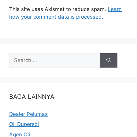
This site uses Akismet to reduce spam.
Learn
how your comment data is processed.
BACA LAINNYA
Dealer Pelumas
Oli Dupersol
Agen Oli