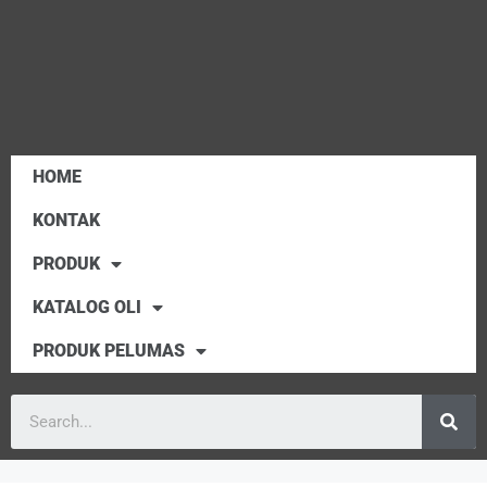
HOME
KONTAK
PRODUK
KATALOG OLI
PRODUK PELUMAS