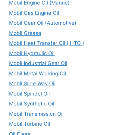
Mobil Engine Oil (Marine)
Mobil Gas Engine Oil
Mobil Gear Oil (Automotive)
Mobil Grease
Mobil Heat Transfer Oil ( HTO )
Mobil Hydraulic Oil
Mobil Industrial Gear Oil
Mobil Metal Working Oil
Mobil Slide Way Oil
Mobil Spindel Oil
Mobil Synthetic Oil
Mobil Transmission Oil
Mobil Turbine Oil
Oli Diesel