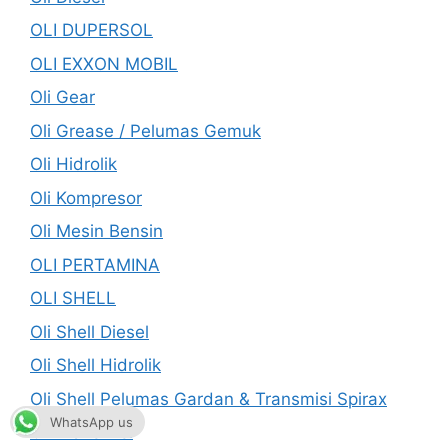
OLI DUPERSOL
OLI EXXON MOBIL
Oli Gear
Oli Grease / Pelumas Gemuk
Oli Hidrolik
Oli Kompresor
Oli Mesin Bensin
OLI PERTAMINA
OLI SHELL
Oli Shell Diesel
Oli Shell Hidrolik
Oli Shell Pelumas Gardan & Transmisi Spirax
WhatsApp us
Oli Transmisi