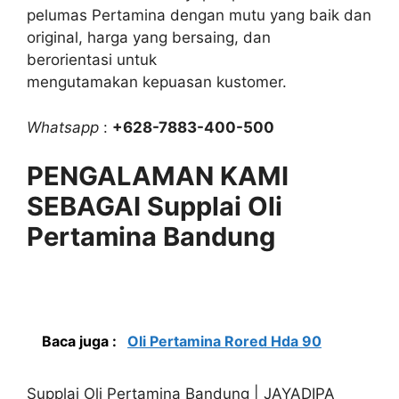
pelumas Pertamina dengan mutu yang baik dan
original, harga yang bersaing, dan
berorientasi untuk
mengutamakan kepuasan kustomer.
Whatsapp
:
+628-7883-400-500
PENGALAMAN KAMI
SEBAGAI Supplai Oli
Pertamina Bandung
Baca juga :
Oli Pertamina Rored Hda 90
Supplai Oli Pertamina Bandung | JAYADIPA