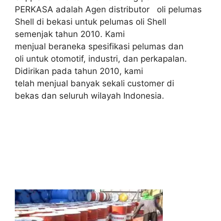
PERKASA adalah Agen distributor oli pelumas
Shell di bekasi untuk pelumas oli Shell
semenjak tahun 2010. Kami
menjual beraneka spesifikasi pelumas dan
oli untuk otomotif, industri, dan perkapalan.
Didirikan pada tahun 2010, kami
telah menjual banyak sekali customer di
bekas dan seluruh wilayah Indonesia.