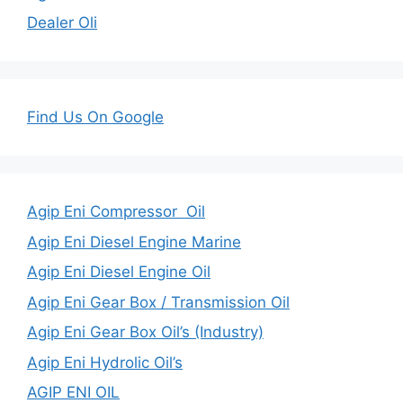
Dealer Oli
Find Us On Google
Agip Eni Compressor Oil
Agip Eni Diesel Engine Marine
Agip Eni Diesel Engine Oil
Agip Eni Gear Box / Transmission Oil
Agip Eni Gear Box Oil’s (Industry)
Agip Eni Hydrolic Oil’s
AGIP ENI OIL