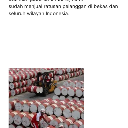
sudah menjual ratusan pelanggan di bekas dan
seluruh wilayah Indonesia.