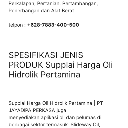
Perkalapan, Pertanian, Pertambangan,
Penerbangan dan Alat Berat.
telpon :
+628-7883-400-500
SPESIFIKASI JENIS
PRODUK Supplai Harga Oli
Hidrolik Pertamina
Supplai Harga Oli Hidrolik Pertamina | PT
JAYADIPA PERKASA juga
menyediakan aplikasi oli dan pelumas di
berbagai sektor termasuk: Slideway Oil,