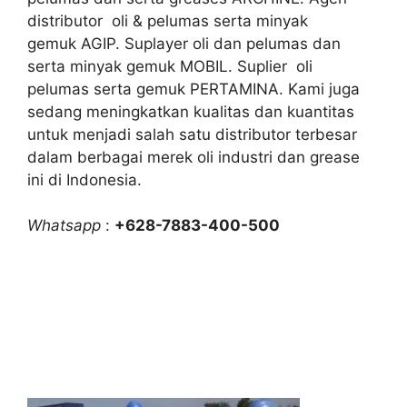
distributor oli & pelumas serta minyak
gemuk AGIP. Suplayer oli dan pelumas dan
serta minyak gemuk MOBIL. Suplier oli
pelumas serta gemuk PERTAMINA. Kami juga
sedang meningkatkan kualitas dan kuantitas
untuk menjadi salah satu distributor terbesar
dalam berbagai merek oli industri dan grease
ini di Indonesia.
Whatsapp
:
+628-7883-400-500