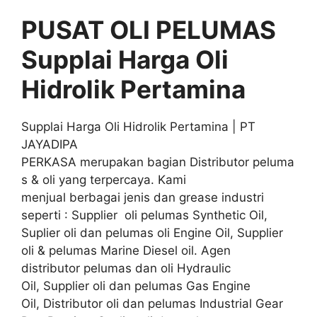
PUSAT OLI PELUMAS
Supplai Harga Oli
Hidrolik Pertamina
Supplai Harga Oli Hidrolik Pertamina | PT
JAYADIPA
PERKASA merupakan bagian Distributor peluma
s & oli yang terpercaya. Kami
menjual berbagai jenis dan grease industri
seperti : Supplier oli pelumas Synthetic Oil,
Suplier oli dan pelumas oli Engine Oil, Supplier
oli & pelumas Marine Diesel oil. Agen
distributor pelumas dan oli Hydraulic
Oil, Supplier oli dan pelumas Gas Engine
Oil, Distributor oli dan pelumas Industrial Gear