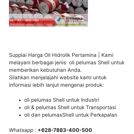
Supplai Harga Oli Hidrolik Pertamina | Kami
melayani berbagai jenis oli pelumas Shell untuk
memberikan kebutuhan Anda.
Silahkan menjelajahi website kami untuk
informasi lebih lanjut mengenai produk:
oli pelumas Shell untuk Industri
oli & pelumas Shell untuk Transportasi
oli dan pelumasShell untuk Perkapalan
Whatsapp
:
+628-7883-400-500