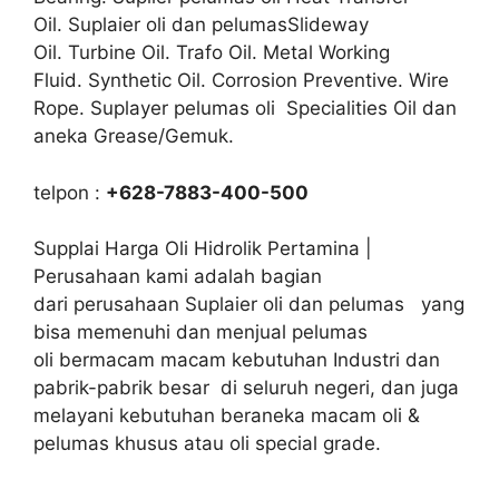
Oil. Suplaier oli dan pelumasSlideway
Oil. Turbine Oil. Trafo Oil. Metal Working
Fluid. Synthetic Oil. Corrosion Preventive. Wire
Rope. Suplayer pelumas oli Specialities Oil dan
aneka Grease/Gemuk.
telpon :
+628-7883-400-500
Supplai Harga Oli Hidrolik Pertamina |
Perusahaan kami adalah bagian
dari perusahaan Suplaier oli dan pelumas yang
bisa memenuhi dan menjual pelumas
oli bermacam macam kebutuhan Industri dan
pabrik-pabrik besar di seluruh negeri, dan juga
melayani kebutuhan beraneka macam oli &
pelumas khusus atau oli special grade.