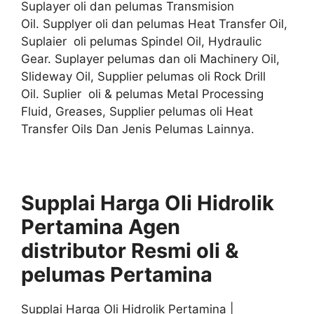
Suplayer oli dan pelumas Transmision
Oil. Supplyer oli dan pelumas Heat Transfer Oil,
Suplaier oli pelumas Spindel Oil, Hydraulic
Gear. Suplayer pelumas dan oli Machinery Oil,
Slideway Oil, Supplier pelumas oli Rock Drill
Oil. Suplier oli & pelumas Metal Processing
Fluid, Greases, Supplier pelumas oli Heat
Transfer Oils Dan Jenis Pelumas Lainnya.
Supplai Harga Oli Hidrolik
Pertamina Agen
distributor
Resmi
oli &
pelumas
Pertamina
Supplai Harga Oli Hidrolik Pertamina |