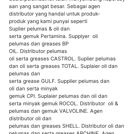
aan yang sangat besar. Sebagai agen
distributor yang handal untuk produk-
produk yang kami punyai seperti
Suplier pelumas & oli dan
serta gemuk Pertamina. Supplyer oli
pelumas dan greases BP
OIL. Distributor pelumas
oli serta greases CASTROL. Suplier pelumas
dan oli serta greases TOTAL. Suplaier oli dan
pelumas dan
serta grease GULF. Supplier pelumas dan
oli dan serta minyak
gemuk CPI. Suplaier pelumas dan oli dan
serta minyak gemuk ROCOL. Distributor oli &
pelumas dan gemuk VALVOLINE. Agen
distributor oli dan
pelumas dan greases SHELL. Distributor oli dan
pelumas dan serta greases ARCHINE. Agen