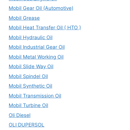
Mobil Gear Oil (Automotive)
Mobil Grease
Mobil Heat Transfer Oil ( HTO )
Mobil Hydraulic Oil
Mobil Industrial Gear Oil
Mobil Metal Working Oil
Mobil Slide Way Oil
Mobil Spindel Oil
Mobil Synthetic Oil
Mobil Transmission Oil
Mobil Turbine Oil
Oli Diesel
OLI DUPERSOL