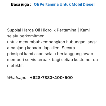
Baca juga :
Oli Pertamina Untuk Mobil Diesel
Supplai Harga Oli Hidrolik Pertamina | Kami
selalu berkomitmen
untuk menumbuhkembangkan hubungan jangk
a panjang kepada tiap klien. Secara
prinsipal kami akan selalu bertanggungjawab
memberi servis terbaik bagi setiap kustomer da
n efektif.
Whatsapp
:
+628-7883-400-500