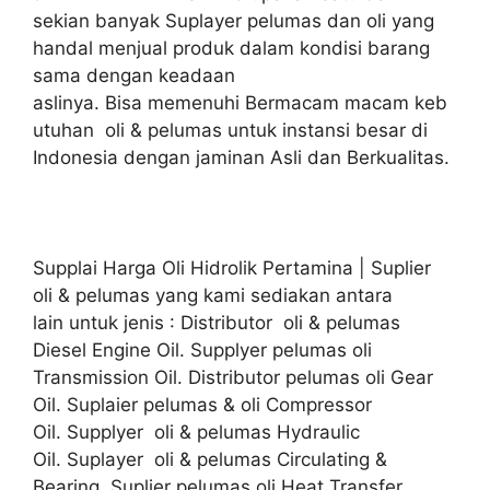
sekian banyak Suplayer pelumas dan oli yang
handal menjual produk dalam kondisi barang
sama dengan keadaan
aslinya. Bisa memenuhi Bermacam macam keb
utuhan oli & pelumas untuk instansi besar di
Indonesia dengan jaminan Asli dan Berkualitas.
Supplai Harga Oli Hidrolik Pertamina | Suplier
oli & pelumas yang kami sediakan antara
lain untuk jenis : Distributor oli & pelumas
Diesel Engine Oil. Supplyer pelumas oli
Transmission Oil. Distributor pelumas oli Gear
Oil. Suplaier pelumas & oli Compressor
Oil. Supplyer oli & pelumas Hydraulic
Oil. Suplayer oli & pelumas Circulating &
Bearing. Suplier pelumas oli Heat Transfer