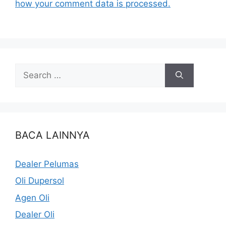
how your comment data is processed.
BACA LAINNYA
Dealer Pelumas
Oli Dupersol
Agen Oli
Dealer Oli