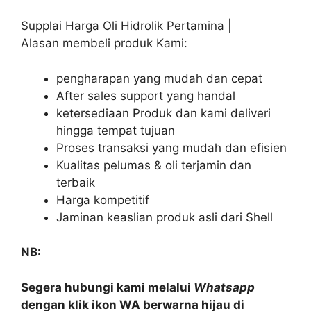
Supplai Harga Oli Hidrolik Pertamina |
Alasan membeli produk Kami:
pengharapan yang mudah dan cepat
After sales support yang handal
ketersediaan Produk dan kami deliveri
hingga tempat tujuan
Proses transaksi yang mudah dan efisien
Kualitas pelumas & oli terjamin dan
terbaik
Harga kompetitif
Jaminan keaslian produk asli dari Shell
NB:
Segera hubungi kami melalui
Whatsapp
dengan klik ikon WA berwarna hijau di