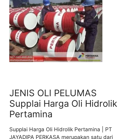
JENIS OLI PELUMAS
Supplai Harga Oli Hidrolik
Pertamina
Supplai Harga Oli Hidrolik Pertamina | PT
JAYADIPA PERKASA merupakan satu dari