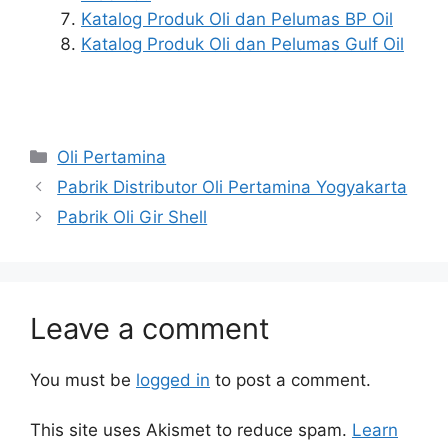
Katalog Produk Oli dan Pelumas BP Oil
Katalog Produk Oli dan Pelumas Gulf Oil
Oli Pertamina
Pabrik Distributor Oli Pertamina Yogyakarta
Pabrik Oli Gir Shell
Leave a comment
You must be
logged in
to post a comment.
This site uses Akismet to reduce spam.
Learn