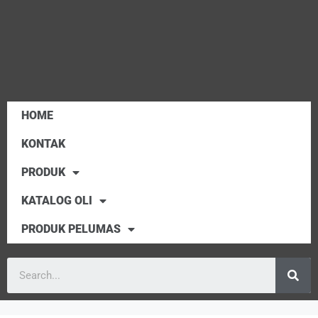
HOME
KONTAK
PRODUK
KATALOG OLI
PRODUK PELUMAS