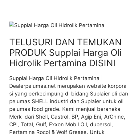
TELUSURI DAN TEMUKAN
PRODUK Supplai Harga Oli
Hidrolik Pertamina DISINI
Supplai Harga Oli Hidrolik Pertamina |
Dealerpelumas.net merupakan website korpora
si yang berkecimpung di bidang Suplaier oli dan
pelumas SHELL industri dan Suplaier untuk oli
pelumas food grade. Kami menjual beraneka
Merk dari Shell, Castrol, BP, Agip Eni, ArChine,
CPI, Total, Gulf, Exxon Mobil Oil, dupersol,
Pertamina Rocol & Wolf Grease. Untuk