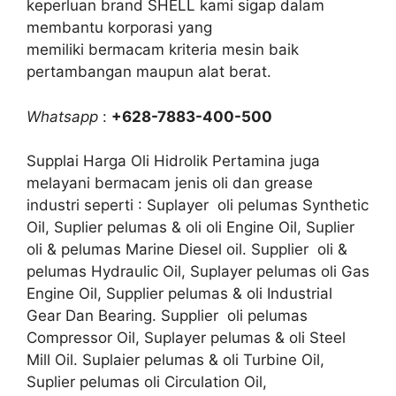
keperluan brand SHELL kami sigap dalam
membantu korporasi yang
memiliki bermacam kriteria mesin baik
pertambangan maupun alat berat.
Whatsapp
:
+628-7883-400-500
Supplai Harga Oli Hidrolik Pertamina juga
melayani bermacam jenis oli dan grease
industri seperti : Suplayer oli pelumas Synthetic
Oil, Suplier pelumas & oli oli Engine Oil, Suplier
oli & pelumas Marine Diesel oil. Supplier oli &
pelumas Hydraulic Oil, Suplayer pelumas oli Gas
Engine Oil, Supplier pelumas & oli Industrial
Gear Dan Bearing. Supplier oli pelumas
Compressor Oil, Suplayer pelumas & oli Steel
Mill Oil. Suplaier pelumas & oli Turbine Oil,
Suplier pelumas oli Circulation Oil,