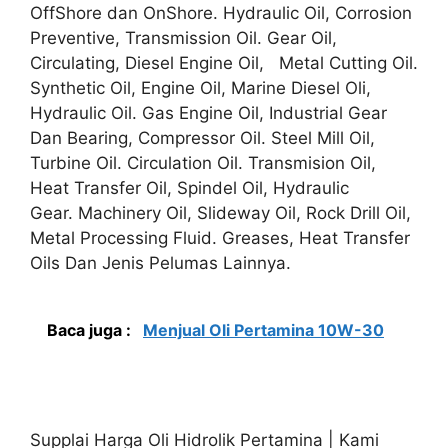
OffShore dan OnShore. Hydraulic Oil, Corrosion
Preventive, Transmission Oil. Gear Oil,
Circulating, Diesel Engine Oil, Metal Cutting Oil.
Synthetic Oil, Engine Oil, Marine Diesel Oli,
Hydraulic Oil. Gas Engine Oil, Industrial Gear
Dan Bearing, Compressor Oil. Steel Mill Oil,
Turbine Oil. Circulation Oil. Transmision Oil,
Heat Transfer Oil, Spindel Oil, Hydraulic
Gear. Machinery Oil, Slideway Oil, Rock Drill Oil,
Metal Processing Fluid. Greases, Heat Transfer
Oils Dan Jenis Pelumas Lainnya.
Baca juga :
Menjual Oli Pertamina 10W-30
Supplai Harga Oli Hidrolik Pertamina | Kami