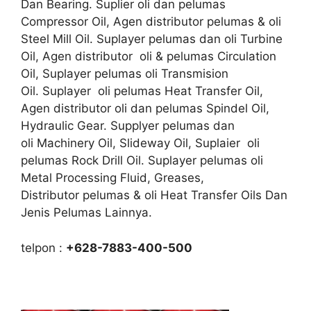
Dan Bearing. Suplier oli dan pelumas
Compressor Oil, Agen distributor pelumas & oli
Steel Mill Oil. Suplayer pelumas dan oli Turbine
Oil, Agen distributor oli & pelumas Circulation
Oil, Suplayer pelumas oli Transmision
Oil. Suplayer oli pelumas Heat Transfer Oil,
Agen distributor oli dan pelumas Spindel Oil,
Hydraulic Gear. Supplyer pelumas dan
oli Machinery Oil, Slideway Oil, Suplaier oli
pelumas Rock Drill Oil. Suplayer pelumas oli
Metal Processing Fluid, Greases,
Distributor pelumas & oli Heat Transfer Oils Dan
Jenis Pelumas Lainnya.
telpon :
+628-7883-400-500