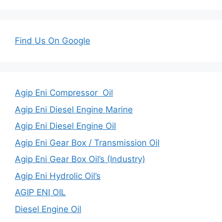
Find Us On Google
Agip Eni Compressor Oil
Agip Eni Diesel Engine Marine
Agip Eni Diesel Engine Oil
Agip Eni Gear Box / Transmission Oil
Agip Eni Gear Box Oil’s (Industry)
Agip Eni Hydrolic Oil’s
AGIP ENI OIL
Diesel Engine Oil