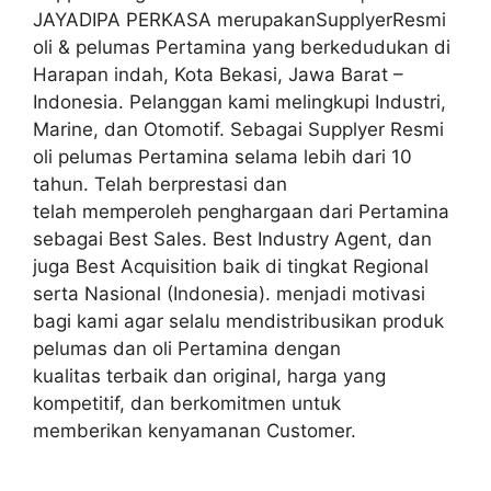
JAYADIPA PERKASA merupakanSupplyerResmi
oli & pelumas Pertamina yang berkedudukan di
Harapan indah, Kota Bekasi, Jawa Barat –
Indonesia. Pelanggan kami melingkupi Industri,
Marine, dan Otomotif. Sebagai Supplyer Resmi
oli pelumas Pertamina selama lebih dari 10
tahun. Telah berprestasi dan
telah memperoleh penghargaan dari Pertamina
sebagai Best Sales. Best Industry Agent, dan
juga Best Acquisition baik di tingkat Regional
serta Nasional (Indonesia). menjadi motivasi
bagi kami agar selalu mendistribusikan produk
pelumas dan oli Pertamina dengan
kualitas terbaik dan original, harga yang
kompetitif, dan berkomitmen untuk
memberikan kenyamanan Customer.