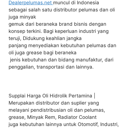
Dealerpelumas.net
muncul di Indonesia
sebagai salah satu distributor pelumas dan oli
juga minyak
gemuk dari beraneka brand bisnis dengan
konsep terkini. Bagi keperluan industri yang
teruji, Didukung keahlian jangka
panjang menyediakan kebutuhan pelumas dan
oli juga grease bagi beraneka
jenis kebutuhan dan bidang manufaktur, dari
penggalian, transportasi dan lainnya.
Supplai Harga Oli Hidrolik Pertamina |
Merupakan distributor dan suplier yang
melayani pendistribusian oli dan pelumas,
grease, Minyak Rem, Radiator Coolant
juga kebutuhan lainnya untuk Otomotif, Industri,