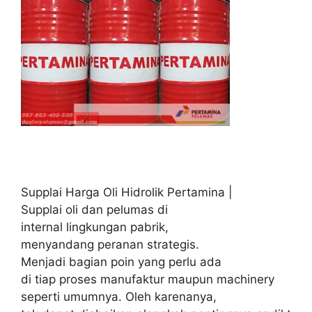
Supplai Harga Oli Hidrolik Pertamina |
Supplai oli dan pelumas di
internal lingkungan pabrik,
menyandang peranan strategis.
Menjadi bagian poin yang perlu ada
di tiap proses manufaktur maupun machinery
seperti umumnya. Oleh karenanya,