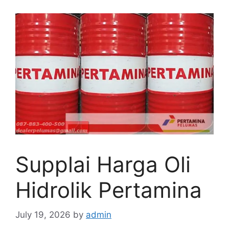
Supplai Harga Oli
Hidrolik Pertamina
July 19, 2026
by
admin