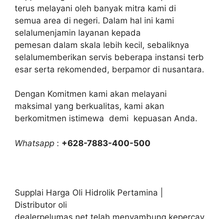
terus melayani oleh banyak mitra kami di
semua area di negeri. Dalam hal ini kami
selalumenjamin layanan kepada
pemesan dalam skala lebih kecil, sebaliknya
selalumemberikan servis beberapa instansi terb
esar serta rekomended, berpamor di nusantara.
Dengan Komitmen kami akan melayani
maksimal yang berkualitas, kami akan
berkomitmen istimewa demi kepuasan Anda.
Whatsapp
:
+628-7883-400-500
Supplai Harga Oli Hidrolik Pertamina |
Distributor oli
dealerpelumas.net telah menyambung kepercay