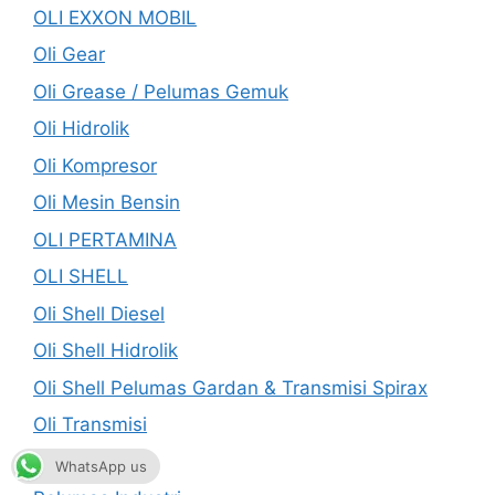
OLI EXXON MOBIL
Oli Gear
Oli Grease / Pelumas Gemuk
Oli Hidrolik
Oli Kompresor
Oli Mesin Bensin
OLI PERTAMINA
OLI SHELL
Oli Shell Diesel
Oli Shell Hidrolik
Oli Shell Pelumas Gardan & Transmisi Spirax
Oli Transmisi
Oli Turbin
WhatsApp us