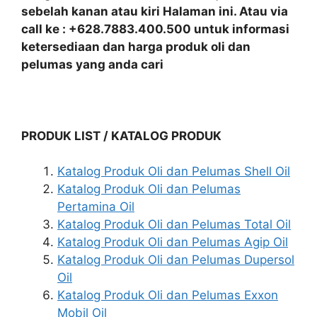
sebelah kanan atau kiri Halaman ini. Atau via
call ke : +628.7883.400.500 untuk informasi
ketersediaan dan harga produk oli dan
pelumas yang anda cari
PRODUK LIST / KATALOG PRODUK
Katalog Produk Oli dan Pelumas Shell Oil
Katalog Produk Oli dan Pelumas
Pertamina Oil
Katalog Produk Oli dan Pelumas Total Oil
Katalog Produk Oli dan Pelumas Agip Oil
Katalog Produk Oli dan Pelumas Dupersol
Oil
Katalog Produk Oli dan Pelumas Exxon
Mobil Oil