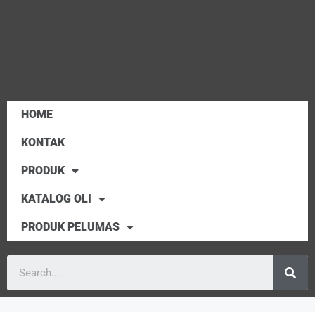
HOME
KONTAK
PRODUK
KATALOG OLI
PRODUK PELUMAS