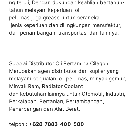
ng teruji, Dengan dukungan keahlian bertahun-
tahun melayani keperluan oli
pelumas juga grease untuk beraneka
jenis keperluan dan dilingkungan manufaktur,
dari penambangan, transportasi dan lainnya.
Supplai Distributor Oli Pertamina Cilegon |
Merupakan agen distributor dan suplier yang
melayani penjualan oli pelumas, minyak gemuk,
Minyak Rem, Radiator Coolant
dan kebutuhan lainnya untuk Otomotif, Industri,
Perkalapan, Pertanian, Pertambangan,
Penerbangan dan Alat Berat.
telpon :
+628-7883-400-500