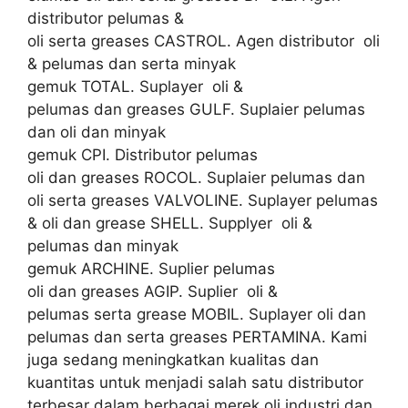
distributor pelumas &
oli serta greases CASTROL. Agen distributor oli
& pelumas dan serta minyak
gemuk TOTAL. Suplayer oli &
pelumas dan greases GULF. Suplaier pelumas
dan oli dan minyak
gemuk CPI. Distributor pelumas
oli dan greases ROCOL. Suplaier pelumas dan
oli serta greases VALVOLINE. Suplayer pelumas
& oli dan grease SHELL. Supplyer oli &
pelumas dan minyak
gemuk ARCHINE. Suplier pelumas
oli dan greases AGIP. Suplier oli &
pelumas serta grease MOBIL. Suplayer oli dan
pelumas dan serta greases PERTAMINA. Kami
juga sedang meningkatkan kualitas dan
kuantitas untuk menjadi salah satu distributor
terbesar dalam berbagai merek oli industri dan