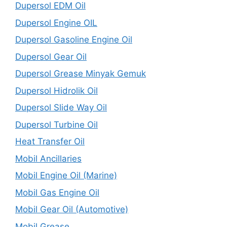
Dupersol EDM Oil
Dupersol Engine OIL
Dupersol Gasoline Engine Oil
Dupersol Gear Oil
Dupersol Grease Minyak Gemuk
Dupersol Hidrolik Oil
Dupersol Slide Way Oil
Dupersol Turbine Oil
Heat Transfer Oil
Mobil Ancillaries
Mobil Engine Oil (Marine)
Mobil Gas Engine Oil
Mobil Gear Oil (Automotive)
Mobil Grease