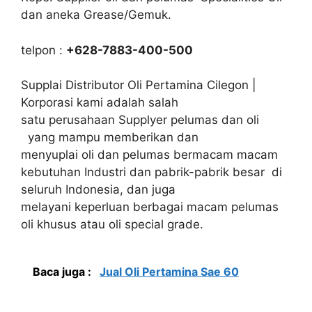
dan aneka Grease/Gemuk.
telpon :
+628-7883-400-500
Supplai Distributor Oli Pertamina Cilegon |
Korporasi kami adalah salah
satu perusahaan Supplyer pelumas dan oli
yang mampu memberikan dan
menyuplai oli dan pelumas bermacam macam
kebutuhan Industri dan pabrik-pabrik besar di
seluruh Indonesia, dan juga
melayani keperluan berbagai macam pelumas
oli khusus atau oli special grade.
Baca juga :
Jual Oli Pertamina Sae 60