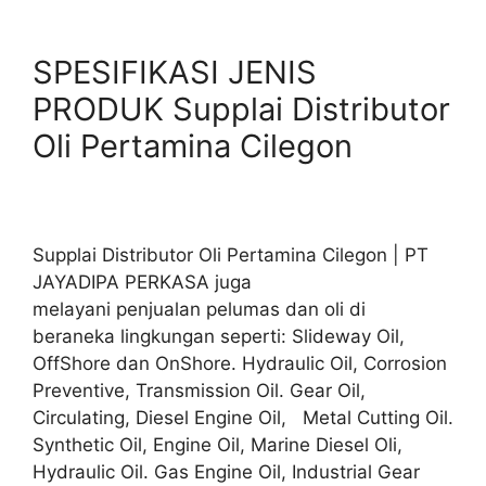
SPESIFIKASI JENIS
PRODUK Supplai Distributor
Oli Pertamina Cilegon
Supplai Distributor Oli Pertamina Cilegon | PT
JAYADIPA PERKASA juga
melayani penjualan pelumas dan oli di
beraneka lingkungan seperti: Slideway Oil,
OffShore dan OnShore. Hydraulic Oil, Corrosion
Preventive, Transmission Oil. Gear Oil,
Circulating, Diesel Engine Oil, Metal Cutting Oil.
Synthetic Oil, Engine Oil, Marine Diesel Oli,
Hydraulic Oil. Gas Engine Oil, Industrial Gear