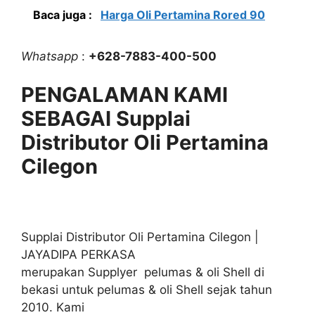
Baca juga :
Harga Oli Pertamina Rored 90
Whatsapp
:
+628-7883-400-500
PENGALAMAN KAMI
SEBAGAI Supplai
Distributor Oli Pertamina
Cilegon
Supplai Distributor Oli Pertamina Cilegon |
JAYADIPA PERKASA
merupakan Supplyer pelumas & oli Shell di
bekasi untuk pelumas & oli Shell sejak tahun
2010. Kami