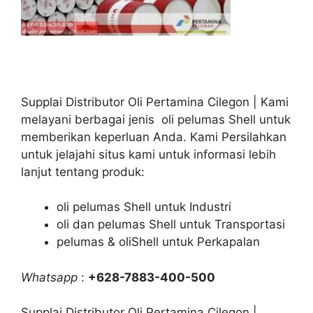
Supplai Distributor Oli Pertamina Cilegon | Kami
melayani berbagai jenis oli pelumas Shell untuk
memberikan keperluan Anda. Kami Persilahkan
untuk jelajahi situs kami untuk informasi lebih
lanjut tentang produk:
oli pelumas Shell untuk Industri
oli dan pelumas Shell untuk Transportasi
pelumas & oliShell untuk Perkapalan
Whatsapp
:
+628-7883-400-500
Supplai Distributor Oli Pertamina Cilegon |