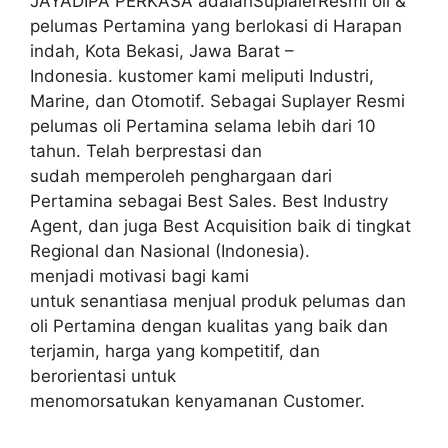
JAYADIPA PERKASA adalahSuplaierResmi oli &
pelumas Pertamina yang berlokasi di Harapan
indah, Kota Bekasi, Jawa Barat –
Indonesia. kustomer kami meliputi Industri,
Marine, dan Otomotif. Sebagai Suplayer Resmi
pelumas oli Pertamina selama lebih dari 10
tahun. Telah berprestasi dan
sudah memperoleh penghargaan dari
Pertamina sebagai Best Sales. Best Industry
Agent, dan juga Best Acquisition baik di tingkat
Regional dan Nasional (Indonesia).
menjadi motivasi bagi kami
untuk senantiasa menjual produk pelumas dan
oli Pertamina dengan kualitas yang baik dan
terjamin, harga yang kompetitif, dan
berorientasi untuk
menomorsatukan kenyamanan Customer.