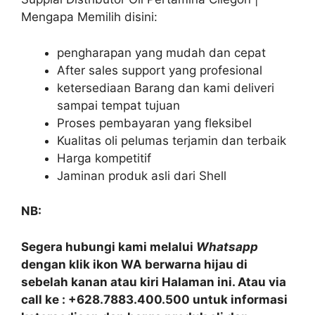
Mengapa Memilih disini:
pengharapan yang mudah dan cepat
After sales support yang profesional
ketersediaan Barang dan kami deliveri
sampai tempat tujuan
Proses pembayaran yang fleksibel
Kualitas oli pelumas terjamin dan terbaik
Harga kompetitif
Jaminan produk asli dari Shell
NB:
Segera hubungi kami melalui
Whatsapp
dengan klik ikon WA berwarna hijau di
sebelah kanan atau kiri Halaman ini. Atau via
call ke : +628.7883.400.500 untuk informasi