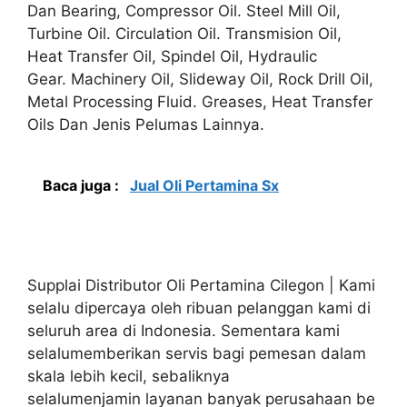
Dan Bearing, Compressor Oil. Steel Mill Oil,
Turbine Oil. Circulation Oil. Transmision Oil,
Heat Transfer Oil, Spindel Oil, Hydraulic
Gear. Machinery Oil, Slideway Oil, Rock Drill Oil,
Metal Processing Fluid. Greases, Heat Transfer
Oils Dan Jenis Pelumas Lainnya.
Baca juga :
Jual Oli Pertamina Sx
Supplai Distributor Oli Pertamina Cilegon | Kami
selalu dipercaya oleh ribuan pelanggan kami di
seluruh area di Indonesia. Sementara kami
selalumemberikan servis bagi pemesan dalam
skala lebih kecil, sebaliknya
selalumenjamin layanan banyak perusahaan be