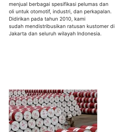
menjual berbagai spesifikasi pelumas dan
oli untuk otomotif, industri, dan perkapalan.
Didirikan pada tahun 2010, kami
sudah mendistribusikan ratusan kustomer di
Jakarta dan seluruh wilayah Indonesia.