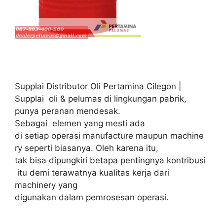
Supplai Distributor Oli Pertamina Cilegon |
Supplai oli & pelumas di lingkungan pabrik,
punya peranan mendesak.
Sebagai elemen yang mesti ada
di setiap operasi manufacture maupun machine
ry seperti biasanya. Oleh karena itu,
tak bisa dipungkiri betapa pentingnya kontribusi
itu demi terawatnya kualitas kerja dari
machinery yang
digunakan dalam pemrosesan operasi.