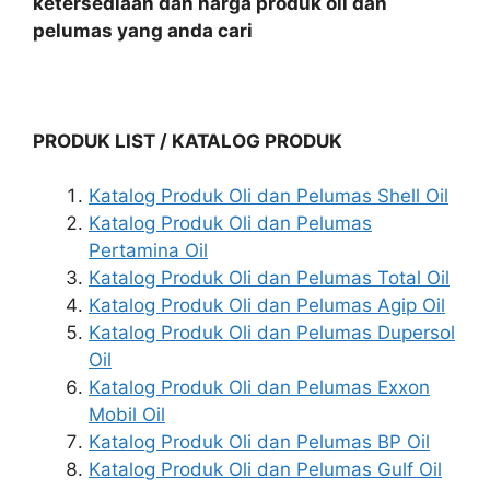
ketersediaan dan harga produk oli dan
pelumas yang anda cari
PRODUK LIST / KATALOG PRODUK
Katalog Produk Oli dan Pelumas Shell Oil
Katalog Produk Oli dan Pelumas
Pertamina Oil
Katalog Produk Oli dan Pelumas Total Oil
Katalog Produk Oli dan Pelumas Agip Oil
Katalog Produk Oli dan Pelumas Dupersol
Oil
Katalog Produk Oli dan Pelumas Exxon
Mobil Oil
Katalog Produk Oli dan Pelumas BP Oil
Katalog Produk Oli dan Pelumas Gulf Oil