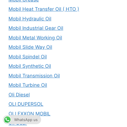
Mobil Heat Transfer Oil ( HTO )
Mobil Hydraulic Oil
Mobil Industrial Gear Oil
Mobil Metal Working Oil
Mobil Slide Way Oil
Mobil Spindel Oil
Mobil Synthetic Oil
Mobil Transmission Oil
Mobil Turbine Oil
Oli Diesel
OLI DUPERSOL
OLI EXXON MOBIL
WhatsApp us
Oli Gear