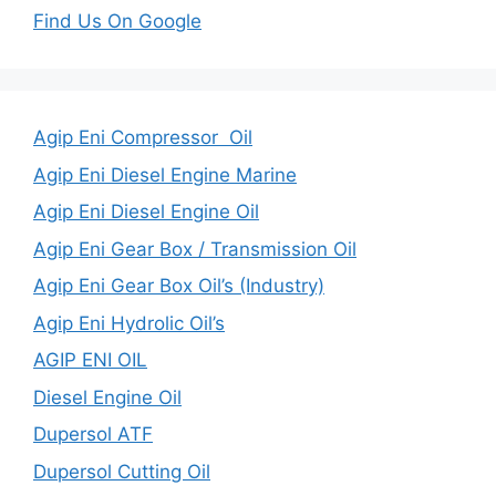
Find Us On Google
Agip Eni Compressor Oil
Agip Eni Diesel Engine Marine
Agip Eni Diesel Engine Oil
Agip Eni Gear Box / Transmission Oil
Agip Eni Gear Box Oil’s (Industry)
Agip Eni Hydrolic Oil’s
AGIP ENI OIL
Diesel Engine Oil
Dupersol ATF
Dupersol Cutting Oil