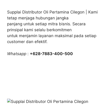
Supplai Distributor Oli Pertamina Cilegon | Kami
tetap menjaga hubungan jangka
panjang untuk setiap mitra bisnis. Secara
prinsipal kami selalu berkomitmen
untuk menjamin layanan maksimal pada setiap
customer dan efektif.
Whatsapp
:
+628-7883-400-500