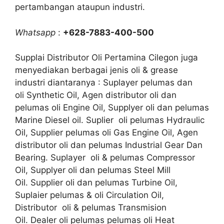
pertambangan ataupun industri.
Whatsapp
:
+628-7883-400-500
Supplai Distributor Oli Pertamina Cilegon juga
menyediakan berbagai jenis oli & grease
industri diantaranya : Suplayer pelumas dan
oli Synthetic Oil, Agen distributor oli dan
pelumas oli Engine Oil, Supplyer oli dan pelumas
Marine Diesel oil. Suplier oli pelumas Hydraulic
Oil, Supplier pelumas oli Gas Engine Oil, Agen
distributor oli dan pelumas Industrial Gear Dan
Bearing. Suplayer oli & pelumas Compressor
Oil, Supplyer oli dan pelumas Steel Mill
Oil. Supplier oli dan pelumas Turbine Oil,
Suplaier pelumas & oli Circulation Oil,
Distributor oli & pelumas Transmision
Oil. Dealer oli pelumas pelumas oli Heat