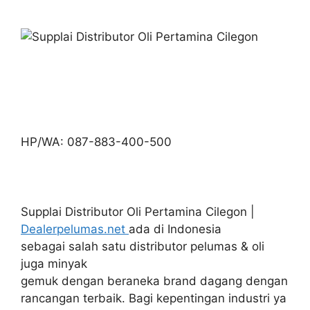
HP/WA: 087-883-400-500
Supplai Distributor Oli Pertamina Cilegon |
Dealerpelumas.net
ada di Indonesia
sebagai salah satu distributor pelumas & oli
juga minyak
gemuk dengan beraneka brand dagang dengan
rancangan terbaik. Bagi kepentingan industri ya