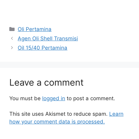
Oli Pertamina
Agen Oli Shell Transmisi
Oil 15/40 Pertamina
Leave a comment
You must be
logged in
to post a comment.
This site uses Akismet to reduce spam.
Learn
how your comment data is processed.