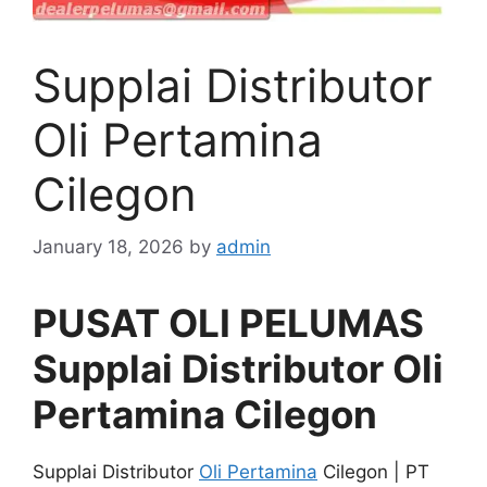
Supplai Distributor
Oli Pertamina
Cilegon
January 18, 2026
by
admin
PUSAT OLI PELUMAS
Supplai Distributor Oli
Pertamina Cilegon
Supplai Distributor
Oli Pertamina
Cilegon | PT