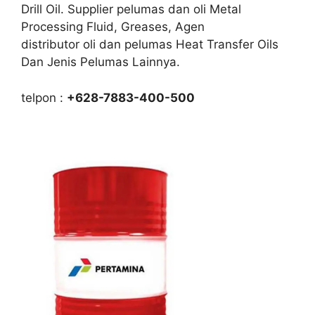
Drill Oil. Supplier pelumas dan oli Metal
Processing Fluid, Greases, Agen
distributor oli dan pelumas Heat Transfer Oils
Dan Jenis Pelumas Lainnya.
telpon :
+628-7883-400-500