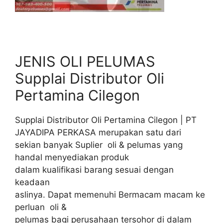
JENIS OLI PELUMAS
Supplai Distributor Oli
Pertamina Cilegon
Supplai Distributor Oli Pertamina Cilegon | PT
JAYADIPA PERKASA merupakan satu dari
sekian banyak Suplier oli & pelumas yang
handal menyediakan produk
dalam kualifikasi barang sesuai dengan
keadaan
aslinya. Dapat memenuhi Bermacam macam ke
perluan oli &
pelumas bagi perusahaan tersohor di dalam