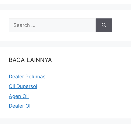
BACA LAINNYA
Dealer Pelumas
Oli Dupersol
Agen Oli
Dealer Oli