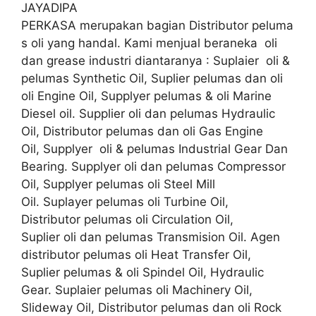
JAYADIPA
PERKASA merupakan bagian Distributor peluma
s oli yang handal. Kami menjual beraneka oli
dan grease industri diantaranya : Suplaier oli &
pelumas Synthetic Oil, Suplier pelumas dan oli
oli Engine Oil, Supplyer pelumas & oli Marine
Diesel oil. Supplier oli dan pelumas Hydraulic
Oil, Distributor pelumas dan oli Gas Engine
Oil, Supplyer oli & pelumas Industrial Gear Dan
Bearing. Supplyer oli dan pelumas Compressor
Oil, Supplyer pelumas oli Steel Mill
Oil. Suplayer pelumas oli Turbine Oil,
Distributor pelumas oli Circulation Oil,
Suplier oli dan pelumas Transmision Oil. Agen
distributor pelumas oli Heat Transfer Oil,
Suplier pelumas & oli Spindel Oil, Hydraulic
Gear. Suplaier pelumas oli Machinery Oil,
Slideway Oil, Distributor pelumas dan oli Rock