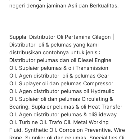
negeri dengan jaminan Asli dan Berkualitas.
Supplai Distributor Oli Pertamina Cilegon |
Distributor oli & pelumas yang kami
distribusikan contohnya untuk jenis :
Distributor pelumas dan oli Diesel Engine
Oil. Suplaier pelumas & oli Transmission
Oil. Agen distributor oli & pelumas Gear
Oil. Suplayer oli dan pelumas Compressor
Oil. Agen distributor pelumas oli Hydraulic
Oil. Suplaier oli dan pelumas Circulating &
Bearing. Suplaier pelumas & oli Heat Transfer
Oil. Agen distributor pelumas & oliSlideway
Oil. Turbine Oil. Trafo Oil. Metal Working
Fluid. Synthetic Oil. Corrosion Preventive. Wire
Rope. Supplier oli dan pelumas Specialities Oil