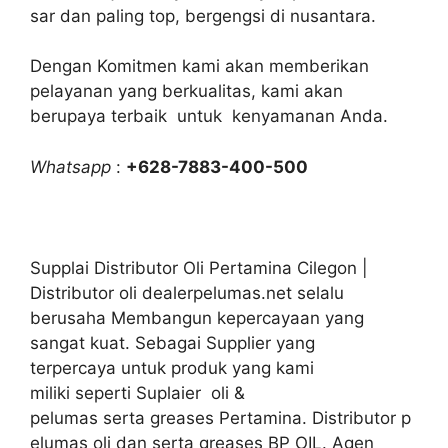
sar dan paling top, bergengsi di nusantara.
Dengan Komitmen kami akan memberikan
pelayanan yang berkualitas, kami akan
berupaya terbaik untuk kenyamanan Anda.
Whatsapp
:
+628-7883-400-500
Supplai Distributor Oli Pertamina Cilegon |
Distributor oli dealerpelumas.net selalu
berusaha Membangun kepercayaan yang
sangat kuat. Sebagai Supplier yang
terpercaya untuk produk yang kami
miliki seperti Suplaier oli &
pelumas serta greases Pertamina. Distributor p
elumas oli dan serta greases BP OIL. Agen