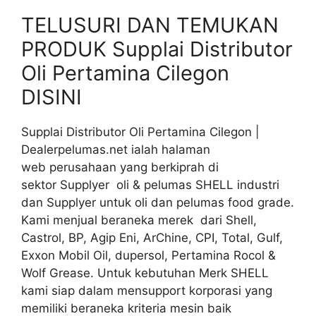
TELUSURI DAN TEMUKAN
PRODUK Supplai Distributor
Oli Pertamina Cilegon
DISINI
Supplai Distributor Oli Pertamina Cilegon |
Dealerpelumas.net ialah halaman
web perusahaan yang berkiprah di
sektor Supplyer oli & pelumas SHELL industri
dan Supplyer untuk oli dan pelumas food grade.
Kami menjual beraneka merek dari Shell,
Castrol, BP, Agip Eni, ArChine, CPI, Total, Gulf,
Exxon Mobil Oil, dupersol, Pertamina Rocol &
Wolf Grease. Untuk kebutuhan Merk SHELL
kami siap dalam mensupport korporasi yang
memiliki beraneka kriteria mesin baik