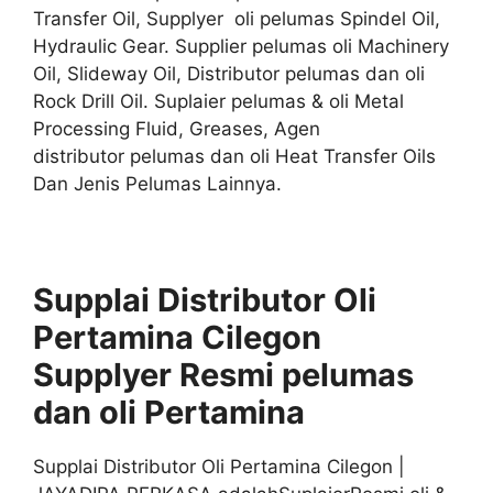
Transfer Oil, Supplyer oli pelumas Spindel Oil,
Hydraulic Gear. Supplier pelumas oli Machinery
Oil, Slideway Oil, Distributor pelumas dan oli
Rock Drill Oil. Suplaier pelumas & oli Metal
Processing Fluid, Greases, Agen
distributor pelumas dan oli Heat Transfer Oils
Dan Jenis Pelumas Lainnya.
Supplai Distributor Oli
Pertamina Cilegon
Supplyer
Resmi
pelumas
dan oli
Pertamina
Supplai Distributor Oli Pertamina Cilegon |