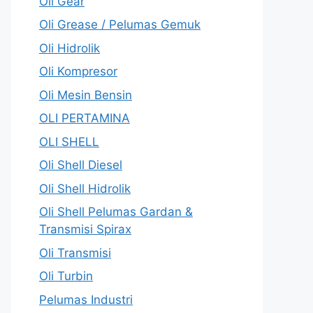
Oli Gear
Oli Grease / Pelumas Gemuk
Oli Hidrolik
Oli Kompresor
Oli Mesin Bensin
OLI PERTAMINA
OLI SHELL
Oli Shell Diesel
Oli Shell Hidrolik
Oli Shell Pelumas Gardan &
Transmisi Spirax
Oli Transmisi
Oli Turbin
Pelumas Industri