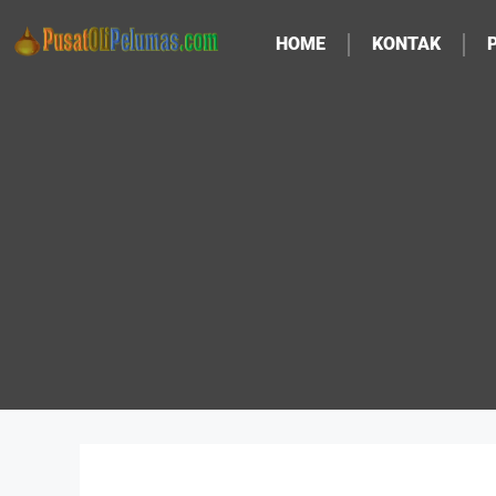
HOME
KONTAK