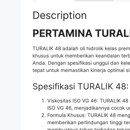
Description
PERTAMINA TURAL
TURALIK 48 adalah oli hidrolik kelas pr
khusus untuk memberikan keandalan terb
Anda. Dengan spesifikasi unggul dan kele
tepat untuk memastikan kinerja optimal si
Spesifikasi TURALIK 48:
Viskositas ISO VG 46: TURALIK 48 
ISO VG 46, menjadikannya cocok unt
Formula Khusus: TURALIK 48 meng
memberikan perlindungan tinggi ter
membuatnya tahan terhadap tekana