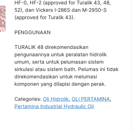
HF-0, HF-2 (approved for Turalik 43, 48,
52), dan Vickers I-286S dan M-2950-S
(approved for Turalik 43).
PENGGUNAAN
TURALIK 48 direkomendasikan
pengunaannya untuk peralatan hidrolik
umum, serta untuk pelumasan sistem
sirkulasi atau sistem bath. Pelumas ini tidak
direkomendasikan untuk melumasi
komponen yang dilapisi dengan perak.
Categories:
Oli Hidrolik
,
OLI PERTAMINA
,
Pertamina Industrial Hydraulic Oil