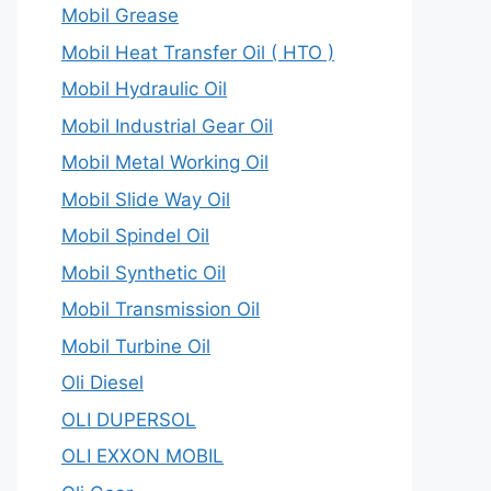
Mobil Grease
Mobil Heat Transfer Oil ( HTO )
Mobil Hydraulic Oil
Mobil Industrial Gear Oil
Mobil Metal Working Oil
Mobil Slide Way Oil
Mobil Spindel Oil
Mobil Synthetic Oil
Mobil Transmission Oil
Mobil Turbine Oil
Oli Diesel
OLI DUPERSOL
OLI EXXON MOBIL