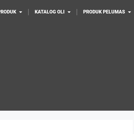
PRODUK
KATALOG OLI
PRODUK PELUMAS