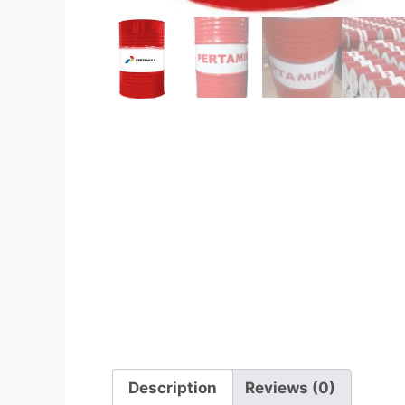
Description
Reviews (0)