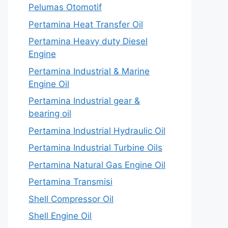
Pelumas Otomotif
Pertamina Heat Transfer Oil
Pertamina Heavy duty Diesel
Engine
Pertamina Industrial & Marine
Engine Oil
Pertamina Industrial gear &
bearing oil
Pertamina Industrial Hydraulic Oil
Pertamina Industrial Turbine Oils
Pertamina Natural Gas Engine Oil
Pertamina Transmisi
Shell Compressor Oil
Shell Engine Oil