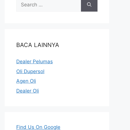
BACA LAINNYA
Dealer Pelumas
Oli Dupersol
Agen Oli
Dealer Oli
Find Us On Google