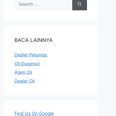
BACA LAINNYA
Dealer Pelumas
Oli Dupersol
Agen Oli
Dealer Oli
Find Us On Google