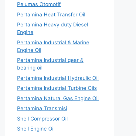
Pelumas Otomotif
Pertamina Heat Transfer Oil
Pertamina Heavy duty Diesel
Engine
Pertamina Industrial & Marine
Engine Oil
Pertamina Industrial gear &
bearing oil
Pertamina Industrial Hydraulic Oil
Pertamina Industrial Turbine Oils
Pertamina Natural Gas Engine Oil
Pertamina Transmisi
Shell Compressor Oil
Shell Engine Oil