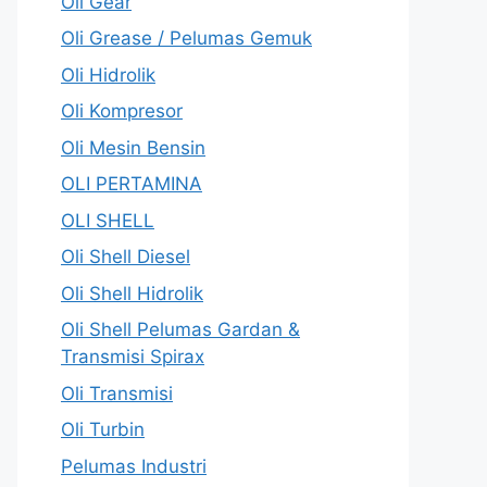
Oli Gear
Oli Grease / Pelumas Gemuk
Oli Hidrolik
Oli Kompresor
Oli Mesin Bensin
OLI PERTAMINA
OLI SHELL
Oli Shell Diesel
Oli Shell Hidrolik
Oli Shell Pelumas Gardan &
Transmisi Spirax
Oli Transmisi
Oli Turbin
Pelumas Industri