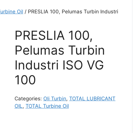
urbine Oil
/ PRESLIA 100, Pelumas Turbin Industri
PRESLIA 100,
Pelumas Turbin
Industri ISO VG
100
Categories:
Oli Turbin
,
TOTAL LUBRICANT
OIL
,
TOTAL Turbine Oil