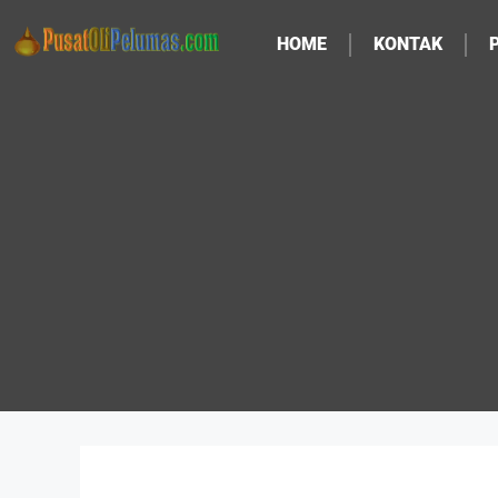
HOME
KONTAK