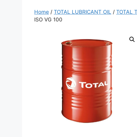
Home
/
TOTAL LUBRICANT OIL
/
TOTAL T
ISO VG 100