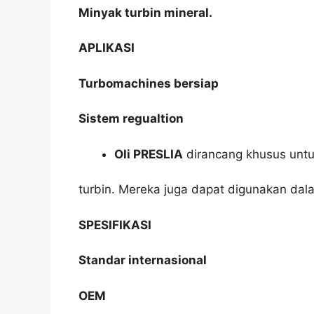
Minyak turbin mineral.
APLIKASI
Turbomachines bersiap
Sistem regualtion
Oli PRESLIA
dirancang khusus untu
turbin. Mereka juga dapat digunakan dala
SPESIFIKASI
Standar internasional
OEM