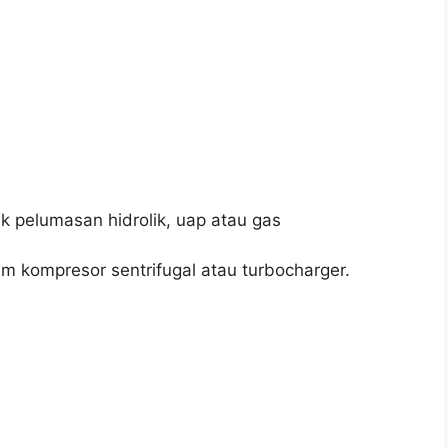
k pelumasan hidrolik, uap atau gas
m kompresor sentrifugal atau turbocharger.