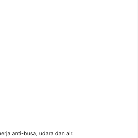
nerja anti-busa, udara dan air.