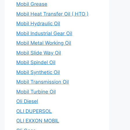
Mobil Grease
Mobil Heat Transfer Oil ( HTO )
Mobil Hydraulic Oil
Mobil Industrial Gear Oil
Mobil Metal Working Oil
Mobil Slide Way Oil
Mobil Spindel Oil
Mobil Synthetic Oil
Mobil Transmission Oil
Mobil Turbine Oil
Oli Diesel
OLI DUPERSOL
OLI EXXON MOBIL