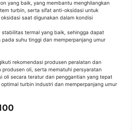
ation yang baik, yang membantu menghilangkan
em turbin, serta sifat anti-oksidasi untuk
oksidasi saat digunakan dalam kondisi
iki stabilitas termal yang baik, sehingga dapat
pada suhu tinggi dan memperpanjang umur
ikuti rekomendasi produsen peralatan dan
 produsen oli, serta mematuhi persyaratan
i oli secara teratur dan penggantian yang tepat
a optimal turbin industri dan memperpanjang umur
 100