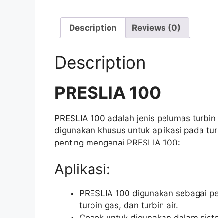
Description
Reviews (0)
Description
PRESLIA 100
PRESLIA 100 adalah jenis pelumas turbin 
digunakan khusus untuk aplikasi pada turb
penting mengenai PRESLIA 100:
Aplikasi:
PRESLIA 100 digunakan sebagai pelu
turbin gas, dan turbin air.
Cocok untuk digunakan dalam siste