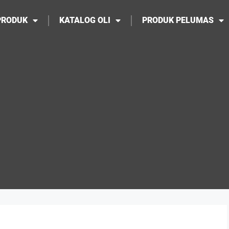
PRODUK
KATALOG OLI
PRODUK PELUMAS