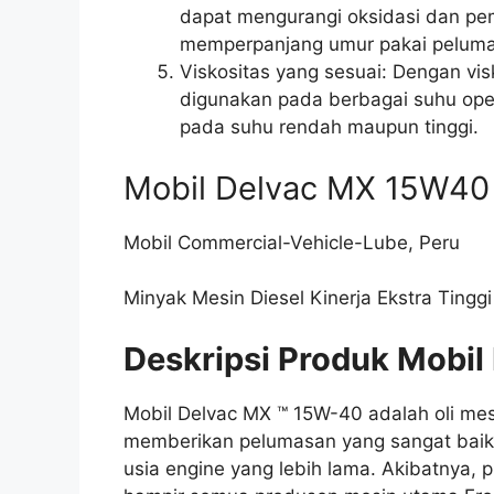
dapat mengurangi oksidasi dan pe
memperpanjang umur pakai peluma
Viskositas yang sesuai: Dengan vis
digunakan pada berbagai suhu ope
pada suhu rendah maupun tinggi.
Mobil Delvac MX 15W40
Mobil Commercial-Vehicle-Lube, Peru
Minyak Mesin Diesel Kinerja Ekstra Tinggi
Deskripsi Produk Mobi
Mobil Delvac MX ™ 15W-40 adalah oli mesi
memberikan pelumasan yang sangat baik 
usia engine yang lebih lama. Akibatnya, 