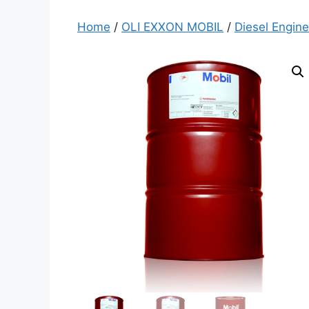
Home
/
OLI EXXON MOBIL
/
Diesel Engine