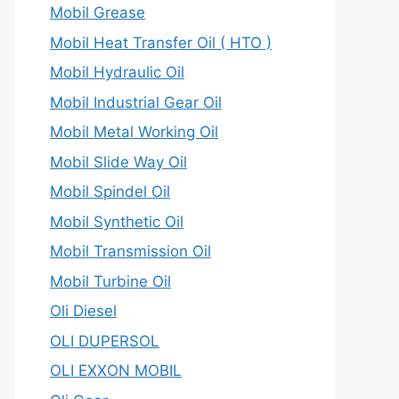
Mobil Grease
Mobil Heat Transfer Oil ( HTO )
Mobil Hydraulic Oil
Mobil Industrial Gear Oil
Mobil Metal Working Oil
Mobil Slide Way Oil
Mobil Spindel Oil
Mobil Synthetic Oil
Mobil Transmission Oil
Mobil Turbine Oil
Oli Diesel
OLI DUPERSOL
OLI EXXON MOBIL