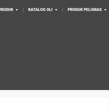
PRODUK
KATALOG OLI
PRODUK PELUMAS