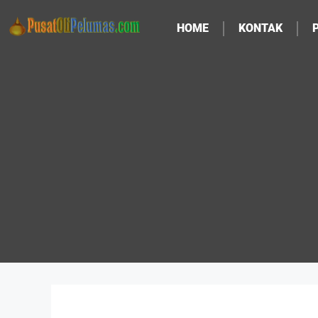
HOME
KONTAK