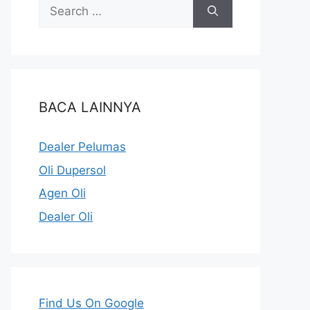
BACA LAINNYA
Dealer Pelumas
Oli Dupersol
Agen Oli
Dealer Oli
Find Us On Google