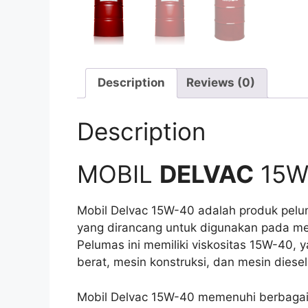
Description
Reviews (0)
Description
MOBIL
DELVAC
15W
Mobil Delvac 15W-40 adalah produk pelum
yang dirancang untuk digunakan pada mes
Pelumas ini memiliki viskositas 15W-40, 
berat, mesin konstruksi, dan mesin diesel
Mobil Delvac 15W-40 memenuhi berbagai s