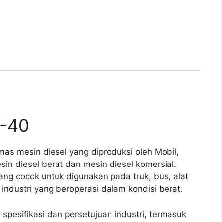
-40
as mesin diesel yang diproduksi oleh Mobil,
in diesel berat dan mesin diesel komersial.
yang cocok untuk digunakan pada truk, bus, alat
 industri yang beroperasi dalam kondisi berat.
pesifikasi dan persetujuan industri, termasuk