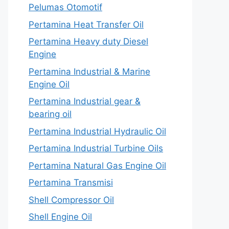
Pelumas Otomotif
Pertamina Heat Transfer Oil
Pertamina Heavy duty Diesel
Engine
Pertamina Industrial & Marine
Engine Oil
Pertamina Industrial gear &
bearing oil
Pertamina Industrial Hydraulic Oil
Pertamina Industrial Turbine Oils
Pertamina Natural Gas Engine Oil
Pertamina Transmisi
Shell Compressor Oil
Shell Engine Oil