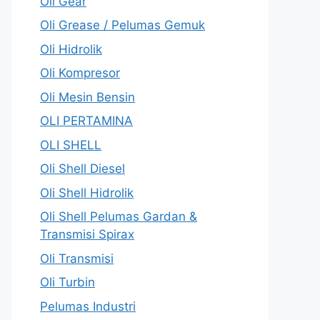
Oli Gear
Oli Grease / Pelumas Gemuk
Oli Hidrolik
Oli Kompresor
Oli Mesin Bensin
OLI PERTAMINA
OLI SHELL
Oli Shell Diesel
Oli Shell Hidrolik
Oli Shell Pelumas Gardan &
Transmisi Spirax
Oli Transmisi
Oli Turbin
Pelumas Industri