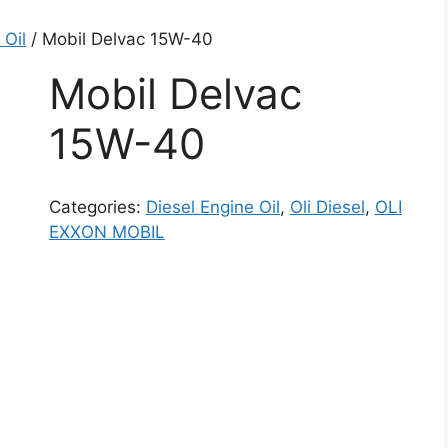
 Oil
/ Mobil Delvac 15W-40
Mobil Delvac
15W-40
Categories:
Diesel Engine Oil
,
Oli Diesel
,
OLI
EXXON MOBIL