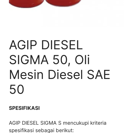
AGIP DIESEL
SIGMA 50, Oli
Mesin Diesel SAE
50
SPESIFIKASI
AGIP DIESEL SIGMA S mencukupi kriteria
spesifikasi sebagai berikut: