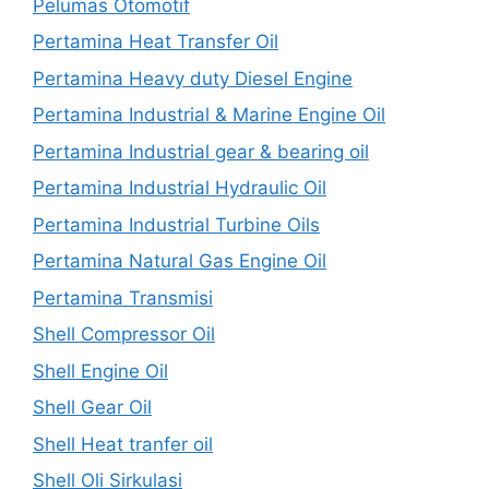
Pelumas Otomotif
Pertamina Heat Transfer Oil
Pertamina Heavy duty Diesel Engine
Pertamina Industrial & Marine Engine Oil
Pertamina Industrial gear & bearing oil
Pertamina Industrial Hydraulic Oil
Pertamina Industrial Turbine Oils
Pertamina Natural Gas Engine Oil
Pertamina Transmisi
Shell Compressor Oil
Shell Engine Oil
Shell Gear Oil
Shell Heat tranfer oil
Shell Oli Sirkulasi