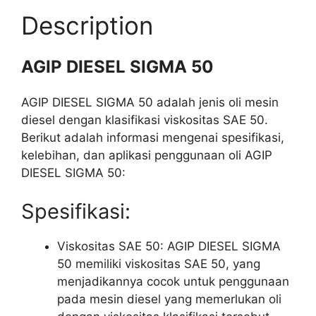
Description
AGIP DIESEL SIGMA 50
AGIP DIESEL SIGMA 50 adalah jenis oli mesin
diesel dengan klasifikasi viskositas SAE 50.
Berikut adalah informasi mengenai spesifikasi,
kelebihan, dan aplikasi penggunaan oli AGIP
DIESEL SIGMA 50:
Spesifikasi:
Viskositas SAE 50: AGIP DIESEL SIGMA
50 memiliki viskositas SAE 50, yang
menjadikannya cocok untuk penggunaan
pada mesin diesel yang memerlukan oli