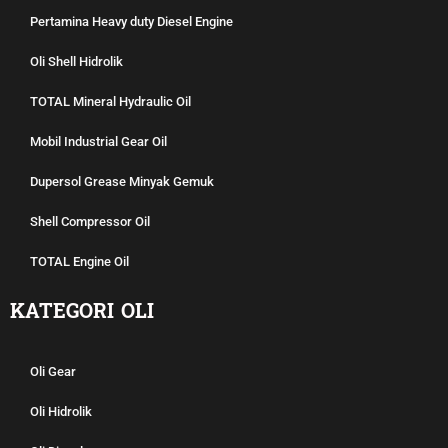
Pertamina Heavy duty Diesel Engine
Oli Shell Hidrolik
TOTAL Mineral Hydraulic Oil
Mobil Industrial Gear Oil
Dupersol Grease Minyak Gemuk
Shell Compressor Oil
TOTAL Engine Oil
KATEGORI OLI
Oli Gear
Oli Hidrolik