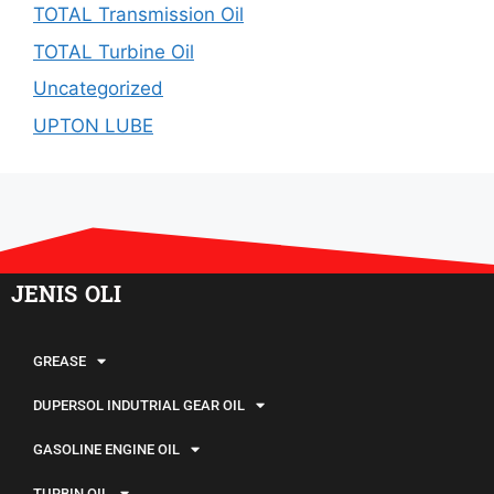
TOTAL Transmission Oil
TOTAL Turbine Oil
Uncategorized
UPTON LUBE
JENIS OLI
GREASE
DUPERSOL INDUTRIAL GEAR OIL
GASOLINE ENGINE OIL
TURBIN OIL