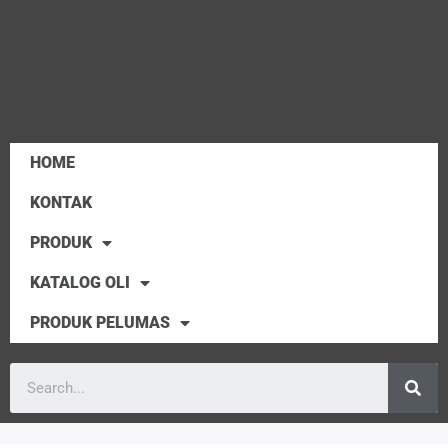
HOME
KONTAK
PRODUK
KATALOG OLI
PRODUK PELUMAS