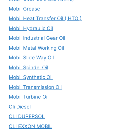
Mobil Grease
Mobil Heat Transfer Oil ( HTO )
Mobil Hydraulic Oil
Mobil Industrial Gear Oil
Mobil Metal Working Oil
Mobil Slide Way Oil
Mobil Spindel Oil
Mobil Synthetic Oil
Mobil Transmission Oil
Mobil Turbine Oil
Oli Diesel
OLI DUPERSOL
OLI EXXON MOBIL