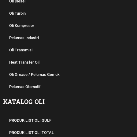
Oli Diesel
Oli Turbin
Oli Kompresor
Pelumas Industri
Oli Transmisi
Heat Transfer Oil
Oli Grease / Pelumas Gemuk
Pelumas Otomotif
KATALOG OLI
PRODUK LIST OLI GULF
PRODUK LIST OLI TOTAL