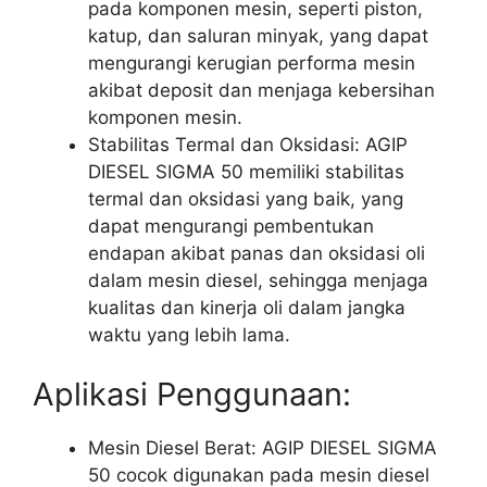
pada komponen mesin, seperti piston,
katup, dan saluran minyak, yang dapat
mengurangi kerugian performa mesin
akibat deposit dan menjaga kebersihan
komponen mesin.
Stabilitas Termal dan Oksidasi: AGIP
DIESEL SIGMA 50 memiliki stabilitas
termal dan oksidasi yang baik, yang
dapat mengurangi pembentukan
endapan akibat panas dan oksidasi oli
dalam mesin diesel, sehingga menjaga
kualitas dan kinerja oli dalam jangka
waktu yang lebih lama.
Aplikasi Penggunaan:
Mesin Diesel Berat: AGIP DIESEL SIGMA
50 cocok digunakan pada mesin diesel