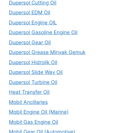
Dupersol Cutting Oil
Dupersol EDM Oil
Dupersol Engine OIL
Dupersol Gasoline Engine Oil
Dupersol Gear Oil
Dupersol Grease Minyak Gemuk
Dupersol Hidrolik Oil
Dupersol Slide Way Oil
Dupersol Turbine Oil
Heat Transfer Oil
Mobil Ancillaries
Mobil Engine Oil (Marine)
Mobil Gas Engine Oil
Mobil Gear Oil (Automotive)