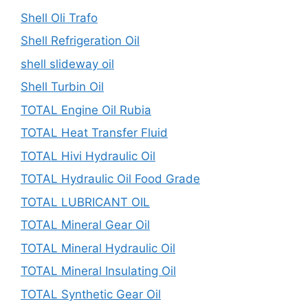
Shell Oli Trafo
Shell Refrigeration Oil
shell slideway oil
Shell Turbin Oil
TOTAL Engine Oil Rubia
TOTAL Heat Transfer Fluid
TOTAL Hivi Hydraulic Oil
TOTAL Hydraulic Oil Food Grade
TOTAL LUBRICANT OIL
TOTAL Mineral Gear Oil
TOTAL Mineral Hydraulic Oil
TOTAL Mineral Insulating Oil
TOTAL Synthetic Gear Oil