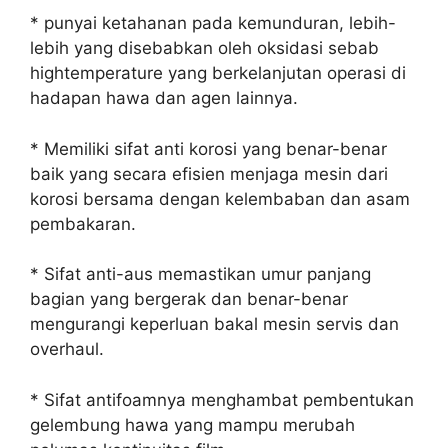
* punyai ketahanan pada kemunduran, lebih-
lebih yang disebabkan oleh oksidasi sebab
hightemperature yang berkelanjutan operasi di
hadapan hawa dan agen lainnya.
* Memiliki sifat anti korosi yang benar-benar
baik yang secara efisien menjaga mesin dari
korosi bersama dengan kelembaban dan asam
pembakaran.
* Sifat anti-aus memastikan umur panjang
bagian yang bergerak dan benar-benar
mengurangi keperluan bakal mesin servis dan
overhaul.
* Sifat antifoamnya menghambat pembentukan
gelembung hawa yang mampu merubah