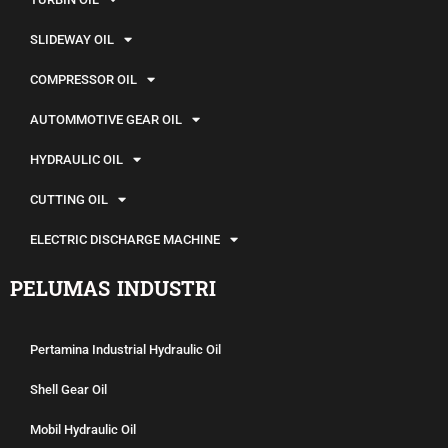
SLIDEWAY OIL
COMPRESSOR OIL
AUTOMMOTIVE GEAR OIL
HYDRAULIC OIL
CUTTING OIL
ELECTRIC DISCHARGE MACHINE
PELUMAS INDUSTRI
Pertamina Industrial Hydraulic Oil
Shell Gear Oil
Mobil Hydraulic Oil