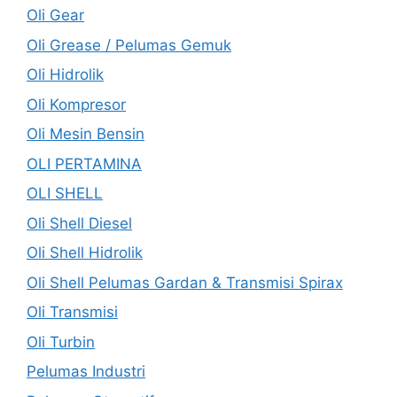
Oli Gear
Oli Grease / Pelumas Gemuk
Oli Hidrolik
Oli Kompresor
Oli Mesin Bensin
OLI PERTAMINA
OLI SHELL
Oli Shell Diesel
Oli Shell Hidrolik
Oli Shell Pelumas Gardan & Transmisi Spirax
Oli Transmisi
Oli Turbin
Pelumas Industri