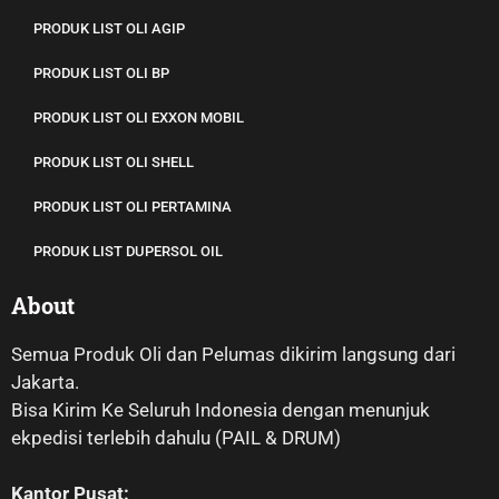
PRODUK LIST OLI AGIP
PRODUK LIST OLI BP
PRODUK LIST OLI EXXON MOBIL
PRODUK LIST OLI SHELL
PRODUK LIST OLI PERTAMINA
PRODUK LIST DUPERSOL OIL
About
Semua Produk Oli dan Pelumas dikirim langsung dari
Jakarta.
Bisa Kirim Ke Seluruh Indonesia dengan menunjuk
ekpedisi terlebih dahulu (PAIL & DRUM)
Kantor Pusat: