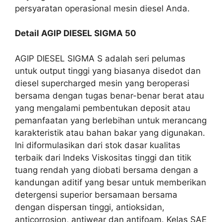
persyaratan operasional mesin diesel Anda.
Detail AGIP DIESEL SIGMA 50
AGIP DIESEL SIGMA S adalah seri pelumas
untuk output tinggi yang biasanya disedot dan
diesel supercharged mesin yang beroperasi
bersama dengan tugas benar-benar berat atau
yang mengalami pembentukan deposit atau
pemanfaatan yang berlebihan untuk merancang
karakteristik atau bahan bakar yang digunakan.
Ini diformulasikan dari stok dasar kualitas
terbaik dari Indeks Viskositas tinggi dan titik
tuang rendah yang diobati bersama dengan a
kandungan aditif yang besar untuk memberikan
detergensi superior bersamaan bersama
dengan dispersan tinggi, antioksidan,
anticorrosion, antiwear dan antifoam. Kelas SAE