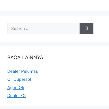
BACA LAINNYA
Dealer Pelumas
Oli Dupersol
Agen Oli
Dealer Oli