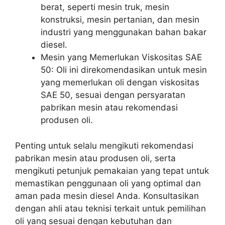
berat, seperti mesin truk, mesin
konstruksi, mesin pertanian, dan mesin
industri yang menggunakan bahan bakar
diesel.
Mesin yang Memerlukan Viskositas SAE
50: Oli ini direkomendasikan untuk mesin
yang memerlukan oli dengan viskositas
SAE 50, sesuai dengan persyaratan
pabrikan mesin atau rekomendasi
produsen oli.
Penting untuk selalu mengikuti rekomendasi
pabrikan mesin atau produsen oli, serta
mengikuti petunjuk pemakaian yang tepat untuk
memastikan penggunaan oli yang optimal dan
aman pada mesin diesel Anda. Konsultasikan
dengan ahli atau teknisi terkait untuk pemilihan
oli yang sesuai dengan kebutuhan dan