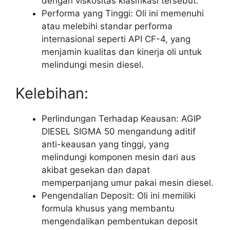
dengan viskositas klasifikasi tersebut.
Performa yang Tinggi: Oli ini memenuhi
atau melebihi standar performa
internasional seperti API CF-4, yang
menjamin kualitas dan kinerja oli untuk
melindungi mesin diesel.
Kelebihan:
Perlindungan Terhadap Keausan: AGIP
DIESEL SIGMA 50 mengandung aditif
anti-keausan yang tinggi, yang
melindungi komponen mesin dari aus
akibat gesekan dan dapat
memperpanjang umur pakai mesin diesel.
Pengendalian Deposit: Oli ini memiliki
formula khusus yang membantu
mengendalikan pembentukan deposit