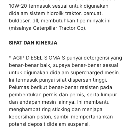
10W-20 termasuk sesuai untuk digunakan
didalam sistem hidrolik traktor, pemuat,
buldoser, dll, membutuhkan tipe minyak ini
(misalnya Caterpillar Tractor Co).
SIFAT DAN KINERJA
* AGIP DIESEL SIGMA S punyai detergensi yang
benar-benar baik, supaya benar-benar sesuai
untuk digunakan didalam supercharged mesin.
Ini termasuk punyai sifat dispersan tinggi.
Pelumas berikut benar-benar resisten pada
pembentukan pernis dan pernis, serta lumpur
dan endapan mesin lainnya. Ini membantu
menghambat ring sticking dan menjaga
kebersihan piston, sambil mempertahankan
potensi deposit didalam suspensi.