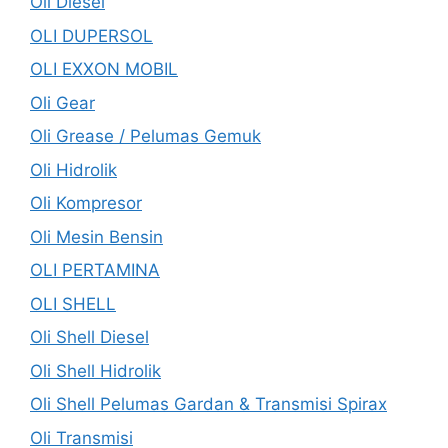
Oli Diesel
OLI DUPERSOL
OLI EXXON MOBIL
Oli Gear
Oli Grease / Pelumas Gemuk
Oli Hidrolik
Oli Kompresor
Oli Mesin Bensin
OLI PERTAMINA
OLI SHELL
Oli Shell Diesel
Oli Shell Hidrolik
Oli Shell Pelumas Gardan & Transmisi Spirax
Oli Transmisi