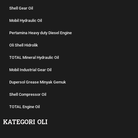
Shell Gear Oil
Mobil Hydraulic Oil
Pertamina Heavy duty Diesel Engine
Oli Shell Hidrolik
TOTAL Mineral Hydraulic Oil
Mobil Industrial Gear Oil
Dupersol Grease Minyak Gemuk
Shell Compressor Oil
TOTAL Engine Oil
KATEGORI OLI