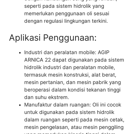
seperti pada sistem hidrolik yang
memerlukan penggunaan oli sesuai
dengan regulasi lingkungan terkini.
Aplikasi Penggunaan:
Industri dan peralatan mobile: AGIP
ARNICA 22 dapat digunakan pada sistem
hidrolik industri dan peralatan mobile,
termasuk mesin konstruksi, alat berat,
mesin pertanian, dan mesin pabrik yang
beroperasi dalam kondisi tekanan tinggi
dan suhu ekstrem.
Manufaktur dalam ruangan: Oli ini cocok
untuk digunakan pada sistem hidrolik
dalam ruangan seperti pada mesin cetak,
mesin pengelasan, atau mesin penggiling