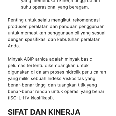
yang memerlukan kinerja tinggi dalam
suhu operasional yang beragam.
Penting untuk selalu mengikuti rekomendasi
produsen peralatan dan panduan penggunaan
untuk memastikan penggunaan oli yang sesuai
dengan spesifikasi dan kebutuhan peralatan
Anda.
Minyak AGIP arnica adalah minyak basic
pelumas tertentu dikembangkan untuk
digunakan di dalam proses hidrolik perlu cairan
yang miliki sebuah Indeks Viskositas yang
benar-benar tinggi dan tuangkan titik yang
benar-benar rendah untuk operasi yang benar
(ISO-L-HV klasifikasi).
SIFAT DAN KINERJA