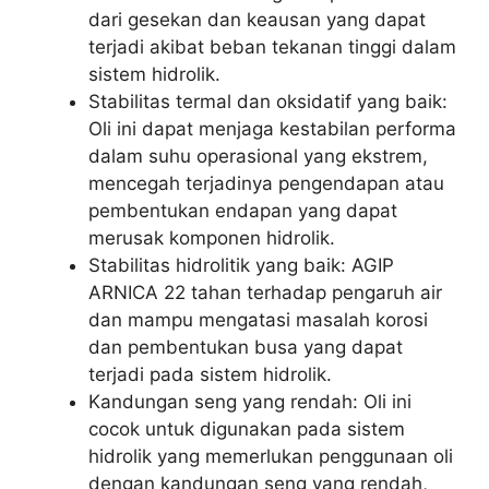
dari gesekan dan keausan yang dapat
terjadi akibat beban tekanan tinggi dalam
sistem hidrolik.
Stabilitas termal dan oksidatif yang baik:
Oli ini dapat menjaga kestabilan performa
dalam suhu operasional yang ekstrem,
mencegah terjadinya pengendapan atau
pembentukan endapan yang dapat
merusak komponen hidrolik.
Stabilitas hidrolitik yang baik: AGIP
ARNICA 22 tahan terhadap pengaruh air
dan mampu mengatasi masalah korosi
dan pembentukan busa yang dapat
terjadi pada sistem hidrolik.
Kandungan seng yang rendah: Oli ini
cocok untuk digunakan pada sistem
hidrolik yang memerlukan penggunaan oli
dengan kandungan seng yang rendah,