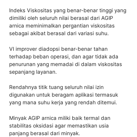
Indeks Viskositas yang benar-benar tinggi yang
dimiliki oleh seluruh nilai berasal dari AGIP
arnica meminimalkan pergantian viskositas
sebagai akibat berasal dari variasi suhu.
VI improver diadopsi benar-benar tahan
terhadap beban operasi, dan agar tidak ada
penurunan yang memadai di dalam viskositas
sepanjang layanan.
Rendahnya titik tuang seluruh nilai izin
digunakan untuk beragam aplikasi termasuk
yang mana suhu kerja yang rendah ditemui.
Minyak AGIP arnica miliki baik termal dan
stabilitas oksidasi agar memastikan usia
panjang berasal dari minyak.