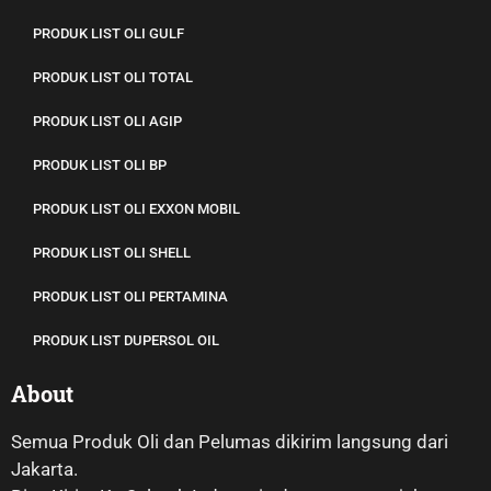
PRODUK LIST OLI GULF
PRODUK LIST OLI TOTAL
PRODUK LIST OLI AGIP
PRODUK LIST OLI BP
PRODUK LIST OLI EXXON MOBIL
PRODUK LIST OLI SHELL
PRODUK LIST OLI PERTAMINA
PRODUK LIST DUPERSOL OIL
About
Semua Produk Oli dan Pelumas dikirim langsung dari
Jakarta.