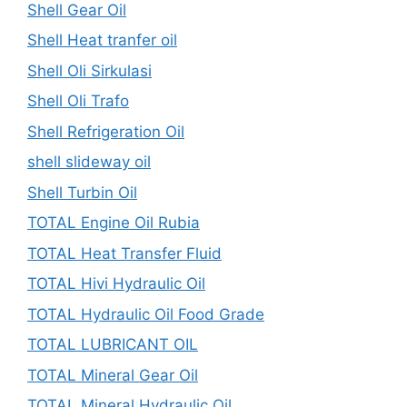
Shell Gear Oil
Shell Heat tranfer oil
Shell Oli Sirkulasi
Shell Oli Trafo
Shell Refrigeration Oil
shell slideway oil
Shell Turbin Oil
TOTAL Engine Oil Rubia
TOTAL Heat Transfer Fluid
TOTAL Hivi Hydraulic Oil
TOTAL Hydraulic Oil Food Grade
TOTAL LUBRICANT OIL
TOTAL Mineral Gear Oil
TOTAL Mineral Hydraulic Oil