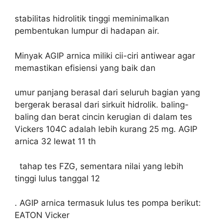
stabilitas hidrolitik tinggi meminimalkan
pembentukan lumpur di hadapan air.
Minyak AGIP arnica miliki cii-ciri antiwear agar
memastikan efisiensi yang baik dan
umur panjang berasal dari seluruh bagian yang
bergerak berasal dari sirkuit hidrolik. baling-
baling dan berat cincin kerugian di dalam tes
Vickers 104C adalah lebih kurang 25 mg. AGIP
arnica 32 lewat 11 th
tahap tes FZG, sementara nilai yang lebih
tinggi lulus tanggal 12
. AGIP arnica termasuk lulus tes pompa berikut:
EATON Vicker