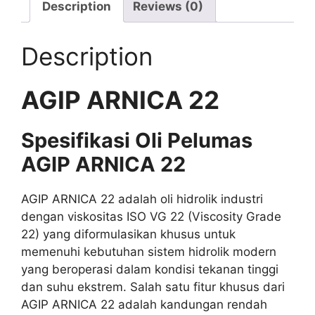
Description
Reviews (0)
Description
AGIP ARNICA 22
Spesifikasi Oli Pelumas
AGIP ARNICA 22
AGIP ARNICA 22 adalah oli hidrolik industri
dengan viskositas ISO VG 22 (Viscosity Grade
22) yang diformulasikan khusus untuk
memenuhi kebutuhan sistem hidrolik modern
yang beroperasi dalam kondisi tekanan tinggi
dan suhu ekstrem. Salah satu fitur khusus dari
AGIP ARNICA 22 adalah kandungan rendah