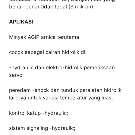
benar-benar tidak tebal (3 mikron).
APLIKASI
Minyak AGIP arnica terutama
cocok sebagai cairan hidrolik di:
-hydraulic dan elektro-hidrolik pemeriksaan
servo;
peredam -shock dan tunduk peralatan hidrolik
lainnya untuk variasi temperatur yang luas;
kontrol katup -hydraulic;
sistem signaling -hydraulic;