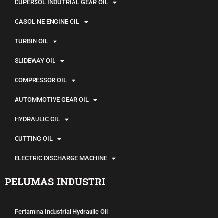
DUPERSOL INDUTRIAL GEAR OIL
GASOLINE ENGINE OIL
TURBIN OIL
SLIDEWAY OIL
COMPRESSOR OIL
AUTOMMOTIVE GEAR OIL
HYDRAULIC OIL
CUTTING OIL
ELECTRIC DISCHARGE MACHINE
PELUMAS INDUSTRI
Pertamina Industrial Hydraulic Oil