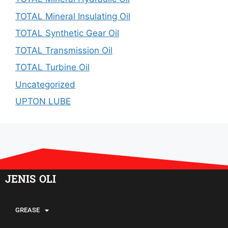
TOTAL Mineral Insulating Oil
TOTAL Synthetic Gear Oil
TOTAL Transmission Oil
TOTAL Turbine Oil
Uncategorized
UPTON LUBE
JENIS OLI
GREASE