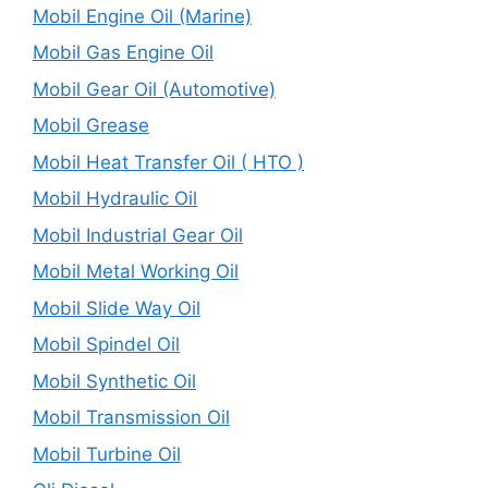
Mobil Engine Oil (Marine)
Mobil Gas Engine Oil
Mobil Gear Oil (Automotive)
Mobil Grease
Mobil Heat Transfer Oil ( HTO )
Mobil Hydraulic Oil
Mobil Industrial Gear Oil
Mobil Metal Working Oil
Mobil Slide Way Oil
Mobil Spindel Oil
Mobil Synthetic Oil
Mobil Transmission Oil
Mobil Turbine Oil