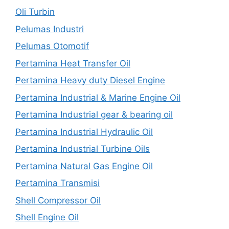
Oli Turbin
Pelumas Industri
Pelumas Otomotif
Pertamina Heat Transfer Oil
Pertamina Heavy duty Diesel Engine
Pertamina Industrial & Marine Engine Oil
Pertamina Industrial gear & bearing oil
Pertamina Industrial Hydraulic Oil
Pertamina Industrial Turbine Oils
Pertamina Natural Gas Engine Oil
Pertamina Transmisi
Shell Compressor Oil
Shell Engine Oil