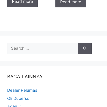
Read more
Read more
BACA LAINNYA
Dealer Pelumas
Oli Dupersol
Agen Oli