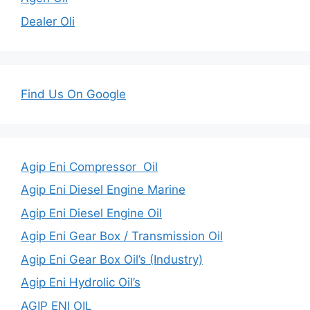
Dealer Oli
Find Us On Google
Agip Eni Compressor Oil
Agip Eni Diesel Engine Marine
Agip Eni Diesel Engine Oil
Agip Eni Gear Box / Transmission Oil
Agip Eni Gear Box Oil’s (Industry)
Agip Eni Hydrolic Oil’s
AGIP ENI OIL