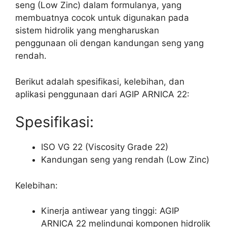
seng (Low Zinc) dalam formulanya, yang
membuatnya cocok untuk digunakan pada
sistem hidrolik yang mengharuskan
penggunaan oli dengan kandungan seng yang
rendah.
Berikut adalah spesifikasi, kelebihan, dan
aplikasi penggunaan dari AGIP ARNICA 22:
Spesifikasi:
ISO VG 22 (Viscosity Grade 22)
Kandungan seng yang rendah (Low Zinc)
Kelebihan:
Kinerja antiwear yang tinggi: AGIP
ARNICA 22 melindungi komponen hidrolik