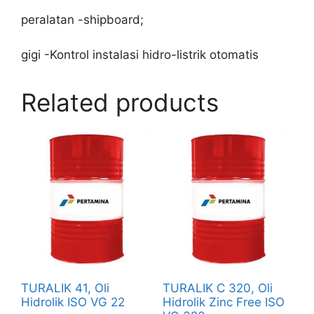
peralatan -shipboard;
gigi -Kontrol instalasi hidro-listrik otomatis
Related products
TURALIK 41, Oli
TURALIK C 320, Oli
Hidrolik ISO VG 22
Hidrolik Zinc Free ISO