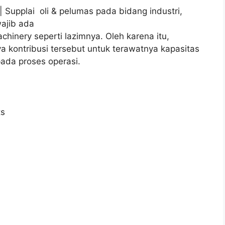
 Supplai oli & pelumas pada bidang industri,
ajib ada
hinery seperti lazimnya. Oleh karena itu,
a kontribusi tersebut untuk terawatnya kapasitas
pada proses operasi.