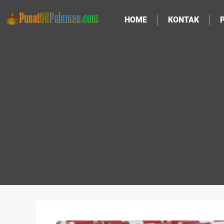
HOME
KONTAK