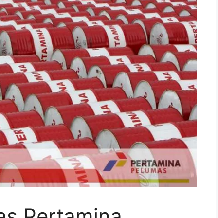
as Pertamina