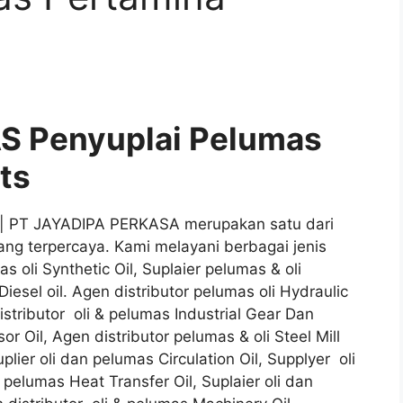
S Penyuplai Pelumas
ts
 | PT JAYADIPA PERKASA merupakan satu dari
ang terpercaya. Kami melayani berbagai jenis
s oli Synthetic Oil, Suplaier pelumas & oli
Diesel oil. Agen distributor pelumas oli Hydraulic
Distributor oli & pelumas Industrial Gear Dan
r Oil, Agen distributor pelumas & oli Steel Mill
plier oli dan pelumas Circulation Oil, Supplyer oli
 pelumas Heat Transfer Oil, Suplaier oli dan