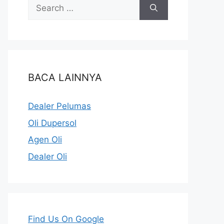
BACA LAINNYA
Dealer Pelumas
Oli Dupersol
Agen Oli
Dealer Oli
Find Us On Google