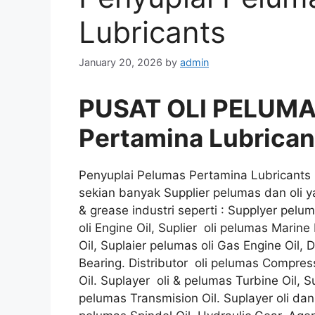
Lubricants
January 20, 2026
by
admin
PUSAT OLI PELUMA
Pertamina Lubrican
Penyuplai Pelumas Pertamina Lubricants
sekian banyak Supplier pelumas dan oli y
& grease industri seperti : Supplyer peluma
oli Engine Oil, Suplier oli pelumas Marine 
Oil, Suplaier pelumas oli Gas Engine Oil, 
Bearing. Distributor oli pelumas Compresso
Oil. Suplayer oli & pelumas Turbine Oil, Su
pelumas Transmision Oil. Suplayer oli dan