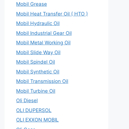
Mobil Grease
Mobil Heat Transfer Oil ( HTO )
Mobil Hydraulic Oil
Mobil Industrial Gear Oil
Mobil Metal Working Oil
Mobil Slide Way Oil
Mobil Spindel Oil
Mobil Synthetic Oil
Mobil Transmission Oil
Mobil Turbine Oil
Oli Diesel
OLI DUPERSOL
OLI EXXON MOBIL