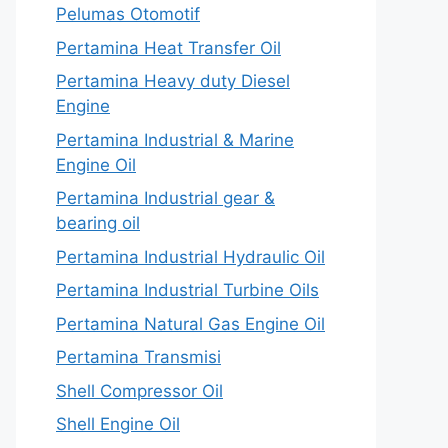
Pelumas Otomotif
Pertamina Heat Transfer Oil
Pertamina Heavy duty Diesel
Engine
Pertamina Industrial & Marine
Engine Oil
Pertamina Industrial gear &
bearing oil
Pertamina Industrial Hydraulic Oil
Pertamina Industrial Turbine Oils
Pertamina Natural Gas Engine Oil
Pertamina Transmisi
Shell Compressor Oil
Shell Engine Oil