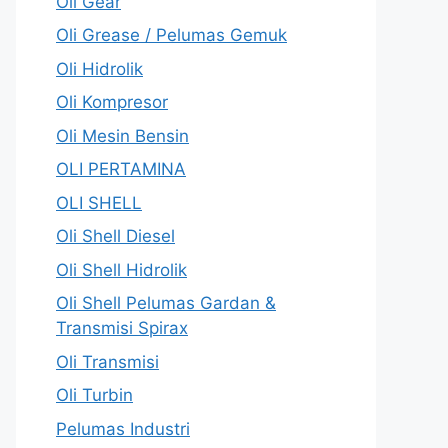
Oli Gear
Oli Grease / Pelumas Gemuk
Oli Hidrolik
Oli Kompresor
Oli Mesin Bensin
OLI PERTAMINA
OLI SHELL
Oli Shell Diesel
Oli Shell Hidrolik
Oli Shell Pelumas Gardan &
Transmisi Spirax
Oli Transmisi
Oli Turbin
Pelumas Industri