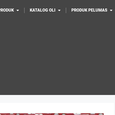
PRODUK
KATALOG OLI
PRODUK PELUMAS