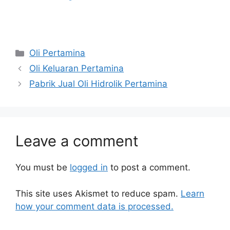
Oli Pertamina
Oli Keluaran Pertamina
Pabrik Jual Oli Hidrolik Pertamina
Leave a comment
You must be
logged in
to post a comment.
This site uses Akismet to reduce spam.
Learn
how your comment data is processed.