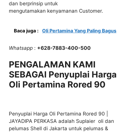
dan berprinsip untuk
mengutamakan kenyamanan Customer.
Baca juga :
Oli Pertamina Yang Paling Bagus
Whatsapp
:
+628-7883-400-500
PENGALAMAN KAMI
SEBAGAI Penyuplai Harga
Oli Pertamina Rored 90
Penyuplai Harga Oli Pertamina Rored 90 |
JAYADIPA PERKASA adalah Suplaier oli dan
pelumas Shell di Jakarta untuk pelumas &