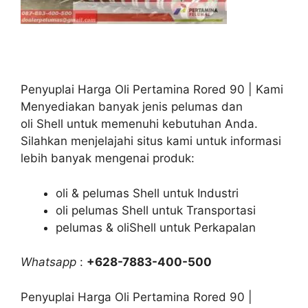
Penyuplai Harga Oli Pertamina Rored 90 | Kami
Menyediakan banyak jenis pelumas dan
oli Shell untuk memenuhi kebutuhan Anda.
Silahkan menjelajahi situs kami untuk informasi
lebih banyak mengenai produk:
oli & pelumas Shell untuk Industri
oli pelumas Shell untuk Transportasi
pelumas & oliShell untuk Perkapalan
Whatsapp
:
+628-7883-400-500
Penyuplai Harga Oli Pertamina Rored 90 |