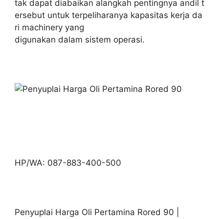
tak dapat diabaikan alangkah pentingnya andil t
ersebut untuk terpeliharanya kapasitas kerja da
ri machinery yang
digunakan dalam sistem operasi.
HP/WA: 087-883-400-500
Penyuplai Harga Oli Pertamina Rored 90 |