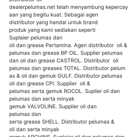
dealerpelumas.net telah menyambung kepercay
aan yang begitu kuat. Sebagai agen
distributor yang handal untuk brand
produk yang kami sediakan seperti
Suplaier pelumas dan
oli dan grease Pertamina. Agen distributor oli &
pelumas dan grease BP OIL. Supplier pelumas
dan oli dan grease CASTROL. Distributor oli
pelumas dan greases TOTAL. Distributor pelum
as & oli dan gemuk GULF. Distributor pelumas
oli dan grease CPI. Supplier oli &
pelumas serta gemuk ROCOL. Suplier oli dan
pelumas dan serta minyak
gemuk VALVOLINE. Supplier oli dan
pelumas dan
serta grease SHELL. Distributor pelumas &
oli dan serta minyak