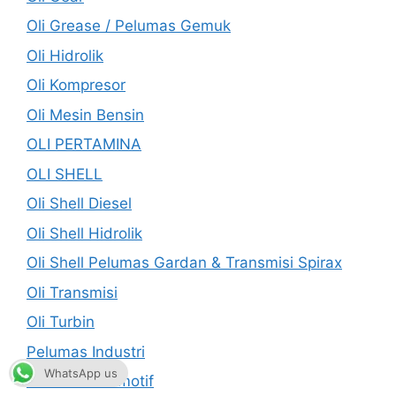
Oli Grease / Pelumas Gemuk
Oli Hidrolik
Oli Kompresor
Oli Mesin Bensin
OLI PERTAMINA
OLI SHELL
Oli Shell Diesel
Oli Shell Hidrolik
Oli Shell Pelumas Gardan & Transmisi Spirax
Oli Transmisi
Oli Turbin
Pelumas Industri
WhatsApp us
Pelumas Otomotif