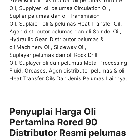
Steel Mill Oil. Distributor oli pelumas Turbine
Oil, Supplyer oli pelumas Circulation Oil,
Suplier pelumas dan oli Transmision
Oil. Suplaier oli & pelumas Heat Transfer Oil,
Agen distributor pelumas dan oli Spindel Oil,
Hydraulic Gear. Distributor pelumas &
oli Machinery Oil, Slideway Oil,
Suplayer pelumas dan oli Rock Drill
Oil. Suplayer oli dan pelumas Metal Processing
Fluid, Greases, Agen distributor pelumas & oli
Heat Transfer Oils Dan Jenis Pelumas Lainnya.
Penyuplai Harga Oli
Pertamina Rored 90
Distributor
Resmi
pelumas