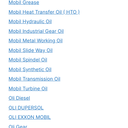
Mobil Grease
Mobil Heat Transfer Oil ( HTO )
Mobil Hydraulic Oil
Mobil Industrial Gear Oil
Mobil Metal Working Oil
Mobil Slide Way Oil
Mobil Spindel Oil
Mobil Synthetic Oil
Mobil Transmission Oil
Mobil Turbine Oil
Oli Diesel
OLI DUPERSOL
OLI EXXON MOBIL
Oli Gear