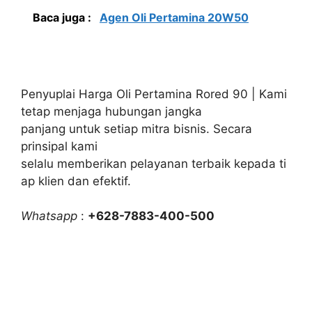
Baca juga :
Agen Oli Pertamina 20W50
Penyuplai Harga Oli Pertamina Rored 90 | Kami
tetap menjaga hubungan jangka
panjang untuk setiap mitra bisnis. Secara
prinsipal kami
selalu memberikan pelayanan terbaik kepada ti
ap klien dan efektif.
Whatsapp
:
+628-7883-400-500