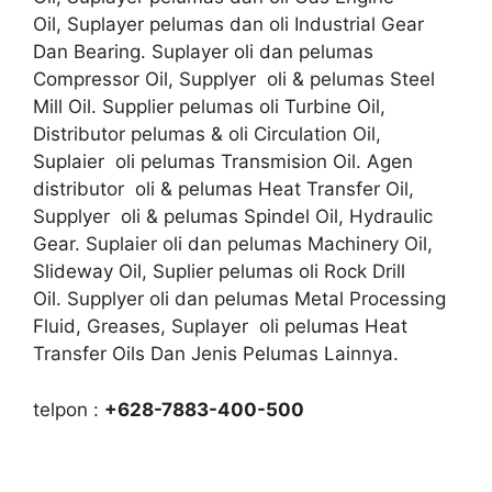
Oil, Suplayer pelumas dan oli Industrial Gear
Dan Bearing. Suplayer oli dan pelumas
Compressor Oil, Supplyer oli & pelumas Steel
Mill Oil. Supplier pelumas oli Turbine Oil,
Distributor pelumas & oli Circulation Oil,
Suplaier oli pelumas Transmision Oil. Agen
distributor oli & pelumas Heat Transfer Oil,
Supplyer oli & pelumas Spindel Oil, Hydraulic
Gear. Suplaier oli dan pelumas Machinery Oil,
Slideway Oil, Suplier pelumas oli Rock Drill
Oil. Supplyer oli dan pelumas Metal Processing
Fluid, Greases, Suplayer oli pelumas Heat
Transfer Oils Dan Jenis Pelumas Lainnya.
telpon :
+628-7883-400-500