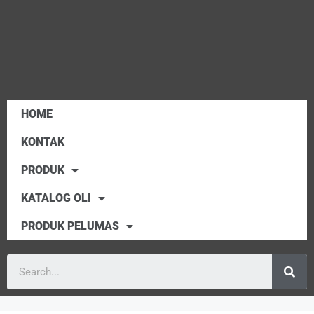
HOME
KONTAK
PRODUK
KATALOG OLI
PRODUK PELUMAS