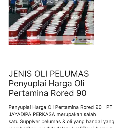
JENIS OLI PELUMAS
Penyuplai Harga Oli
Pertamina Rored 90
Penyuplai Harga Oli Pertamina Rored 90 | PT
JAYADIPA PERKASA merupakan salah
satu Supplyer pelumas & oli yang handal yang