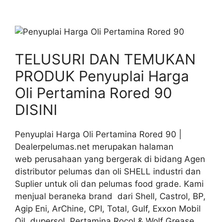
TELUSURI DAN TEMUKAN
PRODUK Penyuplai Harga
Oli Pertamina Rored 90
DISINI
Penyuplai Harga Oli Pertamina Rored 90 |
Dealerpelumas.net merupakan halaman
web perusahaan yang bergerak di bidang Agen
distributor pelumas dan oli SHELL industri dan
Suplier untuk oli dan pelumas food grade. Kami
menjual beraneka brand dari Shell, Castrol, BP,
Agip Eni, ArChine, CPI, Total, Gulf, Exxon Mobil
Oil, dupersol, Pertamina Rocol & Wolf Grease.