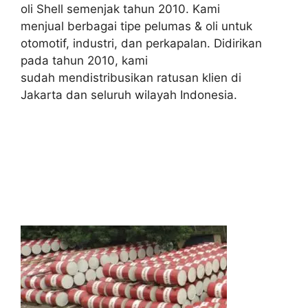
oli Shell semenjak tahun 2010. Kami
menjual berbagai tipe pelumas & oli untuk
otomotif, industri, dan perkapalan. Didirikan
pada tahun 2010, kami
sudah mendistribusikan ratusan klien di
Jakarta dan seluruh wilayah Indonesia.