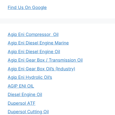
Find Us On Google
Agip Eni Compressor Oil
Agip Eni Diesel Engine Marine
Agip Eni Diesel Engine Oil
Agip Eni Gear Box / Transmission Oil
Agip Eni Gear Box Oil’s (Industry)
Agip Eni Hydrolic Oil’s
AGIP ENI OIL
Diesel Engine Oil
Dupersol ATF
Dupersol Cutting Oil