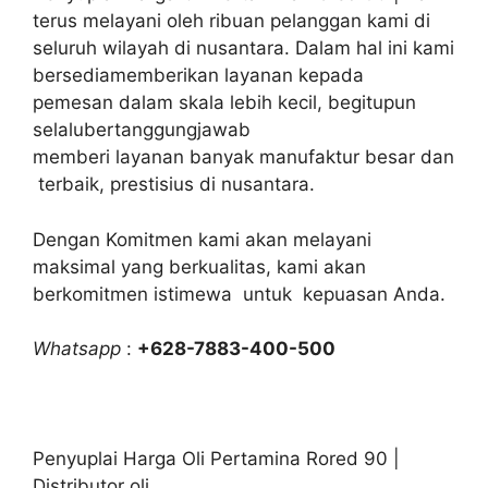
terus melayani oleh ribuan pelanggan kami di
seluruh wilayah di nusantara. Dalam hal ini kami
bersediamemberikan layanan kepada
pemesan dalam skala lebih kecil, begitupun
selalubertanggungjawab
memberi layanan banyak manufaktur besar dan
terbaik, prestisius di nusantara.
Dengan Komitmen kami akan melayani
maksimal yang berkualitas, kami akan
berkomitmen istimewa untuk kepuasan Anda.
Whatsapp
:
+628-7883-400-500
Penyuplai Harga Oli Pertamina Rored 90 |
Distributor oli