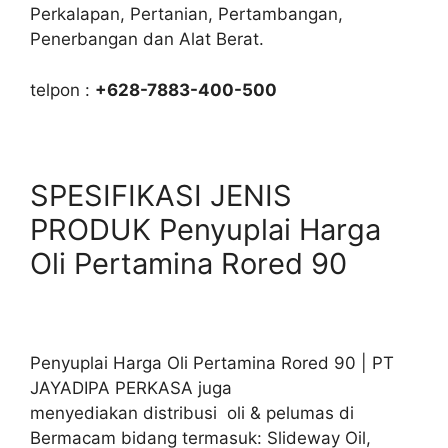
Perkalapan, Pertanian, Pertambangan,
Penerbangan dan Alat Berat.
telpon :
+628-7883-400-500
SPESIFIKASI JENIS
PRODUK Penyuplai Harga
Oli Pertamina Rored 90
Penyuplai Harga Oli Pertamina Rored 90 | PT
JAYADIPA PERKASA juga
menyediakan distribusi oli & pelumas di
Bermacam bidang termasuk: Slideway Oil,