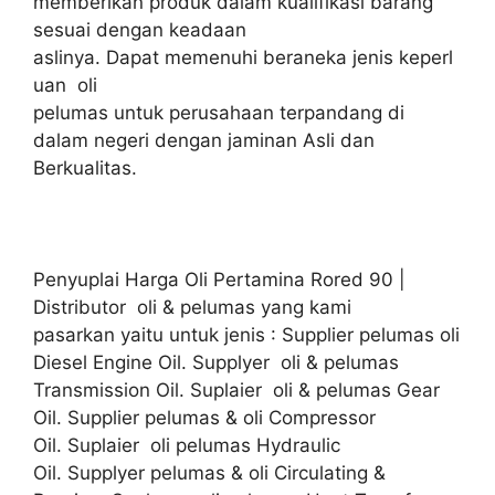
memberikan produk dalam kualifikasi barang
sesuai dengan keadaan
aslinya. Dapat memenuhi beraneka jenis keperl
uan oli
pelumas untuk perusahaan terpandang di
dalam negeri dengan jaminan Asli dan
Berkualitas.
Penyuplai Harga Oli Pertamina Rored 90 |
Distributor oli & pelumas yang kami
pasarkan yaitu untuk jenis : Supplier pelumas oli
Diesel Engine Oil. Supplyer oli & pelumas
Transmission Oil. Suplaier oli & pelumas Gear
Oil. Supplier pelumas & oli Compressor
Oil. Suplaier oli pelumas Hydraulic
Oil. Supplyer pelumas & oli Circulating &