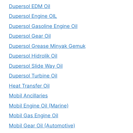
Dupersol EDM Oil
Dupersol Engine OIL
Dupersol Gasoline Engine Oil
Dupersol Gear Oil
Dupersol Grease Minyak Gemuk
Dupersol Hidrolik Oil
Dupersol Slide Way Oil
Dupersol Turbine Oil
Heat Transfer Oil
Mobil Ancillaries
Mobil Engine Oil (Marine)
Mobil Gas Engine Oil
Mobil Gear Oil (Automotive)