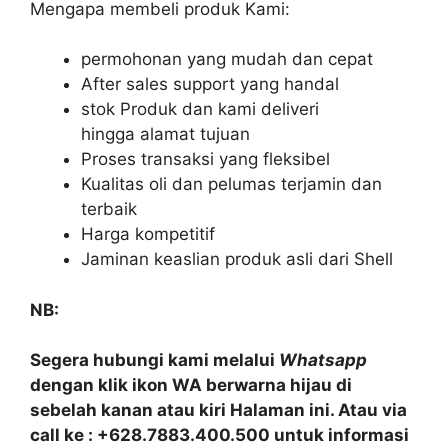
Mengapa membeli produk Kami:
permohonan yang mudah dan cepat
After sales support yang handal
stok Produk dan kami deliveri
hingga alamat tujuan
Proses transaksi yang fleksibel
Kualitas oli dan pelumas terjamin dan
terbaik
Harga kompetitif
Jaminan keaslian produk asli dari Shell
NB:
Segera hubungi kami melalui
Whatsapp
dengan klik ikon WA berwarna hijau di
sebelah kanan atau kiri Halaman ini. Atau via
call ke : +628.7883.400.500 untuk informasi