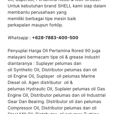
Untuk kebutuhan brand SHELL kami siap dalam
membantu perusahaan yang
memiliki berbagai tipe mesin baik
perkapalan maupun forklip.
Whatsapp
:
+628-7883-400-500
Penyuplai Harga Oli Pertamina Rored 90 juga
melayani bermacam tipe oli & grease industri
diantaranya : Suplayer pelumas dan
oli Synthetic Oil, Distributor pelumas dan oli
oli Engine Oil, Suplayer oli pelumas Marine
Diesel oil. Agen distributor oli &
pelumas Hydraulic Oil, Suplaier pelumas oli Gas
Engine Oil, Distributor pelumas dan oli Industrial
Gear Dan Bearing. Distributor oli dan pelumas
Compressor Oil, Distributor pelumas dan oli