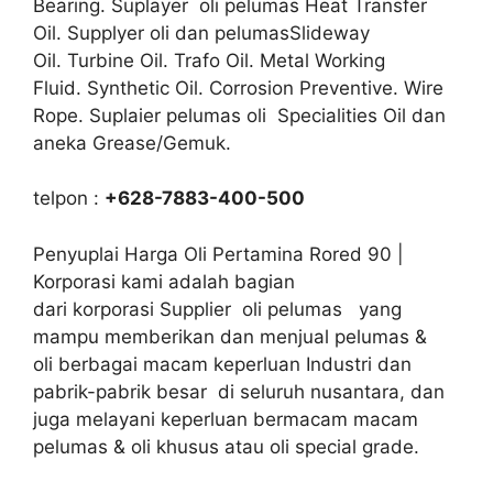
Bearing. Suplayer oli pelumas Heat Transfer
Oil. Supplyer oli dan pelumasSlideway
Oil. Turbine Oil. Trafo Oil. Metal Working
Fluid. Synthetic Oil. Corrosion Preventive. Wire
Rope. Suplaier pelumas oli Specialities Oil dan
aneka Grease/Gemuk.
telpon :
+628-7883-400-500
Penyuplai Harga Oli Pertamina Rored 90 |
Korporasi kami adalah bagian
dari korporasi Supplier oli pelumas yang
mampu memberikan dan menjual pelumas &
oli berbagai macam keperluan Industri dan
pabrik-pabrik besar di seluruh nusantara, dan
juga melayani keperluan bermacam macam
pelumas & oli khusus atau oli special grade.