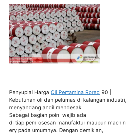
Penyuplai Harga
Oli Pertamina Rored
90 |
Kebutuhan oli dan pelumas di kalangan industri,
menyandang andil mendesak.
Sebagai bagian poin wajib ada
di tiap pemrosesan manufaktur maupun machin
ery pada umumnya. Dengan demikian,