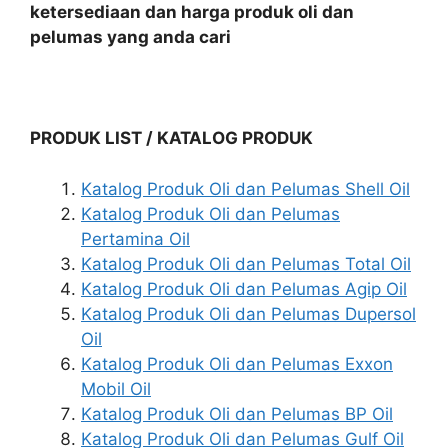
ketersediaan dan harga produk oli dan
pelumas yang anda cari
PRODUK LIST / KATALOG PRODUK
Katalog Produk Oli dan Pelumas Shell Oil
Katalog Produk Oli dan Pelumas
Pertamina Oil
Katalog Produk Oli dan Pelumas Total Oil
Katalog Produk Oli dan Pelumas Agip Oil
Katalog Produk Oli dan Pelumas Dupersol
Oil
Katalog Produk Oli dan Pelumas Exxon
Mobil Oil
Katalog Produk Oli dan Pelumas BP Oil
Katalog Produk Oli dan Pelumas Gulf Oil