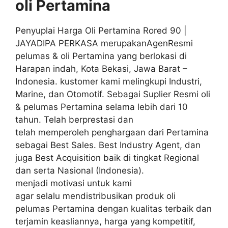
oli
Pertamina
Penyuplai Harga Oli Pertamina Rored 90 |
JAYADIPA PERKASA merupakanAgenResmi
pelumas & oli Pertamina yang berlokasi di
Harapan indah, Kota Bekasi, Jawa Barat –
Indonesia. kustomer kami melingkupi Industri,
Marine, dan Otomotif. Sebagai Suplier Resmi oli
& pelumas Pertamina selama lebih dari 10
tahun. Telah berprestasi dan
telah memperoleh penghargaan dari Pertamina
sebagai Best Sales. Best Industry Agent, dan
juga Best Acquisition baik di tingkat Regional
dan serta Nasional (Indonesia).
menjadi motivasi untuk kami
agar selalu mendistribusikan produk oli
pelumas Pertamina dengan kualitas terbaik dan
terjamin keasliannya, harga yang kompetitif,