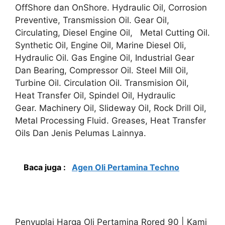
OffShore dan OnShore. Hydraulic Oil, Corrosion
Preventive, Transmission Oil. Gear Oil,
Circulating, Diesel Engine Oil, Metal Cutting Oil.
Synthetic Oil, Engine Oil, Marine Diesel Oli,
Hydraulic Oil. Gas Engine Oil, Industrial Gear
Dan Bearing, Compressor Oil. Steel Mill Oil,
Turbine Oil. Circulation Oil. Transmision Oil,
Heat Transfer Oil, Spindel Oil, Hydraulic
Gear. Machinery Oil, Slideway Oil, Rock Drill Oil,
Metal Processing Fluid. Greases, Heat Transfer
Oils Dan Jenis Pelumas Lainnya.
Baca juga :
Agen Oli Pertamina Techno
Penyuplai Harga Oli Pertamina Rored 90 | Kami