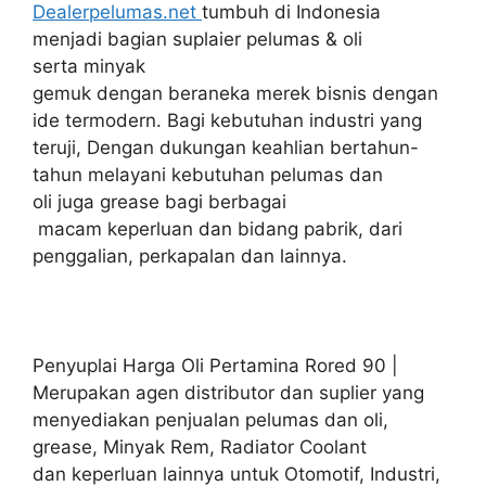
Dealerpelumas.net
tumbuh di Indonesia
menjadi bagian suplaier pelumas & oli
serta minyak
gemuk dengan beraneka merek bisnis dengan
ide termodern. Bagi kebutuhan industri yang
teruji, Dengan dukungan keahlian bertahun-
tahun melayani kebutuhan pelumas dan
oli juga grease bagi berbagai
macam keperluan dan bidang pabrik, dari
penggalian, perkapalan dan lainnya.
Penyuplai Harga Oli Pertamina Rored 90 |
Merupakan agen distributor dan suplier yang
menyediakan penjualan pelumas dan oli,
grease, Minyak Rem, Radiator Coolant
dan keperluan lainnya untuk Otomotif, Industri,