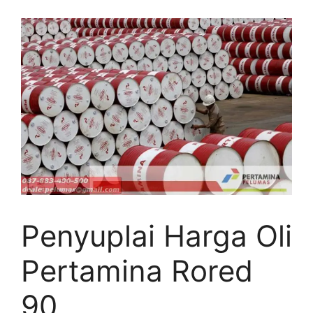
Penyuplai Harga Oli
Pertamina Rored
90