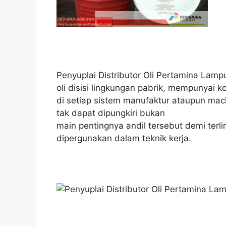
Penyuplai Distributor Oli Pertamina Lam
oli disisi lingkungan pabrik, mempunyai 
di setiap sistem manufaktur ataupun mac
tak dapat dipungkiri bukan
main pentingnya andil tersebut demi terl
dipergunakan dalam teknik kerja.