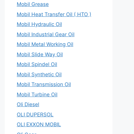
Mobil Grease
Mobil Heat Transfer Oil ( HTO )
Mobil Hydraulic Oil
Mobil Industrial Gear Oil
Mobil Metal Working Oil
Mobil Slide Way Oil
Mobil Spindel Oil
Mobil Synthetic Oil
Mobil Transmission Oil
Mobil Turbine Oil
Oli Diesel
OLI DUPERSOL
OLI EXXON MOBIL