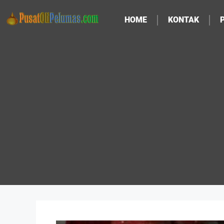
HOME
KONTAK