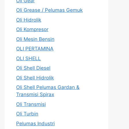
Oli Gear
Oli Grease / Pelumas Gemuk
Oli Hidrolik
Oli Kompresor
Oli Mesin Bensin
OLI PERTAMINA
OLI SHELL
Oli Shell Diesel
Oli Shell Hidrolik
Oli Shell Pelumas Gardan &
Transmisi Spirax
Oli Transmisi
Oli Turbin
Pelumas Industri