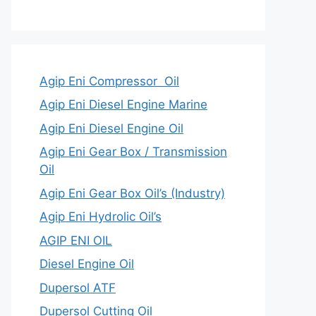
Agip Eni Compressor Oil
Agip Eni Diesel Engine Marine
Agip Eni Diesel Engine Oil
Agip Eni Gear Box / Transmission
Oil
Agip Eni Gear Box Oil’s (Industry)
Agip Eni Hydrolic Oil’s
AGIP ENI OIL
Diesel Engine Oil
Dupersol ATF
Dupersol Cutting Oil