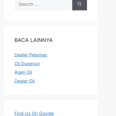
BACA LAINNYA
Dealer Pelumas
Oli Dupersol
Agen Oli
Dealer Oli
Find Us On Google