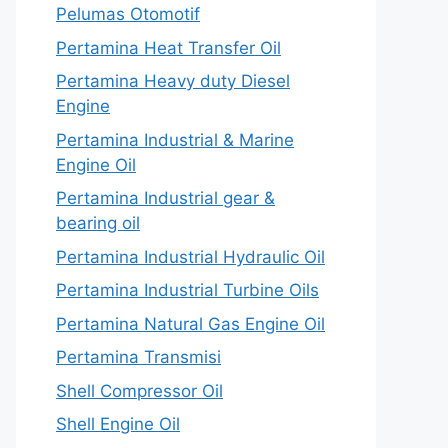
Pelumas Otomotif
Pertamina Heat Transfer Oil
Pertamina Heavy duty Diesel
Engine
Pertamina Industrial & Marine
Engine Oil
Pertamina Industrial gear &
bearing oil
Pertamina Industrial Hydraulic Oil
Pertamina Industrial Turbine Oils
Pertamina Natural Gas Engine Oil
Pertamina Transmisi
Shell Compressor Oil
Shell Engine Oil