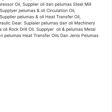
essor Oil, Supplier oli dan pelumas Steel Mill
Supplyer pelumas & oli Circulation Oil,
Supplier pelumas & oli Heat Transfer Oil,
draulic Gear. Suplaier pelumas dan oli Machinery
 oli Rock Drill Oil. Supplyer oli & pelumas Metal
dan pelumas Heat Transfer Oils Dan Jenis Pelumas