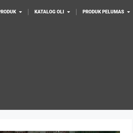
PRODUK
KATALOG OLI
PRODUK PELUMAS