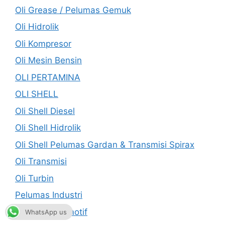
Oli Grease / Pelumas Gemuk
Oli Hidrolik
Oli Kompresor
Oli Mesin Bensin
OLI PERTAMINA
OLI SHELL
Oli Shell Diesel
Oli Shell Hidrolik
Oli Shell Pelumas Gardan & Transmisi Spirax
Oli Transmisi
Oli Turbin
Pelumas Industri
Pelumas Otomotif
WhatsApp us