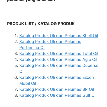
PRODUK LIST / KATALOG PRODUK
Katalog Produk Oli dan Pelumas Shell Oil
Katalog Produk Oli dan Pelumas
Pertamina Oil
Katalog Produk Oli dan Pelumas Total Oil
Katalog Produk Oli dan Pelumas Agip Oil
Katalog Produk Oli dan Pelumas Dupersol
Oil
Katalog Produk Oli dan Pelumas Exxon
Mobil Oil
Katalog Produk Oli dan Pelumas BP Oil
Katalog Produk Oli dan Pelumas Gulf Oil