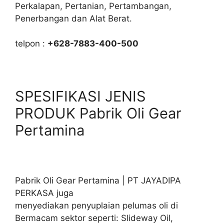
Perkalapan, Pertanian, Pertambangan,
Penerbangan dan Alat Berat.
telpon :
+628-7883-400-500
SPESIFIKASI JENIS
PRODUK Pabrik Oli Gear
Pertamina
Pabrik Oli Gear Pertamina | PT JAYADIPA
PERKASA juga
menyediakan penyuplaian pelumas oli di
Bermacam sektor seperti: Slideway Oil,