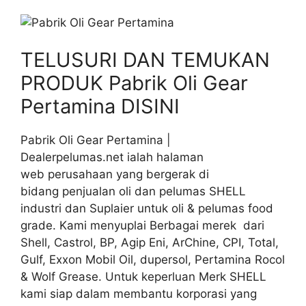
TELUSURI DAN TEMUKAN
PRODUK Pabrik Oli Gear
Pertamina DISINI
Pabrik Oli Gear Pertamina |
Dealerpelumas.net ialah halaman
web perusahaan yang bergerak di
bidang penjualan oli dan pelumas SHELL
industri dan Suplaier untuk oli & pelumas food
grade. Kami menyuplai Berbagai merek dari
Shell, Castrol, BP, Agip Eni, ArChine, CPI, Total,
Gulf, Exxon Mobil Oil, dupersol, Pertamina Rocol
& Wolf Grease. Untuk keperluan Merk SHELL
kami siap dalam membantu korporasi yang