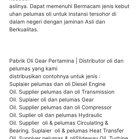
aslinya. Dapat memenuhi Bermacam jenis kebut
uhan pelumas oli untuk instansi tersohor di
dalam negeri dengan jaminan Asli dan
Berkualitas.
Pabrik Oli Gear Pertamina | Distributor oli dan
pelumas yang kami
distribusikan contohnya untuk jenis :
Suplaier pelumas dan oli Diesel Engine
Oil. Supplier pelumas dan oli Transmission
Oil. Suplaier oli dan pelumas Gear
Oil. Supplier pelumas dan oli Compressor
Oil. Suplier oli dan pelumas Hydraulic
Oil. Supplier oli & pelumas Circulating &
Bearing. Suplaier oli & pelumas Heat Transfer
Oil. Supplyer pelumas & oliSlideway Oil. Turbine