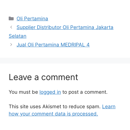
Oli Pertamina
Supplier Distributor Oli Pertamina Jakarta
Selatan
Jual Oli Pertamina MEDRIPAL 4
Leave a comment
You must be
logged in
to post a comment.
This site uses Akismet to reduce spam.
Learn
how your comment data is processed.