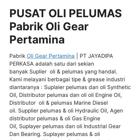
PUSAT OLI PELUMAS
Pabrik Oli Gear
Pertamina
Pabrik
Oli Gear Pertamina
| PT JAYADIPA
PERKASA adalah satu dari sekian
banyak Suplier oli & pelumas yang handal.
Kami melayani berbagai tipe & grease industri
diantaranya : Suplaier pelumas dan oli Synthetic
Oil, Distributor pelumas dan oli oli Engine Oil,
Distributor oli & pelumas Marine Diesel
oil. Supplier pelumas & oli Hydraulic Oil, Agen
distributor pelumas & oli Gas Engine
Oil, Suplayer pelumas dan oli Industrial Gear
Dan Bearing. Suplayer pelumas & oli