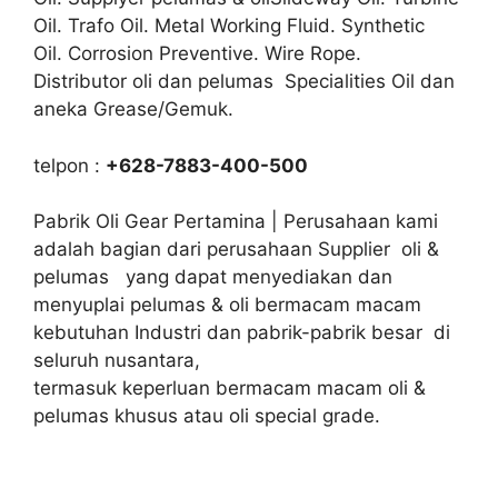
Oil. Trafo Oil. Metal Working Fluid. Synthetic
Oil. Corrosion Preventive. Wire Rope.
Distributor oli dan pelumas Specialities Oil dan
aneka Grease/Gemuk.
telpon :
+628-7883-400-500
Pabrik Oli Gear Pertamina | Perusahaan kami
adalah bagian dari perusahaan Supplier oli &
pelumas yang dapat menyediakan dan
menyuplai pelumas & oli bermacam macam
kebutuhan Industri dan pabrik-pabrik besar di
seluruh nusantara,
termasuk keperluan bermacam macam oli &
pelumas khusus atau oli special grade.