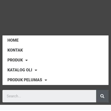
HOME
KONTAK
PRODUK
KATALOG OLI
PRODUK PELUMAS