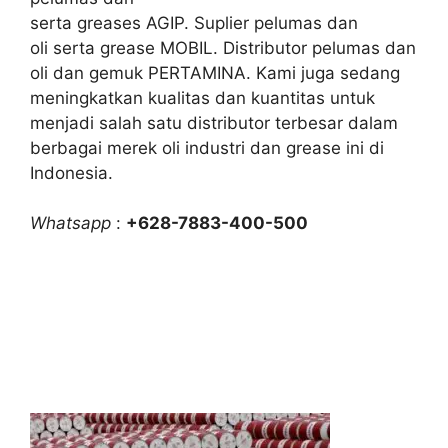
serta greases AGIP. Suplier pelumas dan
oli serta grease MOBIL. Distributor pelumas dan
oli dan gemuk PERTAMINA. Kami juga sedang
meningkatkan kualitas dan kuantitas untuk
menjadi salah satu distributor terbesar dalam
berbagai merek oli industri dan grease ini di
Indonesia.
Whatsapp
:
+628-7883-400-500