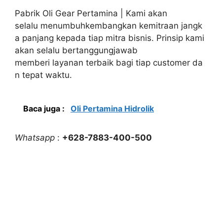
Pabrik Oli Gear Pertamina | Kami akan
selalu menumbuhkembangkan kemitraan jangk
a panjang kepada tiap mitra bisnis. Prinsip kami
akan selalu bertanggungjawab
memberi layanan terbaik bagi tiap customer da
n tepat waktu.
Baca juga :
Oli Pertamina Hidrolik
Whatsapp
:
+628-7883-400-500