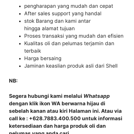
pengharapan yang mudah dan cepat
After sales support yang handal
stok Barang dan kami antar
hingga alamat tujuan
Proses transaksi yang mudah dan efisien
Kualitas oli dan pelumas terjamin dan
terbaik
Harga bersaing
Jaminan keaslian produk asli dari Shell
NB:
Segera hubungi kami melalui
Whatsapp
dengan klik ikon WA berwarna hijau di
sebelah kanan atau kiri Halaman ini. Atau via
call ke : +628.7883.400.500 untuk informasi
ketersediaan dan harga produk oli dan
pelumas yang anda cari