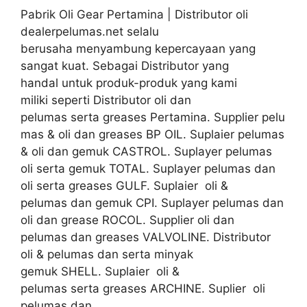
Pabrik Oli Gear Pertamina | Distributor oli
dealerpelumas.net selalu
berusaha menyambung kepercayaan yang
sangat kuat. Sebagai Distributor yang
handal untuk produk-produk yang kami
miliki seperti Distributor oli dan
pelumas serta greases Pertamina. Supplier pelu
mas & oli dan greases BP OIL. Suplaier pelumas
& oli dan gemuk CASTROL. Suplayer pelumas
oli serta gemuk TOTAL. Suplayer pelumas dan
oli serta greases GULF. Suplaier oli &
pelumas dan gemuk CPI. Suplayer pelumas dan
oli dan grease ROCOL. Supplier oli dan
pelumas dan greases VALVOLINE. Distributor
oli & pelumas dan serta minyak
gemuk SHELL. Suplaier oli &
pelumas serta greases ARCHINE. Suplier oli
pelumas dan