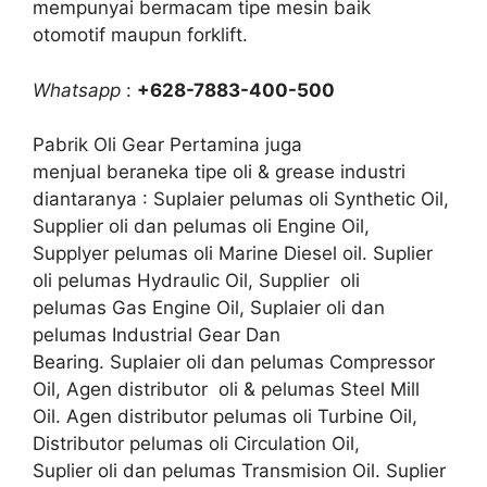
mempunyai bermacam tipe mesin baik
otomotif maupun forklift.
Whatsapp
:
+628-7883-400-500
Pabrik Oli Gear Pertamina juga
menjual beraneka tipe oli & grease industri
diantaranya : Suplaier pelumas oli Synthetic Oil,
Supplier oli dan pelumas oli Engine Oil,
Supplyer pelumas oli Marine Diesel oil. Suplier
oli pelumas Hydraulic Oil, Supplier oli
pelumas Gas Engine Oil, Suplaier oli dan
pelumas Industrial Gear Dan
Bearing. Suplaier oli dan pelumas Compressor
Oil, Agen distributor oli & pelumas Steel Mill
Oil. Agen distributor pelumas oli Turbine Oil,
Distributor pelumas oli Circulation Oil,
Suplier oli dan pelumas Transmision Oil. Suplier