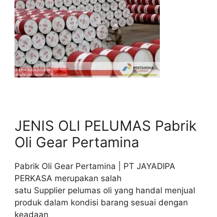
JENIS OLI PELUMAS Pabrik
Oli Gear Pertamina
Pabrik Oli Gear Pertamina | PT JAYADIPA
PERKASA merupakan salah
satu Supplier pelumas oli yang handal menjual
produk dalam kondisi barang sesuai dengan
keadaan