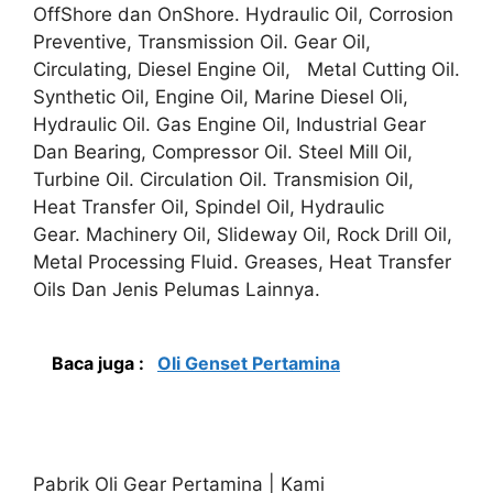
OffShore dan OnShore. Hydraulic Oil, Corrosion
Preventive, Transmission Oil. Gear Oil,
Circulating, Diesel Engine Oil, Metal Cutting Oil.
Synthetic Oil, Engine Oil, Marine Diesel Oli,
Hydraulic Oil. Gas Engine Oil, Industrial Gear
Dan Bearing, Compressor Oil. Steel Mill Oil,
Turbine Oil. Circulation Oil. Transmision Oil,
Heat Transfer Oil, Spindel Oil, Hydraulic
Gear. Machinery Oil, Slideway Oil, Rock Drill Oil,
Metal Processing Fluid. Greases, Heat Transfer
Oils Dan Jenis Pelumas Lainnya.
Baca juga :
Oli Genset Pertamina
Pabrik Oli Gear Pertamina | Kami