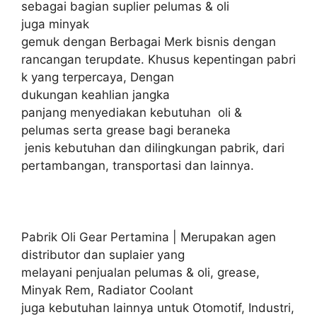
sebagai bagian suplier pelumas & oli
juga minyak
gemuk dengan Berbagai Merk bisnis dengan
rancangan terupdate. Khusus kepentingan pabri
k yang terpercaya, Dengan
dukungan keahlian jangka
panjang menyediakan kebutuhan oli &
pelumas serta grease bagi beraneka
jenis kebutuhan dan dilingkungan pabrik, dari
pertambangan, transportasi dan lainnya.
Pabrik Oli Gear Pertamina | Merupakan agen
distributor dan suplaier yang
melayani penjualan pelumas & oli, grease,
Minyak Rem, Radiator Coolant
juga kebutuhan lainnya untuk Otomotif, Industri,