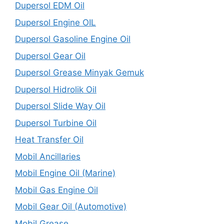
Dupersol EDM Oil
Dupersol Engine OIL
Dupersol Gasoline Engine Oil
Dupersol Gear Oil
Dupersol Grease Minyak Gemuk
Dupersol Hidrolik Oil
Dupersol Slide Way Oil
Dupersol Turbine Oil
Heat Transfer Oil
Mobil Ancillaries
Mobil Engine Oil (Marine)
Mobil Gas Engine Oil
Mobil Gear Oil (Automotive)
Mobil Grease