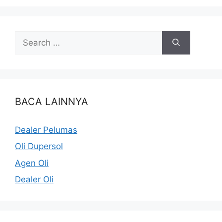
BACA LAINNYA
Dealer Pelumas
Oli Dupersol
Agen Oli
Dealer Oli