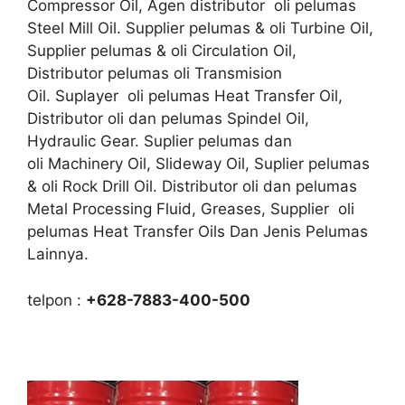
Compressor Oil, Agen distributor oli pelumas
Steel Mill Oil. Supplier pelumas & oli Turbine Oil,
Supplier pelumas & oli Circulation Oil,
Distributor pelumas oli Transmision
Oil. Suplayer oli pelumas Heat Transfer Oil,
Distributor oli dan pelumas Spindel Oil,
Hydraulic Gear. Suplier pelumas dan
oli Machinery Oil, Slideway Oil, Suplier pelumas
& oli Rock Drill Oil. Distributor oli dan pelumas
Metal Processing Fluid, Greases, Supplier oli
pelumas Heat Transfer Oils Dan Jenis Pelumas
Lainnya.
telpon :
+628-7883-400-500