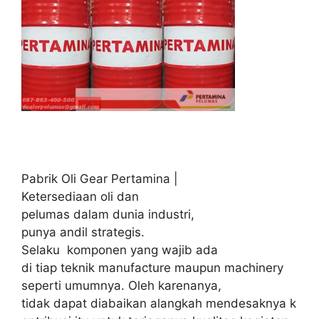
Pabrik Oli Gear Pertamina |
Ketersediaan oli dan
pelumas dalam dunia industri,
punya andil strategis.
Selaku komponen yang wajib ada
di tiap teknik manufacture maupun machinery
seperti umumnya. Oleh karenanya,
tidak dapat diabaikan alangkah mendesaknya k