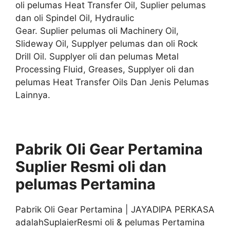
oli pelumas Heat Transfer Oil, Suplier pelumas
dan oli Spindel Oil, Hydraulic
Gear. Suplier pelumas oli Machinery Oil,
Slideway Oil, Supplyer pelumas dan oli Rock
Drill Oil. Supplyer oli dan pelumas Metal
Processing Fluid, Greases, Supplyer oli dan
pelumas Heat Transfer Oils Dan Jenis Pelumas
Lainnya.
Pabrik Oli Gear Pertamina
Suplier
Resmi
oli
dan
pelumas
Pertamina
Pabrik Oli Gear Pertamina | JAYADIPA PERKASA
adalahSuplaierResmi oli & pelumas Pertamina