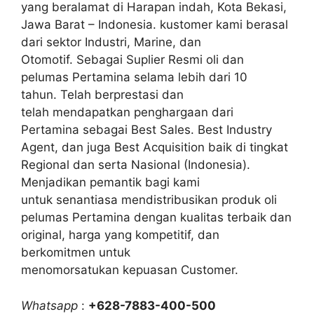
yang beralamat di Harapan indah, Kota Bekasi,
Jawa Barat – Indonesia. kustomer kami berasal
dari sektor Industri, Marine, dan
Otomotif. Sebagai Suplier Resmi oli dan
pelumas Pertamina selama lebih dari 10
tahun. Telah berprestasi dan
telah mendapatkan penghargaan dari
Pertamina sebagai Best Sales. Best Industry
Agent, dan juga Best Acquisition baik di tingkat
Regional dan serta Nasional (Indonesia).
Menjadikan pemantik bagi kami
untuk senantiasa mendistribusikan produk oli
pelumas Pertamina dengan kualitas terbaik dan
original, harga yang kompetitif, dan
berkomitmen untuk
menomorsatukan kepuasan Customer.
Whatsapp
:
+628-7883-400-500