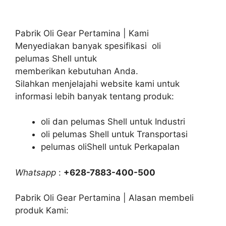
Pabrik Oli Gear Pertamina | Kami
Menyediakan banyak spesifikasi oli
pelumas Shell untuk
memberikan kebutuhan Anda.
Silahkan menjelajahi website kami untuk
informasi lebih banyak tentang produk:
oli dan pelumas Shell untuk Industri
oli pelumas Shell untuk Transportasi
pelumas oliShell untuk Perkapalan
Whatsapp
:
+628-7883-400-500
Pabrik Oli Gear Pertamina | Alasan membeli
produk Kami: