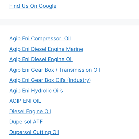
Find Us On Google
Agip Eni Compressor Oil
Agip Eni Diesel Engine Marine
Agip Eni Diesel Engine Oil
Agip Eni Gear Box / Transmission Oil
Agip Eni Gear Box Oil’s (Industry)
Agip Eni Hydrolic Oil’s
AGIP ENI OIL
Diesel Engine Oil
Dupersol ATF
Dupersol Cutting Oil