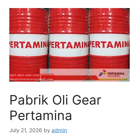
Pabrik Oli Gear
Pertamina
July 21, 2026
by
admin