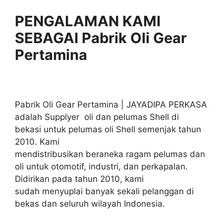
PENGALAMAN KAMI
SEBAGAI Pabrik Oli Gear
Pertamina
Pabrik Oli Gear Pertamina | JAYADIPA PERKASA
adalah Supplyer oli dan pelumas Shell di
bekasi untuk pelumas oli Shell semenjak tahun
2010. Kami
mendistribusikan beraneka ragam pelumas dan
oli untuk otomotif, industri, dan perkapalan.
Didirikan pada tahun 2010, kami
sudah menyuplai banyak sekali pelanggan di
bekas dan seluruh wilayah Indonesia.