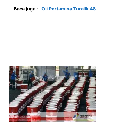
Baca juga :
Oli Pertamina Turalik 48