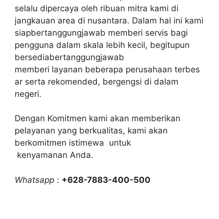
selalu dipercaya oleh ribuan mitra kami di
jangkauan area di nusantara. Dalam hal ini kami
siapbertanggungjawab memberi servis bagi
pengguna dalam skala lebih kecil, begitupun
bersediabertanggungjawab
memberi layanan beberapa perusahaan terbes
ar serta rekomended, bergengsi di dalam
negeri.
Dengan Komitmen kami akan memberikan
pelayanan yang berkualitas, kami akan
berkomitmen istimewa untuk
kenyamanan Anda.
Whatsapp
:
+628-7883-400-500