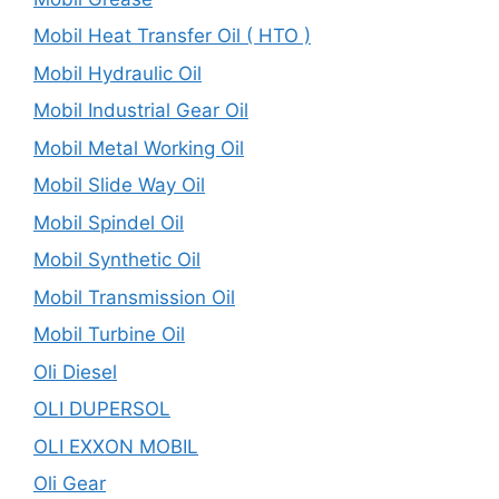
Mobil Heat Transfer Oil ( HTO )
Mobil Hydraulic Oil
Mobil Industrial Gear Oil
Mobil Metal Working Oil
Mobil Slide Way Oil
Mobil Spindel Oil
Mobil Synthetic Oil
Mobil Transmission Oil
Mobil Turbine Oil
Oli Diesel
OLI DUPERSOL
OLI EXXON MOBIL
Oli Gear