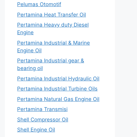
Pelumas Otomotif
Pertamina Heat Transfer Oil
Pertamina Heavy duty Diesel
Engine
Pertamina Industrial & Marine
Engine Oil
Pertamina Industrial gear &
bearing oil
Pertamina Industrial Hydraulic Oil
Pertamina Industrial Turbine Oils
Pertamina Natural Gas Engine Oil
Pertamina Transmisi
Shell Compressor Oil
Shell Engine Oil