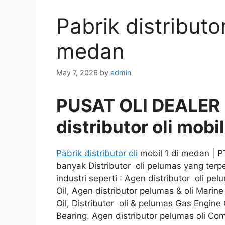
Pabrik distributor
medan
May 7, 2026
by
admin
PUSAT OLI DEALER
distributor oli mobi
Pabrik distributor oli
mobil 1 di medan | 
banyak Distributor oli pelumas yang terp
industri seperti : Agen distributor oli pel
Oil, Agen distributor pelumas & oli Marine 
Oil, Distributor oli & pelumas Gas Engine 
Bearing. Agen distributor pelumas oli Comp