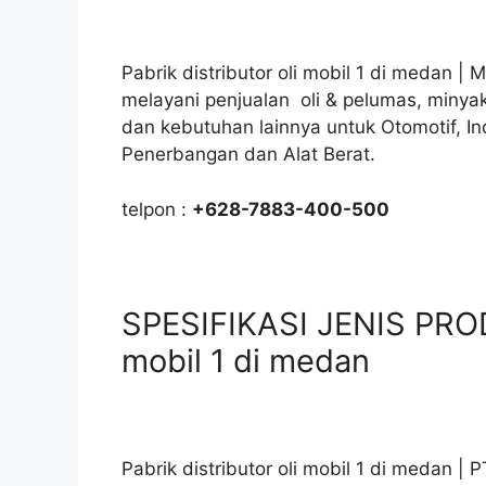
Pabrik distributor oli mobil 1 di medan | 
melayani penjualan oli & pelumas, minya
dan kebutuhan lainnya untuk Otomotif, In
Penerbangan dan Alat Berat.
telpon :
+628-7883-400-500
SPESIFIKASI JENIS PRODU
mobil 1 di medan
Pabrik distributor oli mobil 1 di medan 