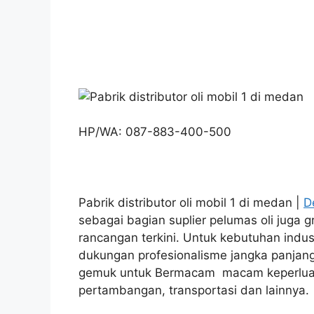
HP/WA: 087-883-400-500
Pabrik distributor oli mobil 1 di medan |
D
sebagai bagian suplier pelumas oli juga 
rancangan terkini. Untuk kebutuhan indus
dukungan profesionalisme jangka panjan
gemuk untuk Bermacam macam keperluan 
pertambangan, transportasi dan lainnya.