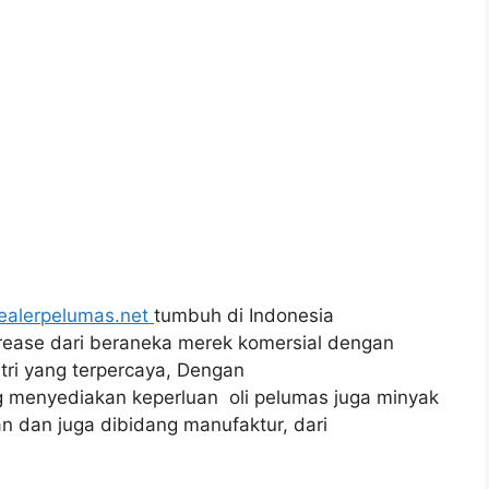
ealerpelumas.net
tumbuh di Indonesia
grease dari beraneka merek komersial dengan
tri yang terpercaya, Dengan
g menyediakan keperluan oli pelumas juga minyak
dan juga dibidang manufaktur, dari