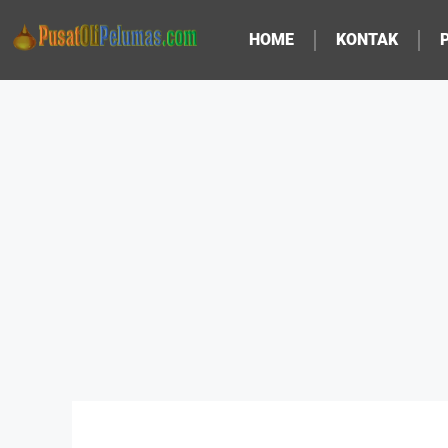
HOME
KONTAK