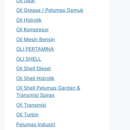
Oli Gear
Oli Grease / Pelumas Gemuk
Oli Hidrolik
Oli Kompresor
Oli Mesin Bensin
OLI PERTAMINA
OLI SHELL
Oli Shell Diesel
Oli Shell Hidrolik
Oli Shell Pelumas Gardan &
Transmisi Spirax
Oli Transmisi
Oli Turbin
Pelumas Industri