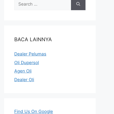
BACA LAINNYA
Dealer Pelumas
Oli Dupersol
Agen Oli
Dealer Oli
Find Us On Google