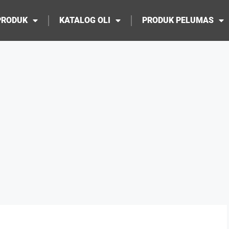
PRODUK
KATALOG OLI
PRODUK PELUMAS