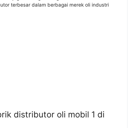
butor terbesar dalam berbagai merek oli industri
 distributor oli mobil 1 di