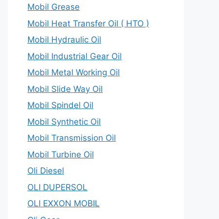
Mobil Grease
Mobil Heat Transfer Oil ( HTO )
Mobil Hydraulic Oil
Mobil Industrial Gear Oil
Mobil Metal Working Oil
Mobil Slide Way Oil
Mobil Spindel Oil
Mobil Synthetic Oil
Mobil Transmission Oil
Mobil Turbine Oil
Oli Diesel
OLI DUPERSOL
OLI EXXON MOBIL