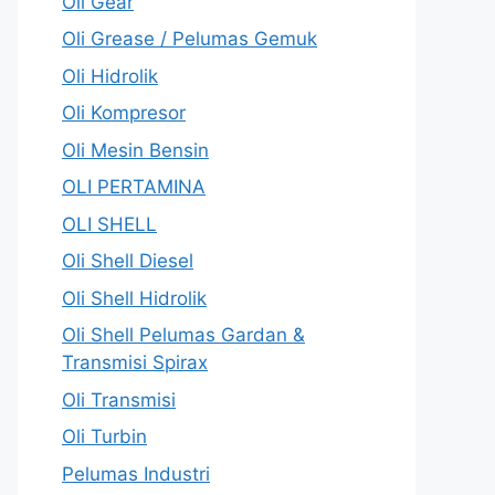
Oli Gear
Oli Grease / Pelumas Gemuk
Oli Hidrolik
Oli Kompresor
Oli Mesin Bensin
OLI PERTAMINA
OLI SHELL
Oli Shell Diesel
Oli Shell Hidrolik
Oli Shell Pelumas Gardan &
Transmisi Spirax
Oli Transmisi
Oli Turbin
Pelumas Industri