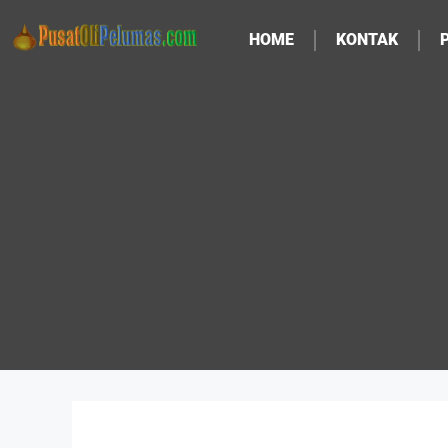
HOME
KONTAK