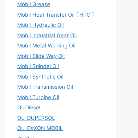
Mobil Grease
Mobil Heat Transfer Oil ( HTO )
Mobil Hydraulic Oil
Mobil Industrial Gear Oil
Mobil Metal Working Oil
Mobil Slide Way Oil
Mobil Spindel Oil
Mobil Synthetic Oil
Mobil Transmission Oil
Mobil Turbine Oil
Oli Diesel
OLI DUPERSOL
OLI EXXON MOBIL