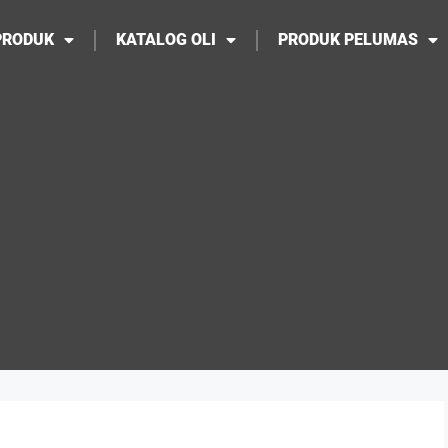
PRODUK
KATALOG OLI
PRODUK PELUMAS