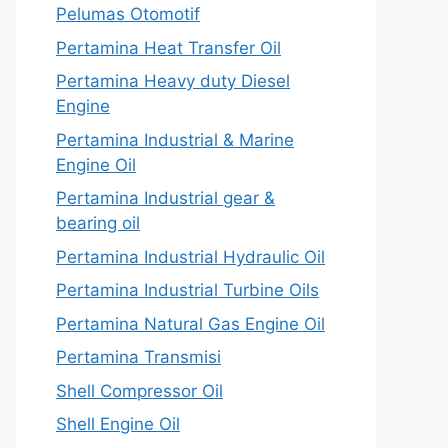
Pelumas Otomotif
Pertamina Heat Transfer Oil
Pertamina Heavy duty Diesel
Engine
Pertamina Industrial & Marine
Engine Oil
Pertamina Industrial gear &
bearing oil
Pertamina Industrial Hydraulic Oil
Pertamina Industrial Turbine Oils
Pertamina Natural Gas Engine Oil
Pertamina Transmisi
Shell Compressor Oil
Shell Engine Oil