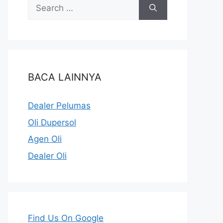
BACA LAINNYA
Dealer Pelumas
Oli Dupersol
Agen Oli
Dealer Oli
Find Us On Google