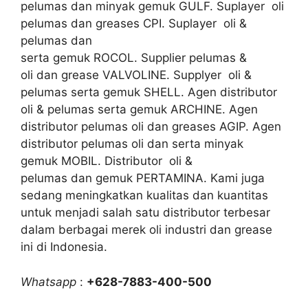
pelumas dan minyak gemuk GULF. Suplayer oli
pelumas dan greases CPI. Suplayer oli &
pelumas dan
serta gemuk ROCOL. Supplier pelumas &
oli dan grease VALVOLINE. Supplyer oli &
pelumas serta gemuk SHELL. Agen distributor
oli & pelumas serta gemuk ARCHINE. Agen
distributor pelumas oli dan greases AGIP. Agen
distributor pelumas oli dan serta minyak
gemuk MOBIL. Distributor oli &
pelumas dan gemuk PERTAMINA. Kami juga
sedang meningkatkan kualitas dan kuantitas
untuk menjadi salah satu distributor terbesar
dalam berbagai merek oli industri dan grease
ini di Indonesia.
Whatsapp
:
+628-7883-400-500