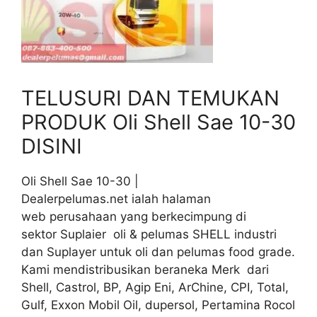
TELUSURI DAN TEMUKAN
PRODUK Oli Shell Sae 10-30
DISINI
Oli Shell Sae 10-30 |
Dealerpelumas.net ialah halaman
web perusahaan yang berkecimpung di
sektor Suplaier oli & pelumas SHELL industri
dan Suplayer untuk oli dan pelumas food grade.
Kami mendistribusikan beraneka Merk dari
Shell, Castrol, BP, Agip Eni, ArChine, CPI, Total,
Gulf, Exxon Mobil Oil, dupersol, Pertamina Rocol