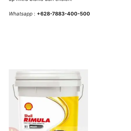
Whatsapp
:
+628-7883-400-500