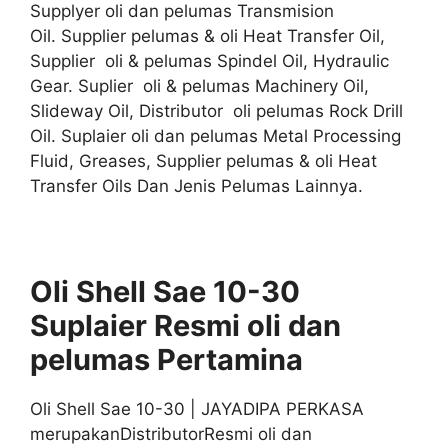
Supplyer oli dan pelumas Transmision
Oil. Supplier pelumas & oli Heat Transfer Oil,
Supplier oli & pelumas Spindel Oil, Hydraulic
Gear. Suplier oli & pelumas Machinery Oil,
Slideway Oil, Distributor oli pelumas Rock Drill
Oil. Suplaier oli dan pelumas Metal Processing
Fluid, Greases, Supplier pelumas & oli Heat
Transfer Oils Dan Jenis Pelumas Lainnya.
Oli Shell Sae 10-30
Suplaier
Resmi
oli
dan
pelumas
Pertamina
Oli Shell Sae 10-30 | JAYADIPA PERKASA
merupakanDistributorResmi oli dan