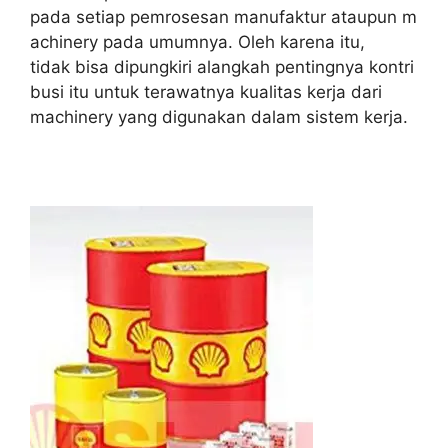
pada setiap pemrosesan manufaktur ataupun m
achinery pada umumnya. Oleh karena itu,
tidak bisa dipungkiri alangkah pentingnya kontri
busi itu untuk terawatnya kualitas kerja dari
machinery yang digunakan dalam sistem kerja.