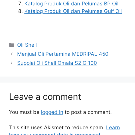
Katalog Produk Oli dan Pelumas BP Oil
Katalog Produk Oli dan Pelumas Gulf Oil
Oli Shell
Menjual Oli Pertamina MEDRIPAL 450
Supplai Oli Shell Omala S2 G 100
Leave a comment
You must be
logged in
to post a comment.
This site uses Akismet to reduce spam.
Learn
how your comment data is processed.