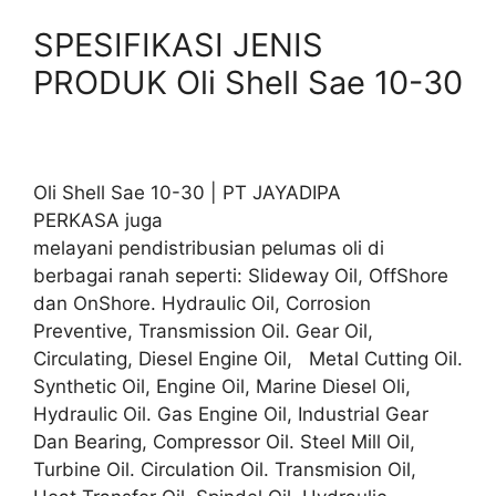
SPESIFIKASI JENIS
PRODUK Oli Shell Sae 10-30
Oli Shell Sae 10-30 | PT JAYADIPA
PERKASA juga
melayani pendistribusian pelumas oli di
berbagai ranah seperti: Slideway Oil, OffShore
dan OnShore. Hydraulic Oil, Corrosion
Preventive, Transmission Oil. Gear Oil,
Circulating, Diesel Engine Oil, Metal Cutting Oil.
Synthetic Oil, Engine Oil, Marine Diesel Oli,
Hydraulic Oil. Gas Engine Oil, Industrial Gear
Dan Bearing, Compressor Oil. Steel Mill Oil,
Turbine Oil. Circulation Oil. Transmision Oil,