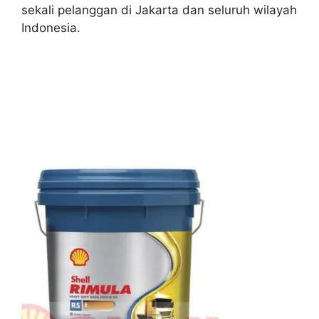
sekali pelanggan di Jakarta dan seluruh wilayah
Indonesia.