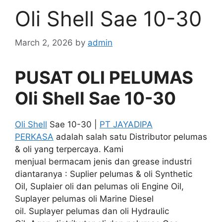
Oli Shell Sae 10-30
March 2, 2026
by
admin
PUSAT OLI PELUMAS
Oli Shell Sae 10-30
Oli Shell
Sae 10-30 |
PT JAYADIPA
PERKASA
adalah salah satu Distributor pelumas
& oli yang terpercaya. Kami
menjual bermacam jenis dan grease industri
diantaranya : Suplier pelumas & oli Synthetic
Oil, Suplaier oli dan pelumas oli Engine Oil,
Suplayer pelumas oli Marine Diesel
oil. Suplayer pelumas dan oli Hydraulic