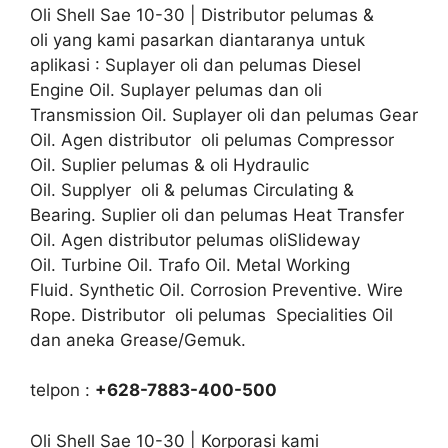
Oli Shell Sae 10-30 | Distributor pelumas &
oli yang kami pasarkan diantaranya untuk
aplikasi : Suplayer oli dan pelumas Diesel
Engine Oil. Suplayer pelumas dan oli
Transmission Oil. Suplayer oli dan pelumas Gear
Oil. Agen distributor oli pelumas Compressor
Oil. Suplier pelumas & oli Hydraulic
Oil. Supplyer oli & pelumas Circulating &
Bearing. Suplier oli dan pelumas Heat Transfer
Oil. Agen distributor pelumas oliSlideway
Oil. Turbine Oil. Trafo Oil. Metal Working
Fluid. Synthetic Oil. Corrosion Preventive. Wire
Rope. Distributor oli pelumas Specialities Oil
dan aneka Grease/Gemuk.
telpon :
+628-7883-400-500
Oli Shell Sae 10-30 | Korporasi kami