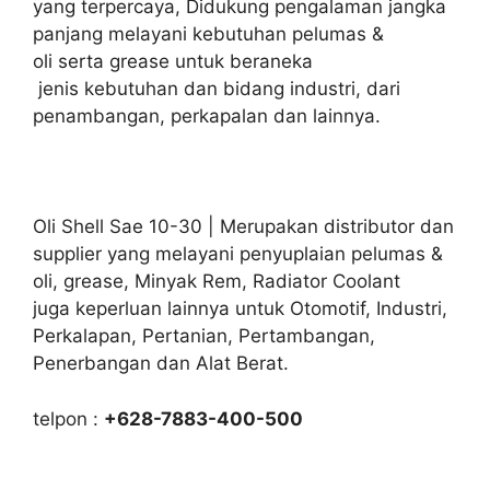
yang terpercaya, Didukung pengalaman jangka
panjang melayani kebutuhan pelumas &
oli serta grease untuk beraneka
jenis kebutuhan dan bidang industri, dari
penambangan, perkapalan dan lainnya.
Oli Shell Sae 10-30 | Merupakan distributor dan
supplier yang melayani penyuplaian pelumas &
oli, grease, Minyak Rem, Radiator Coolant
juga keperluan lainnya untuk Otomotif, Industri,
Perkalapan, Pertanian, Pertambangan,
Penerbangan dan Alat Berat.
telpon :
+628-7883-400-500