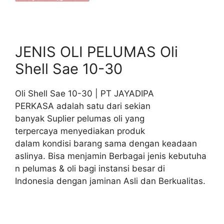
JENIS OLI PELUMAS Oli
Shell Sae 10-30
Oli Shell Sae 10-30 | PT JAYADIPA
PERKASA adalah satu dari sekian
banyak Suplier pelumas oli yang
terpercaya menyediakan produk
dalam kondisi barang sama dengan keadaan
aslinya. Bisa menjamin Berbagai jenis kebutuha
n pelumas & oli bagi instansi besar di
Indonesia dengan jaminan Asli dan Berkualitas.