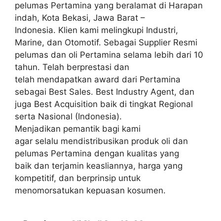
pelumas Pertamina yang beralamat di Harapan
indah, Kota Bekasi, Jawa Barat –
Indonesia. Klien kami melingkupi Industri,
Marine, dan Otomotif. Sebagai Supplier Resmi
pelumas dan oli Pertamina selama lebih dari 10
tahun. Telah berprestasi dan
telah mendapatkan award dari Pertamina
sebagai Best Sales. Best Industry Agent, dan
juga Best Acquisition baik di tingkat Regional
serta Nasional (Indonesia).
Menjadikan pemantik bagi kami
agar selalu mendistribusikan produk oli dan
pelumas Pertamina dengan kualitas yang
baik dan terjamin keasliannya, harga yang
kompetitif, dan berprinsip untuk
menomorsatukan kepuasan kosumen.