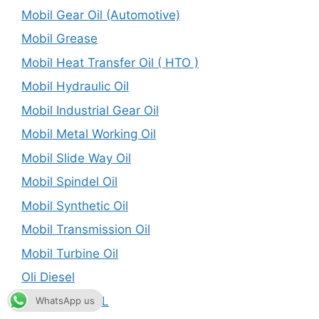
Mobil Gear Oil (Automotive)
Mobil Grease
Mobil Heat Transfer Oil ( HTO )
Mobil Hydraulic Oil
Mobil Industrial Gear Oil
Mobil Metal Working Oil
Mobil Slide Way Oil
Mobil Spindel Oil
Mobil Synthetic Oil
Mobil Transmission Oil
Mobil Turbine Oil
Oli Diesel
OLI DUPERSOL
WhatsApp us