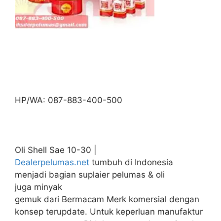
HP/WA: 087-883-400-500
Oli Shell Sae 10-30 |
Dealerpelumas.net
tumbuh di Indonesia
menjadi bagian suplaier pelumas & oli
juga minyak
gemuk dari Bermacam Merk komersial dengan
konsep terupdate. Untuk keperluan manufaktur