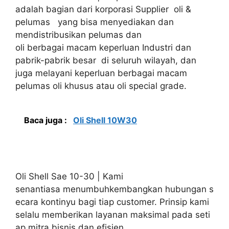
adalah bagian dari korporasi Supplier oli &
pelumas yang bisa menyediakan dan
mendistribusikan pelumas dan
oli berbagai macam keperluan Industri dan
pabrik-pabrik besar di seluruh wilayah, dan
juga melayani keperluan berbagai macam
pelumas oli khusus atau oli special grade.
Baca juga :
Oli Shell 10W30
Oli Shell Sae 10-30 | Kami
senantiasa menumbuhkembangkan hubungan s
ecara kontinyu bagi tiap customer. Prinsip kami
selalu memberikan layanan maksimal pada seti
ap mitra bisnis dan efisien.