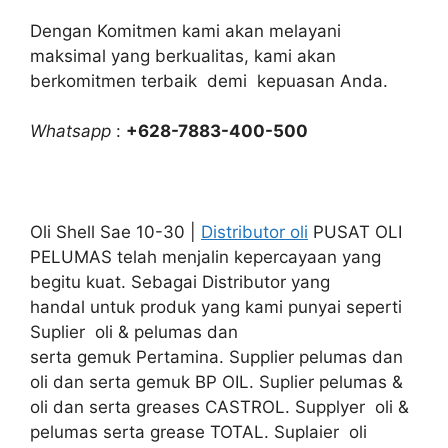
Dengan Komitmen kami akan melayani
maksimal yang berkualitas, kami akan
berkomitmen terbaik demi kepuasan Anda.
Whatsapp
:
+628-7883-400-500
Oli Shell Sae 10-30 |
Distributor oli
PUSAT OLI
PELUMAS telah menjalin kepercayaan yang
begitu kuat. Sebagai Distributor yang
handal untuk produk yang kami punyai seperti
Suplier oli & pelumas dan
serta gemuk Pertamina. Supplier pelumas dan
oli dan serta gemuk BP OIL. Suplier pelumas &
oli dan serta greases CASTROL. Supplyer oli &
pelumas serta grease TOTAL. Suplaier oli