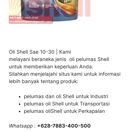
Oli Shell Sae 10-30 | Kami
melayani beraneka jenis oli pelumas Shell
untuk memberikan keperluan Anda.
Silahkan menjelajahi situs kami untuk informasi
lebih banyak tentang produk:
pelumas dan oli Shell untuk Industri
pelumas oli Shell untuk Transportasi
pelumas oliShell untuk Perkapalan
Whatsapp
:
+628-7883-400-500