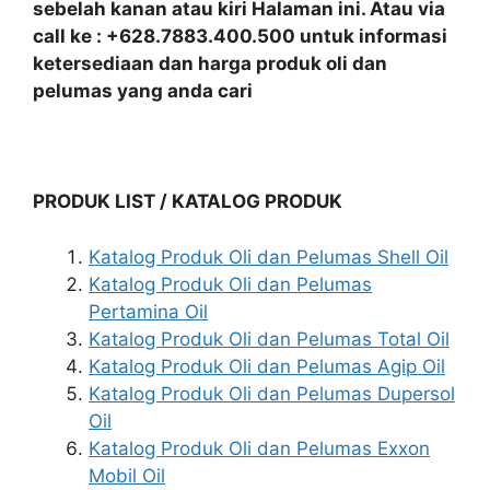
sebelah kanan atau kiri Halaman ini. Atau via
call ke : +628.7883.400.500 untuk informasi
ketersediaan dan harga produk oli dan
pelumas yang anda cari
PRODUK LIST / KATALOG PRODUK
Katalog Produk Oli dan Pelumas Shell Oil
Katalog Produk Oli dan Pelumas
Pertamina Oil
Katalog Produk Oli dan Pelumas Total Oil
Katalog Produk Oli dan Pelumas Agip Oil
Katalog Produk Oli dan Pelumas Dupersol
Oil
Katalog Produk Oli dan Pelumas Exxon
Mobil Oil