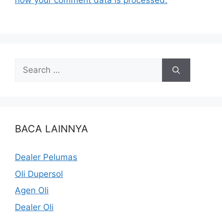
BACA LAINNYA
Dealer Pelumas
Oli Dupersol
Agen Oli
Dealer Oli