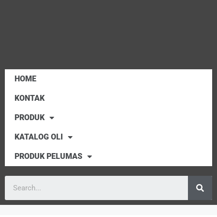
HOME
KONTAK
PRODUK
KATALOG OLI
PRODUK PELUMAS