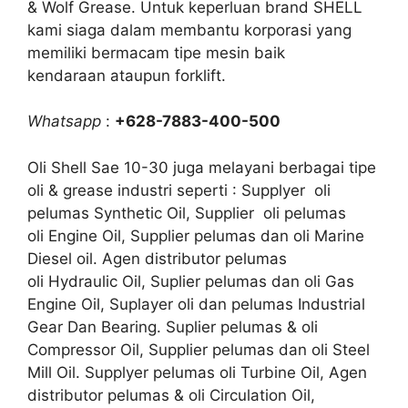
& Wolf Grease. Untuk keperluan brand SHELL
kami siaga dalam membantu korporasi yang
memiliki bermacam tipe mesin baik
kendaraan ataupun forklift.
Whatsapp
:
+628-7883-400-500
Oli Shell Sae 10-30 juga melayani berbagai tipe
oli & grease industri seperti : Supplyer oli
pelumas Synthetic Oil, Supplier oli pelumas
oli Engine Oil, Supplier pelumas dan oli Marine
Diesel oil. Agen distributor pelumas
oli Hydraulic Oil, Suplier pelumas dan oli Gas
Engine Oil, Suplayer oli dan pelumas Industrial
Gear Dan Bearing. Suplier pelumas & oli
Compressor Oil, Supplier pelumas dan oli Steel
Mill Oil. Supplyer pelumas oli Turbine Oil, Agen
distributor pelumas & oli Circulation Oil,