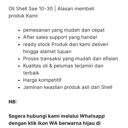
Oli Shell Sae 10-30 | Alasan membeli
produk Kami:
pemesanan yang mudah dan cepat
After sales support yang handal
ready stock Produk dan kami deliveri
hingga alamat tujuan
Proses transaksi yang mudah dan efisien
Kualitas oli & pelumas terjamin dan
terbaik
Harga kompetitif
Jaminan keaslian produk asli dari Shell
NB:
Segera hubungi kami melalui
Whatsapp
dengan klik ikon WA berwarna hijau di