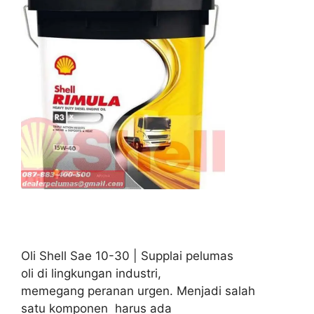
Oli Shell Sae 10-30 | Supplai pelumas
oli di lingkungan industri,
memegang peranan urgen. Menjadi salah
satu komponen harus ada