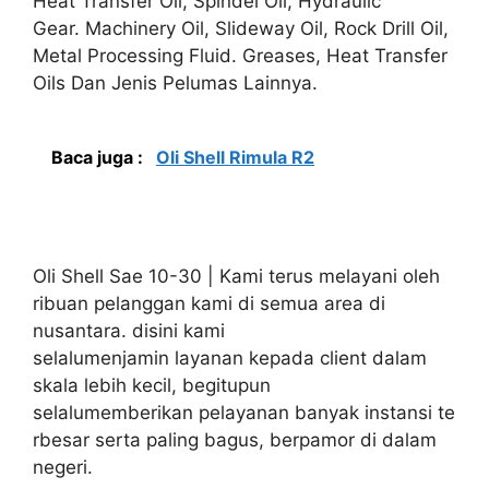
Heat Transfer Oil, Spindel Oil, Hydraulic
Gear. Machinery Oil, Slideway Oil, Rock Drill Oil,
Metal Processing Fluid. Greases, Heat Transfer
Oils Dan Jenis Pelumas Lainnya.
Baca juga :
Oli Shell Rimula R2
Oli Shell Sae 10-30 | Kami terus melayani oleh
ribuan pelanggan kami di semua area di
nusantara. disini kami
selalumenjamin layanan kepada client dalam
skala lebih kecil, begitupun
selalumemberikan pelayanan banyak instansi te
rbesar serta paling bagus, berpamor di dalam
negeri.