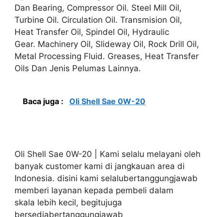
Dan Bearing, Compressor Oil. Steel Mill Oil,
Turbine Oil. Circulation Oil. Transmision Oil,
Heat Transfer Oil, Spindel Oil, Hydraulic
Gear. Machinery Oil, Slideway Oil, Rock Drill Oil,
Metal Processing Fluid. Greases, Heat Transfer
Oils Dan Jenis Pelumas Lainnya.
Baca juga :
Oli Shell Sae 0W-20
Oli Shell Sae 0W-20 | Kami selalu melayani oleh
banyak customer kami di jangkauan area di
Indonesia. disini kami selalubertanggungjawab
memberi layanan kepada pembeli dalam
skala lebih kecil, begitujuga
bersediabertanggungjawab