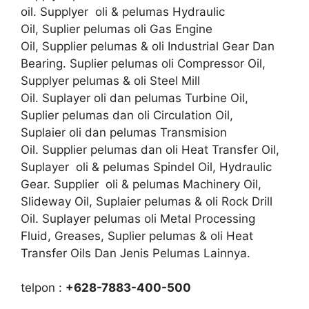
oil. Supplyer oli & pelumas Hydraulic
Oil, Suplier pelumas oli Gas Engine
Oil, Supplier pelumas & oli Industrial Gear Dan
Bearing. Suplier pelumas oli Compressor Oil,
Supplyer pelumas & oli Steel Mill
Oil. Suplayer oli dan pelumas Turbine Oil,
Suplier pelumas dan oli Circulation Oil,
Suplaier oli dan pelumas Transmision
Oil. Supplier pelumas dan oli Heat Transfer Oil,
Suplayer oli & pelumas Spindel Oil, Hydraulic
Gear. Supplier oli & pelumas Machinery Oil,
Slideway Oil, Suplaier pelumas & oli Rock Drill
Oil. Suplayer pelumas oli Metal Processing
Fluid, Greases, Suplier pelumas & oli Heat
Transfer Oils Dan Jenis Pelumas Lainnya.
telpon :
+628-7883-400-500