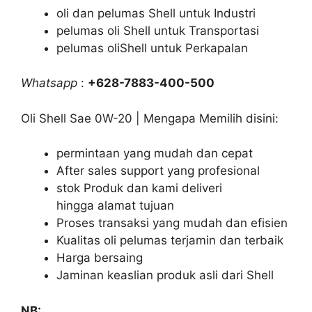
oli dan pelumas Shell untuk Industri
pelumas oli Shell untuk Transportasi
pelumas oliShell untuk Perkapalan
Whatsapp
:
+628-7883-400-500
Oli Shell Sae 0W-20 | Mengapa Memilih disini:
permintaan yang mudah dan cepat
After sales support yang profesional
stok Produk dan kami deliveri
hingga alamat tujuan
Proses transaksi yang mudah dan efisien
Kualitas oli pelumas terjamin dan terbaik
Harga bersaing
Jaminan keaslian produk asli dari Shell
NB: