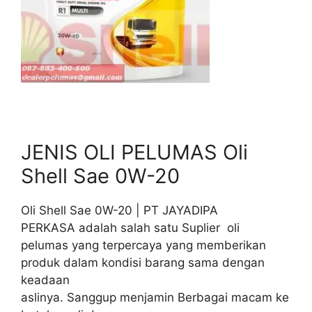
JENIS OLI PELUMAS Oli
Shell Sae 0W-20
Oli Shell Sae 0W-20 | PT JAYADIPA
PERKASA adalah salah satu Suplier oli
pelumas yang terpercaya yang memberikan
produk dalam kondisi barang sama dengan
keadaan
aslinya. Sanggup menjamin Berbagai macam ke