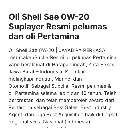
Oli Shell Sae 0W-20
Suplayer
Resmi
pelumas
dan oli
Pertamina
Oli Shell Sae 0W-20 | JAYADIPA PERKASA
merupakanSuplierResmi oli pelumas Pertamina
yang beralamat di Harapan indah, Kota Bekasi,
Jawa Barat – Indonesia. Klien kami
melingkupi Industri, Marine, dan
Otomotif. Sebagai Supplier Resmi pelumas &
oli Pertamina selama lebih dari 10 tahun. Telah
berprestasi dan telah memperoleh award dari
Pertamina sebagai Best Sales. Best Industry
Agent, dan juga Best Acquisition baik di tingkat
Regional serta Nasional (Indonesia).