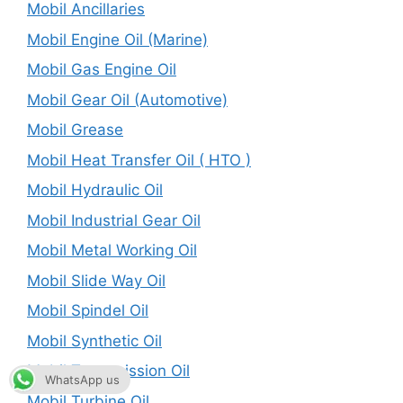
Mobil Ancillaries
Mobil Engine Oil (Marine)
Mobil Gas Engine Oil
Mobil Gear Oil (Automotive)
Mobil Grease
Mobil Heat Transfer Oil ( HTO )
Mobil Hydraulic Oil
Mobil Industrial Gear Oil
Mobil Metal Working Oil
Mobil Slide Way Oil
Mobil Spindel Oil
Mobil Synthetic Oil
Mobil Transmission Oil
WhatsApp us
Mobil Turbine Oil