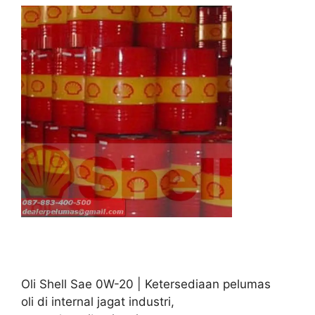
Oli Shell Sae 0W-20 | Ketersediaan pelumas
oli di internal jagat industri,