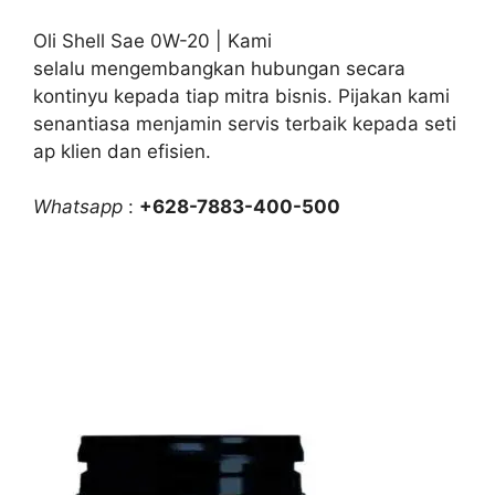
Oli Shell Sae 0W-20 | Kami
selalu mengembangkan hubungan secara
kontinyu kepada tiap mitra bisnis. Pijakan kami
senantiasa menjamin servis terbaik kepada seti
ap klien dan efisien.
Whatsapp
:
+628-7883-400-500