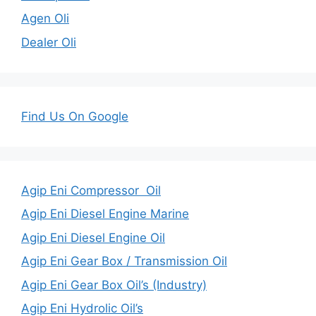
Agen Oli
Dealer Oli
Find Us On Google
Agip Eni Compressor Oil
Agip Eni Diesel Engine Marine
Agip Eni Diesel Engine Oil
Agip Eni Gear Box / Transmission Oil
Agip Eni Gear Box Oil’s (Industry)
Agip Eni Hydrolic Oil’s