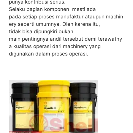
punya kontribusi serius.
Selaku bagian komponen mesti ada
pada setiap proses manufaktur ataupun machin
ery seperti umumnya. Oleh karena itu,
tidak bisa dipungkiri bukan
main pentingnya andil tersebut demi terawatny
a kualitas operasi dari machinery yang
digunakan dalam proses operasi.