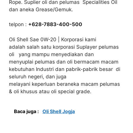
Rope. Suplier oli dan pelumas Specialities Oil
dan aneka Grease/Gemuk.
telpon :
+628-7883-400-500
Oli Shell Sae 0W-20 | Korporasi kami
adalah salah satu korporasi Suplayer pelumas
oli yang mampu menyediakan dan
menyuplai pelumas dan oli bermacam macam
kebutuhan Industri dan pabrik-pabrik besar di
seluruh negeri, dan juga
melayani keperluan beraneka macam pelumas
& oli khusus atau oli special grade.
Baca juga :
Oli Shell Jogja