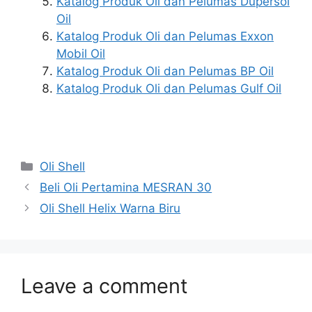
Katalog Produk Oli dan Pelumas Dupersol
Oil
Katalog Produk Oli dan Pelumas Exxon
Mobil Oil
Katalog Produk Oli dan Pelumas BP Oil
Katalog Produk Oli dan Pelumas Gulf Oil
Oli Shell
Beli Oli Pertamina MESRAN 30
Oli Shell Helix Warna Biru
Leave a comment