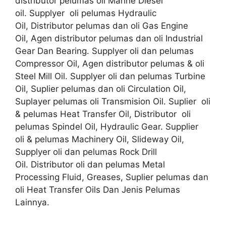
distributor pelumas oli Marine Diesel
oil. Supplyer oli pelumas Hydraulic
Oil, Distributor pelumas dan oli Gas Engine
Oil, Agen distributor pelumas dan oli Industrial
Gear Dan Bearing. Supplyer oli dan pelumas
Compressor Oil, Agen distributor pelumas & oli
Steel Mill Oil. Supplyer oli dan pelumas Turbine
Oil, Suplier pelumas dan oli Circulation Oil,
Suplayer pelumas oli Transmision Oil. Suplier oli
& pelumas Heat Transfer Oil, Distributor oli
pelumas Spindel Oil, Hydraulic Gear. Supplier
oli & pelumas Machinery Oil, Slideway Oil,
Supplyer oli dan pelumas Rock Drill
Oil. Distributor oli dan pelumas Metal
Processing Fluid, Greases, Suplier pelumas dan
oli Heat Transfer Oils Dan Jenis Pelumas
Lainnya.