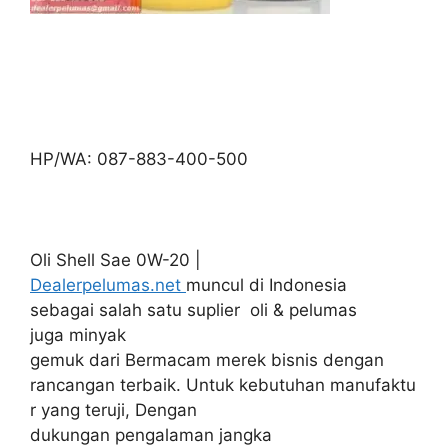
HP/WA: 087-883-400-500
Oli Shell Sae 0W-20 |
Dealerpelumas.net
muncul di Indonesia
sebagai salah satu suplier oli & pelumas
juga minyak
gemuk dari Bermacam merek bisnis dengan
rancangan terbaik. Untuk kebutuhan manufaktu
r yang teruji, Dengan
dukungan pengalaman jangka