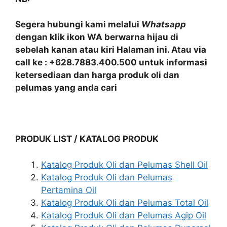
Segera hubungi kami melalui
Whatsapp
dengan klik ikon WA berwarna hijau di
sebelah kanan atau kiri Halaman ini. Atau via
call ke : +628.7883.400.500 untuk informasi
ketersediaan dan harga produk oli dan
pelumas yang anda cari
PRODUK LIST / KATALOG PRODUK
Katalog Produk Oli dan Pelumas Shell Oil
Katalog Produk Oli dan Pelumas
Pertamina Oil
Katalog Produk Oli dan Pelumas Total Oil
Katalog Produk Oli dan Pelumas Agip Oil