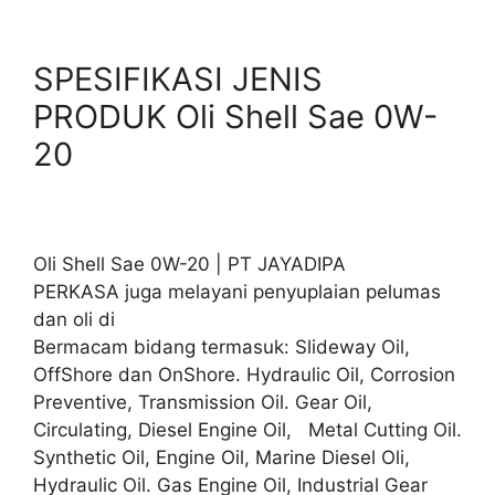
SPESIFIKASI JENIS
PRODUK Oli Shell Sae 0W-
20
Oli Shell Sae 0W-20 | PT JAYADIPA
PERKASA juga melayani penyuplaian pelumas
dan oli di
Bermacam bidang termasuk: Slideway Oil,
OffShore dan OnShore. Hydraulic Oil, Corrosion
Preventive, Transmission Oil. Gear Oil,
Circulating, Diesel Engine Oil, Metal Cutting Oil.
Synthetic Oil, Engine Oil, Marine Diesel Oli,
Hydraulic Oil. Gas Engine Oil, Industrial Gear