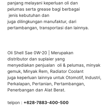
panjang melayani keperluan oli dan
pelumas serta grease bagi berbagai
jenis kebutuhan dan
juga dilingkungan manufaktur, dari
pertambangan, transportasi dan lainnya.
Oli Shell Sae 0W-20 | Merupakan
distributor dan suplaier yang
menyediakan penjualan oli & pelumas, minyak
gemuk, Minyak Rem, Radiator Coolant
juga keperluan lainnya untuk Otomotif, Industri,
Perkalapan, Pertanian, Pertambangan,
Penerbangan dan Alat Berat.
telpon :
+628-7883-400-500