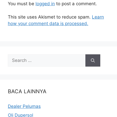
You must be
logged in
to post a comment.
This site uses Akismet to reduce spam.
Learn
how your comment data is processed.
BACA LAINNYA
Dealer Pelumas
Oli Dupersol