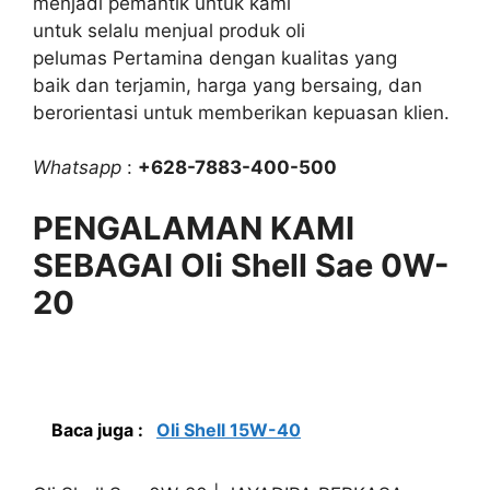
menjadi pemantik untuk kami
untuk selalu menjual produk oli
pelumas Pertamina dengan kualitas yang
baik dan terjamin, harga yang bersaing, dan
berorientasi untuk memberikan kepuasan klien.
Whatsapp
:
+628-7883-400-500
PENGALAMAN KAMI
SEBAGAI Oli Shell Sae 0W-
20
Baca juga :
Oli Shell 15W-40