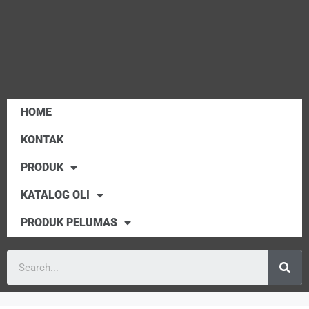
HOME
KONTAK
PRODUK
KATALOG OLI
PRODUK PELUMAS