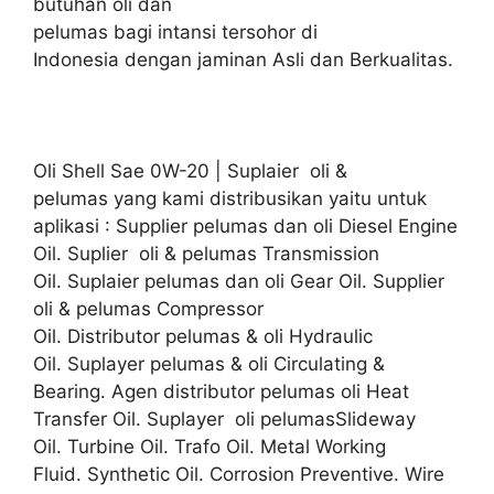
butuhan oli dan
pelumas bagi intansi tersohor di
Indonesia dengan jaminan Asli dan Berkualitas.
Oli Shell Sae 0W-20 | Suplaier oli &
pelumas yang kami distribusikan yaitu untuk
aplikasi : Supplier pelumas dan oli Diesel Engine
Oil. Suplier oli & pelumas Transmission
Oil. Suplaier pelumas dan oli Gear Oil. Supplier
oli & pelumas Compressor
Oil. Distributor pelumas & oli Hydraulic
Oil. Suplayer pelumas & oli Circulating &
Bearing. Agen distributor pelumas oli Heat
Transfer Oil. Suplayer oli pelumasSlideway
Oil. Turbine Oil. Trafo Oil. Metal Working
Fluid. Synthetic Oil. Corrosion Preventive. Wire