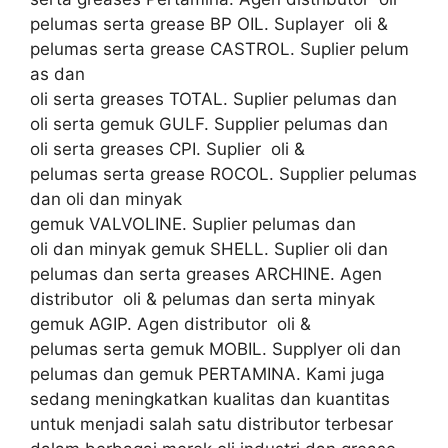
pelumas serta grease BP OIL. Suplayer oli &
pelumas serta grease CASTROL. Suplier pelum
as dan
oli serta greases TOTAL. Suplier pelumas dan
oli serta gemuk GULF. Supplier pelumas dan
oli serta greases CPI. Suplier oli &
pelumas serta grease ROCOL. Supplier pelumas
dan oli dan minyak
gemuk VALVOLINE. Suplier pelumas dan
oli dan minyak gemuk SHELL. Suplier oli dan
pelumas dan serta greases ARCHINE. Agen
distributor oli & pelumas dan serta minyak
gemuk AGIP. Agen distributor oli &
pelumas serta gemuk MOBIL. Supplyer oli dan
pelumas dan gemuk PERTAMINA. Kami juga
sedang meningkatkan kualitas dan kuantitas
untuk menjadi salah satu distributor terbesar