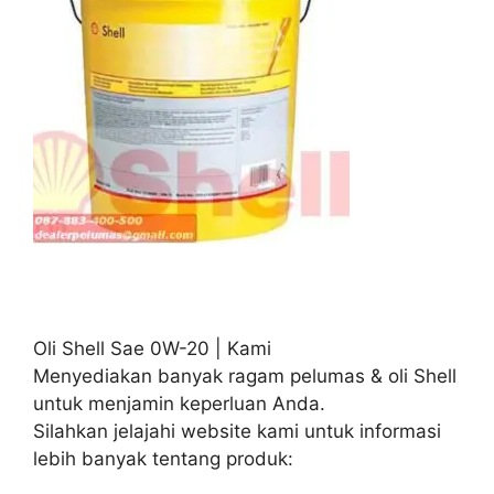
Oli Shell Sae 0W-20 | Kami
Menyediakan banyak ragam pelumas & oli Shell
untuk menjamin keperluan Anda.
Silahkan jelajahi website kami untuk informasi
lebih banyak tentang produk: