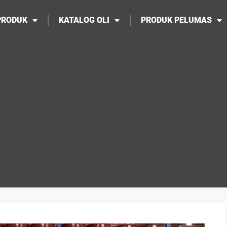
PRODUK
KATALOG OLI
PRODUK PELUMAS