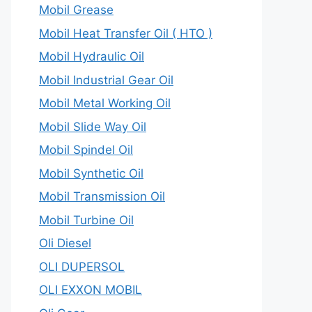
Mobil Grease
Mobil Heat Transfer Oil ( HTO )
Mobil Hydraulic Oil
Mobil Industrial Gear Oil
Mobil Metal Working Oil
Mobil Slide Way Oil
Mobil Spindel Oil
Mobil Synthetic Oil
Mobil Transmission Oil
Mobil Turbine Oil
Oli Diesel
OLI DUPERSOL
OLI EXXON MOBIL