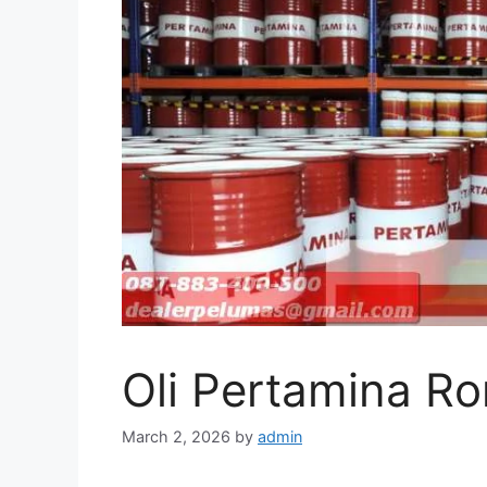
Oli Pertamina Ro
March 2, 2026
by
admin