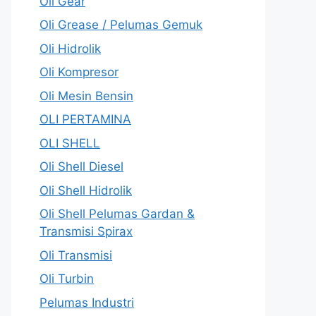
Oli Gear
Oli Grease / Pelumas Gemuk
Oli Hidrolik
Oli Kompresor
Oli Mesin Bensin
OLI PERTAMINA
OLI SHELL
Oli Shell Diesel
Oli Shell Hidrolik
Oli Shell Pelumas Gardan &
Transmisi Spirax
Oli Transmisi
Oli Turbin
Pelumas Industri