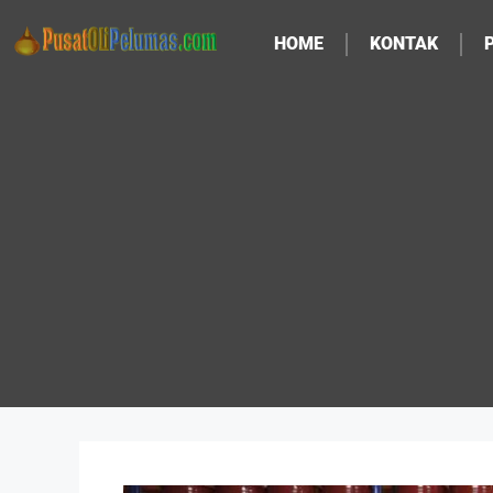
HOME
KONTAK