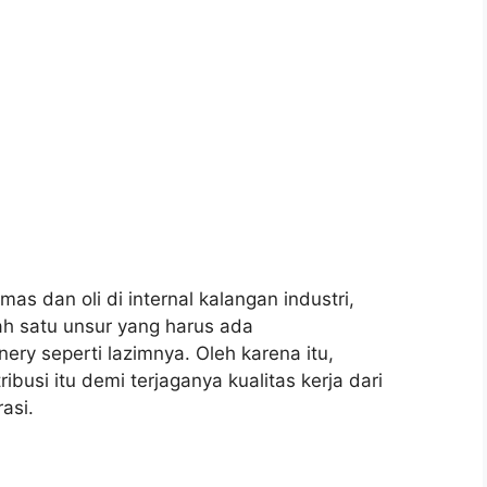
as dan oli di internal kalangan industri,
ah satu unsur yang harus ada
ery seperti lazimnya. Oleh karena itu,
ribusi itu demi terjaganya kualitas kerja dari
asi.