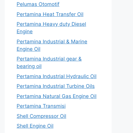
Pelumas Otomotif
Pertamina Heat Transfer Oil
Pertamina Heavy duty Diesel
Engine
Pertamina Industrial & Marine
Engine Oil
Pertamina Industrial gear &
bearing oil
Pertamina Industrial Hydraulic Oil
Pertamina Industrial Turbine Oils
Pertamina Natural Gas Engine Oil
Pertamina Transmisi
Shell Compressor Oil
Shell Engine Oil