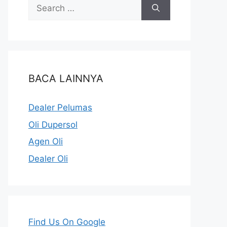
BACA LAINNYA
Dealer Pelumas
Oli Dupersol
Agen Oli
Dealer Oli
Find Us On Google