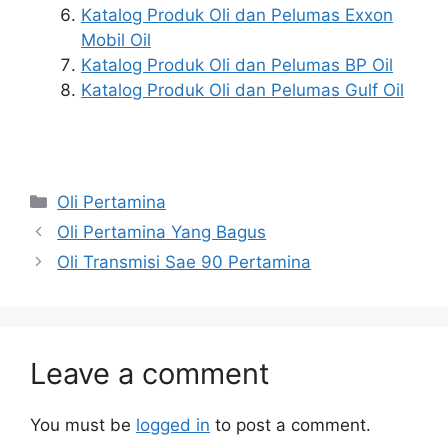
Katalog Produk Oli dan Pelumas Exxon
Mobil Oil
Katalog Produk Oli dan Pelumas BP Oil
Katalog Produk Oli dan Pelumas Gulf Oil
Oli Pertamina
Oli Pertamina Yang Bagus
Oli Transmisi Sae 90 Pertamina
Leave a comment
You must be
logged in
to post a comment.