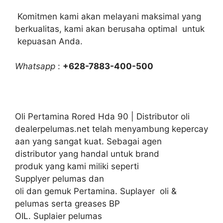
Komitmen kami akan melayani maksimal yang
berkualitas, kami akan berusaha optimal untuk
kepuasan Anda.
Whatsapp
:
+628-7883-400-500
Oli Pertamina Rored Hda 90 | Distributor oli
dealerpelumas.net telah menyambung kepercay
aan yang sangat kuat. Sebagai agen
distributor yang handal untuk brand
produk yang kami miliki seperti
Supplyer pelumas dan
oli dan gemuk Pertamina. Suplayer oli &
pelumas serta greases BP
OIL. Suplaier pelumas