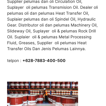
Supplier pelumas dan oli Circulation Oil,
Suplayer oli pelumas Transmision Oil. Dealer oli
pelumas oli dan pelumas Heat Transfer Oil,
Suplaier pelumas dan oli Spindel Oil, Hydraulic
Gear. Distributor oli dan pelumas Machinery Oil,
Slideway Oil, Suplayer oli & pelumas Rock Drill
Oil. Suplaier oli & pelumas Metal Processing
Fluid, Greases, Supplier oli pelumas Heat
Transfer Oils Dan Jenis Pelumas Lainnya.
telpon :
+628-7883-400-500