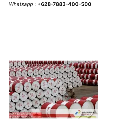
Whatsapp
:
+628-7883-400-500