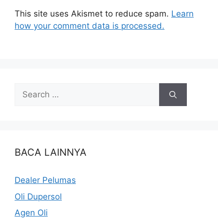
This site uses Akismet to reduce spam.
Learn
how your comment data is processed.
BACA LAINNYA
Dealer Pelumas
Oli Dupersol
Agen Oli