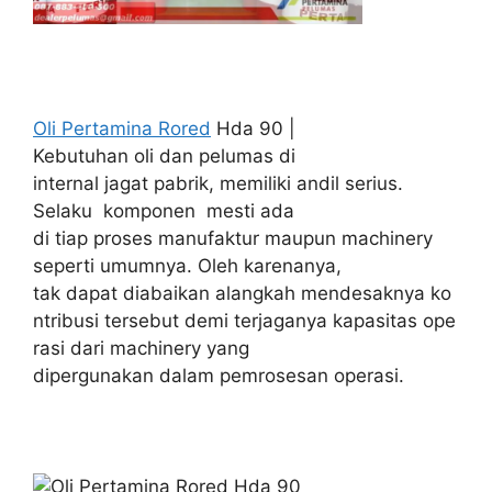
Oli Pertamina Rored
Hda 90 |
Kebutuhan oli dan pelumas di
internal jagat pabrik, memiliki andil serius.
Selaku komponen mesti ada
di tiap proses manufaktur maupun machinery
seperti umumnya. Oleh karenanya,
tak dapat diabaikan alangkah mendesaknya ko
ntribusi tersebut demi terjaganya kapasitas ope
rasi dari machinery yang
dipergunakan dalam pemrosesan operasi.