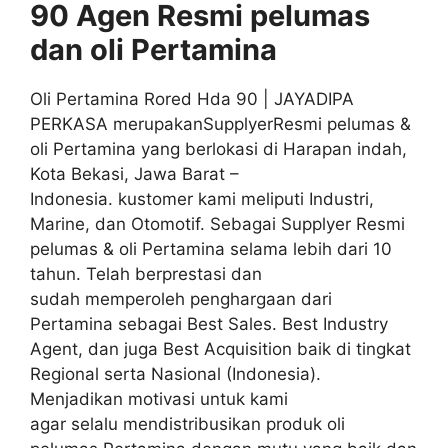
90
Agen
Resmi
pelumas
dan oli
Pertamina
Oli Pertamina Rored Hda 90 | JAYADIPA
PERKASA merupakanSupplyerResmi pelumas &
oli Pertamina yang berlokasi di Harapan indah,
Kota Bekasi, Jawa Barat –
Indonesia. kustomer kami meliputi Industri,
Marine, dan Otomotif. Sebagai Supplyer Resmi
pelumas & oli Pertamina selama lebih dari 10
tahun. Telah berprestasi dan
sudah memperoleh penghargaan dari
Pertamina sebagai Best Sales. Best Industry
Agent, dan juga Best Acquisition baik di tingkat
Regional serta Nasional (Indonesia).
Menjadikan motivasi untuk kami
agar selalu mendistribusikan produk oli