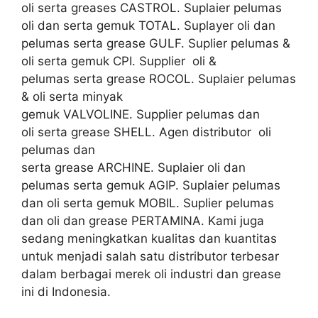
oli serta greases CASTROL. Suplaier pelumas
oli dan serta gemuk TOTAL. Suplayer oli dan
pelumas serta grease GULF. Suplier pelumas &
oli serta gemuk CPI. Supplier oli &
pelumas serta grease ROCOL. Suplaier pelumas
& oli serta minyak
gemuk VALVOLINE. Supplier pelumas dan
oli serta grease SHELL. Agen distributor oli
pelumas dan
serta grease ARCHINE. Suplaier oli dan
pelumas serta gemuk AGIP. Suplaier pelumas
dan oli serta gemuk MOBIL. Suplier pelumas
dan oli dan grease PERTAMINA. Kami juga
sedang meningkatkan kualitas dan kuantitas
untuk menjadi salah satu distributor terbesar
dalam berbagai merek oli industri dan grease
ini di Indonesia.