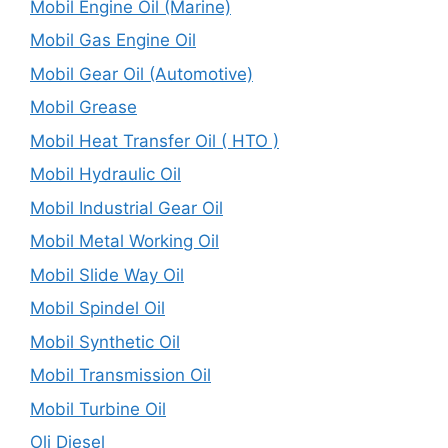
Mobil Engine Oil (Marine)
Mobil Gas Engine Oil
Mobil Gear Oil (Automotive)
Mobil Grease
Mobil Heat Transfer Oil ( HTO )
Mobil Hydraulic Oil
Mobil Industrial Gear Oil
Mobil Metal Working Oil
Mobil Slide Way Oil
Mobil Spindel Oil
Mobil Synthetic Oil
Mobil Transmission Oil
Mobil Turbine Oil
Oli Diesel