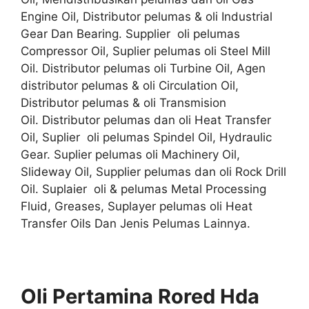
Engine Oil, Distributor pelumas & oli Industrial
Gear Dan Bearing. Supplier oli pelumas
Compressor Oil, Suplier pelumas oli Steel Mill
Oil. Distributor pelumas oli Turbine Oil, Agen
distributor pelumas & oli Circulation Oil,
Distributor pelumas & oli Transmision
Oil. Distributor pelumas dan oli Heat Transfer
Oil, Suplier oli pelumas Spindel Oil, Hydraulic
Gear. Suplier pelumas oli Machinery Oil,
Slideway Oil, Supplier pelumas dan oli Rock Drill
Oil. Suplaier oli & pelumas Metal Processing
Fluid, Greases, Suplayer pelumas oli Heat
Transfer Oils Dan Jenis Pelumas Lainnya.
Oli Pertamina Rored Hda