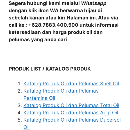
Segera hubungi kami melalui
Whatsapp
dengan klik ikon WA berwarna hijau di
sebelah kanan atau kiri Halaman ini. Atau via
call ke : +628.7883.400.500 untuk informasi
ketersediaan dan harga produk oli dan
pelumas yang anda cari
PRODUK LIST / KATALOG PRODUK
Katalog Produk Oli dan Pelumas Shell Oil
Katalog Produk Oli dan Pelumas
Pertamina Oil
Katalog Produk Oli dan Pelumas Total Oil
Katalog Produk Oli dan Pelumas Agip Oil
Katalog Produk Oli dan Pelumas Dupersol
Oil