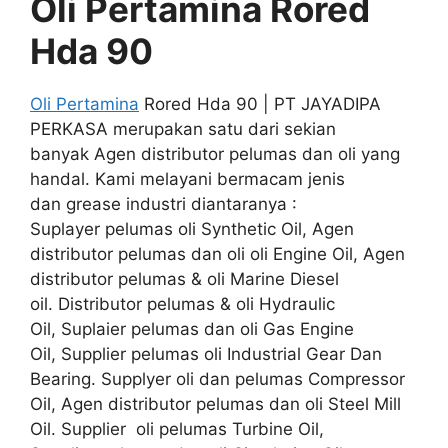
Oli Pertamina Rored
Hda 90
Oli Pertamina
Rored Hda 90 | PT JAYADIPA
PERKASA merupakan satu dari sekian
banyak Agen distributor pelumas dan oli yang
handal. Kami melayani bermacam jenis
dan grease industri diantaranya :
Suplayer pelumas oli Synthetic Oil, Agen
distributor pelumas dan oli oli Engine Oil, Agen
distributor pelumas & oli Marine Diesel
oil. Distributor pelumas & oli Hydraulic
Oil, Suplaier pelumas dan oli Gas Engine
Oil, Supplier pelumas oli Industrial Gear Dan
Bearing. Supplyer oli dan pelumas Compressor
Oil, Agen distributor pelumas dan oli Steel Mill
Oil. Supplier oli pelumas Turbine Oil,