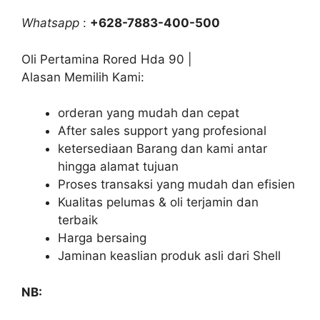
Whatsapp
:
+628-7883-400-500
Oli Pertamina Rored Hda 90 |
Alasan Memilih Kami:
orderan yang mudah dan cepat
After sales support yang profesional
ketersediaan Barang dan kami antar
hingga alamat tujuan
Proses transaksi yang mudah dan efisien
Kualitas pelumas & oli terjamin dan
terbaik
Harga bersaing
Jaminan keaslian produk asli dari Shell
NB: