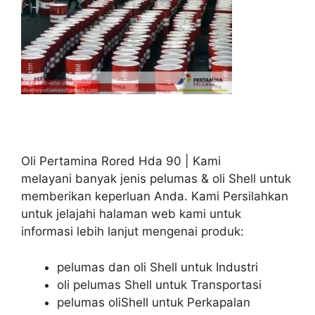
Oli Pertamina Rored Hda 90 | Kami
melayani banyak jenis pelumas & oli Shell untuk
memberikan keperluan Anda. Kami Persilahkan
untuk jelajahi halaman web kami untuk
informasi lebih lanjut mengenai produk:
pelumas dan oli Shell untuk Industri
oli pelumas Shell untuk Transportasi
pelumas oliShell untuk Perkapalan