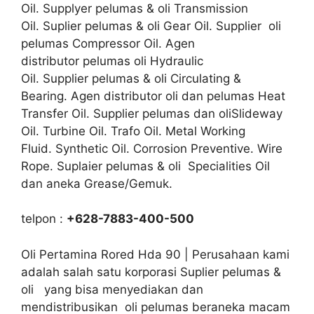
Oil. Supplyer pelumas & oli Transmission
Oil. Suplier pelumas & oli Gear Oil. Supplier oli
pelumas Compressor Oil. Agen
distributor pelumas oli Hydraulic
Oil. Supplier pelumas & oli Circulating &
Bearing. Agen distributor oli dan pelumas Heat
Transfer Oil. Supplier pelumas dan oliSlideway
Oil. Turbine Oil. Trafo Oil. Metal Working
Fluid. Synthetic Oil. Corrosion Preventive. Wire
Rope. Suplaier pelumas & oli Specialities Oil
dan aneka Grease/Gemuk.
telpon :
+628-7883-400-500
Oli Pertamina Rored Hda 90 | Perusahaan kami
adalah salah satu korporasi Suplier pelumas &
oli yang bisa menyediakan dan
mendistribusikan oli pelumas beraneka macam