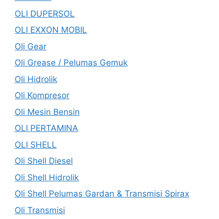
OLI DUPERSOL
OLI EXXON MOBIL
Oli Gear
Oli Grease / Pelumas Gemuk
Oli Hidrolik
Oli Kompresor
Oli Mesin Bensin
OLI PERTAMINA
OLI SHELL
Oli Shell Diesel
Oli Shell Hidrolik
Oli Shell Pelumas Gardan & Transmisi Spirax
Oli Transmisi