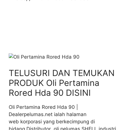
TELUSURI DAN TEMUKAN
PRODUK Oli Pertamina
Rored Hda 90 DISINI
Oli Pertamina Rored Hda 90 |
Dealerpelumas.net ialah halaman
web korporasi yang berkecimpung di
bidang Distributor oli pelumas SHELL industri