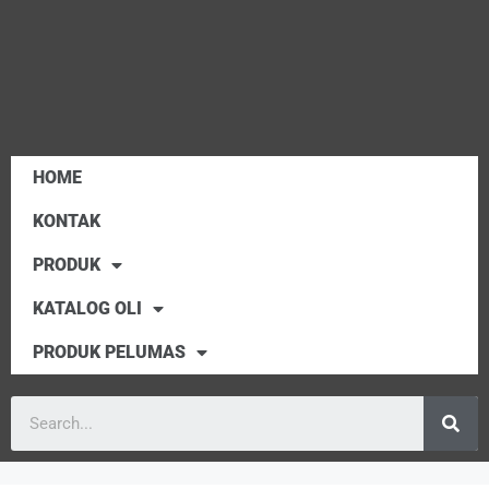
HOME
KONTAK
PRODUK
KATALOG OLI
PRODUK PELUMAS