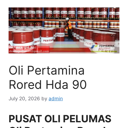
Oli Pertamina
Rored Hda 90
July 20, 2026
by
admin
PUSAT OLI PELUMAS