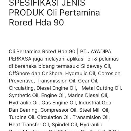
SPESIFIKASI JENIS
PRODUK Oli Pertamina
Rored Hda 90
Oli Pertamina Rored Hda 90 | PT JAYADIPA
PERKASA juga melayani aplikasi oli & pelumas
di beraneka bidang termasuk: Slideway Oil,
OffShore dan OnShore. Hydraulic Oil, Corrosion
Preventive, Transmission Oil. Gear Oil,
Circulating, Diesel Engine Oil, Metal Cutting Oil.
Synthetic Oil, Engine Oil, Marine Diesel Oli,
Hydraulic Oil. Gas Engine Oil, Industrial Gear
Dan Bearing, Compressor Oil. Steel Mill Oil,
Turbine Oil. Circulation Oil. Transmision Oil,
Heat Transfer Oil, Spindel Oil, Hydraulic