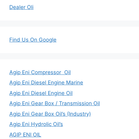
Dealer Oli
Find Us On Google
Agip Eni Compressor Oil
Agip Eni Diesel Engine Marine
Agip Eni Diesel Engine Oil
Agip Eni Gear Box / Transmission Oil
Agip Eni Gear Box Oil’s (Industry)
Agip Eni Hydrolic Oil’s
AGIP ENI OIL