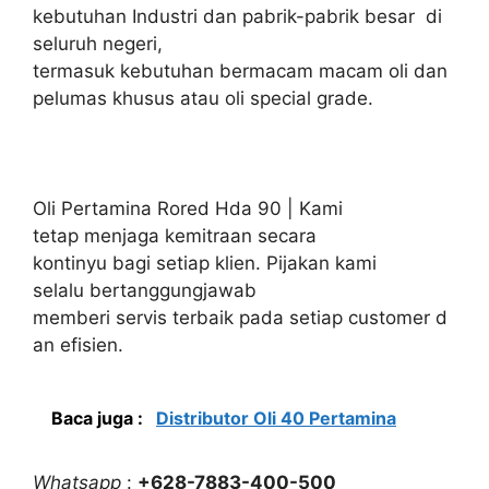
kebutuhan Industri dan pabrik-pabrik besar di
seluruh negeri,
termasuk kebutuhan bermacam macam oli dan
pelumas khusus atau oli special grade.
Oli Pertamina Rored Hda 90 | Kami
tetap menjaga kemitraan secara
kontinyu bagi setiap klien. Pijakan kami
selalu bertanggungjawab
memberi servis terbaik pada setiap customer d
an efisien.
Baca juga :
Distributor Oli 40 Pertamina
Whatsapp
:
+628-7883-400-500