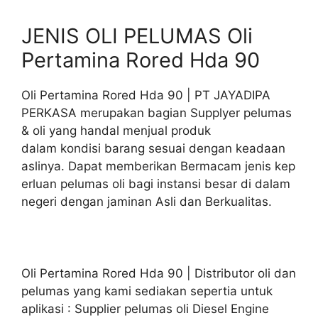
JENIS OLI PELUMAS Oli
Pertamina Rored Hda 90
Oli Pertamina Rored Hda 90 | PT JAYADIPA
PERKASA merupakan bagian Supplyer pelumas
& oli yang handal menjual produk
dalam kondisi barang sesuai dengan keadaan
aslinya. Dapat memberikan Bermacam jenis kep
erluan pelumas oli bagi instansi besar di dalam
negeri dengan jaminan Asli dan Berkualitas.
Oli Pertamina Rored Hda 90 | Distributor oli dan
pelumas yang kami sediakan sepertia untuk
aplikasi : Supplier pelumas oli Diesel Engine