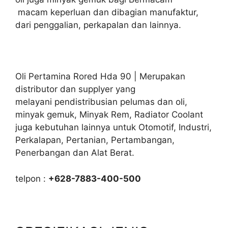
macam keperluan dan dibagian manufaktur,
dari penggalian, perkapalan dan lainnya.
Oli Pertamina Rored Hda 90 | Merupakan
distributor dan supplyer yang
melayani pendistribusian pelumas dan oli,
minyak gemuk, Minyak Rem, Radiator Coolant
juga kebutuhan lainnya untuk Otomotif, Industri,
Perkalapan, Pertanian, Pertambangan,
Penerbangan dan Alat Berat.
telpon :
+628-7883-400-500