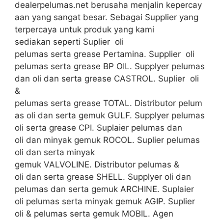
dealerpelumas.net berusaha menjalin kepercay
aan yang sangat besar. Sebagai Supplier yang
terpercaya untuk produk yang kami
sediakan seperti Suplier oli
pelumas serta grease Pertamina. Supplier oli
pelumas serta grease BP OIL. Supplyer pelumas
dan oli dan serta grease CASTROL. Suplier oli
&
pelumas serta grease TOTAL. Distributor pelum
as oli dan serta gemuk GULF. Supplyer pelumas
oli serta grease CPI. Suplaier pelumas dan
oli dan minyak gemuk ROCOL. Suplier pelumas
oli dan serta minyak
gemuk VALVOLINE. Distributor pelumas &
oli dan serta grease SHELL. Supplyer oli dan
pelumas dan serta gemuk ARCHINE. Suplaier
oli pelumas serta minyak gemuk AGIP. Suplier
oli & pelumas serta gemuk MOBIL. Agen