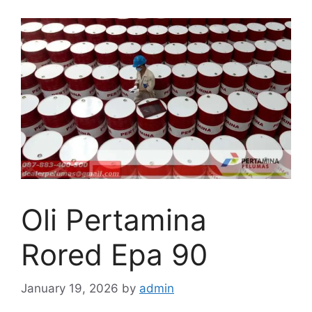
Oli Pertamina
Rored Epa 90
January 19, 2026
by
admin