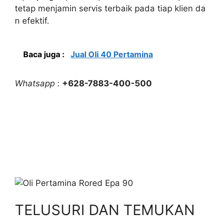
tetap menjamin servis terbaik pada tiap klien da
n efektif.
Baca juga :
Jual Oli 40 Pertamina
Whatsapp
:
+628-7883-400-500
TELUSURI DAN TEMUKAN