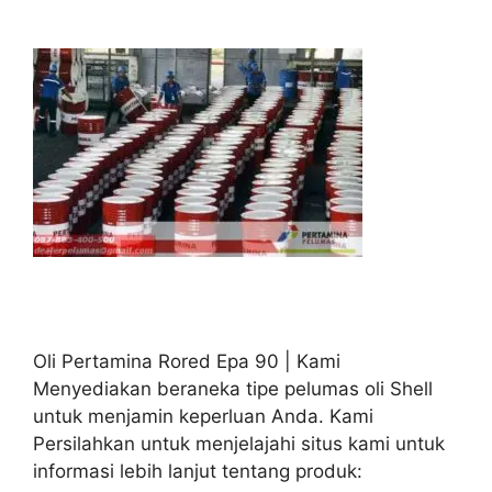
Oli Pertamina Rored Epa 90 | Kami
Menyediakan beraneka tipe pelumas oli Shell
untuk menjamin keperluan Anda. Kami
Persilahkan untuk menjelajahi situs kami untuk
informasi lebih lanjut tentang produk: