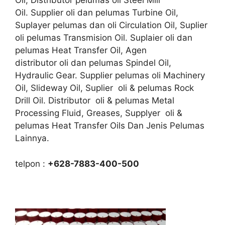
Oil, Distributor pelumas oli Steel Mill
Oil. Supplier oli dan pelumas Turbine Oil,
Suplayer pelumas dan oli Circulation Oil, Suplier
oli pelumas Transmision Oil. Suplaier oli dan
pelumas Heat Transfer Oil, Agen
distributor oli dan pelumas Spindel Oil,
Hydraulic Gear. Supplier pelumas oli Machinery
Oil, Slideway Oil, Suplier oli & pelumas Rock
Drill Oil. Distributor oli & pelumas Metal
Processing Fluid, Greases, Supplyer oli &
pelumas Heat Transfer Oils Dan Jenis Pelumas
Lainnya.
telpon :
+628-7883-400-500