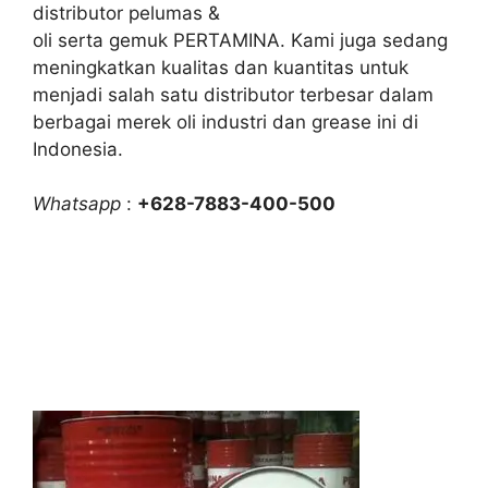
distributor pelumas &
oli serta gemuk PERTAMINA. Kami juga sedang
meningkatkan kualitas dan kuantitas untuk
menjadi salah satu distributor terbesar dalam
berbagai merek oli industri dan grease ini di
Indonesia.
Whatsapp
:
+628-7883-400-500