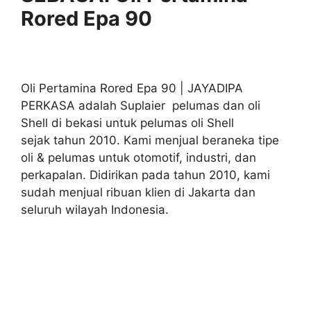
Rored Epa 90
Oli Pertamina Rored Epa 90 | JAYADIPA
PERKASA adalah Suplaier pelumas dan oli
Shell di bekasi untuk pelumas oli Shell
sejak tahun 2010. Kami menjual beraneka tipe
oli & pelumas untuk otomotif, industri, dan
perkapalan. Didirikan pada tahun 2010, kami
sudah menjual ribuan klien di Jakarta dan
seluruh wilayah Indonesia.