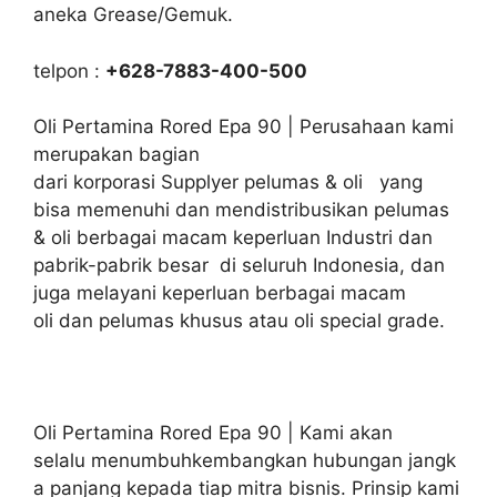
aneka Grease/Gemuk.
telpon :
+628-7883-400-500
Oli Pertamina Rored Epa 90 | Perusahaan kami
merupakan bagian
dari korporasi Supplyer pelumas & oli yang
bisa memenuhi dan mendistribusikan pelumas
& oli berbagai macam keperluan Industri dan
pabrik-pabrik besar di seluruh Indonesia, dan
juga melayani keperluan berbagai macam
oli dan pelumas khusus atau oli special grade.
Oli Pertamina Rored Epa 90 | Kami akan
selalu menumbuhkembangkan hubungan jangk
a panjang kepada tiap mitra bisnis. Prinsip kami