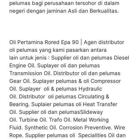
pelumas bagi perusahaan tersohor di dalam
negeri dengan jaminan Asli dan Berkualitas.
Oli Pertamina Rored Epa 90 | Agen distributor
oli pelumas yang kami pasarkan antara
lain untuk jenis : Supplier oli dan pelumas Diesel
Engine Oil. Suplayer oli dan pelumas
Transmission Oil. Distributor oli dan pelumas
Gear Oil. Suplayer pelumas & oli Compressor
Oil. Suplayer oli & pelumas Hydraulic
Oil. Distributor oli pelumas Circulating &
Bearing. Suplaier pelumas oli Heat Transfer
Oil. Supplier oli dan pelumasSlideway
Oil. Turbine Oil. Trafo Oil. Metal Working
Fluid. Synthetic Oil. Corrosion Preventive. Wire
Rope. Supplier pelumas oli Specialities Oil dan