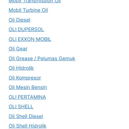
Mobil Transmission Oil
Mobil Turbine Oil
Oli Diesel
OLI DUPERSOL
OLI EXXON MOBIL
Oli Gear
Oli Grease / Pelumas Gemuk
Oli Hidrolik
Oli Kompresor
Oli Mesin Bensin
OLI PERTAMINA
OLI SHELL
Oli Shell Diesel
Oli Shell Hidrolik