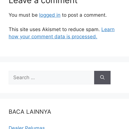
Leave a comment
You must be
logged in
to post a comment.
This site uses Akismet to reduce spam.
Learn
how your comment data is processed.
BACA LAINNYA
Dealer Pelumas