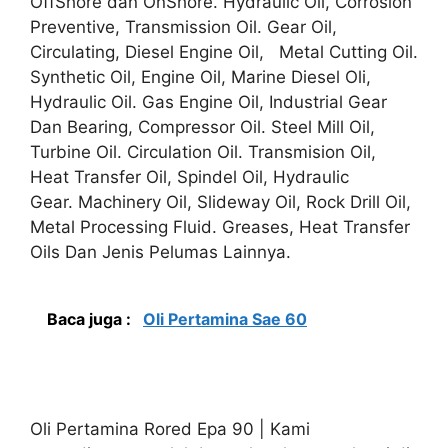
OffShore dan OnShore. Hydraulic Oil, Corrosion
Preventive, Transmission Oil. Gear Oil,
Circulating, Diesel Engine Oil, Metal Cutting Oil.
Synthetic Oil, Engine Oil, Marine Diesel Oli,
Hydraulic Oil. Gas Engine Oil, Industrial Gear
Dan Bearing, Compressor Oil. Steel Mill Oil,
Turbine Oil. Circulation Oil. Transmision Oil,
Heat Transfer Oil, Spindel Oil, Hydraulic
Gear. Machinery Oil, Slideway Oil, Rock Drill Oil,
Metal Processing Fluid. Greases, Heat Transfer
Oils Dan Jenis Pelumas Lainnya.
Baca juga :
Oli Pertamina Sae 60
Oli Pertamina Rored Epa 90 | Kami