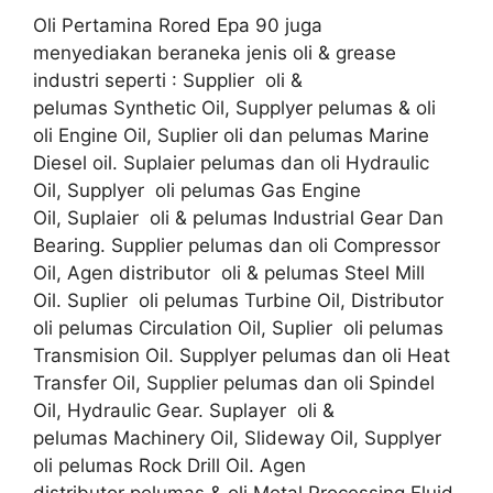
Oli Pertamina Rored Epa 90 juga
menyediakan beraneka jenis oli & grease
industri seperti : Supplier oli &
pelumas Synthetic Oil, Supplyer pelumas & oli
oli Engine Oil, Suplier oli dan pelumas Marine
Diesel oil. Suplaier pelumas dan oli Hydraulic
Oil, Supplyer oli pelumas Gas Engine
Oil, Suplaier oli & pelumas Industrial Gear Dan
Bearing. Supplier pelumas dan oli Compressor
Oil, Agen distributor oli & pelumas Steel Mill
Oil. Suplier oli pelumas Turbine Oil, Distributor
oli pelumas Circulation Oil, Suplier oli pelumas
Transmision Oil. Supplyer pelumas dan oli Heat
Transfer Oil, Supplier pelumas dan oli Spindel
Oil, Hydraulic Gear. Suplayer oli &
pelumas Machinery Oil, Slideway Oil, Supplyer
oli pelumas Rock Drill Oil. Agen