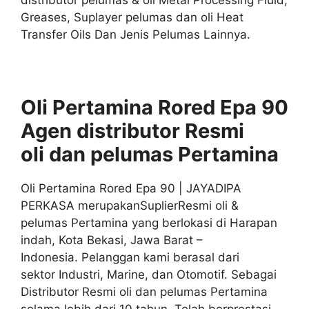
distributor pelumas & oli Metal Processing Fluid,
Greases, Suplayer pelumas dan oli Heat
Transfer Oils Dan Jenis Pelumas Lainnya.
Oli Pertamina Rored Epa 90
Agen distributor
Resmi
oli
dan pelumas
Pertamina
Oli Pertamina Rored Epa 90 | JAYADIPA
PERKASA merupakanSuplierResmi oli &
pelumas Pertamina yang berlokasi di Harapan
indah, Kota Bekasi, Jawa Barat –
Indonesia. Pelanggan kami berasal dari
sektor Industri, Marine, dan Otomotif. Sebagai
Distributor Resmi oli dan pelumas Pertamina