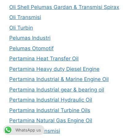
Oli Shell Pelumas Gardan & Transmisi Spirax
Oli Transmisi
Oli Turbin
Pelumas Industri
Pelumas Otomotif
Pertamina Heat Transfer Oil
Pertamina Heavy duty Diesel Engine
Pertamina Industrial & Marine Engine Oil
Pertamina Industrial gear & bearing oil
Pertamina Industrial Hydraulic Oil
Pertamina Industrial Turbine Oils
Pertamina Natural Gas Engine Oil
WhatsApp us
Pertamina Transmisi