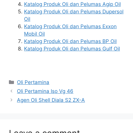
Katalog Produk Oli dan Pelumas Agip Oil
Katalog Produk Oli dan Pelumas Dupersol
Oil
Katalog Produk Oli dan Pelumas Exxon
Mobil Oil
Katalog Produk Oli dan Pelumas BP Oil
Katalog Produk Oli dan Pelumas Gulf Oil
Oli Pertamina
Oli Pertamina Iso Vg 46
Agen Oli Shell Diala S2 ZX-A