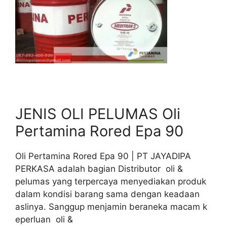
JENIS OLI PELUMAS Oli
Pertamina Rored Epa 90
Oli Pertamina Rored Epa 90 | PT JAYADIPA
PERKASA adalah bagian Distributor oli &
pelumas yang terpercaya menyediakan produk
dalam kondisi barang sama dengan keadaan
aslinya. Sanggup menjamin beraneka macam k
eperluan oli &