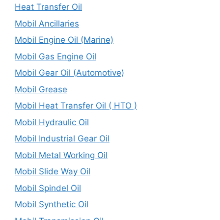
Heat Transfer Oil
Mobil Ancillaries
Mobil Engine Oil (Marine)
Mobil Gas Engine Oil
Mobil Gear Oil (Automotive)
Mobil Grease
Mobil Heat Transfer Oil ( HTO )
Mobil Hydraulic Oil
Mobil Industrial Gear Oil
Mobil Metal Working Oil
Mobil Slide Way Oil
Mobil Spindel Oil
Mobil Synthetic Oil