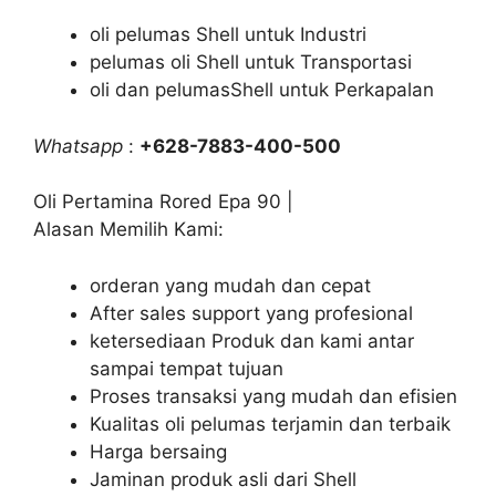
oli pelumas Shell untuk Industri
pelumas oli Shell untuk Transportasi
oli dan pelumasShell untuk Perkapalan
Whatsapp
:
+628-7883-400-500
Oli Pertamina Rored Epa 90 |
Alasan Memilih Kami:
orderan yang mudah dan cepat
After sales support yang profesional
ketersediaan Produk dan kami antar
sampai tempat tujuan
Proses transaksi yang mudah dan efisien
Kualitas oli pelumas terjamin dan terbaik
Harga bersaing
Jaminan produk asli dari Shell