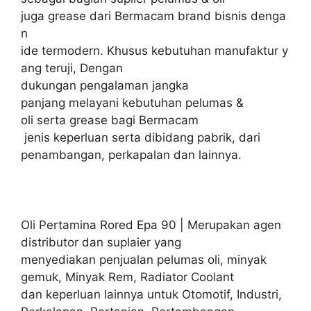
juga grease dari Bermacam brand bisnis denga
n
ide termodern. Khusus kebutuhan manufaktur y
ang teruji, Dengan
dukungan pengalaman jangka
panjang melayani kebutuhan pelumas &
oli serta grease bagi Bermacam
jenis keperluan serta dibidang pabrik, dari
penambangan, perkapalan dan lainnya.
Oli Pertamina Rored Epa 90 | Merupakan agen
distributor dan suplaier yang
menyediakan penjualan pelumas oli, minyak
gemuk, Minyak Rem, Radiator Coolant
dan keperluan lainnya untuk Otomotif, Industri,