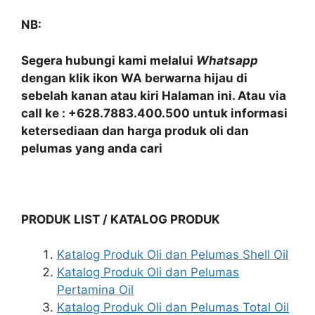
NB:
Segera hubungi kami melalui
Whatsapp
dengan klik ikon WA berwarna hijau di
sebelah kanan atau kiri Halaman ini. Atau via
call ke : +628.7883.400.500 untuk informasi
ketersediaan dan harga produk oli dan
pelumas yang anda cari
PRODUK LIST / KATALOG PRODUK
Katalog Produk Oli dan Pelumas Shell Oil
Katalog Produk Oli dan Pelumas
Pertamina Oil
Katalog Produk Oli dan Pelumas Total Oil