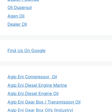
Oli Dupersol
Agen Oli
Dealer Oli
Find Us On Google
Agip Eni Compressor Oil
Agip Eni Diesel Engine Marine
Agip Eni Diesel Engine Oil
Agip Eni Gear Box / Transmission Oil
Agip Eni Gear Box Oil’s (Industry)