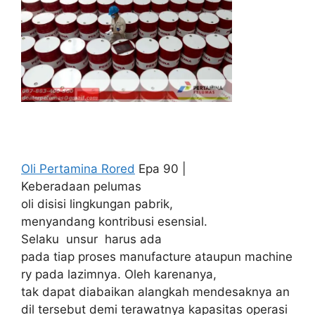
Oli Pertamina Rored
Epa 90 |
Keberadaan pelumas
oli disisi lingkungan pabrik,
menyandang kontribusi esensial.
Selaku unsur harus ada
pada tiap proses manufacture ataupun machine
ry pada lazimnya. Oleh karenanya,
tak dapat diabaikan alangkah mendesaknya an
dil tersebut demi terawatnya kapasitas operasi