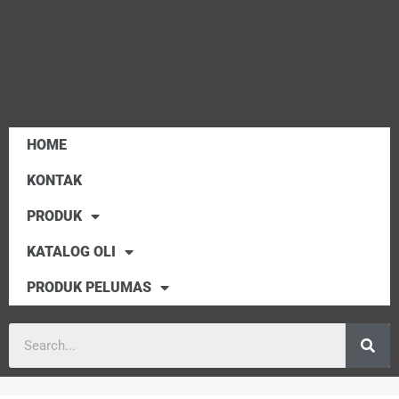
HOME
KONTAK
PRODUK
KATALOG OLI
PRODUK PELUMAS