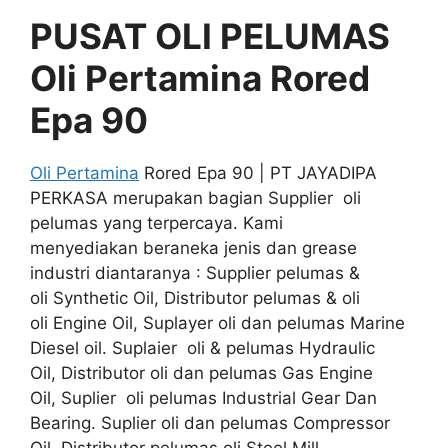
PUSAT OLI PELUMAS
Oli Pertamina Rored
Epa 90
Oli Pertamina
Rored Epa 90 | PT JAYADIPA
PERKASA merupakan bagian Supplier oli
pelumas yang terpercaya. Kami
menyediakan beraneka jenis dan grease
industri diantaranya : Supplier pelumas &
oli Synthetic Oil, Distributor pelumas & oli
oli Engine Oil, Suplayer oli dan pelumas Marine
Diesel oil. Suplaier oli & pelumas Hydraulic
Oil, Distributor oli dan pelumas Gas Engine
Oil, Suplier oli pelumas Industrial Gear Dan
Bearing. Suplier oli dan pelumas Compressor