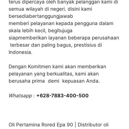
terus dipercaya oleh banyak pelanggan kami di
semua wilayah di negeri. disini kami
bersediabertanggungjawab
memberi pelayanan kepada pengguna dalam
skala lebih kecil, begitujuga
siapmemberikan layanan beberapa perusahaan
terbesar dan paling bagus, prestisius di
Indonesia.
Dengan Komitmen kami akan memberikan
pelayanan yang berkualitas, kami akan
berusaha prima demi kepuasan Anda.
Whatsapp
:
+628-7883-400-500
Oli Pertamina Rored Epa 90 | Distributor oli