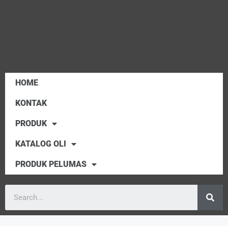
HOME
KONTAK
PRODUK
KATALOG OLI
PRODUK PELUMAS