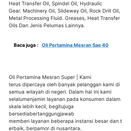
Heat Transfer Oil, Spindel Oil, Hydraulic
Gear. Machinery Oil, Slideway Oil, Rock Drill Oil,
Metal Processing Fluid. Greases, Heat Transfer
Oils Dan Jenis Pelumas Lainnya.
Baca juga :
Oli Pertamina Mesran Sae 40
Oli Pertamina Mesran Super | Kami
terus dipercaya oleh banyak pelanggan kami di
semua wilayah di negeri. Dalam hal ini kami
selalumenjamin layanan pada konsumen dalam
skala lebih kecil, begitujuga
bersediabertanggungjawab
memberi layanan beberapa instansi besar dan t
erbaik, berpamor di nusantara.