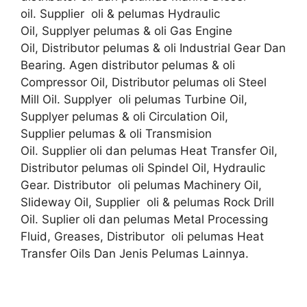
oil. Supplier oli & pelumas Hydraulic
Oil, Supplyer pelumas & oli Gas Engine
Oil, Distributor pelumas & oli Industrial Gear Dan
Bearing. Agen distributor pelumas & oli
Compressor Oil, Distributor pelumas oli Steel
Mill Oil. Supplyer oli pelumas Turbine Oil,
Supplyer pelumas & oli Circulation Oil,
Supplier pelumas & oli Transmision
Oil. Supplier oli dan pelumas Heat Transfer Oil,
Distributor pelumas oli Spindel Oil, Hydraulic
Gear. Distributor oli pelumas Machinery Oil,
Slideway Oil, Supplier oli & pelumas Rock Drill
Oil. Suplier oli dan pelumas Metal Processing
Fluid, Greases, Distributor oli pelumas Heat
Transfer Oils Dan Jenis Pelumas Lainnya.