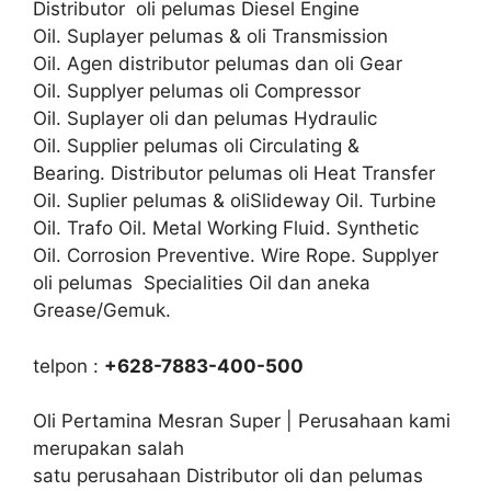
Distributor oli pelumas Diesel Engine
Oil. Suplayer pelumas & oli Transmission
Oil. Agen distributor pelumas dan oli Gear
Oil. Supplyer pelumas oli Compressor
Oil. Suplayer oli dan pelumas Hydraulic
Oil. Supplier pelumas oli Circulating &
Bearing. Distributor pelumas oli Heat Transfer
Oil. Suplier pelumas & oliSlideway Oil. Turbine
Oil. Trafo Oil. Metal Working Fluid. Synthetic
Oil. Corrosion Preventive. Wire Rope. Supplyer
oli pelumas Specialities Oil dan aneka
Grease/Gemuk.
telpon :
+628-7883-400-500
Oli Pertamina Mesran Super | Perusahaan kami
merupakan salah
satu perusahaan Distributor oli dan pelumas