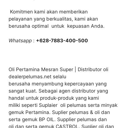
Komitmen kami akan memberikan
pelayanan yang berkualitas, kami akan
berusaha optimal untuk kepuasan Anda.
Whatsapp
:
+628-7883-400-500
Oli Pertamina Mesran Super | Distributor oli
dealerpelumas.net selalu
berusaha menyambung kepercayaan yang
sangat kuat. Sebagai agen distributor yang
handal untuk produk-produk yang kami
miliki seperti Suplaier oli pelumas serta minyak
gemuk Pertamina. Suplier pelumas & oli dan
serta gemuk BP OIL. Supplier pelumas dan
oli dan serta gemuk CASTROL. Suplier oli dan