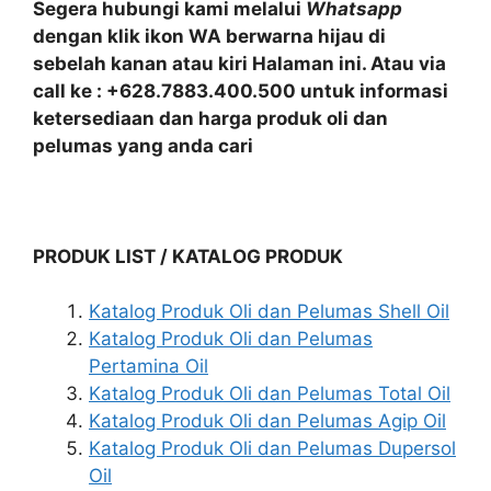
Segera hubungi kami melalui
Whatsapp
dengan klik ikon WA berwarna hijau di
sebelah kanan atau kiri Halaman ini. Atau via
call ke : +628.7883.400.500 untuk informasi
ketersediaan dan harga produk oli dan
pelumas yang anda cari
PRODUK LIST / KATALOG PRODUK
Katalog Produk Oli dan Pelumas Shell Oil
Katalog Produk Oli dan Pelumas
Pertamina Oil
Katalog Produk Oli dan Pelumas Total Oil
Katalog Produk Oli dan Pelumas Agip Oil
Katalog Produk Oli dan Pelumas Dupersol
Oil