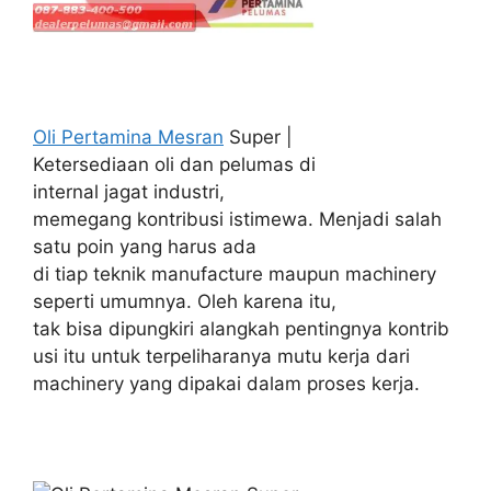
Oli Pertamina Mesran
Super |
Ketersediaan oli dan pelumas di
internal jagat industri,
memegang kontribusi istimewa. Menjadi salah
satu poin yang harus ada
di tiap teknik manufacture maupun machinery
seperti umumnya. Oleh karena itu,
tak bisa dipungkiri alangkah pentingnya kontrib
usi itu untuk terpeliharanya mutu kerja dari
machinery yang dipakai dalam proses kerja.