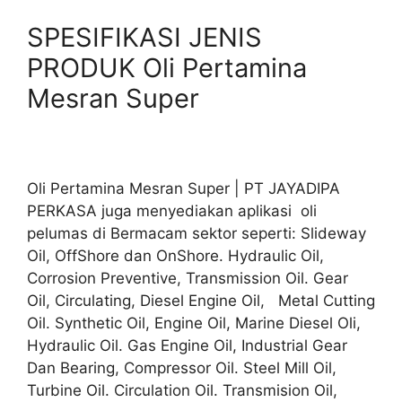
SPESIFIKASI JENIS
PRODUK Oli Pertamina
Mesran Super
Oli Pertamina Mesran Super | PT JAYADIPA
PERKASA juga menyediakan aplikasi oli
pelumas di Bermacam sektor seperti: Slideway
Oil, OffShore dan OnShore. Hydraulic Oil,
Corrosion Preventive, Transmission Oil. Gear
Oil, Circulating, Diesel Engine Oil, Metal Cutting
Oil. Synthetic Oil, Engine Oil, Marine Diesel Oli,
Hydraulic Oil. Gas Engine Oil, Industrial Gear
Dan Bearing, Compressor Oil. Steel Mill Oil,
Turbine Oil. Circulation Oil. Transmision Oil,