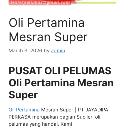
Oli Pertamina
Mesran Super
March 3, 2026
by
admin
PUSAT OLI PELUMAS
Oli Pertamina Mesran
Super
Oli Pertamina
Mesran Super | PT JAYADIPA
PERKASA merupakan bagian Suplier oli
pelumas yang handal. Kami