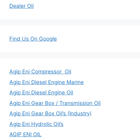
Dealer Oli
Find Us On Google
Agip Eni Compressor Oil
Agip Eni Diesel Engine Marine
Agip Eni Diesel Engine Oil
Agip Eni Gear Box / Transmission Oil
Agip Eni Gear Box Oil’s (Industry)
Agip Eni Hydrolic Oil’s
AGIP ENI OIL