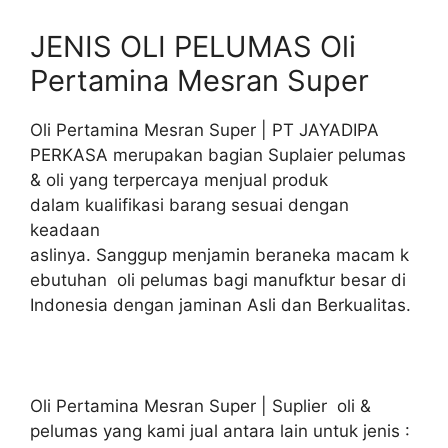
JENIS OLI PELUMAS Oli
Pertamina Mesran Super
Oli Pertamina Mesran Super | PT JAYADIPA
PERKASA merupakan bagian Suplaier pelumas
& oli yang terpercaya menjual produk
dalam kualifikasi barang sesuai dengan
keadaan
aslinya. Sanggup menjamin beraneka macam k
ebutuhan oli pelumas bagi manufktur besar di
Indonesia dengan jaminan Asli dan Berkualitas.
Oli Pertamina Mesran Super | Suplier oli &
pelumas yang kami jual antara lain untuk jenis :