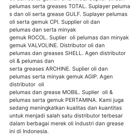
pelumas serta greases TOTAL. Suplayer peluma
s dan oli serta grease GULF. Suplayer pelumas
oli serta gemuk CPI. Supplier oli dan
pelumas dan serta minyak
gemuk ROCOL. Suplier oli pelumas dan minyak
gemuk VALVOLINE. Distributor oli dan
pelumas dan greases SHELL. Agen distributor
oli & pelumas dan
serta greases ARCHINE. Suplier oli dan
pelumas serta minyak gemuk AGIP. Agen
distributor oli
pelumas dan grease MOBIL. Suplier oli &
pelumas serta gemuk PERTAMINA. Kami juga
sedang meningkatkan kualitas dan kuantitas
untuk menjadi salah satu distributor terbesar
dalam berbagai merek oli industri dan grease
ini di Indonesia.