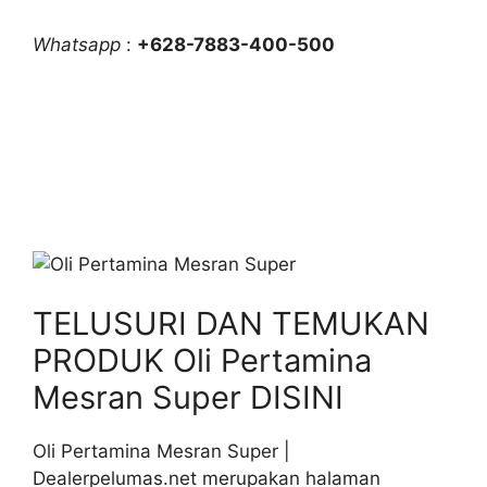
Whatsapp
:
+628-7883-400-500
TELUSURI DAN TEMUKAN
PRODUK Oli Pertamina
Mesran Super DISINI
Oli Pertamina Mesran Super |
Dealerpelumas.net merupakan halaman