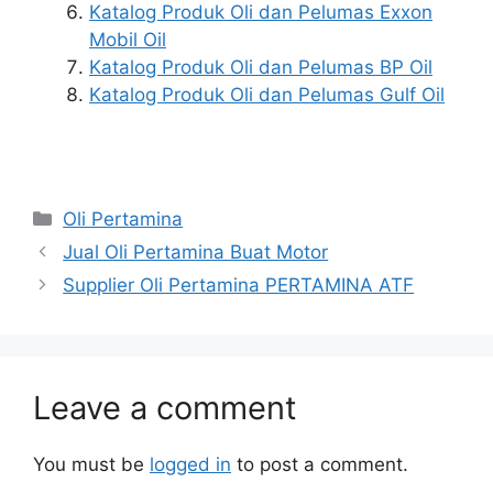
Katalog Produk Oli dan Pelumas Exxon
Mobil Oil
Katalog Produk Oli dan Pelumas BP Oil
Katalog Produk Oli dan Pelumas Gulf Oil
Oli Pertamina
Jual Oli Pertamina Buat Motor
Supplier Oli Pertamina PERTAMINA ATF
Leave a comment
You must be
logged in
to post a comment.