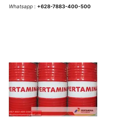
Whatsapp
:
+628-7883-400-500