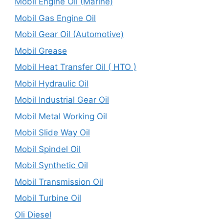
Mobil Engine Oil (Marine)
Mobil Gas Engine Oil
Mobil Gear Oil (Automotive)
Mobil Grease
Mobil Heat Transfer Oil ( HTO )
Mobil Hydraulic Oil
Mobil Industrial Gear Oil
Mobil Metal Working Oil
Mobil Slide Way Oil
Mobil Spindel Oil
Mobil Synthetic Oil
Mobil Transmission Oil
Mobil Turbine Oil
Oli Diesel