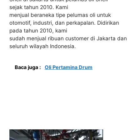
sejak tahun 2010. Kami
menjual beraneka tipe pelumas oli untuk
otomotif, industri, dan perkapalan. Didirikan
pada tahun 2010, kami
sudah menjual ribuan customer di Jakarta dan
seluruh wilayah Indonesia.
Baca juga :
Oli Pertamina Drum