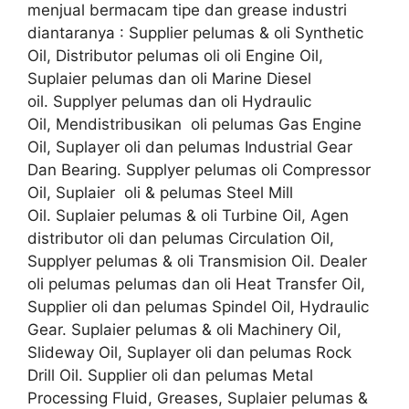
menjual bermacam tipe dan grease industri
diantaranya : Supplier pelumas & oli Synthetic
Oil, Distributor pelumas oli oli Engine Oil,
Suplaier pelumas dan oli Marine Diesel
oil. Supplyer pelumas dan oli Hydraulic
Oil, Mendistribusikan oli pelumas Gas Engine
Oil, Suplayer oli dan pelumas Industrial Gear
Dan Bearing. Supplyer pelumas oli Compressor
Oil, Suplaier oli & pelumas Steel Mill
Oil. Suplaier pelumas & oli Turbine Oil, Agen
distributor oli dan pelumas Circulation Oil,
Supplyer pelumas & oli Transmision Oil. Dealer
oli pelumas pelumas dan oli Heat Transfer Oil,
Supplier oli dan pelumas Spindel Oil, Hydraulic
Gear. Suplaier pelumas & oli Machinery Oil,
Slideway Oil, Suplayer oli dan pelumas Rock
Drill Oil. Supplier oli dan pelumas Metal
Processing Fluid, Greases, Suplaier pelumas &