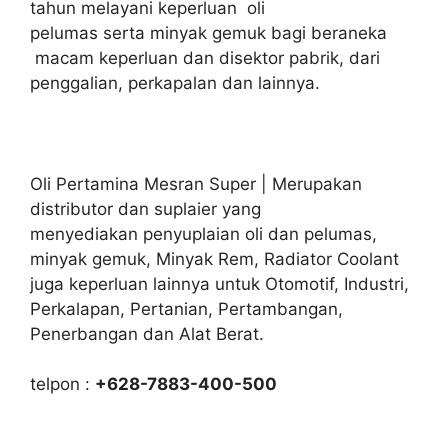
tahun melayani keperluan oli
pelumas serta minyak gemuk bagi beraneka
macam keperluan dan disektor pabrik, dari
penggalian, perkapalan dan lainnya.
Oli Pertamina Mesran Super | Merupakan
distributor dan suplaier yang
menyediakan penyuplaian oli dan pelumas,
minyak gemuk, Minyak Rem, Radiator Coolant
juga keperluan lainnya untuk Otomotif, Industri,
Perkalapan, Pertanian, Pertambangan,
Penerbangan dan Alat Berat.
telpon :
+628-7883-400-500