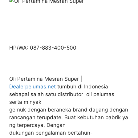
HP/WA: 087-883-400-500
Oli Pertamina Mesran Super |
Dealerpelumas.net
tumbuh di Indonesia
sebagai salah satu distributor oli pelumas
serta minyak
gemuk dengan beraneka brand dagang dengan
rancangan terupdate. Buat kebutuhan pabrik ya
ng terpercaya, Dengan
dukungan pengalaman bertahun-