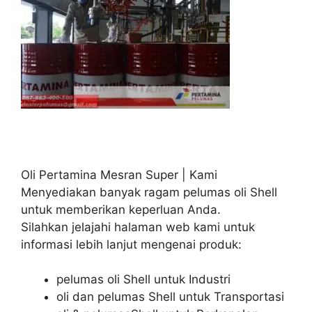
Oli Pertamina Mesran Super | Kami
Menyediakan banyak ragam pelumas oli Shell
untuk memberikan keperluan Anda.
Silahkan jelajahi halaman web kami untuk
informasi lebih lanjut mengenai produk:
pelumas oli Shell untuk Industri
oli dan pelumas Shell untuk Transportasi