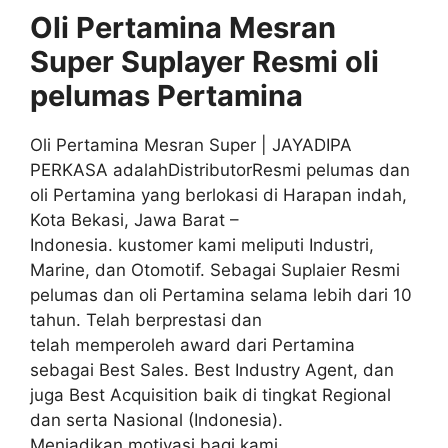
Oli Pertamina Mesran
Super Suplayer
Resmi
oli
pelumas
Pertamina
Oli Pertamina Mesran Super | JAYADIPA
PERKASA adalahDistributorResmi pelumas dan
oli Pertamina yang berlokasi di Harapan indah,
Kota Bekasi, Jawa Barat –
Indonesia. kustomer kami meliputi Industri,
Marine, dan Otomotif. Sebagai Suplaier Resmi
pelumas dan oli Pertamina selama lebih dari 10
tahun. Telah berprestasi dan
telah memperoleh award dari Pertamina
sebagai Best Sales. Best Industry Agent, dan
juga Best Acquisition baik di tingkat Regional
dan serta Nasional (Indonesia).
Menjadikan motivasi bagi kami