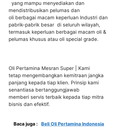
yang mampu menyediakan dan
mendistribusikan pelumas dan
oli berbagai macam keperluan Industri dan
pabrik-pabrik besar di seluruh wilayah,
termasuk keperluan berbagai macam oli &
pelumas khusus atau oli special grade.
Oli Pertamina Mesran Super | Kami
tetap mengembangkan kemitraan jangka
panjang kepada tiap klien. Prinsip kami
senantiasa bertanggungjawab
memberi servis terbaik kepada tiap mitra
bisnis dan efektif.
Baca juga :
Beli Oli Pertamina Indonesia