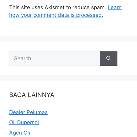
This site uses Akismet to reduce spam.
Learn
how your comment data is processed.
BACA LAINNYA
Dealer Pelumas
Oli Dupersol
Agen Oli