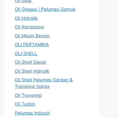
Oli Gear
Oli Grease / Pelumas Gemuk
Oli Hidrolik
Oli Kompresor
Oli Mesin Bensin
OLI PERTAMINA
OLI SHELL
Oli Shell Diesel
Oli Shell Hidrolik
Oli Shell Pelumas Gardan &
Transmisi Spirax
Oli Transmisi
Oli Turbin
Pelumas Industri