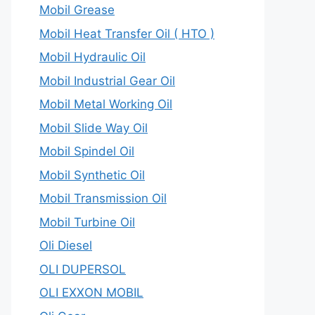
Mobil Grease
Mobil Heat Transfer Oil ( HTO )
Mobil Hydraulic Oil
Mobil Industrial Gear Oil
Mobil Metal Working Oil
Mobil Slide Way Oil
Mobil Spindel Oil
Mobil Synthetic Oil
Mobil Transmission Oil
Mobil Turbine Oil
Oli Diesel
OLI DUPERSOL
OLI EXXON MOBIL