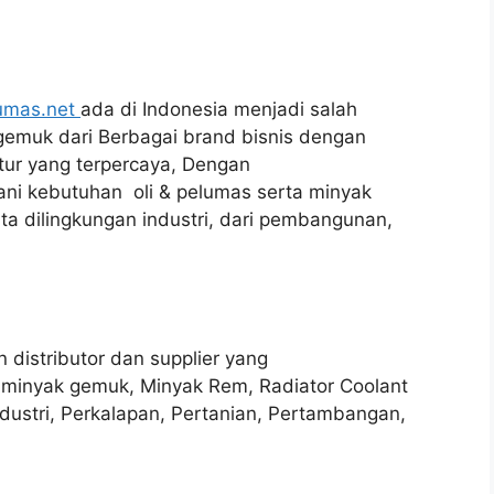
umas.net
ada di Indonesia menjadi salah
 gemuk dari Berbagai brand bisnis dengan
tur yang terpercaya, Dengan
ani kebutuhan oli & pelumas serta minyak
ta dilingkungan industri, dari pembangunan,
distributor dan supplier yang
 minyak gemuk, Minyak Rem, Radiator Coolant
ndustri, Perkalapan, Pertanian, Pertambangan,