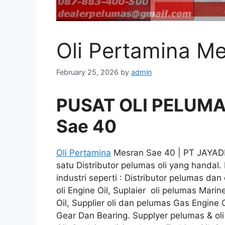
Oli Pertamina M
February 25, 2026
by
admin
PUSAT OLI PELUMAS
Sae 40
Oli Pertamina
Mesran Sae 40 | PT JAYAD
satu Distributor pelumas oli yang handal
industri seperti : Distributor pelumas dan 
oli Engine Oil, Suplaier oli pelumas Marine
Oil, Supplier oli dan pelumas Gas Engine O
Gear Dan Bearing. Supplyer pelumas & oli 