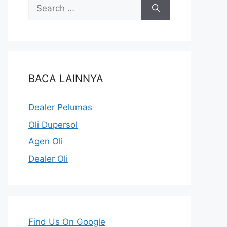
BACA LAINNYA
Dealer Pelumas
Oli Dupersol
Agen Oli
Dealer Oli
Find Us On Google