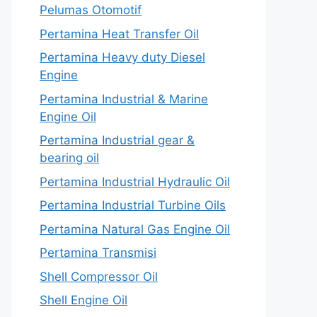
Pelumas Otomotif
Pertamina Heat Transfer Oil
Pertamina Heavy duty Diesel
Engine
Pertamina Industrial & Marine
Engine Oil
Pertamina Industrial gear &
bearing oil
Pertamina Industrial Hydraulic Oil
Pertamina Industrial Turbine Oils
Pertamina Natural Gas Engine Oil
Pertamina Transmisi
Shell Compressor Oil
Shell Engine Oil