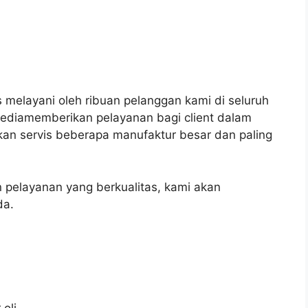
 melayani oleh ribuan pelanggan kami di seluruh
rsediamemberikan pelayanan bagi client dalam
ikan servis beberapa manufaktur besar dan paling
pelayanan yang berkualitas, kami akan
da.