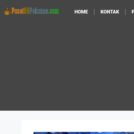
HOME
KONTAK