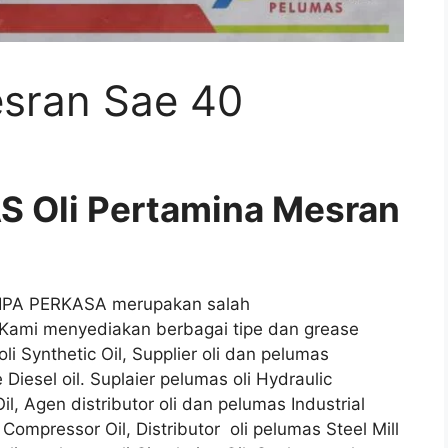
esran Sae 40
 Oli Pertamina Mesran
IPA PERKASA merupakan salah
. Kami menyediakan berbagai tipe dan grease
oli Synthetic Oil, Supplier oli dan pelumas
 Diesel oil. Suplaier pelumas oli Hydraulic
il, Agen distributor oli dan pelumas Industrial
Compressor Oil, Distributor oli pelumas Steel Mill