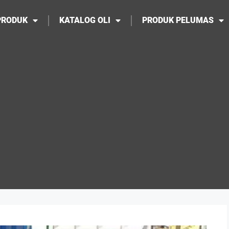
PRODUK
KATALOG OLI
PRODUK PELUMAS