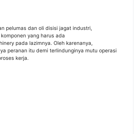
 pelumas dan oli disisi jagat industri,
n komponen yang harus ada
hinery pada lazimnya. Oleh karenanya,
ya peranan itu demi terlindunginya mutu operasi
roses kerja.