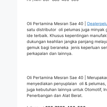
Oli Pertamina Mesran Sae 40 |
Dealerpel
satu distributor oli pelumas juga minyak
ide terbaik. Khusus kepentingan manufak
dukungan keahlian jangka panjang melay
gemuk bagi beraneka jenis keperluan ser
perkapalan dan lainnya.
Oli Pertamina Mesran Sae 40 | Merupakan 
menyediakan penyuplaian oli & pelumas,
juga kebutuhan lainnya untuk Otomotif, I
Penerbangan dan Alat Berat.