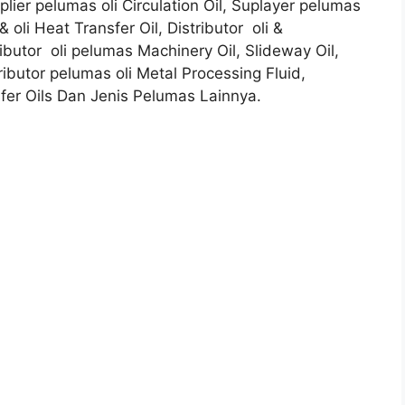
uplier pelumas oli Circulation Oil, Suplayer pelumas
 oli Heat Transfer Oil, Distributor oli &
ibutor oli pelumas Machinery Oil, Slideway Oil,
tributor pelumas oli Metal Processing Fluid,
fer Oils Dan Jenis Pelumas Lainnya.