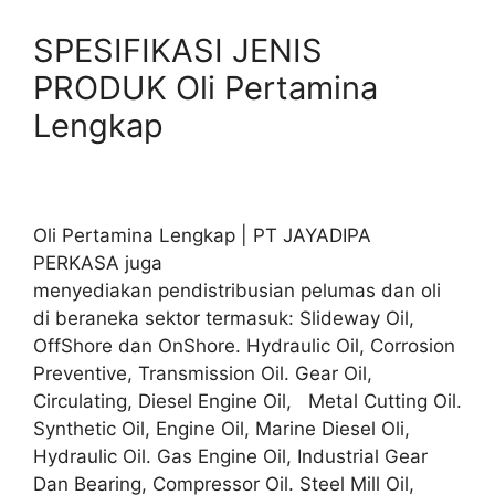
SPESIFIKASI JENIS
PRODUK Oli Pertamina
Lengkap
Oli Pertamina Lengkap | PT JAYADIPA
PERKASA juga
menyediakan pendistribusian pelumas dan oli
di beraneka sektor termasuk: Slideway Oil,
OffShore dan OnShore. Hydraulic Oil, Corrosion
Preventive, Transmission Oil. Gear Oil,
Circulating, Diesel Engine Oil, Metal Cutting Oil.
Synthetic Oil, Engine Oil, Marine Diesel Oli,
Hydraulic Oil. Gas Engine Oil, Industrial Gear
Dan Bearing, Compressor Oil. Steel Mill Oil,