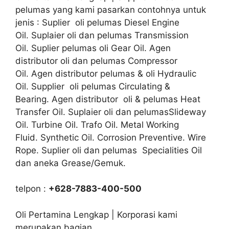
pelumas yang kami pasarkan contohnya untuk
jenis : Suplier oli pelumas Diesel Engine
Oil. Suplaier oli dan pelumas Transmission
Oil. Suplier pelumas oli Gear Oil. Agen
distributor oli dan pelumas Compressor
Oil. Agen distributor pelumas & oli Hydraulic
Oil. Supplier oli pelumas Circulating &
Bearing. Agen distributor oli & pelumas Heat
Transfer Oil. Suplaier oli dan pelumasSlideway
Oil. Turbine Oil. Trafo Oil. Metal Working
Fluid. Synthetic Oil. Corrosion Preventive. Wire
Rope. Suplier oli dan pelumas Specialities Oil
dan aneka Grease/Gemuk.
telpon :
+628-7883-400-500
Oli Pertamina Lengkap | Korporasi kami
merupakan bagian