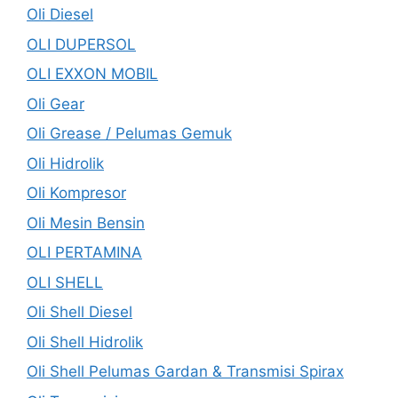
Oli Diesel
OLI DUPERSOL
OLI EXXON MOBIL
Oli Gear
Oli Grease / Pelumas Gemuk
Oli Hidrolik
Oli Kompresor
Oli Mesin Bensin
OLI PERTAMINA
OLI SHELL
Oli Shell Diesel
Oli Shell Hidrolik
Oli Shell Pelumas Gardan & Transmisi Spirax