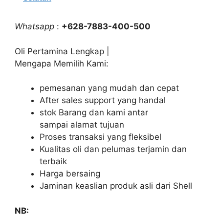
Whatsapp
:
+628-7883-400-500
Oli Pertamina Lengkap |
Mengapa Memilih Kami:
pemesanan yang mudah dan cepat
After sales support yang handal
stok Barang dan kami antar
sampai alamat tujuan
Proses transaksi yang fleksibel
Kualitas oli dan pelumas terjamin dan
terbaik
Harga bersaing
Jaminan keaslian produk asli dari Shell
NB: