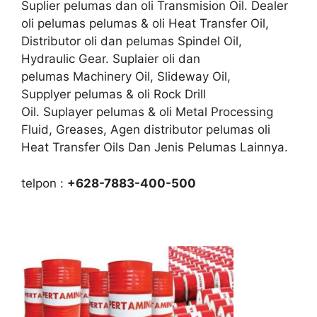
Suplier pelumas dan oli Transmision Oil. Dealer
oli pelumas pelumas & oli Heat Transfer Oil,
Distributor oli dan pelumas Spindel Oil,
Hydraulic Gear. Suplaier oli dan
pelumas Machinery Oil, Slideway Oil,
Supplyer pelumas & oli Rock Drill
Oil. Suplayer pelumas & oli Metal Processing
Fluid, Greases, Agen distributor pelumas oli
Heat Transfer Oils Dan Jenis Pelumas Lainnya.
telpon :
+628-7883-400-500