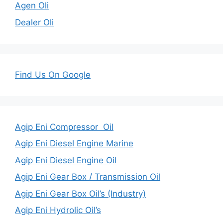
Agen Oli
Dealer Oli
Find Us On Google
Agip Eni Compressor Oil
Agip Eni Diesel Engine Marine
Agip Eni Diesel Engine Oil
Agip Eni Gear Box / Transmission Oil
Agip Eni Gear Box Oil’s (Industry)
Agip Eni Hydrolic Oil’s