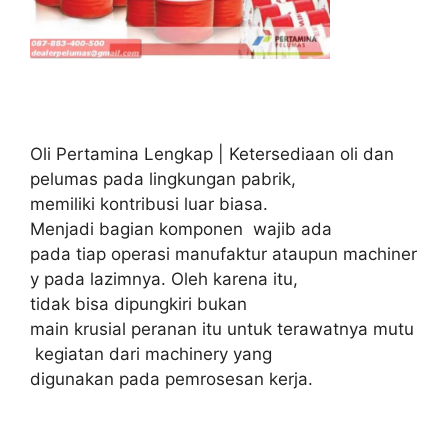
Oli Pertamina Lengkap | Ketersediaan oli dan
pelumas pada lingkungan pabrik,
memiliki kontribusi luar biasa.
Menjadi bagian komponen wajib ada
pada tiap operasi manufaktur ataupun machiner
y pada lazimnya. Oleh karena itu,
tidak bisa dipungkiri bukan
main krusial peranan itu untuk terawatnya mutu
kegiatan dari machinery yang
digunakan pada pemrosesan kerja.