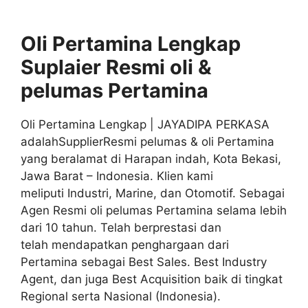
Oli Pertamina Lengkap
Suplaier
Resmi
oli &
pelumas
Pertamina
Oli Pertamina Lengkap | JAYADIPA PERKASA
adalahSupplierResmi pelumas & oli Pertamina
yang beralamat di Harapan indah, Kota Bekasi,
Jawa Barat – Indonesia. Klien kami
meliputi Industri, Marine, dan Otomotif. Sebagai
Agen Resmi oli pelumas Pertamina selama lebih
dari 10 tahun. Telah berprestasi dan
telah mendapatkan penghargaan dari
Pertamina sebagai Best Sales. Best Industry
Agent, dan juga Best Acquisition baik di tingkat
Regional serta Nasional (Indonesia).