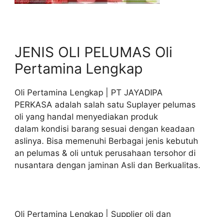
JENIS OLI PELUMAS Oli
Pertamina Lengkap
Oli Pertamina Lengkap | PT JAYADIPA
PERKASA adalah salah satu Suplayer pelumas
oli yang handal menyediakan produk
dalam kondisi barang sesuai dengan keadaan
aslinya. Bisa memenuhi Berbagai jenis kebutuh
an pelumas & oli untuk perusahaan tersohor di
nusantara dengan jaminan Asli dan Berkualitas.
Oli Pertamina Lengkap | Supplier oli dan