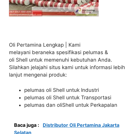
Oli Pertamina Lengkap | Kami
melayani beraneka spesifikasi pelumas &
oli Shell untuk memenuhi kebutuhan Anda.
Silahkan jelajahi situs kami untuk informasi lebih
lanjut mengenai produk:
pelumas oli Shell untuk Industri
pelumas oli Shell untuk Transportasi
pelumas dan oliShell untuk Perkapalan
Baca juga :
Distributor Oli Pertamina Jakarta
Selatan