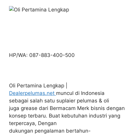
HP/WA: 087-883-400-500
Oli Pertamina Lengkap |
Dealerpelumas.net
muncul di Indonesia
sebagai salah satu suplaier pelumas & oli
juga grease dari Bermacam Merk bisnis dengan
konsep terbaru. Buat kebutuhan industri yang
terpercaya, Dengan
dukungan pengalaman bertahun-