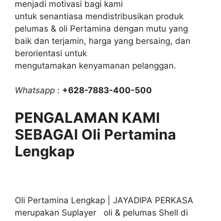
menjadi motivasi bagi kami
untuk senantiasa mendistribusikan produk
pelumas & oli Pertamina dengan mutu yang
baik dan terjamin, harga yang bersaing, dan
berorientasi untuk
mengutamakan kenyamanan pelanggan.
Whatsapp
:
+628-7883-400-500
PENGALAMAN KAMI
SEBAGAI Oli Pertamina
Lengkap
Oli Pertamina Lengkap | JAYADIPA PERKASA
merupakan Suplayer oli & pelumas Shell di