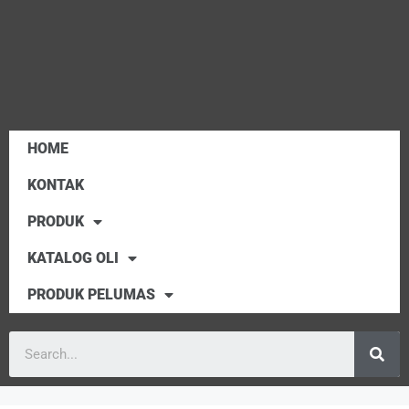
HOME
KONTAK
PRODUK
KATALOG OLI
PRODUK PELUMAS