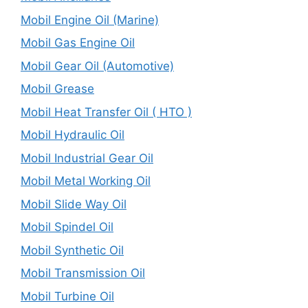
Mobil Engine Oil (Marine)
Mobil Gas Engine Oil
Mobil Gear Oil (Automotive)
Mobil Grease
Mobil Heat Transfer Oil ( HTO )
Mobil Hydraulic Oil
Mobil Industrial Gear Oil
Mobil Metal Working Oil
Mobil Slide Way Oil
Mobil Spindel Oil
Mobil Synthetic Oil
Mobil Transmission Oil
Mobil Turbine Oil