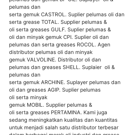
pelumas dan
serta gemuk CASTROL. Suplier pelumas oli dan
serta grease TOTAL. Supplier pelumas &
oli serta greases GULF. Suplier pelumas &
oli dan minyak gemuk CPI. Suplier oli dan
pelumas dan serta greases ROCOL. Agen
distributor pelumas oli dan minyak
gemuk VALVOLINE. Distributor oli dan
pelumas dan greases SHELL. Suplaier oli &
pelumas dan
serta gemuk ARCHINE. Suplayer pelumas dan
oli dan greases AGIP. Suplier pelumas
oli serta minyak
gemuk MOBIL. Supplier pelumas &
oli serta greases PERTAMINA. Kami juga
sedang meningkatkan kualitas dan kuantitas
untuk menjadi salah satu distributor terbesar