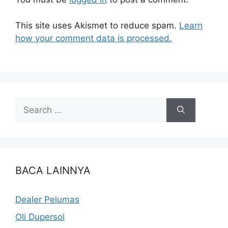
This site uses Akismet to reduce spam.
Learn
how your comment data is processed.
BACA LAINNYA
Dealer Pelumas
Oli Dupersol