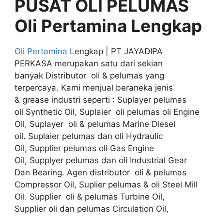
PUSAT OLI PELUMAS
Oli Pertamina Lengkap
Oli Pertamina
Lengkap | PT JAYADIPA
PERKASA merupakan satu dari sekian
banyak Distributor oli & pelumas yang
terpercaya. Kami menjual beraneka jenis
& grease industri seperti : Suplayer pelumas
oli Synthetic Oil, Suplaier oli pelumas oli Engine
Oil, Suplayer oli & pelumas Marine Diesel
oil. Suplaier pelumas dan oli Hydraulic
Oil, Supplier pelumas oli Gas Engine
Oil, Supplyer pelumas dan oli Industrial Gear
Dan Bearing. Agen distributor oli & pelumas
Compressor Oil, Suplier pelumas & oli Steel Mill
Oil. Supplier oli & pelumas Turbine Oil,
Supplier oli dan pelumas Circulation Oil,