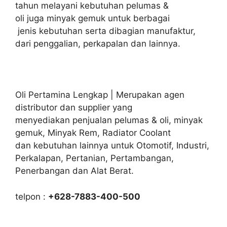
tahun melayani kebutuhan pelumas &
oli juga minyak gemuk untuk berbagai
jenis kebutuhan serta dibagian manufaktur,
dari penggalian, perkapalan dan lainnya.
Oli Pertamina Lengkap | Merupakan agen
distributor dan supplier yang
menyediakan penjualan pelumas & oli, minyak
gemuk, Minyak Rem, Radiator Coolant
dan kebutuhan lainnya untuk Otomotif, Industri,
Perkalapan, Pertanian, Pertambangan,
Penerbangan dan Alat Berat.
telpon :
+628-7883-400-500