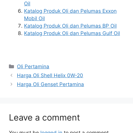
Oil
Katalog Produk Oli dan Pelumas Exxon
Mobil Oil
Katalog Produk Oli dan Pelumas BP Oil
Katalog Produk Oli dan Pelumas Gulf Oil
Oli Pertamina
Harga Oli Shell Helix 0W-20
Harga Oli Genset Pertamina
Leave a comment
You must be
logged in
to post a comment.