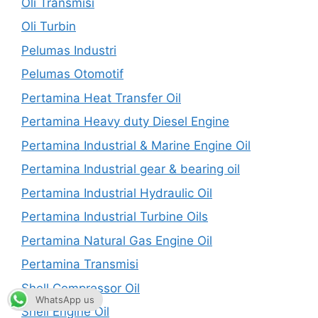
Oli Transmisi
Oli Turbin
Pelumas Industri
Pelumas Otomotif
Pertamina Heat Transfer Oil
Pertamina Heavy duty Diesel Engine
Pertamina Industrial & Marine Engine Oil
Pertamina Industrial gear & bearing oil
Pertamina Industrial Hydraulic Oil
Pertamina Industrial Turbine Oils
Pertamina Natural Gas Engine Oil
Pertamina Transmisi
Shell Compressor Oil
WhatsApp us
Shell Engine Oil