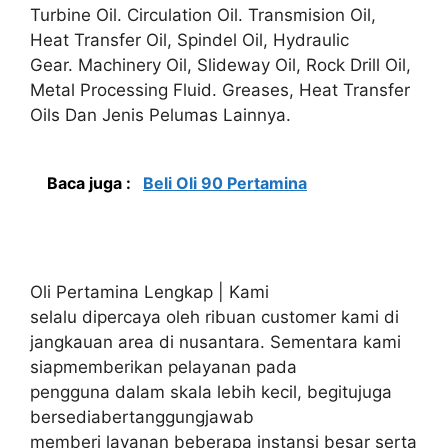
Turbine Oil. Circulation Oil. Transmision Oil,
Heat Transfer Oil, Spindel Oil, Hydraulic
Gear. Machinery Oil, Slideway Oil, Rock Drill Oil,
Metal Processing Fluid. Greases, Heat Transfer
Oils Dan Jenis Pelumas Lainnya.
Baca juga :
Beli Oli 90 Pertamina
Oli Pertamina Lengkap | Kami
selalu dipercaya oleh ribuan customer kami di
jangkauan area di nusantara. Sementara kami
siapmemberikan pelayanan pada
pengguna dalam skala lebih kecil, begitujuga
bersediabertanggungjawab
memberi layanan beberapa instansi besar serta