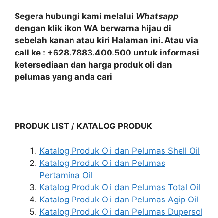
Segera hubungi kami melalui
Whatsapp
dengan klik ikon WA berwarna hijau di
sebelah kanan atau kiri Halaman ini. Atau via
call ke : +628.7883.400.500 untuk informasi
ketersediaan dan harga produk oli dan
pelumas yang anda cari
PRODUK LIST / KATALOG PRODUK
Katalog Produk Oli dan Pelumas Shell Oil
Katalog Produk Oli dan Pelumas
Pertamina Oil
Katalog Produk Oli dan Pelumas Total Oil
Katalog Produk Oli dan Pelumas Agip Oil
Katalog Produk Oli dan Pelumas Dupersol