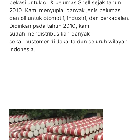
bekasi untuk oli & pelumas Shell sejak tahun
2010. Kami menyuplai banyak jenis pelumas
dan oli untuk otomotif, industri, dan perkapalan.
Didirikan pada tahun 2010, kami
sudah mendistribusikan banyak
sekali customer di Jakarta dan seluruh wilayah
Indonesia.