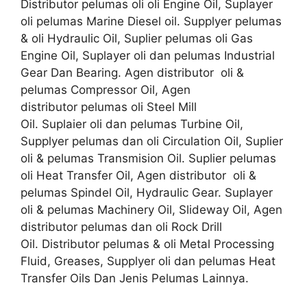
Distributor pelumas oli oli Engine Oil, Suplayer
oli pelumas Marine Diesel oil. Supplyer pelumas
& oli Hydraulic Oil, Suplier pelumas oli Gas
Engine Oil, Suplayer oli dan pelumas Industrial
Gear Dan Bearing. Agen distributor oli &
pelumas Compressor Oil, Agen
distributor pelumas oli Steel Mill
Oil. Suplaier oli dan pelumas Turbine Oil,
Supplyer pelumas dan oli Circulation Oil, Suplier
oli & pelumas Transmision Oil. Suplier pelumas
oli Heat Transfer Oil, Agen distributor oli &
pelumas Spindel Oil, Hydraulic Gear. Suplayer
oli & pelumas Machinery Oil, Slideway Oil, Agen
distributor pelumas dan oli Rock Drill
Oil. Distributor pelumas & oli Metal Processing
Fluid, Greases, Supplyer oli dan pelumas Heat
Transfer Oils Dan Jenis Pelumas Lainnya.