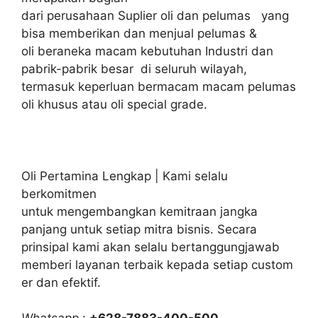
dari perusahaan Suplier oli dan pelumas yang
bisa memberikan dan menjual pelumas &
oli beraneka macam kebutuhan Industri dan
pabrik-pabrik besar di seluruh wilayah,
termasuk keperluan bermacam macam pelumas
oli khusus atau oli special grade.
Oli Pertamina Lengkap | Kami selalu
berkomitmen
untuk mengembangkan kemitraan jangka
panjang untuk setiap mitra bisnis. Secara
prinsipal kami akan selalu bertanggungjawab
memberi layanan terbaik kepada setiap custom
er dan efektif.