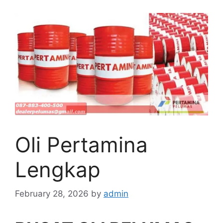
Oli Pertamina
Lengkap
February 28, 2026
by
admin