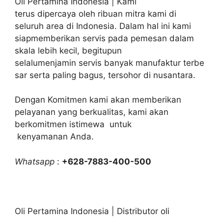
Oli Pertamina Indonesia | Kami
terus dipercaya oleh ribuan mitra kami di
seluruh area di Indonesia. Dalam hal ini kami
siapmemberikan servis pada pemesan dalam
skala lebih kecil, begitupun
selalumenjamin servis banyak manufaktur terbe
sar serta paling bagus, tersohor di nusantara.
Dengan Komitmen kami akan memberikan
pelayanan yang berkualitas, kami akan
berkomitmen istimewa untuk
kenyamanan Anda.
Whatsapp
:
+628-7883-400-500
Oli Pertamina Indonesia | Distributor oli