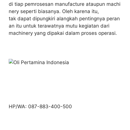
di tiap pemrosesan manufacture ataupun machi
nery seperti biasanya. Oleh karena itu,
tak dapat dipungkiri alangkah pentingnya peran
an itu untuk terawatnya mutu kegiatan dari
machinery yang dipakai dalam proses operasi.
HP/WA: 087-883-400-500