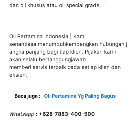
dan oli khusus atau oli special grade.
Oli Pertamina Indonesia | Kami
senantiasa menumbuhkembangkan hubungan j
angka panjang bagi tiap klien. Pijakan kami
akan selalu bertanggungjawab
memberi servis terbaik pada setiap klien dan
efisien.
Baca juga :
Oli Pertamina Yg Paling Bagus
Whatsapp
:
+628-7883-400-500