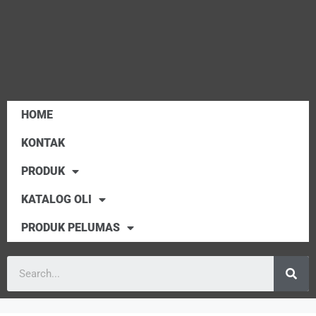
HOME
KONTAK
PRODUK
KATALOG OLI
PRODUK PELUMAS