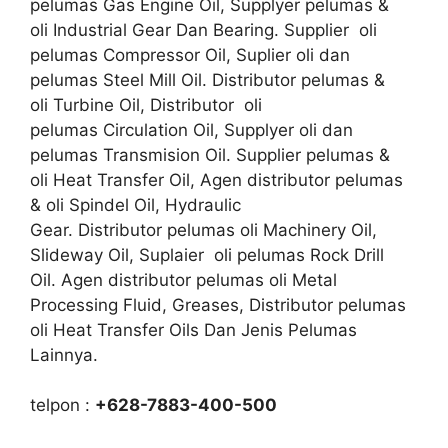
pelumas Gas Engine Oil, Supplyer pelumas &
oli Industrial Gear Dan Bearing. Supplier oli
pelumas Compressor Oil, Suplier oli dan
pelumas Steel Mill Oil. Distributor pelumas &
oli Turbine Oil, Distributor oli
pelumas Circulation Oil, Supplyer oli dan
pelumas Transmision Oil. Supplier pelumas &
oli Heat Transfer Oil, Agen distributor pelumas
& oli Spindel Oil, Hydraulic
Gear. Distributor pelumas oli Machinery Oil,
Slideway Oil, Suplaier oli pelumas Rock Drill
Oil. Agen distributor pelumas oli Metal
Processing Fluid, Greases, Distributor pelumas
oli Heat Transfer Oils Dan Jenis Pelumas
Lainnya.
telpon :
+628-7883-400-500