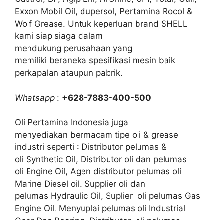
Exxon Mobil Oil, dupersol, Pertamina Rocol &
Wolf Grease. Untuk keperluan brand SHELL
kami siap siaga dalam
mendukung perusahaan yang
memiliki beraneka spesifikasi mesin baik
perkapalan ataupun pabrik.
Whatsapp
:
+628-7883-400-500
Oli Pertamina Indonesia juga
menyediakan bermacam tipe oli & grease
industri seperti : Distributor pelumas &
oli Synthetic Oil, Distributor oli dan pelumas
oli Engine Oil, Agen distributor pelumas oli
Marine Diesel oil. Supplier oli dan
pelumas Hydraulic Oil, Suplier oli pelumas Gas
Engine Oil, Menyuplai pelumas oli Industrial