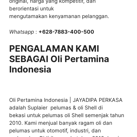
original, harga yang kompetitif, dan
berorientasi untuk
mengutamakan kenyamanan pelanggan.
Whatsapp
:
+628-7883-400-500
PENGALAMAN KAMI
SEBAGAI Oli Pertamina
Indonesia
Oli Pertamina Indonesia | JAYADIPA PERKASA
adalah Suplaier pelumas & oli Shell di
bekasi untuk pelumas oli Shell semenjak tahun
2010. Kami menjual banyak ragam oli dan
pelumas untuk otomotif, industri, dan