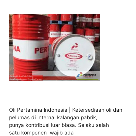
Oli Pertamina Indonesia | Ketersediaan oli dan
pelumas di internal kalangan pabrik,
punya kontribusi luar biasa. Selaku salah
satu komponen wajib ada