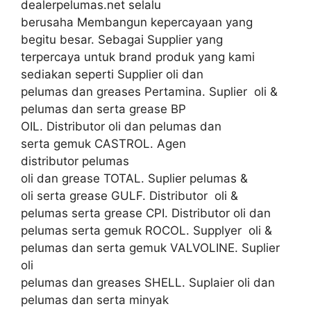
dealerpelumas.net selalu
berusaha Membangun kepercayaan yang
begitu besar. Sebagai Supplier yang
terpercaya untuk brand produk yang kami
sediakan seperti Supplier oli dan
pelumas dan greases Pertamina. Suplier oli &
pelumas dan serta grease BP
OIL. Distributor oli dan pelumas dan
serta gemuk CASTROL. Agen
distributor pelumas
oli dan grease TOTAL. Suplier pelumas &
oli serta grease GULF. Distributor oli &
pelumas serta grease CPI. Distributor oli dan
pelumas serta gemuk ROCOL. Supplyer oli &
pelumas dan serta gemuk VALVOLINE. Suplier
oli
pelumas dan greases SHELL. Suplaier oli dan
pelumas dan serta minyak