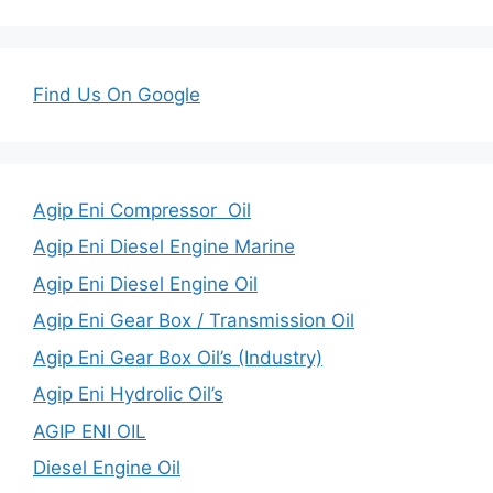
Find Us On Google
Agip Eni Compressor Oil
Agip Eni Diesel Engine Marine
Agip Eni Diesel Engine Oil
Agip Eni Gear Box / Transmission Oil
Agip Eni Gear Box Oil’s (Industry)
Agip Eni Hydrolic Oil’s
AGIP ENI OIL
Diesel Engine Oil