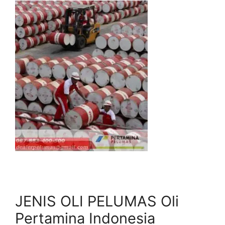
JENIS OLI PELUMAS Oli
Pertamina Indonesia