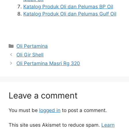
Katalog Produk Oli dan Pelumas BP Oil
Katalog Produk Oli dan Pelumas Gulf Oil
Oli Pertamina
Oli Gir Shell
Oli Pertamina Masri Rg 320
Leave a comment
You must be
logged in
to post a comment.
This site uses Akismet to reduce spam.
Learn