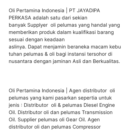
Oli Pertamina Indonesia | PT JAYADIPA
PERKASA adalah satu dari sekian
banyak Supplyer oli pelumas yang handal yang
memberikan produk dalam kualifikasi barang
sesuai dengan keadaan
aslinya. Dapat menjamin beraneka macam kebu
tuhan pelumas & oli bagi instansi tersohor di
nusantara dengan jaminan Asli dan Berkualitas.
Oli Pertamina Indonesia | Agen distributor oli
pelumas yang kami pasarkan sepertia untuk
jenis : Distributor oli & pelumas Diesel Engine
Oil. Distributor oli dan pelumas Transmission
Oil. Supplier pelumas oli Gear Oil. Agen
distributor oli dan pelumas Compressor