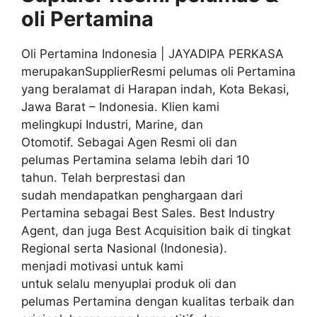
oli
Pertamina
Oli Pertamina Indonesia | JAYADIPA PERKASA
merupakanSupplierResmi pelumas oli Pertamina
yang beralamat di Harapan indah, Kota Bekasi,
Jawa Barat – Indonesia. Klien kami
melingkupi Industri, Marine, dan
Otomotif. Sebagai Agen Resmi oli dan
pelumas Pertamina selama lebih dari 10
tahun. Telah berprestasi dan
sudah mendapatkan penghargaan dari
Pertamina sebagai Best Sales. Best Industry
Agent, dan juga Best Acquisition baik di tingkat
Regional serta Nasional (Indonesia).
menjadi motivasi untuk kami
untuk selalu menyuplai produk oli dan
pelumas Pertamina dengan kualitas terbaik dan