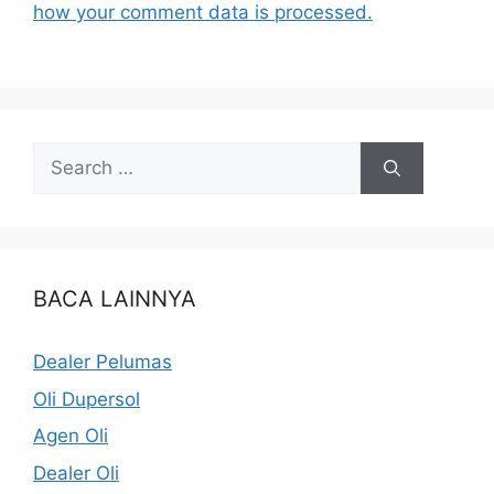
how your comment data is processed.
BACA LAINNYA
Dealer Pelumas
Oli Dupersol
Agen Oli
Dealer Oli