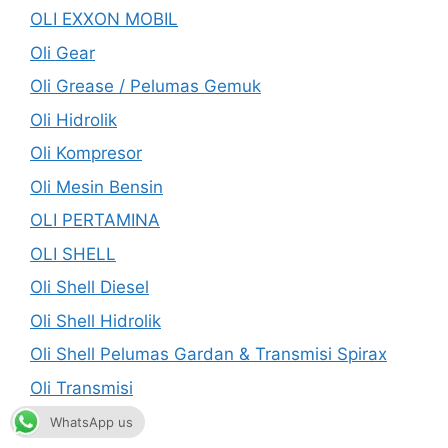
OLI EXXON MOBIL
Oli Gear
Oli Grease / Pelumas Gemuk
Oli Hidrolik
Oli Kompresor
Oli Mesin Bensin
OLI PERTAMINA
OLI SHELL
Oli Shell Diesel
Oli Shell Hidrolik
Oli Shell Pelumas Gardan & Transmisi Spirax
Oli Transmisi
Oli Turbin
WhatsApp us