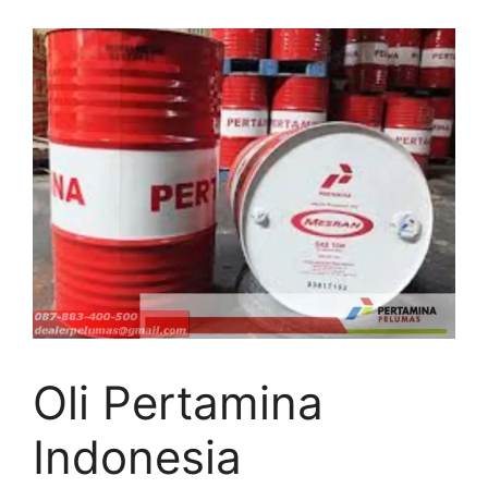
Oli Pertamina
Indonesia