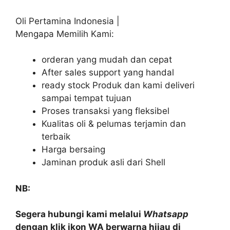
Oli Pertamina Indonesia |
Mengapa Memilih Kami:
orderan yang mudah dan cepat
After sales support yang handal
ready stock Produk dan kami deliveri
sampai tempat tujuan
Proses transaksi yang fleksibel
Kualitas oli & pelumas terjamin dan
terbaik
Harga bersaing
Jaminan produk asli dari Shell
NB:
Segera hubungi kami melalui
Whatsapp
dengan klik ikon WA berwarna hijau di