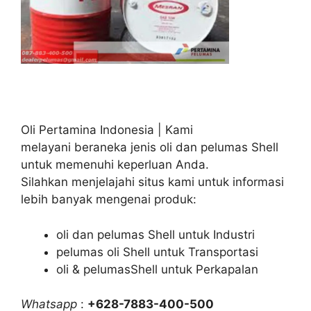
Oli Pertamina Indonesia | Kami
melayani beraneka jenis oli dan pelumas Shell
untuk memenuhi keperluan Anda.
Silahkan menjelajahi situs kami untuk informasi
lebih banyak mengenai produk:
oli dan pelumas Shell untuk Industri
pelumas oli Shell untuk Transportasi
oli & pelumasShell untuk Perkapalan
Whatsapp
:
+628-7883-400-500