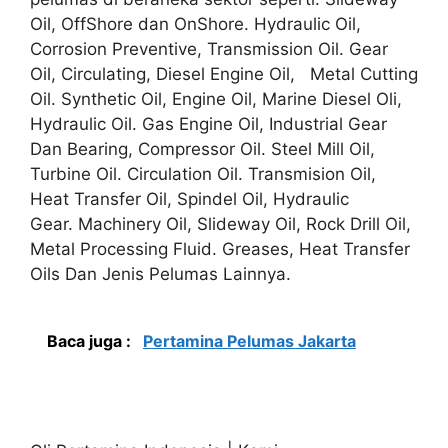
Oil, OffShore dan OnShore. Hydraulic Oil,
Corrosion Preventive, Transmission Oil. Gear
Oil, Circulating, Diesel Engine Oil, Metal Cutting
Oil. Synthetic Oil, Engine Oil, Marine Diesel Oli,
Hydraulic Oil. Gas Engine Oil, Industrial Gear
Dan Bearing, Compressor Oil. Steel Mill Oil,
Turbine Oil. Circulation Oil. Transmision Oil,
Heat Transfer Oil, Spindel Oil, Hydraulic
Gear. Machinery Oil, Slideway Oil, Rock Drill Oil,
Metal Processing Fluid. Greases, Heat Transfer
Oils Dan Jenis Pelumas Lainnya.
Baca juga :
Pertamina Pelumas Jakarta