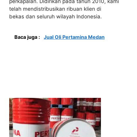
perkapalan. Didirikan pada tahun 2010, kami
telah mendistribusikan ribuan klien di
bekas dan seluruh wilayah Indonesia.
Baca juga :
Jual Oli Pertamina Medan