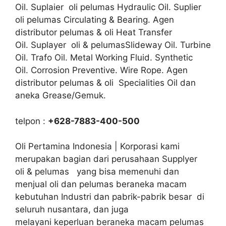
Oil. Suplaier oli pelumas Hydraulic Oil. Suplier
oli pelumas Circulating & Bearing. Agen
distributor pelumas & oli Heat Transfer
Oil. Suplayer oli & pelumasSlideway Oil. Turbine
Oil. Trafo Oil. Metal Working Fluid. Synthetic
Oil. Corrosion Preventive. Wire Rope. Agen
distributor pelumas & oli Specialities Oil dan
aneka Grease/Gemuk.
telpon :
+628-7883-400-500
Oli Pertamina Indonesia | Korporasi kami
merupakan bagian dari perusahaan Supplyer
oli & pelumas yang bisa memenuhi dan
menjual oli dan pelumas beraneka macam
kebutuhan Industri dan pabrik-pabrik besar di
seluruh nusantara, dan juga
melayani keperluan beraneka macam pelumas