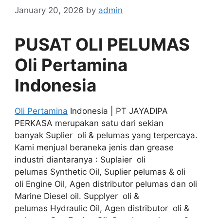
January 20, 2026
by
admin
PUSAT OLI PELUMAS
Oli Pertamina
Indonesia
Oli Pertamina
Indonesia | PT JAYADIPA
PERKASA merupakan satu dari sekian
banyak Suplier oli & pelumas yang terpercaya.
Kami menjual beraneka jenis dan grease
industri diantaranya : Suplaier oli
pelumas Synthetic Oil, Suplier pelumas & oli
oli Engine Oil, Agen distributor pelumas dan oli
Marine Diesel oil. Supplyer oli &
pelumas Hydraulic Oil, Agen distributor oli &