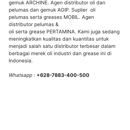
gemuk ARCHINE. Agen distributor oli dan
pelumas dan gemuk AGIP. Suplier oli
pelumas serta greases MOBIL. Agen
distributor pelumas &
oli serta grease PERTAMINA. Kami juga sedang
meningkatkan kualitas dan kuantitas untuk
menjadi salah satu distributor terbesar dalam
berbagai merek oli industri dan grease ini di
Indonesia.
Whatsapp
:
+628-7883-400-500