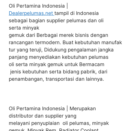
Oli Pertamina Indonesia |
Dealerpelumas.net
tampil di Indonesia
sebagai bagian supplier pelumas dan oli
serta minyak
gemuk dari Berbagai merek bisnis dengan
rancangan termodern. Buat kebutuhan manufak
tur yang teruji, Didukung pengalaman jangka
panjang menyediakan kebutuhan pelumas
oli serta minyak gemuk untuk Bermacam
jenis kebutuhan serta bidang pabrik, dari
penambangan, transportasi dan lainnya.
Oli Pertamina Indonesia | Merupakan
distributor dan supplier yang
melayani penyuplaian oli pelumas, minyak
gemuk, Minyak Rem, Radiator Coolant