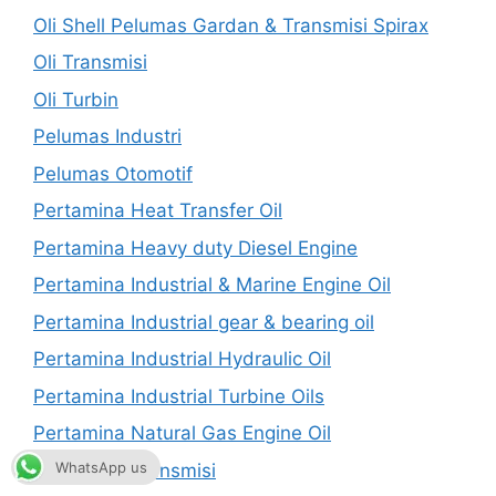
Oli Shell Pelumas Gardan & Transmisi Spirax
Oli Transmisi
Oli Turbin
Pelumas Industri
Pelumas Otomotif
Pertamina Heat Transfer Oil
Pertamina Heavy duty Diesel Engine
Pertamina Industrial & Marine Engine Oil
Pertamina Industrial gear & bearing oil
Pertamina Industrial Hydraulic Oil
Pertamina Industrial Turbine Oils
Pertamina Natural Gas Engine Oil
WhatsApp us
Pertamina Transmisi