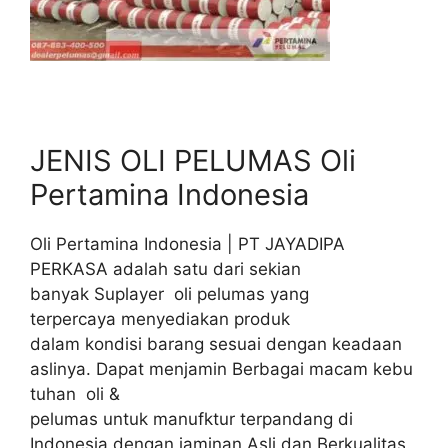
JENIS OLI PELUMAS Oli
Pertamina Indonesia
Oli Pertamina Indonesia | PT JAYADIPA
PERKASA adalah satu dari sekian
banyak Suplayer oli pelumas yang
terpercaya menyediakan produk
dalam kondisi barang sesuai dengan keadaan
aslinya. Dapat menjamin Berbagai macam kebu
tuhan oli &
pelumas untuk manufktur terpandang di
Indonesia dengan jaminan Asli dan Berkualitas.