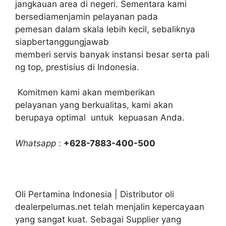
jangkauan area di negeri. Sementara kami
bersediamenjamin pelayanan pada
pemesan dalam skala lebih kecil, sebaliknya
siapbertanggungjawab
memberi servis banyak instansi besar serta pali
ng top, prestisius di Indonesia.
Komitmen kami akan memberikan
pelayanan yang berkualitas, kami akan
berupaya optimal untuk kepuasan Anda.
Whatsapp
:
+628-7883-400-500
Oli Pertamina Indonesia | Distributor oli
dealerpelumas.net telah menjalin kepercayaan
yang sangat kuat. Sebagai Supplier yang