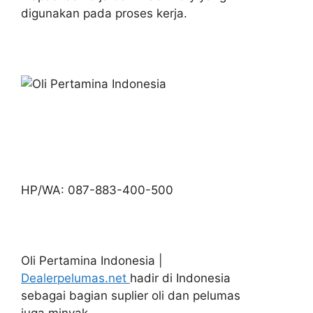
digunakan pada proses kerja.
HP/WA: 087-883-400-500
Oli Pertamina Indonesia |
Dealerpelumas.net
hadir di Indonesia
sebagai bagian suplier oli dan pelumas
juga minyak