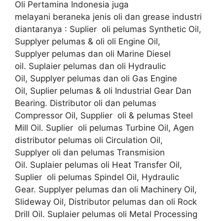
Oli Pertamina Indonesia juga
melayani beraneka jenis oli dan grease industri
diantaranya : Suplier oli pelumas Synthetic Oil,
Supplyer pelumas & oli oli Engine Oil,
Supplyer pelumas dan oli Marine Diesel
oil. Suplaier pelumas dan oli Hydraulic
Oil, Supplyer pelumas dan oli Gas Engine
Oil, Suplier pelumas & oli Industrial Gear Dan
Bearing. Distributor oli dan pelumas
Compressor Oil, Supplier oli & pelumas Steel
Mill Oil. Suplier oli pelumas Turbine Oil, Agen
distributor pelumas oli Circulation Oil,
Supplyer oli dan pelumas Transmision
Oil. Suplaier pelumas oli Heat Transfer Oil,
Suplier oli pelumas Spindel Oil, Hydraulic
Gear. Supplyer pelumas dan oli Machinery Oil,
Slideway Oil, Distributor pelumas dan oli Rock
Drill Oil. Suplaier pelumas oli Metal Processing