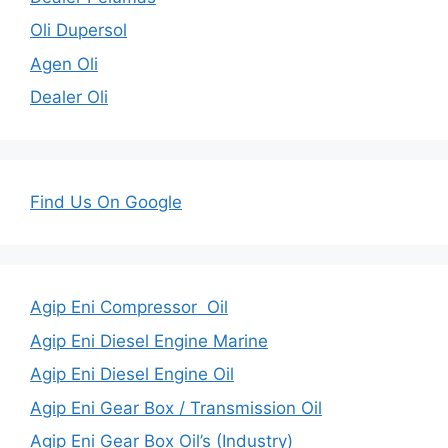
Oli Dupersol
Agen Oli
Dealer Oli
Find Us On Google
Agip Eni Compressor Oil
Agip Eni Diesel Engine Marine
Agip Eni Diesel Engine Oil
Agip Eni Gear Box / Transmission Oil
Agip Eni Gear Box Oil’s (Industry)