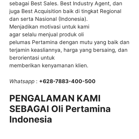
sebagai Best Sales. Best Industry Agent, dan
juga Best Acquisition baik di tingkat Regional
dan serta Nasional (Indonesia).
Menjadikan motivasi untuk kami
agar selalu menjual produk oli
pelumas Pertamina dengan mutu yang baik dan
terjamin keasliannya, harga yang bersaing, dan
berorientasi untuk
memberikan kenyamanan klien.
Whatsapp
:
+628-7883-400-500
PENGALAMAN KAMI
SEBAGAI Oli Pertamina
Indonesia