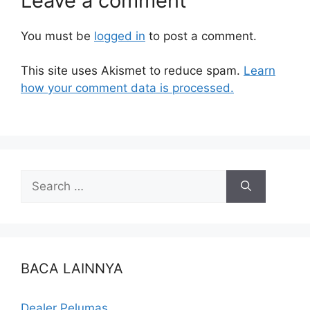
Leave a comment
You must be
logged in
to post a comment.
This site uses Akismet to reduce spam.
Learn
how your comment data is processed.
BACA LAINNYA
Dealer Pelumas