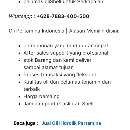
pelumas oliShell untuk Perkapalan
Whatsapp
:
+628-7883-400-500
Oli Pertamina Indonesia | Alasan Memilih disini:
permohonan yang mudah dan cepat
After sales support yang profesional
stok Barang dan kami deliveri
sampai alamat tujuan
Proses transaksi yang fleksibel
Kualitas oli dan pelumas terjamin dan
terbaik
Harga bersaing
Jaminan produk asli dari Shell
Baca juga :
Jual Oli Hidrolik Pertamina