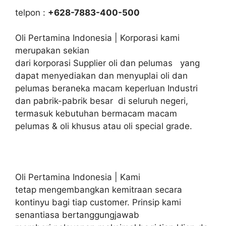
telpon :
+628-7883-400-500
Oli Pertamina Indonesia | Korporasi kami
merupakan sekian
dari korporasi Supplier oli dan pelumas yang
dapat menyediakan dan menyuplai oli dan
pelumas beraneka macam keperluan Industri
dan pabrik-pabrik besar di seluruh negeri,
termasuk kebutuhan bermacam macam
pelumas & oli khusus atau oli special grade.
Oli Pertamina Indonesia | Kami
tetap mengembangkan kemitraan secara
kontinyu bagi tiap customer. Prinsip kami
senantiasa bertanggungjawab