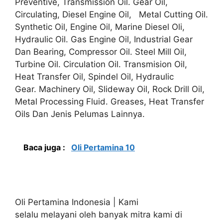
Preventive, Transmission Oil. Gear Oil,
Circulating, Diesel Engine Oil, Metal Cutting Oil.
Synthetic Oil, Engine Oil, Marine Diesel Oli,
Hydraulic Oil. Gas Engine Oil, Industrial Gear
Dan Bearing, Compressor Oil. Steel Mill Oil,
Turbine Oil. Circulation Oil. Transmision Oil,
Heat Transfer Oil, Spindel Oil, Hydraulic
Gear. Machinery Oil, Slideway Oil, Rock Drill Oil,
Metal Processing Fluid. Greases, Heat Transfer
Oils Dan Jenis Pelumas Lainnya.
Baca juga :
Oli Pertamina 10
Oli Pertamina Indonesia | Kami
selalu melayani oleh banyak mitra kami di