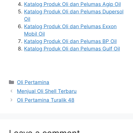
Katalog Produk Oli dan Pelumas Agip Oil
Katalog Produk Oli dan Pelumas Dupersol
Oil
Katalog Produk Oli dan Pelumas Exxon
Mobil Oil
Katalog Produk Oli dan Pelumas BP Oil
Katalog Produk Oli dan Pelumas Gulf Oil
Oli Pertamina
Menjual Oli Shell Terbaru
Oli Pertamina Turalik 48