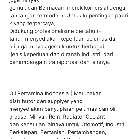
gemuk dari Bermacam merek komersial dengan
rancangan termodern. Untuk kepentingan pabri
k yang terpercaya,
Didukung profesionalisme bertahun-
tahun menyediakan keperluan pelumas dan
oli juga minyak gemuk untuk berbagai
jenis keperluan dan diranah industri, dari
penambangan, transportasi dan lainnya.
Oli Pertamina Indonesia | Merupakan
distributor dan supplyer yang
menyediakan penyuplaian pelumas dan oli,
grease, Minyak Rem, Radiator Coolant
dan keperluan lainnya untuk Otomotif, Industri,
Perkalapan, Pertanian, Pertambangan,