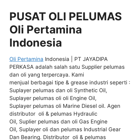
PUSAT OLI PELUMAS
Oli Pertamina
Indonesia
Oli Pertamina
Indonesia | PT JAYADIPA
PERKASA adalah salah satu Supplier pelumas
dan oli yang terpercaya. Kami
menjual berbagai tipe & grease industri seperti :
Suplayer pelumas dan oli Synthetic Oil,
Suplayer pelumas oli oli Engine Oil,
Suplayer pelumas oli Marine Diesel oil. Agen
distributor oli & pelumas Hydraulic
Oil, Suplier pelumas dan oli Gas Engine
Oil, Suplayer oli dan pelumas Industrial Gear
Dan Bearing. Distributor oli & pelumas