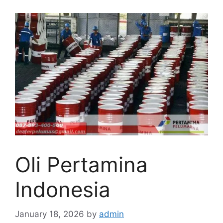
Oli Pertamina
Indonesia
January 18, 2026
by
admin