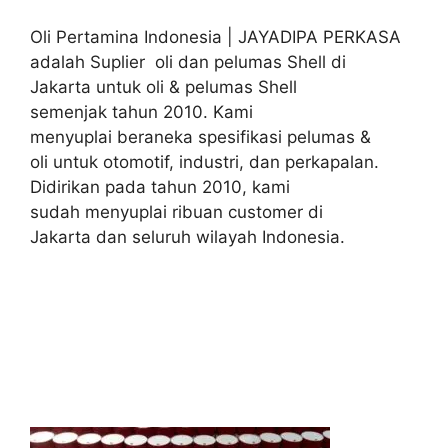
Oli Pertamina Indonesia | JAYADIPA PERKASA
adalah Suplier oli dan pelumas Shell di
Jakarta untuk oli & pelumas Shell
semenjak tahun 2010. Kami
menyuplai beraneka spesifikasi pelumas &
oli untuk otomotif, industri, dan perkapalan.
Didirikan pada tahun 2010, kami
sudah menyuplai ribuan customer di
Jakarta dan seluruh wilayah Indonesia.