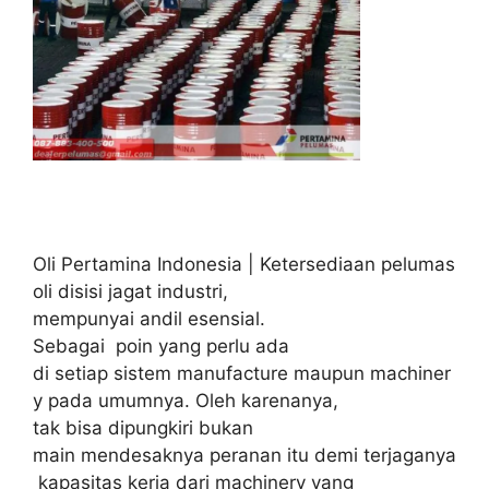
Oli Pertamina Indonesia | Ketersediaan pelumas
oli disisi jagat industri,
mempunyai andil esensial.
Sebagai poin yang perlu ada
di setiap sistem manufacture maupun machiner
y pada umumnya. Oleh karenanya,
tak bisa dipungkiri bukan
main mendesaknya peranan itu demi terjaganya
kapasitas kerja dari machinery yang