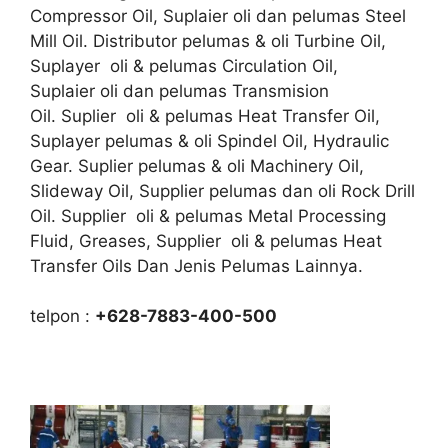
Compressor Oil, Suplaier oli dan pelumas Steel
Mill Oil. Distributor pelumas & oli Turbine Oil,
Suplayer oli & pelumas Circulation Oil,
Suplaier oli dan pelumas Transmision
Oil. Suplier oli & pelumas Heat Transfer Oil,
Suplayer pelumas & oli Spindel Oil, Hydraulic
Gear. Suplier pelumas & oli Machinery Oil,
Slideway Oil, Supplier pelumas dan oli Rock Drill
Oil. Supplier oli & pelumas Metal Processing
Fluid, Greases, Supplier oli & pelumas Heat
Transfer Oils Dan Jenis Pelumas Lainnya.
telpon :
+628-7883-400-500