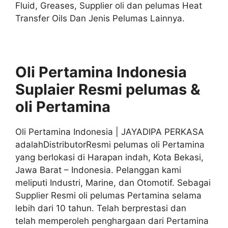
Fluid, Greases, Supplier oli dan pelumas Heat
Transfer Oils Dan Jenis Pelumas Lainnya.
Oli Pertamina Indonesia
Suplaier
Resmi
pelumas &
oli
Pertamina
Oli Pertamina Indonesia | JAYADIPA PERKASA
adalahDistributorResmi pelumas oli Pertamina
yang berlokasi di Harapan indah, Kota Bekasi,
Jawa Barat – Indonesia. Pelanggan kami
meliputi Industri, Marine, dan Otomotif. Sebagai
Supplier Resmi oli pelumas Pertamina selama
lebih dari 10 tahun. Telah berprestasi dan
telah memperoleh penghargaan dari Pertamina