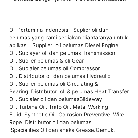
Oli Pertamina Indonesia | Suplier oli dan
pelumas yang kami sediakan diantaranya untuk
aplikasi : Supplier oli pelumas Diesel Engine
Oil. Suplayer oli dan pelumas Transmission
Oil. Suplier pelumas & oli Gear
Oil. Suplaier pelumas oli Compressor
Oil. Distributor oli dan pelumas Hydraulic
Oil. Suplier pelumas oli Circulating &
Bearing. Distributor oli & pelumas Heat Transfer
Oil. Suplaier oli dan pelumasSlideway
Oil. Turbine Oil. Trafo Oil. Metal Working
Fluid. Synthetic Oil. Corrosion Preventive. Wire
Rope. Distributor oli dan pelumas
Specialities Oil dan aneka Grease/Gemuk.