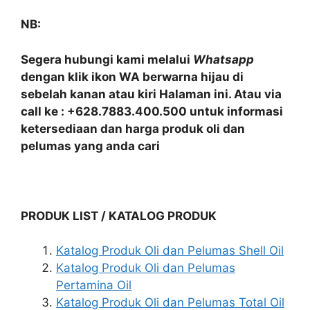
NB:
Segera hubungi kami melalui
Whatsapp
dengan klik ikon WA berwarna hijau di
sebelah kanan atau kiri Halaman ini. Atau via
call ke : +628.7883.400.500 untuk informasi
ketersediaan dan harga produk oli dan
pelumas yang anda cari
PRODUK LIST / KATALOG PRODUK
Katalog Produk Oli dan Pelumas Shell Oil
Katalog Produk Oli dan Pelumas
Pertamina Oil
Katalog Produk Oli dan Pelumas Total Oil