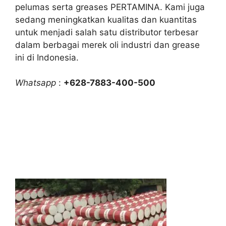
pelumas serta greases PERTAMINA. Kami juga
sedang meningkatkan kualitas dan kuantitas
untuk menjadi salah satu distributor terbesar
dalam berbagai merek oli industri dan grease
ini di Indonesia.
Whatsapp
:
+628-7883-400-500