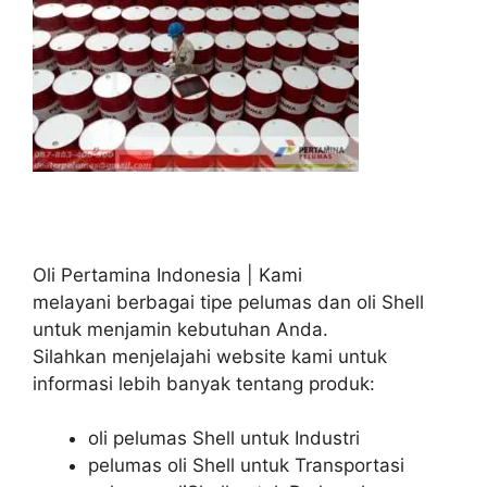
Oli Pertamina Indonesia | Kami
melayani berbagai tipe pelumas dan oli Shell
untuk menjamin kebutuhan Anda.
Silahkan menjelajahi website kami untuk
informasi lebih banyak tentang produk:
oli pelumas Shell untuk Industri
pelumas oli Shell untuk Transportasi