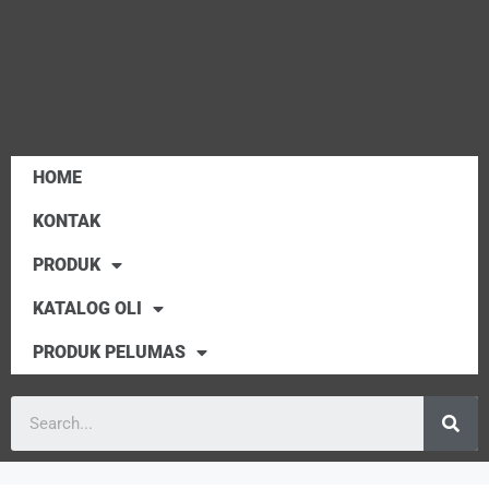
HOME
KONTAK
PRODUK
KATALOG OLI
PRODUK PELUMAS