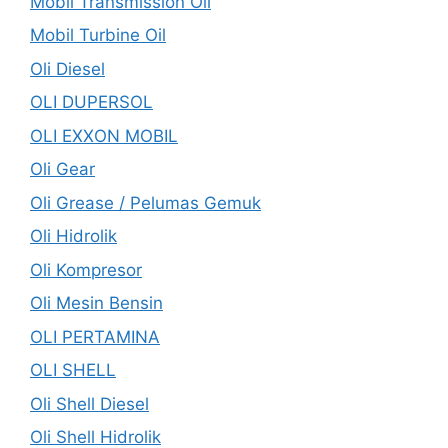
Mobil Transmission Oil
Mobil Turbine Oil
Oli Diesel
OLI DUPERSOL
OLI EXXON MOBIL
Oli Gear
Oli Grease / Pelumas Gemuk
Oli Hidrolik
Oli Kompresor
Oli Mesin Bensin
OLI PERTAMINA
OLI SHELL
Oli Shell Diesel
Oli Shell Hidrolik