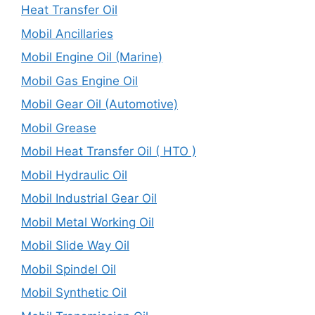
Heat Transfer Oil
Mobil Ancillaries
Mobil Engine Oil (Marine)
Mobil Gas Engine Oil
Mobil Gear Oil (Automotive)
Mobil Grease
Mobil Heat Transfer Oil ( HTO )
Mobil Hydraulic Oil
Mobil Industrial Gear Oil
Mobil Metal Working Oil
Mobil Slide Way Oil
Mobil Spindel Oil
Mobil Synthetic Oil