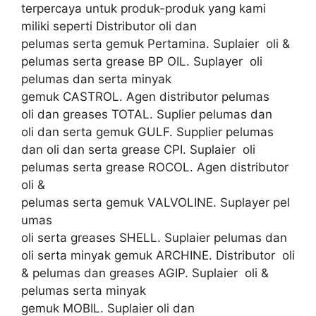
terpercaya untuk produk-produk yang kami
miliki seperti Distributor oli dan
pelumas serta gemuk Pertamina. Suplaier oli &
pelumas serta grease BP OIL. Suplayer oli
pelumas dan serta minyak
gemuk CASTROL. Agen distributor pelumas
oli dan greases TOTAL. Suplier pelumas dan
oli dan serta gemuk GULF. Supplier pelumas
dan oli dan serta grease CPI. Suplaier oli
pelumas serta grease ROCOL. Agen distributor
oli &
pelumas serta gemuk VALVOLINE. Suplayer pel
umas
oli serta greases SHELL. Suplaier pelumas dan
oli serta minyak gemuk ARCHINE. Distributor oli
& pelumas dan greases AGIP. Suplaier oli &
pelumas serta minyak
gemuk MOBIL. Suplaier oli dan