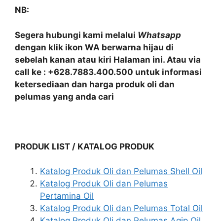
NB:
Segera hubungi kami melalui
Whatsapp
dengan klik ikon WA berwarna hijau di
sebelah kanan atau kiri Halaman ini. Atau via
call ke : +628.7883.400.500 untuk informasi
ketersediaan dan harga produk oli dan
pelumas yang anda cari
PRODUK LIST / KATALOG PRODUK
Katalog Produk Oli dan Pelumas Shell Oil
Katalog Produk Oli dan Pelumas
Pertamina Oil
Katalog Produk Oli dan Pelumas Total Oil
Katalog Produk Oli dan Pelumas Agip Oil