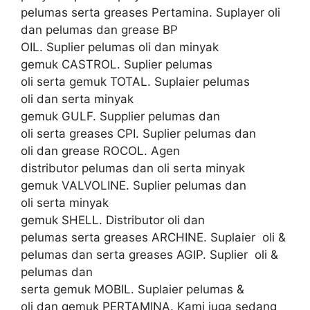
pelumas serta greases Pertamina. Suplayer oli
dan pelumas dan grease BP
OIL. Suplier pelumas oli dan minyak
gemuk CASTROL. Suplier pelumas
oli serta gemuk TOTAL. Suplaier pelumas
oli dan serta minyak
gemuk GULF. Supplier pelumas dan
oli serta greases CPI. Suplier pelumas dan
oli dan grease ROCOL. Agen
distributor pelumas dan oli serta minyak
gemuk VALVOLINE. Suplier pelumas dan
oli serta minyak
gemuk SHELL. Distributor oli dan
pelumas serta greases ARCHINE. Suplaier oli &
pelumas dan serta greases AGIP. Suplier oli &
pelumas dan
serta gemuk MOBIL. Suplaier pelumas &
oli dan gemuk PERTAMINA. Kami juga sedang