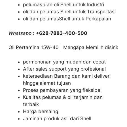
pelumas dan oli Shell untuk Industri
oli dan pelumas Shell untuk Transportasi
oli dan pelumasShell untuk Perkapalan
Whatsapp
:
+628-7883-400-500
Oli Pertamina 15W-40 | Mengapa Memilih disini:
permohonan yang mudah dan cepat
After sales support yang profesional
ketersediaan Barang dan kami deliveri
hingga alamat tujuan
Proses pembayaran yang fleksibel
Kualitas pelumas & oli terjamin dan
terbaik
Harga bersaing
Jaminan produk asli dari Shell