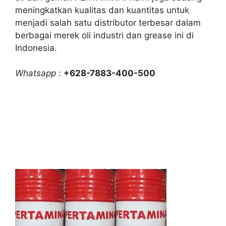
meningkatkan kualitas dan kuantitas untuk
menjadi salah satu distributor terbesar dalam
berbagai merek oli industri dan grease ini di
Indonesia.
Whatsapp
:
+628-7883-400-500