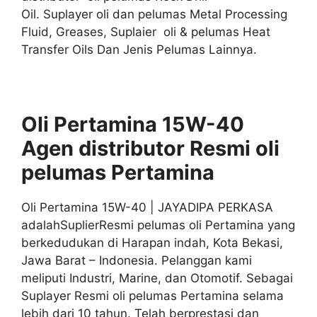
Oil. Suplayer oli dan pelumas Metal Processing
Fluid, Greases, Suplaier oli & pelumas Heat
Transfer Oils Dan Jenis Pelumas Lainnya.
Oli Pertamina 15W-40
Agen distributor
Resmi
oli
pelumas
Pertamina
Oli Pertamina 15W-40 | JAYADIPA PERKASA
adalahSuplierResmi pelumas oli Pertamina yang
berkedudukan di Harapan indah, Kota Bekasi,
Jawa Barat – Indonesia. Pelanggan kami
meliputi Industri, Marine, dan Otomotif. Sebagai
Suplayer Resmi oli pelumas Pertamina selama
lebih dari 10 tahun. Telah berprestasi dan