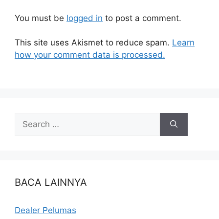
You must be
logged in
to post a comment.
This site uses Akismet to reduce spam.
Learn
how your comment data is processed.
BACA LAINNYA
Dealer Pelumas