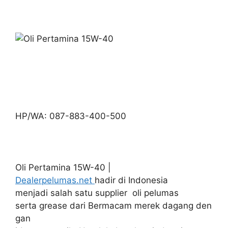
HP/WA: 087-883-400-500
Oli Pertamina 15W-40 |
Dealerpelumas.net
hadir di Indonesia
menjadi salah satu supplier oli pelumas
serta grease dari Bermacam merek dagang den
gan