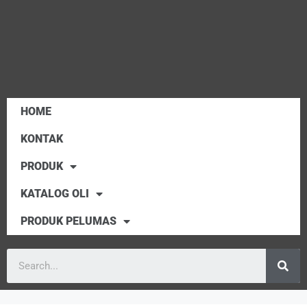
HOME
KONTAK
PRODUK
KATALOG OLI
PRODUK PELUMAS