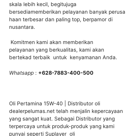
skala lebih kecil, begitujuga
bersediamemberikan pelayanan banyak perusa
haan terbesar dan paling top, berpamor di
nusantara.
Komitmen kami akan memberikan
pelayanan yang berkualitas, kami akan
bertekad terbaik untuk kenyamanan Anda.
Whatsapp
:
+628-7883-400-500
Oli Pertamina 15W-40 | Distributor oli
dealerpelumas.net telah menjalin kepercayaan
yang sangat kuat. Sebagai Distributor yang
terpercaya untuk produk-produk yang kami
punyai seperti Suplayer oli