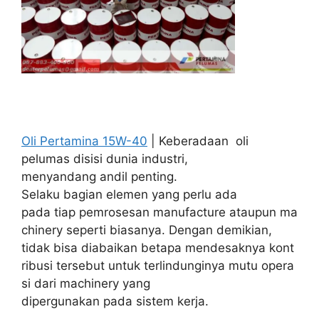
Oli Pertamina 15W-40
| Keberadaan oli
pelumas disisi dunia industri,
menyandang andil penting.
Selaku bagian elemen yang perlu ada
pada tiap pemrosesan manufacture ataupun ma
chinery seperti biasanya. Dengan demikian,
tidak bisa diabaikan betapa mendesaknya kont
ribusi tersebut untuk terlindunginya mutu opera
si dari machinery yang
dipergunakan pada sistem kerja.