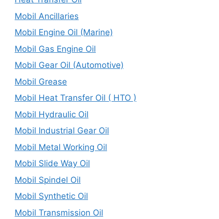
Mobil Ancillaries
Mobil Engine Oil (Marine)
Mobil Gas Engine Oil
Mobil Gear Oil (Automotive)
Mobil Grease
Mobil Heat Transfer Oil ( HTO )
Mobil Hydraulic Oil
Mobil Industrial Gear Oil
Mobil Metal Working Oil
Mobil Slide Way Oil
Mobil Spindel Oil
Mobil Synthetic Oil
Mobil Transmission Oil