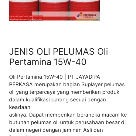
JENIS OLI PELUMAS Oli
Pertamina 15W-40
Oli Pertamina 15W-40 | PT JAYADIPA
PERKASA merupakan bagian Suplayer pelumas
oli yang terpercaya yang memberikan produk
dalam kualifikasi barang sesuai dengan
keadaan
aslinya. Dapat memberikan beraneka macam ke
butuhan pelumas oli untuk perusahaan besar di
dalam negeri dengan jaminan Asli dan