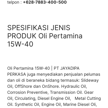
telpon :
+628-7883-400-500
SPESIFIKASI JENIS
PRODUK Oli Pertamina
15W-40
Oli Pertamina 15W-40 | PT JAYADIPA
PERKASA juga menyediakan penjualan pelumas
dan oli di beraneka bidang termasuk: Slideway
Oil, OffShore dan OnShore. Hydraulic Oil,
Corrosion Preventive, Transmission Oil. Gear
Oil, Circulating, Diesel Engine Oil, Metal Cutting
Oil. Synthetic Oil, Engine Oil, Marine Diesel Oli,