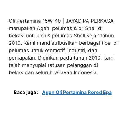
Oli Pertamina 15W-40 | JAYADIPA PERKASA
merupakan Agen pelumas & oli Shell di
bekasi untuk oli & pelumas Shell sejak tahun
2010. Kami mendistribusikan berbagai tipe oli
pelumas untuk otomotif, industri, dan
perkapalan. Didirikan pada tahun 2010, kami
telah menyuplai ratusan pelanggan di
bekas dan seluruh wilayah Indonesia.
Baca juga :
Agen Oli Pertamina Rored Epa