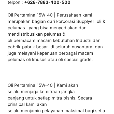
telpon :
+628-7883-400-500
Oli Pertamina 15W-40 | Perusahaan kami
merupakan bagian dari korporasi Supplyer oli &
pelumas yang bisa menyediakan dan
mendistribusikan pelumas &
oli bermacam macam kebutuhan Industri dan
pabrik-pabrik besar di seluruh nusantara, dan
juga melayani keperluan berbagai macam
pelumas oli khusus atau oli special grade.
Oli Pertamina 15W-40 | Kami akan
selalu menjaga kemitraan jangka
panjang untuk setiap mitra bisnis. Secara
prinsipal kami akan
selalu menjamin pelayanan maksimal bagi setia