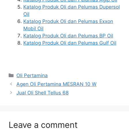
Katalog Produk Oli dan Pelumas Dupersol
Oil
Katalog Produk Oli dan Pelumas Exxon
Mobil Oil
Katalog Produk Oli dan Pelumas BP Oil
Katalog Produk Oli dan Pelumas Gulf Oil
Oli Pertamina
Agen Oli Pertamina MESRAN 10 W
Jual Oli Shell Tellus 68
Leave a comment