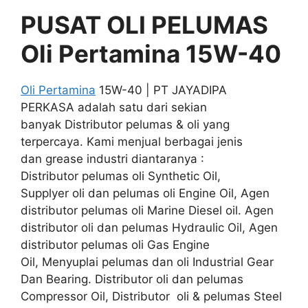
PUSAT OLI PELUMAS
Oli Pertamina 15W-40
Oli Pertamina
15W-40 | PT JAYADIPA
PERKASA adalah satu dari sekian
banyak Distributor pelumas & oli yang
terpercaya. Kami menjual berbagai jenis
dan grease industri diantaranya :
Distributor pelumas oli Synthetic Oil,
Supplyer oli dan pelumas oli Engine Oil, Agen
distributor pelumas oli Marine Diesel oil. Agen
distributor oli dan pelumas Hydraulic Oil, Agen
distributor pelumas oli Gas Engine
Oil, Menyuplai pelumas dan oli Industrial Gear
Dan Bearing. Distributor oli dan pelumas
Compressor Oil, Distributor oli & pelumas Steel