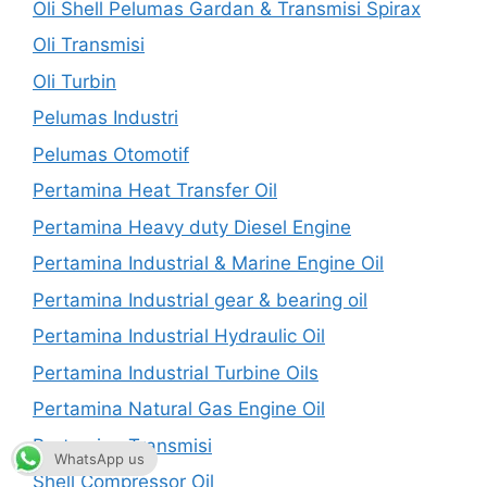
Oli Shell Pelumas Gardan & Transmisi Spirax
Oli Transmisi
Oli Turbin
Pelumas Industri
Pelumas Otomotif
Pertamina Heat Transfer Oil
Pertamina Heavy duty Diesel Engine
Pertamina Industrial & Marine Engine Oil
Pertamina Industrial gear & bearing oil
Pertamina Industrial Hydraulic Oil
Pertamina Industrial Turbine Oils
Pertamina Natural Gas Engine Oil
Pertamina Transmisi
WhatsApp us
Shell Compressor Oil