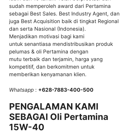
sudah memperoleh award dari Pertamina
sebagai Best Sales. Best Industry Agent, dan
juga Best Acquisition baik di tingkat Regional
dan serta Nasional (Indonesia).
Menjadikan motivasi bagi kami
untuk senantiasa mendistribusikan produk
pelumas & oli Pertamina dengan
mutu terbaik dan terjamin, harga yang
kompetitif, dan berkomitmen untuk
memberikan kenyamanan klien.
Whatsapp
:
+628-7883-400-500
PENGALAMAN KAMI
SEBAGAI Oli Pertamina
15W-40