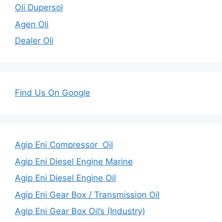
Oli Dupersol
Agen Oli
Dealer Oli
Find Us On Google
Agip Eni Compressor Oil
Agip Eni Diesel Engine Marine
Agip Eni Diesel Engine Oil
Agip Eni Gear Box / Transmission Oil
Agip Eni Gear Box Oil’s (Industry)