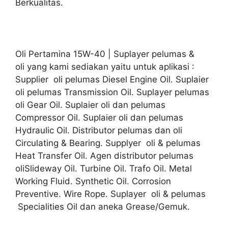
Berkualitas.
Oli Pertamina 15W-40 | Suplayer pelumas &
oli yang kami sediakan yaitu untuk aplikasi :
Supplier oli pelumas Diesel Engine Oil. Suplaier
oli pelumas Transmission Oil. Suplayer pelumas
oli Gear Oil. Suplaier oli dan pelumas
Compressor Oil. Suplaier oli dan pelumas
Hydraulic Oil. Distributor pelumas dan oli
Circulating & Bearing. Supplyer oli & pelumas
Heat Transfer Oil. Agen distributor pelumas
oliSlideway Oil. Turbine Oil. Trafo Oil. Metal
Working Fluid. Synthetic Oil. Corrosion
Preventive. Wire Rope. Suplayer oli & pelumas
Specialities Oil dan aneka Grease/Gemuk.