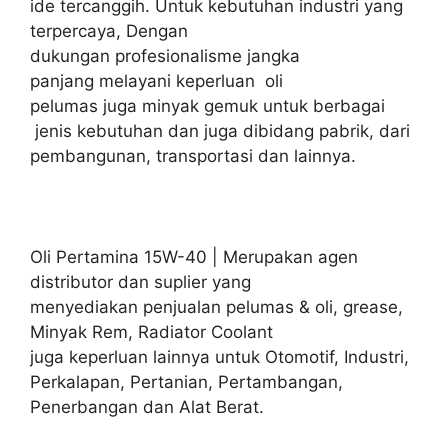
ide tercanggih. Untuk kebutuhan industri yang
terpercaya, Dengan
dukungan profesionalisme jangka
panjang melayani keperluan oli
pelumas juga minyak gemuk untuk berbagai
jenis kebutuhan dan juga dibidang pabrik, dari
pembangunan, transportasi dan lainnya.
Oli Pertamina 15W-40 | Merupakan agen
distributor dan suplier yang
menyediakan penjualan pelumas & oli, grease,
Minyak Rem, Radiator Coolant
juga keperluan lainnya untuk Otomotif, Industri,
Perkalapan, Pertanian, Pertambangan,
Penerbangan dan Alat Berat.