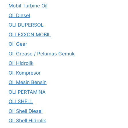
Mobil Turbine Oil
Oli Diesel
OLI DUPERSOL
OLI EXXON MOBIL
Oli Gear
Oli Grease / Pelumas Gemuk
Oli Hidrolik
Oli Kompresor
Oli Mesin Bensin
OLI PERTAMINA
OLI SHELL
Oli Shell Diesel
Oli Shell Hidrolik