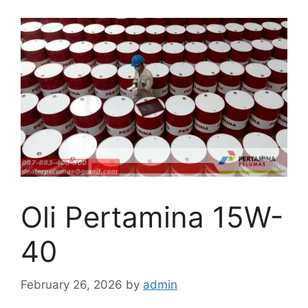
Oli Pertamina 15W-
40
February 26, 2026
by
admin