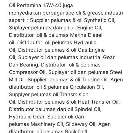
Oli Pertamina 15W-40 juga
menyediakan berbagai tipe oli & grease industri
seperti : Supplier pelumas & oli Synthetic Oil,
Suplayer pelumas dan oli oli Engine Oil,
Distributor oli & pelumas Marine Diesel
oil. Distributor oli pelumas Hydraulic
Oil, Distributor pelumas & oli Gas Engine
Oil, Suplayer oli dan pelumas Industrial Gear
Dan Bearing. Distributor oli & pelumas
Compressor Oil, Suplayer oli dan pelumas Steel
Mill Oil. Supplier pelumas & oli Turbine Oil, Agen
distributor oli & pelumas Circulation Oil,
Supplyer pelumas oli Transmision
Oil. Distributor pelumas & oli Heat Transfer Oil,
Distributor pelumas dan oli Spindel Oil,
Hydraulic Gear. Suplaier oli dan
pelumas Machinery Oil, Slideway Oil, Agen
distributor oli pelumas Rock Drill