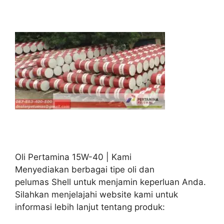
Oli Pertamina 15W-40 | Kami
Menyediakan berbagai tipe oli dan
pelumas Shell untuk menjamin keperluan Anda.
Silahkan menjelajahi website kami untuk
informasi lebih lanjut tentang produk: