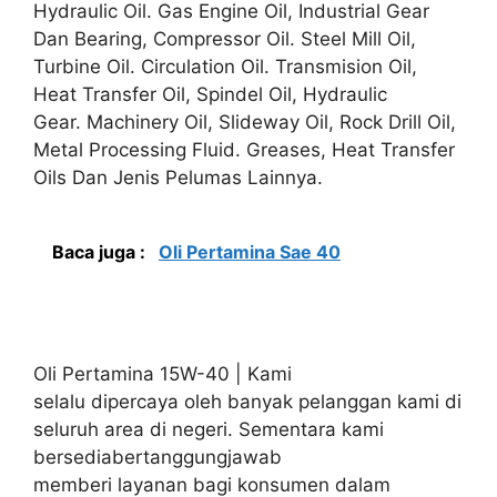
Hydraulic Oil. Gas Engine Oil, Industrial Gear
Dan Bearing, Compressor Oil. Steel Mill Oil,
Turbine Oil. Circulation Oil. Transmision Oil,
Heat Transfer Oil, Spindel Oil, Hydraulic
Gear. Machinery Oil, Slideway Oil, Rock Drill Oil,
Metal Processing Fluid. Greases, Heat Transfer
Oils Dan Jenis Pelumas Lainnya.
Baca juga :
Oli Pertamina Sae 40
Oli Pertamina 15W-40 | Kami
selalu dipercaya oleh banyak pelanggan kami di
seluruh area di negeri. Sementara kami
bersediabertanggungjawab
memberi layanan bagi konsumen dalam