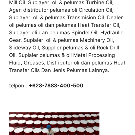
Mill Oil. Suplayer oli & pelumas Turbine Oil,
Agen distributor pelumas oli Circulation Oil,
Suplayer oli & pelumas Transmision Oil. Dealer
oli pelumas oli dan pelumas Heat Transfer Oil,
Suplayer oli dan pelumas Spindel Oil, Hydraulic
Gear. Suplaier oli & pelumas Machinery Oil,
Slideway Oil, Supplier pelumas & oli Rock Drill
Oil. Suplaier pelumas & oli Metal Processing
Fluid, Greases, Distributor oli dan pelumas Heat
Transfer Oils Dan Jenis Pelumas Lainnya.
telpon :
+628-7883-400-500