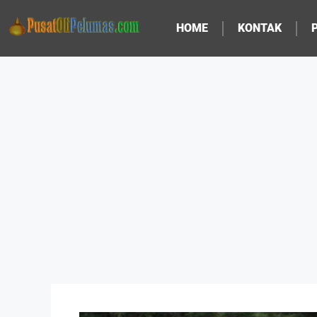
HOME
KONTAK