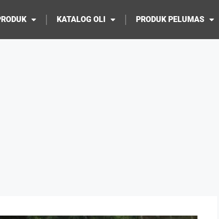
PRODUK
KATALOG OLI
PRODUK PELUMAS