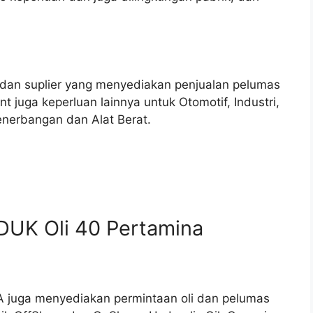
r dan suplier yang menyediakan penjualan pelumas
t juga keperluan lainnya untuk Otomotif, Industri,
enerbangan dan Alat Berat.
DUK Oli 40 Pertamina
 juga menyediakan permintaan oli dan pelumas