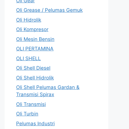
Oli Gear
Oli Grease / Pelumas Gemuk
Oli Hidrolik
Oli Kompresor
Oli Mesin Bensin
OLI PERTAMINA
OLI SHELL
Oli Shell Diesel
Oli Shell Hidrolik
Oli Shell Pelumas Gardan &
Transmisi Spirax
Oli Transmisi
Oli Turbin
Pelumas Industri