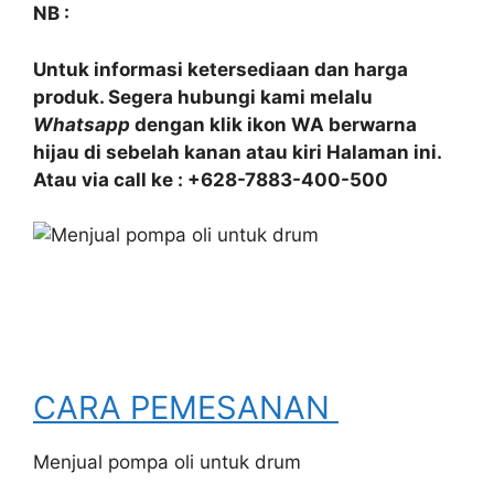
NB :
Untuk informasi ketersediaan dan harga
produk. Segera hubungi kami melalu
Whatsapp
dengan klik ikon WA berwarna
hijau di sebelah kanan atau kiri Halaman ini.
Atau via call ke : +628-7883-400-500
CARA PEMESANAN
Menjual pompa oli untuk drum