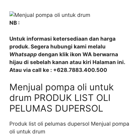
NB :
Untuk informasi ketersediaan dan harga
produk. Segera hubungi kami melalu
Whatsapp
dengan klik ikon WA berwarna
hijau di sebelah kanan atau kiri Halaman ini.
Atau via call ke : +628.7883.400.500
Menjual pompa oli untuk
drum PRODUK LIST OLI
PELUMAS DUPERSOL
Produk list oli pelumas dupersol Menjual pompa
oli untuk drum