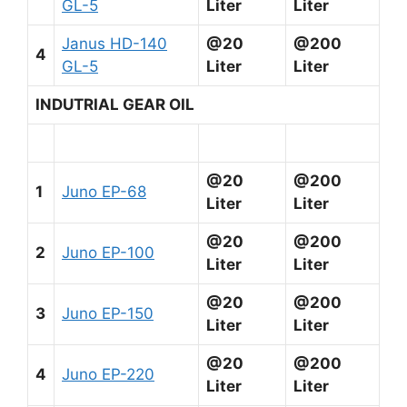
GL-5
Liter
Liter
Janus HD-140
@20
@200
4
GL-5
Liter
Liter
INDUTRIAL GEAR OIL
@20
@200
1
Juno EP-68
Liter
Liter
@20
@200
2
Juno EP-100
Liter
Liter
@20
@200
3
Juno EP-150
Liter
Liter
@20
@200
4
Juno EP-220
Liter
Liter