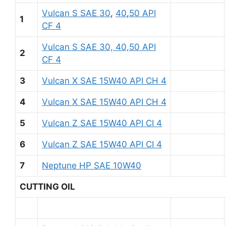
Vulcan S SAE 30
,
40
,
50 API
1
CF 4
Vulcan S SAE 30, 40,50 API
2
CF 4
3
Vulcan X SAE 15W40 API CH 4
4
Vulcan X SAE 15W40 API CH 4
5
Vulcan Z SAE 15W40 API CI 4
6
Vulcan Z SAE 15W40 API CI 4
7
Neptune HP SAE 10W40
CUTTING OIL