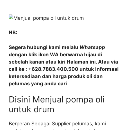
NB:
Segera hubungi kami melalu
Whatsapp
dengan klik ikon WA berwarna hijau di
sebelah kanan atau kiri Halaman ini. Atau via
call ke : +628.7883.400.500 untuk informasi
ketersediaan dan harga produk oli dan
pelumas yang anda cari
Disini Menjual pompa oli
untuk drum
Berperan Sebagai Supplier pelumas, kami