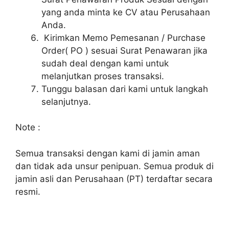
yang anda minta ke CV atau Perusahaan
Anda.
Kirimkan Memo Pemesanan / Purchase
Order( PO ) sesuai Surat Penawaran jika
sudah deal dengan kami untuk
melanjutkan proses transaksi.
Tunggu balasan dari kami untuk langkah
selanjutnya.
Note :
Semua transaksi dengan kami di jamin aman
dan tidak ada unsur penipuan. Semua produk di
jamin asli dan Perusahaan (PT) terdaftar secara
resmi.