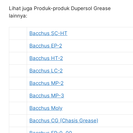
Lihat juga Produk-produk Dupersol Grease
lainnya:
Bacchus SC-HT
Bacchus EP-2
Bacchus HT-2
Bacchus LC-2
Bacchus MP-2
Bacchus MP-3
Bacchus Moly
Bacchus CG (Chasis Grease)