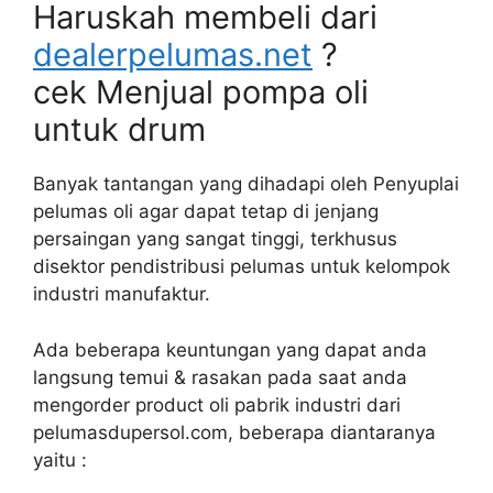
Haruskah membeli dari
dealerpelumas.net
?
cek Menjual pompa oli
untuk drum
Banyak tantangan yang dihadapi oleh Penyuplai
pelumas oli agar dapat tetap di jenjang
persaingan yang sangat tinggi, terkhusus
disektor pendistribusi pelumas untuk kelompok
industri manufaktur.
Ada beberapa keuntungan yang dapat anda
langsung temui & rasakan pada saat anda
mengorder product oli pabrik industri dari
pelumasdupersol.com, beberapa diantaranya
yaitu :