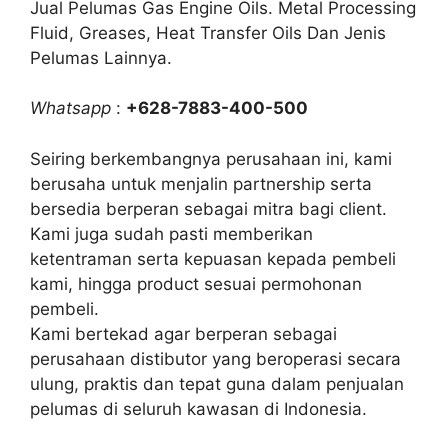
Jual Pelumas Gas Engine Oils. Metal Processing
Fluid, Greases, Heat Transfer Oils Dan Jenis
Pelumas Lainnya.
Whatsapp
:
+628-7883-400-500
Seiring berkembangnya perusahaan ini, kami
berusaha untuk menjalin partnership serta
bersedia berperan sebagai mitra bagi client.
Kami juga sudah pasti memberikan
ketentraman serta kepuasan kepada pembeli
kami, hingga product sesuai permohonan
pembeli.
Kami bertekad agar berperan sebagai
perusahaan distibutor yang beroperasi secara
ulung, praktis dan tepat guna dalam penjualan
pelumas di seluruh kawasan di Indonesia.