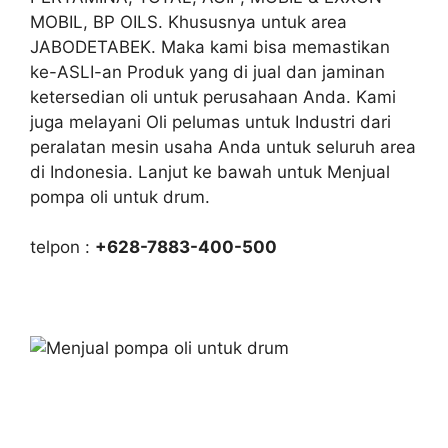
MOBIL, BP OILS. Khususnya untuk area
JABODETABEK. Maka kami bisa memastikan
ke-ASLI-an Produk yang di jual dan jaminan
ketersedian oli untuk perusahaan Anda. Kami
juga melayani Oli pelumas untuk Industri dari
peralatan mesin usaha Anda untuk seluruh area
di Indonesia. Lanjut ke bawah untuk Menjual
pompa oli untuk drum.
telpon :
+628-7883-400-500