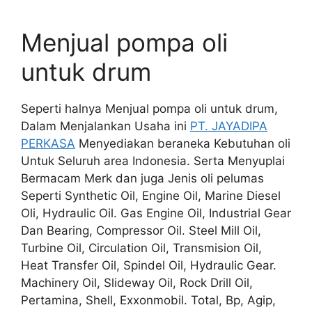
Menjual pompa oli
untuk drum
Seperti halnya Menjual pompa oli untuk drum,
Dalam Menjalankan Usaha ini
PT. JAYADIPA
PERKASA
Menyediakan beraneka Kebutuhan oli
Untuk Seluruh area Indonesia. Serta Menyuplai
Bermacam Merk dan juga Jenis oli pelumas
Seperti Synthetic Oil, Engine Oil, Marine Diesel
Oli, Hydraulic Oil. Gas Engine Oil, Industrial Gear
Dan Bearing, Compressor Oil. Steel Mill Oil,
Turbine Oil, Circulation Oil, Transmision Oil,
Heat Transfer Oil, Spindel Oil, Hydraulic Gear.
Machinery Oil, Slideway Oil, Rock Drill Oil,
Pertamina, Shell, Exxonmobil. Total, Bp, Agip,