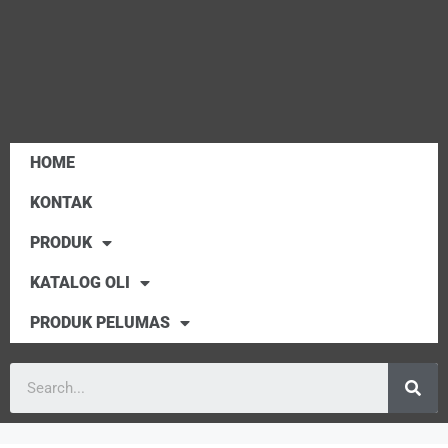
HOME
KONTAK
PRODUK
KATALOG OLI
PRODUK PELUMAS