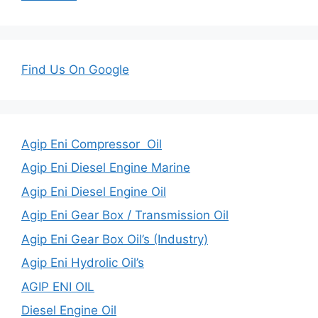
Find Us On Google
Agip Eni Compressor Oil
Agip Eni Diesel Engine Marine
Agip Eni Diesel Engine Oil
Agip Eni Gear Box / Transmission Oil
Agip Eni Gear Box Oil’s (Industry)
Agip Eni Hydrolic Oil’s
AGIP ENI OIL
Diesel Engine Oil