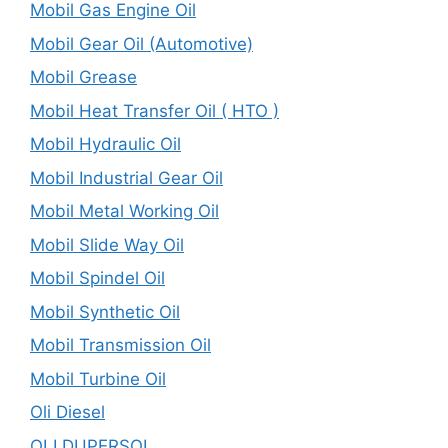
Mobil Gas Engine Oil
Mobil Gear Oil (Automotive)
Mobil Grease
Mobil Heat Transfer Oil ( HTO )
Mobil Hydraulic Oil
Mobil Industrial Gear Oil
Mobil Metal Working Oil
Mobil Slide Way Oil
Mobil Spindel Oil
Mobil Synthetic Oil
Mobil Transmission Oil
Mobil Turbine Oil
Oli Diesel
OLI DUPERSOL