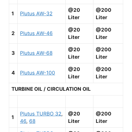
@20
@200
1
Plutus AW-32
Liter
Liter
@20
@200
2
Plutus AW-46
Liter
Liter
@20
@200
3
Plutus AW-68
Liter
Liter
@20
@200
4
Plutus AW-100
Liter
Liter
TURBINE OIL / CIRCULATION OIL
Plutus TURBO 32
,
@20
@200
1
46
,
68
Liter
Liter