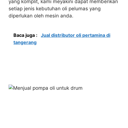
yang komplit, kami meyakini dapat memberikan
setiap jenis kebutuhan oli pelumas yang
diperlukan oleh mesin anda.
Baca juga :
Jual distributor oli pertamina di
tangerang