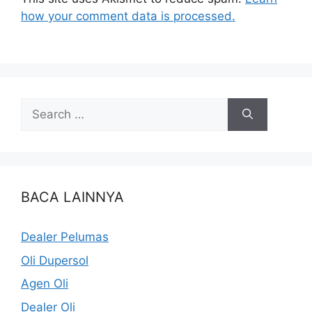
how your comment data is processed.
BACA LAINNYA
Dealer Pelumas
Oli Dupersol
Agen Oli
Dealer Oli