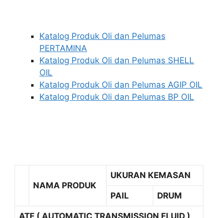
Katalog Produk Oli dan Pelumas
PERTAMINA
Katalog Produk Oli dan Pelumas SHELL
OIL
Katalog Produk Oli dan Pelumas AGIP OIL
Katalog Produk Oli dan Pelumas BP OIL
UKURAN KEMASAN
NAMA PRODUK
PAIL
DRUM
ATF ( AUTOMATIC TRANSMISSION FLUID )