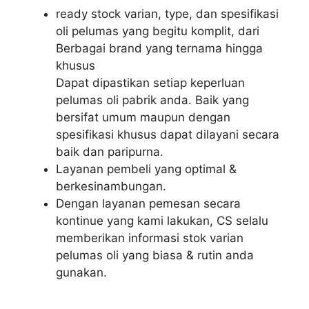
ready stock varian, type, dan spesifikasi
oli pelumas yang begitu komplit, dari
Berbagai brand yang ternama hingga
khusus
Dapat dipastikan setiap keperluan
pelumas oli pabrik anda. Baik yang
bersifat umum maupun dengan
spesifikasi khusus dapat dilayani secara
baik dan paripurna.
Layanan pembeli yang optimal &
berkesinambungan.
Dengan layanan pemesan secara
kontinue yang kami lakukan, CS selalu
memberikan informasi stok varian
pelumas oli yang biasa & rutin anda
gunakan.