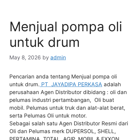
Menjual pompa oli
untuk drum
May 8, 2026
by
admin
Pencarian anda tentang Menjual pompa oli
untuk drum.
PT JAYADIPA PERKASA
adalah
perusahaan Agen Distributor dibidang : oli dan
pelumas industri pertambangan, Oli buat
mobil. Pelumas untuk truk dan alat-alat berat,
serta Pelumas Oli untuk motor.
Sebagai salah satu Agen Distributor Resmi dari
Oli dan Pelumas merk DUPERSOL, SHELL,
PERTAMINA, TOTAL, AGIP, MOBIL & EXXON