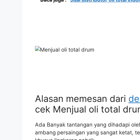
Alasan memesan dari
de
cek Menjual oli total dr
Ada Banyak tantangan yang dihadapi oleh
ambang persaingan yang sangat ketat, te