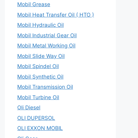
Mobil Grease
Mobil Heat Transfer Oil ( HTO )
Mobil Hydraulic Oil
Mobil Industrial Gear Oil
Mobil Metal Working Oil
Mobil Slide Way Oil
Mobil Spindel Oil
Mobil Synthetic Oil
Mobil Transmission Oil
Mobil Turbine Oil
Oli Diesel
OLI DUPERSOL
OLI EXXON MOBIL