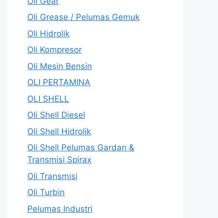
Oli Gear
Oli Grease / Pelumas Gemuk
Oli Hidrolik
Oli Kompresor
Oli Mesin Bensin
OLI PERTAMINA
OLI SHELL
Oli Shell Diesel
Oli Shell Hidrolik
Oli Shell Pelumas Gardan &
Transmisi Spirax
Oli Transmisi
Oli Turbin
Pelumas Industri