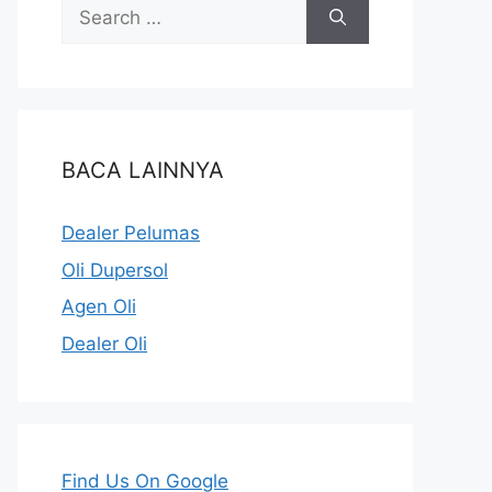
BACA LAINNYA
Dealer Pelumas
Oli Dupersol
Agen Oli
Dealer Oli
Find Us On Google