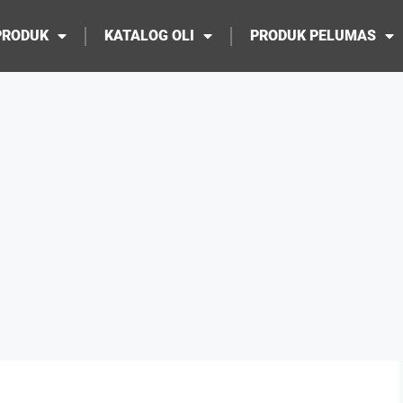
PRODUK
KATALOG OLI
PRODUK PELUMAS