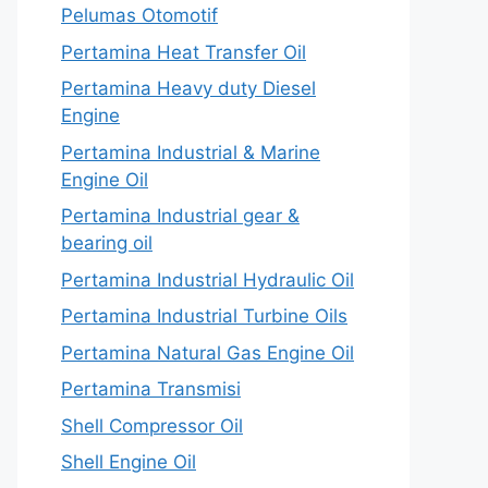
Pelumas Otomotif
Pertamina Heat Transfer Oil
Pertamina Heavy duty Diesel
Engine
Pertamina Industrial & Marine
Engine Oil
Pertamina Industrial gear &
bearing oil
Pertamina Industrial Hydraulic Oil
Pertamina Industrial Turbine Oils
Pertamina Natural Gas Engine Oil
Pertamina Transmisi
Shell Compressor Oil
Shell Engine Oil