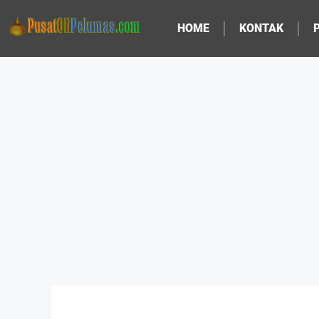
HOME
KONTAK