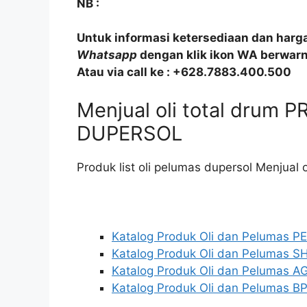
NB :
Untuk informasi ketersediaan dan harg
Whatsapp
dengan klik ikon WA berwarna
Atau via call ke : +628.7883.400.500
Menjual oli total drum
DUPERSOL
Produk list oli pelumas dupersol Menjual o
Katalog Produk Oli dan Pelumas 
Katalog Produk Oli dan Pelumas S
Katalog Produk Oli dan Pelumas AG
Katalog Produk Oli dan Pelumas BP