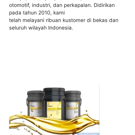
otomotif, industri, dan perkapalan. Didirikan
pada tahun 2010, kami
telah melayani ribuan kustomer di bekas dan
seluruh wilayah Indonesia.