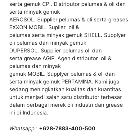
serta gemuk CPI. Distributor pelumas & oli dan
serta minyak gemuk
AEROSOL. Supplier pelumas & oli serta greases
EXXON MOBIL. Suplier oli &
pelumas serta minyak gemuk SHELL. Supplyer
oli pelumas dan minyak gemuk
DUPERSOL. Supplier pelumas oli dan
serta grease AGIP. Agen distributor oli &
pelumas dan minyak
gemuk MOBIL. Supplyer pelumas & oli dan
serta minyak gemuk PERTAMINA. Kami juga
sedang meningkatkan kualitas dan kuantitas
untuk menjadi salah satu distributor terbesar
dalam berbagai merek oli industri dan grease
ini di Indonesia.
Whatsapp
:
+628-7883-400-500