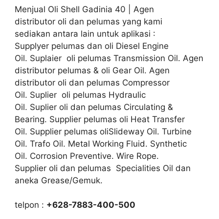
Menjual Oli Shell Gadinia 40 | Agen
distributor oli dan pelumas yang kami
sediakan antara lain untuk aplikasi :
Supplyer pelumas dan oli Diesel Engine
Oil. Suplaier oli pelumas Transmission Oil. Agen
distributor pelumas & oli Gear Oil. Agen
distributor oli dan pelumas Compressor
Oil. Suplier oli pelumas Hydraulic
Oil. Suplier oli dan pelumas Circulating &
Bearing. Supplier pelumas oli Heat Transfer
Oil. Supplier pelumas oliSlideway Oil. Turbine
Oil. Trafo Oil. Metal Working Fluid. Synthetic
Oil. Corrosion Preventive. Wire Rope.
Supplier oli dan pelumas Specialities Oil dan
aneka Grease/Gemuk.
telpon :
+628-7883-400-500