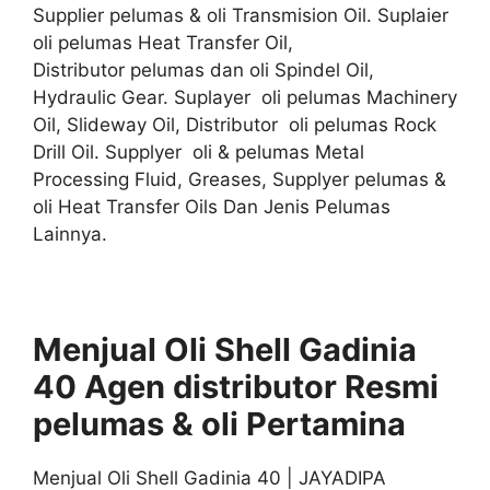
Supplier pelumas & oli Transmision Oil. Suplaier
oli pelumas Heat Transfer Oil,
Distributor pelumas dan oli Spindel Oil,
Hydraulic Gear. Suplayer oli pelumas Machinery
Oil, Slideway Oil, Distributor oli pelumas Rock
Drill Oil. Supplyer oli & pelumas Metal
Processing Fluid, Greases, Supplyer pelumas &
oli Heat Transfer Oils Dan Jenis Pelumas
Lainnya.
Menjual Oli Shell Gadinia
40 Agen distributor
Resmi
pelumas & oli
Pertamina
Menjual Oli Shell Gadinia 40 | JAYADIPA