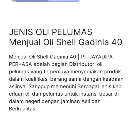
JENIS OLI PELUMAS
Menjual Oli Shell Gadinia 40
Menjual Oli Shell Gadinia 40 | PT JAYADIPA
PERKASA adalah bagian Distributor oli
pelumas yang terpercaya menyediakan produk
dalam kualifikasi barang sama dengan keadaan
aslinya. Sanggup memenuhi Berbagai jenis kep
erluan oli dan pelumas untuk instansi besar di
dalam negeri dengan jaminan Asli dan
Berkualitas.