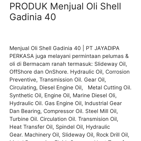
PRODUK Menjual Oli Shell
Gadinia 40
Menjual Oli Shell Gadinia 40 | PT JAYADIPA
PERKASA juga melayani permintaan pelumas &
oli di Bermacam ranah termasuk: Slideway Oil,
OffShore dan OnShore. Hydraulic Oil, Corrosion
Preventive, Transmission Oil. Gear Oil,
Circulating, Diesel Engine Oil, Metal Cutting Oil.
Synthetic Oil, Engine Oil, Marine Diesel Oli,
Hydraulic Oil. Gas Engine Oil, Industrial Gear
Dan Bearing, Compressor Oil. Steel Mill Oil,
Turbine Oil. Circulation Oil. Transmision Oil,
Heat Transfer Oil, Spindel Oil, Hydraulic
Gear. Machinery Oil, Slideway Oil, Rock Drill Oil,