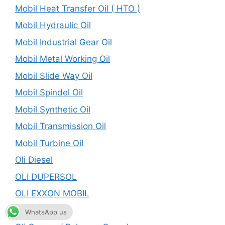
Mobil Heat Transfer Oil ( HTO )
Mobil Hydraulic Oil
Mobil Industrial Gear Oil
Mobil Metal Working Oil
Mobil Slide Way Oil
Mobil Spindel Oil
Mobil Synthetic Oil
Mobil Transmission Oil
Mobil Turbine Oil
Oli Diesel
OLI DUPERSOL
OLI EXXON MOBIL
Oli Gear
WhatsApp us