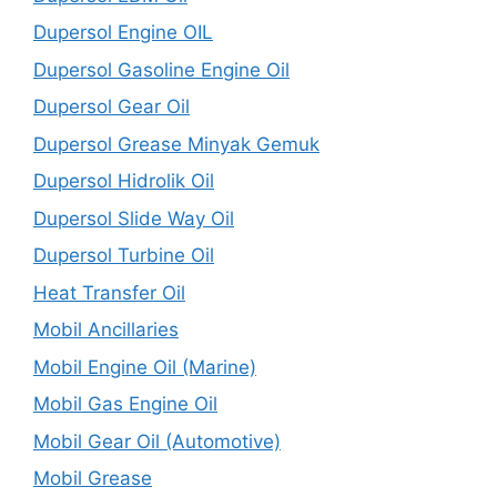
Dupersol Engine OIL
Dupersol Gasoline Engine Oil
Dupersol Gear Oil
Dupersol Grease Minyak Gemuk
Dupersol Hidrolik Oil
Dupersol Slide Way Oil
Dupersol Turbine Oil
Heat Transfer Oil
Mobil Ancillaries
Mobil Engine Oil (Marine)
Mobil Gas Engine Oil
Mobil Gear Oil (Automotive)
Mobil Grease