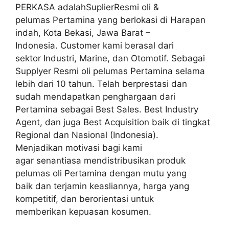
PERKASA adalahSuplierResmi oli &
pelumas Pertamina yang berlokasi di Harapan
indah, Kota Bekasi, Jawa Barat –
Indonesia. Customer kami berasal dari
sektor Industri, Marine, dan Otomotif. Sebagai
Supplyer Resmi oli pelumas Pertamina selama
lebih dari 10 tahun. Telah berprestasi dan
sudah mendapatkan penghargaan dari
Pertamina sebagai Best Sales. Best Industry
Agent, dan juga Best Acquisition baik di tingkat
Regional dan Nasional (Indonesia).
Menjadikan motivasi bagi kami
agar senantiasa mendistribusikan produk
pelumas oli Pertamina dengan mutu yang
baik dan terjamin keasliannya, harga yang
kompetitif, dan berorientasi untuk
memberikan kepuasan kosumen.