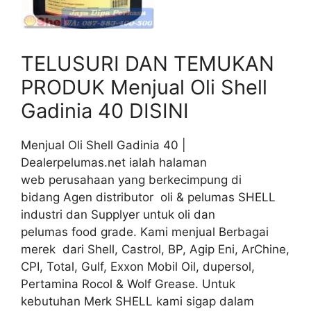
TELUSURI DAN TEMUKAN
PRODUK Menjual Oli Shell
Gadinia 40 DISINI
Menjual Oli Shell Gadinia 40 |
Dealerpelumas.net ialah halaman
web perusahaan yang berkecimpung di
bidang Agen distributor oli & pelumas SHELL
industri dan Supplyer untuk oli dan
pelumas food grade. Kami menjual Berbagai
merek dari Shell, Castrol, BP, Agip Eni, ArChine,
CPI, Total, Gulf, Exxon Mobil Oil, dupersol,
Pertamina Rocol & Wolf Grease. Untuk
kebutuhan Merk SHELL kami sigap dalam