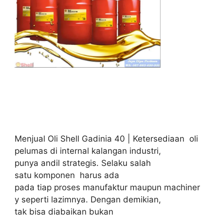
Menjual Oli Shell Gadinia 40 | Ketersediaan oli
pelumas di internal kalangan industri,
punya andil strategis. Selaku salah
satu komponen harus ada
pada tiap proses manufaktur maupun machiner
y seperti lazimnya. Dengan demikian,
tak bisa diabaikan bukan