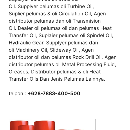
Oil. Supplyer pelumas oli Turbine Oil,
Suplier pelumas & oli Circulation Oil, Agen
distributor pelumas dan oli Transmision
Oil. Dealer oli pelumas oli dan pelumas Heat
Transfer Oil, Suplaier pelumas oli Spindel Oil,
Hydraulic Gear. Supplyer pelumas dan
oli Machinery Oil, Slideway Oil, Agen
distributor oli dan pelumas Rock Drill Oil. Agen
distributor pelumas oli Metal Processing Fluid,
Greases, Distributor pelumas & oli Heat
Transfer Oils Dan Jenis Pelumas Lainnya.
telpon :
+628-7883-400-500