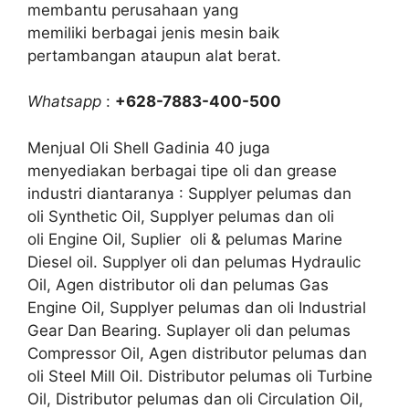
membantu perusahaan yang
memiliki berbagai jenis mesin baik
pertambangan ataupun alat berat.
Whatsapp
:
+628-7883-400-500
Menjual Oli Shell Gadinia 40 juga
menyediakan berbagai tipe oli dan grease
industri diantaranya : Supplyer pelumas dan
oli Synthetic Oil, Supplyer pelumas dan oli
oli Engine Oil, Suplier oli & pelumas Marine
Diesel oil. Supplyer oli dan pelumas Hydraulic
Oil, Agen distributor oli dan pelumas Gas
Engine Oil, Supplyer pelumas dan oli Industrial
Gear Dan Bearing. Suplayer oli dan pelumas
Compressor Oil, Agen distributor pelumas dan
oli Steel Mill Oil. Distributor pelumas oli Turbine
Oil, Distributor pelumas dan oli Circulation Oil,