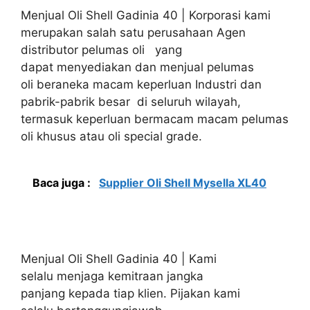
Menjual Oli Shell Gadinia 40 | Korporasi kami
merupakan salah satu perusahaan Agen
distributor pelumas oli yang
dapat menyediakan dan menjual pelumas
oli beraneka macam keperluan Industri dan
pabrik-pabrik besar di seluruh wilayah,
termasuk keperluan bermacam macam pelumas
oli khusus atau oli special grade.
Baca juga :
Supplier Oli Shell Mysella XL40
Menjual Oli Shell Gadinia 40 | Kami
selalu menjaga kemitraan jangka
panjang kepada tiap klien. Pijakan kami