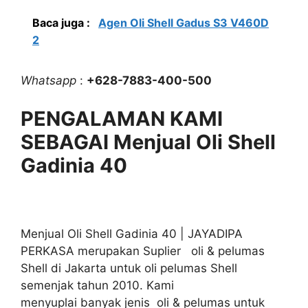
Baca juga :
Agen Oli Shell Gadus S3 V460D
2
Whatsapp
:
+628-7883-400-500
PENGALAMAN KAMI
SEBAGAI Menjual Oli Shell
Gadinia 40
Menjual Oli Shell Gadinia 40 | JAYADIPA
PERKASA merupakan Suplier oli & pelumas
Shell di Jakarta untuk oli pelumas Shell
semenjak tahun 2010. Kami
menyuplai banyak jenis oli & pelumas untuk