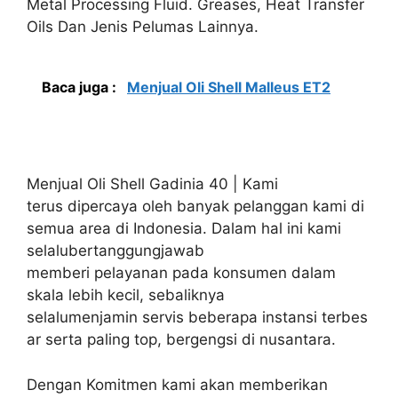
Metal Processing Fluid. Greases, Heat Transfer
Oils Dan Jenis Pelumas Lainnya.
Baca juga :
Menjual Oli Shell Malleus ET2
Menjual Oli Shell Gadinia 40 | Kami
terus dipercaya oleh banyak pelanggan kami di
semua area di Indonesia. Dalam hal ini kami
selalubertanggungjawab
memberi pelayanan pada konsumen dalam
skala lebih kecil, sebaliknya
selalumenjamin servis beberapa instansi terbes
ar serta paling top, bergengsi di nusantara.
Dengan Komitmen kami akan memberikan