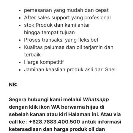
pemesanan yang mudah dan cepat
After sales support yang profesional
stok Produk dan kami antar
hingga tempat tujuan
Proses transaksi yang fleksibel
Kualitas pelumas dan oli terjamin dan
terbaik
Harga kompetitif
Jaminan keaslian produk asli dari Shell
NB:
Segera hubungi kami melalui
Whatsapp
dengan klik ikon WA berwarna hijau di
sebelah kanan atau kiri Halaman ini. Atau via
call ke : +628.7883.400.500 untuk informasi
ketersediaan dan harga produk oli dan