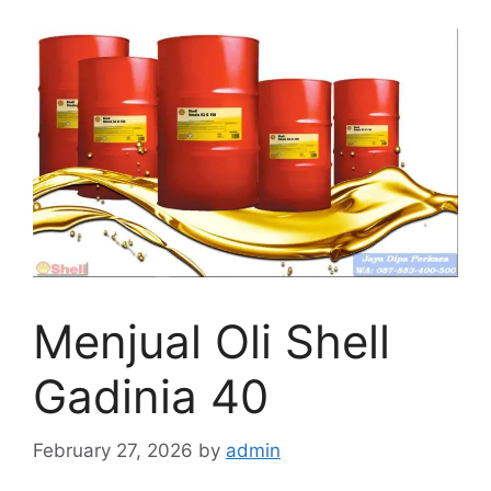
Menjual Oli Shell
Gadinia 40
February 27, 2026
by
admin