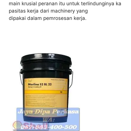
main krusial peranan itu untuk terlindunginya ka
pasitas kerja dari machinery yang
dipakai dalam pemrosesan kerja.