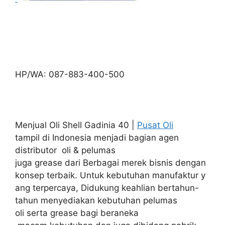
HP/WA: 087-883-400-500
Menjual Oli Shell Gadinia 40 |
Pusat Oli
tampil di Indonesia menjadi bagian agen
distributor oli & pelumas
juga grease dari Berbagai merek bisnis dengan
konsep terbaik. Untuk kebutuhan manufaktur y
ang terpercaya, Didukung keahlian bertahun-
tahun menyediakan kebutuhan pelumas
oli serta grease bagi beraneka