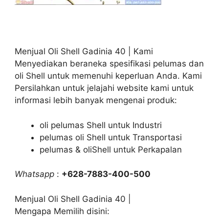
Menjual Oli Shell Gadinia 40 | Kami
Menyediakan beraneka spesifikasi pelumas dan
oli Shell untuk memenuhi keperluan Anda. Kami
Persilahkan untuk jelajahi website kami untuk
informasi lebih banyak mengenai produk:
oli pelumas Shell untuk Industri
pelumas oli Shell untuk Transportasi
pelumas & oliShell untuk Perkapalan
Whatsapp
:
+628-7883-400-500
Menjual Oli Shell Gadinia 40 |
Mengapa Memilih disini: