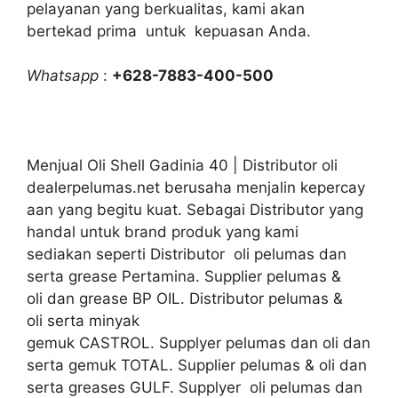
pelayanan yang berkualitas, kami akan
bertekad prima untuk kepuasan Anda.
Whatsapp
:
+628-7883-400-500
Menjual Oli Shell Gadinia 40 | Distributor oli
dealerpelumas.net berusaha menjalin kepercay
aan yang begitu kuat. Sebagai Distributor yang
handal untuk brand produk yang kami
sediakan seperti Distributor oli pelumas dan
serta grease Pertamina. Supplier pelumas &
oli dan grease BP OIL. Distributor pelumas &
oli serta minyak
gemuk CASTROL. Supplyer pelumas dan oli dan
serta gemuk TOTAL. Supplier pelumas & oli dan
serta greases GULF. Supplyer oli pelumas dan