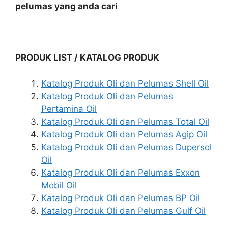
pelumas yang anda cari
PRODUK LIST / KATALOG PRODUK
Katalog Produk Oli dan Pelumas Shell Oil
Katalog Produk Oli dan Pelumas
Pertamina Oil
Katalog Produk Oli dan Pelumas Total Oil
Katalog Produk Oli dan Pelumas Agip Oil
Katalog Produk Oli dan Pelumas Dupersol
Oil
Katalog Produk Oli dan Pelumas Exxon
Mobil Oil
Katalog Produk Oli dan Pelumas BP Oil
Katalog Produk Oli dan Pelumas Gulf Oil