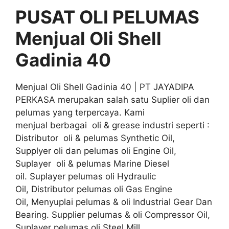
PUSAT OLI PELUMAS
Menjual Oli Shell
Gadinia 40
Menjual Oli Shell Gadinia 40 | PT JAYADIPA
PERKASA merupakan salah satu Suplier oli dan
pelumas yang terpercaya. Kami
menjual berbagai oli & grease industri seperti :
Distributor oli & pelumas Synthetic Oil,
Supplyer oli dan pelumas oli Engine Oil,
Suplayer oli & pelumas Marine Diesel
oil. Suplayer pelumas oli Hydraulic
Oil, Distributor pelumas oli Gas Engine
Oil, Menyuplai pelumas & oli Industrial Gear Dan
Bearing. Supplier pelumas & oli Compressor Oil,
Suplayer pelumas oli Steel Mill