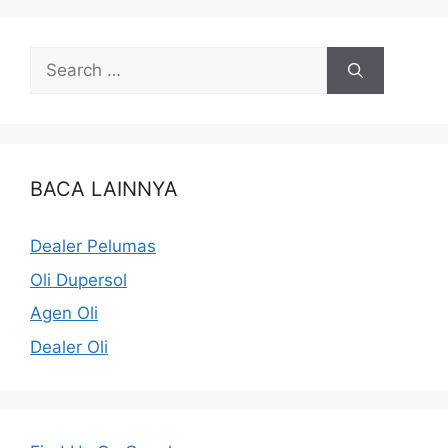
BACA LAINNYA
Dealer Pelumas
Oli Dupersol
Agen Oli
Dealer Oli