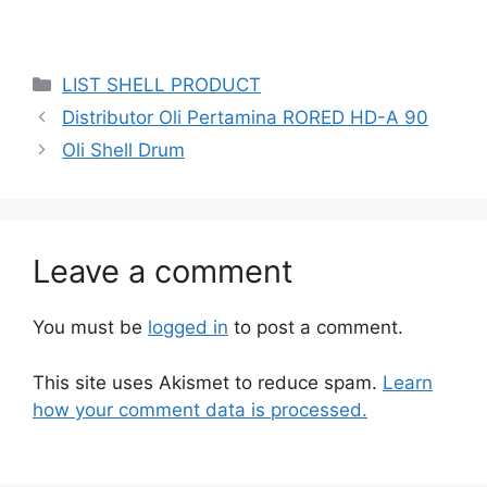
LIST SHELL PRODUCT
Distributor Oli Pertamina RORED HD-A 90
Oli Shell Drum
Leave a comment
You must be
logged in
to post a comment.
This site uses Akismet to reduce spam.
Learn
how your comment data is processed.