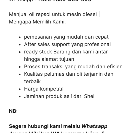
Menjual oli repsol untuk mesin diesel |
Mengapa Memilih Kami:
pemesanan yang mudah dan cepat
After sales support yang profesional
ready stock Barang dan kami antar
hingga alamat tujuan
Proses transaksi yang mudah dan efisien
Kualitas pelumas dan oli terjamin dan
terbaik
Harga kompetitif
Jaminan produk asli dari Shell
NB:
Segera hubungi kami melalu
Whatsapp