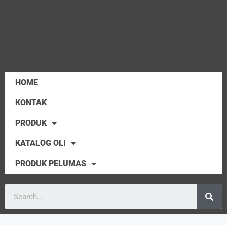
HOME
KONTAK
PRODUK
KATALOG OLI
PRODUK PELUMAS