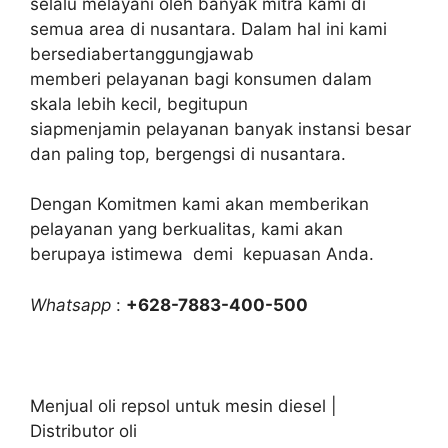
selalu melayani oleh banyak mitra kami di
semua area di nusantara. Dalam hal ini kami
bersediabertanggungjawab
memberi pelayanan bagi konsumen dalam
skala lebih kecil, begitupun
siapmenjamin pelayanan banyak instansi besar
dan paling top, bergengsi di nusantara.
Dengan Komitmen kami akan memberikan
pelayanan yang berkualitas, kami akan
berupaya istimewa demi kepuasan Anda.
Whatsapp
:
+628-7883-400-500
Menjual oli repsol untuk mesin diesel |
Distributor oli