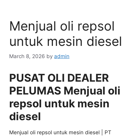
Menjual oli repsol
untuk mesin diesel
March 8, 2026
by
admin
PUSAT OLI DEALER
PELUMAS Menjual oli
repsol untuk mesin
diesel
Menjual oli repsol untuk mesin diesel | PT