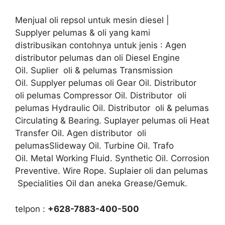
Menjual oli repsol untuk mesin diesel |
Supplyer pelumas & oli yang kami
distribusikan contohnya untuk jenis : Agen
distributor pelumas dan oli Diesel Engine
Oil. Suplier oli & pelumas Transmission
Oil. Supplyer pelumas oli Gear Oil. Distributor
oli pelumas Compressor Oil. Distributor oli
pelumas Hydraulic Oil. Distributor oli & pelumas
Circulating & Bearing. Suplayer pelumas oli Heat
Transfer Oil. Agen distributor oli
pelumasSlideway Oil. Turbine Oil. Trafo
Oil. Metal Working Fluid. Synthetic Oil. Corrosion
Preventive. Wire Rope. Suplaier oli dan pelumas
Specialities Oil dan aneka Grease/Gemuk.
telpon :
+628-7883-400-500