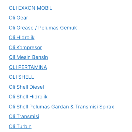
OLI EXXON MOBIL
Oli Gear
Oli Grease / Pelumas Gemuk
Oli Hidrolik
Oli Kompresor
Oli Mesin Bensin
OLI PERTAMINA
OLI SHELL
Oli Shell Diesel
Oli Shell Hidrolik
Oli Shell Pelumas Gardan & Transmisi Spirax
Oli Transmisi
Oli Turbin