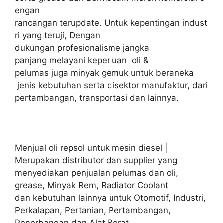
engan
rancangan terupdate. Untuk kepentingan indust
ri yang teruji, Dengan
dukungan profesionalisme jangka
panjang melayani keperluan oli &
pelumas juga minyak gemuk untuk beraneka
jenis kebutuhan serta disektor manufaktur, dari
pertambangan, transportasi dan lainnya.
Menjual oli repsol untuk mesin diesel |
Merupakan distributor dan supplier yang
menyediakan penjualan pelumas dan oli,
grease, Minyak Rem, Radiator Coolant
dan kebutuhan lainnya untuk Otomotif, Industri,
Perkalapan, Pertanian, Pertambangan,
Penerbangan dan Alat Berat.