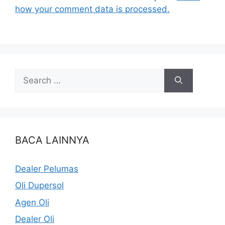
how your comment data is processed.
BACA LAINNYA
Dealer Pelumas
Oli Dupersol
Agen Oli
Dealer Oli