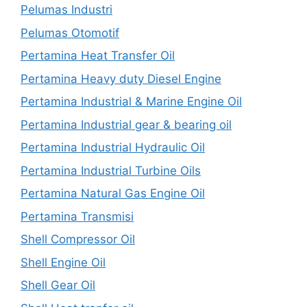
Pelumas Industri
Pelumas Otomotif
Pertamina Heat Transfer Oil
Pertamina Heavy duty Diesel Engine
Pertamina Industrial & Marine Engine Oil
Pertamina Industrial gear & bearing oil
Pertamina Industrial Hydraulic Oil
Pertamina Industrial Turbine Oils
Pertamina Natural Gas Engine Oil
Pertamina Transmisi
Shell Compressor Oil
Shell Engine Oil
Shell Gear Oil