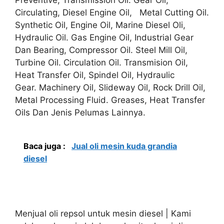
Circulating, Diesel Engine Oil, Metal Cutting Oil.
Synthetic Oil, Engine Oil, Marine Diesel Oli,
Hydraulic Oil. Gas Engine Oil, Industrial Gear
Dan Bearing, Compressor Oil. Steel Mill Oil,
Turbine Oil. Circulation Oil. Transmision Oil,
Heat Transfer Oil, Spindel Oil, Hydraulic
Gear. Machinery Oil, Slideway Oil, Rock Drill Oil,
Metal Processing Fluid. Greases, Heat Transfer
Oils Dan Jenis Pelumas Lainnya.
Baca juga :
Jual oli mesin kuda grandia
diesel
Menjual oli repsol untuk mesin diesel | Kami