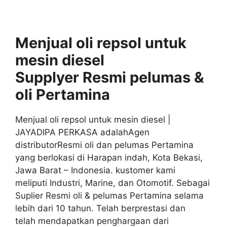
Menjual oli repsol untuk
mesin diesel
Supplyer
Resmi
pelumas &
oli
Pertamina
Menjual oli repsol untuk mesin diesel |
JAYADIPA PERKASA adalahAgen
distributorResmi oli dan pelumas Pertamina
yang berlokasi di Harapan indah, Kota Bekasi,
Jawa Barat – Indonesia. kustomer kami
meliputi Industri, Marine, dan Otomotif. Sebagai
Suplier Resmi oli & pelumas Pertamina selama
lebih dari 10 tahun. Telah berprestasi dan
telah mendapatkan penghargaan dari