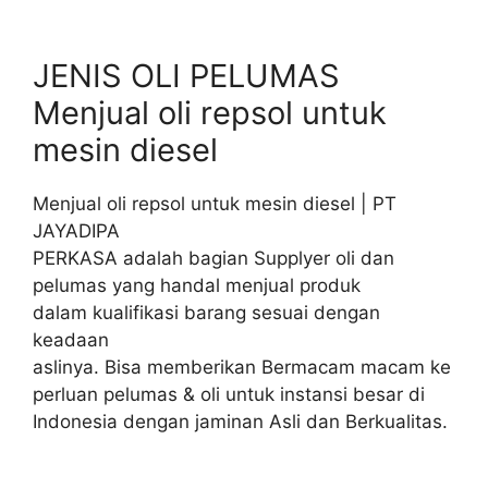
JENIS OLI PELUMAS
Menjual oli repsol untuk
mesin diesel
Menjual oli repsol untuk mesin diesel | PT
JAYADIPA
PERKASA adalah bagian Supplyer oli dan
pelumas yang handal menjual produk
dalam kualifikasi barang sesuai dengan
keadaan
aslinya. Bisa memberikan Bermacam macam ke
perluan pelumas & oli untuk instansi besar di
Indonesia dengan jaminan Asli dan Berkualitas.