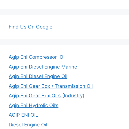
Find Us On Google
Agip Eni Compressor Oil
Agip Eni Diesel Engine Marine
Agip Eni Diesel Engine Oil
Agip Eni Gear Box / Transmission Oil
Agip Eni Gear Box Oil’s (Industry)
Agip Eni Hydrolic Oil’s
AGIP ENI OIL
Diesel Engine Oil