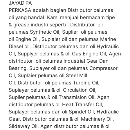
JAYADIPA
PERKASA adalah bagian Distributor pelumas
oli yang handal. Kami menjual bermacam tipe
& grease industri seperti : Distributor oli
pelumas Synthetic Oil, Suplier oli pelumas
oli Engine Oil, Suplaier oli dan pelumas Marine
Diesel oil. Distributor pelumas dan oli Hydraulic
Oil, Supplyer pelumas & oli Gas Engine Oil, Agen
distributor oli pelumas Industrial Gear Dan
Bearing. Suplayer oli dan pelumas Compressor
Oil, Suplaier pelumas oli Steel Mill
Oil. Distributor oli pelumas Turbine Oil,
Suplayer pelumas & oli Circulation Oil,
Suplier pelumas & oli Transmision Oil. Agen
distributor pelumas oli Heat Transfer Oil,
Suplayer pelumas dan oli Spindel Oil, Hydraulic
Gear. Distributor pelumas & oli Machinery Oil,
Slideway Oil, Agen distributor pelumas & oli