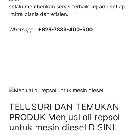
selalu memberikan servis terbaik kepada setiap
mitra bisnis dan efisien.
Whatsapp
:
+628-7883-400-500
TELUSURI DAN TEMUKAN
PRODUK Menjual oli repsol
untuk mesin diesel DISINI