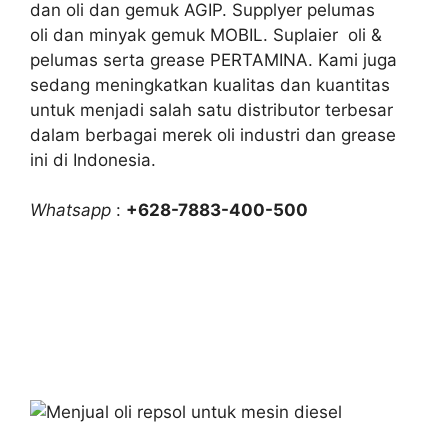
dan oli dan gemuk AGIP. Supplyer pelumas
oli dan minyak gemuk MOBIL. Suplaier oli &
pelumas serta grease PERTAMINA. Kami juga
sedang meningkatkan kualitas dan kuantitas
untuk menjadi salah satu distributor terbesar
dalam berbagai merek oli industri dan grease
ini di Indonesia.
Whatsapp
:
+628-7883-400-500