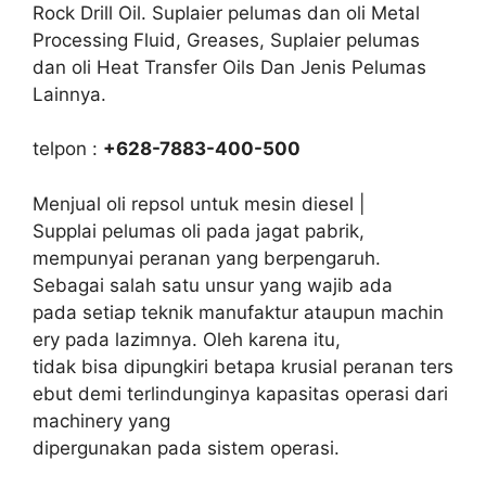
Rock Drill Oil. Suplaier pelumas dan oli Metal
Processing Fluid, Greases, Suplaier pelumas
dan oli Heat Transfer Oils Dan Jenis Pelumas
Lainnya.
telpon :
+628-7883-400-500
Menjual oli repsol untuk mesin diesel |
Supplai pelumas oli pada jagat pabrik,
mempunyai peranan yang berpengaruh.
Sebagai salah satu unsur yang wajib ada
pada setiap teknik manufaktur ataupun machin
ery pada lazimnya. Oleh karena itu,
tidak bisa dipungkiri betapa krusial peranan ters
ebut demi terlindunginya kapasitas operasi dari
machinery yang
dipergunakan pada sistem operasi.