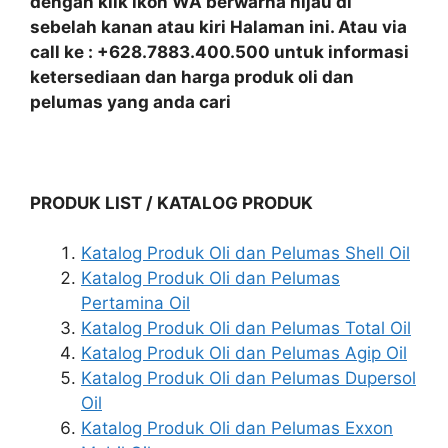
dengan klik ikon WA berwarna hijau di
sebelah kanan atau kiri Halaman ini. Atau via
call ke : +628.7883.400.500 untuk informasi
ketersediaan dan harga produk oli dan
pelumas yang anda cari
PRODUK LIST / KATALOG PRODUK
Katalog Produk Oli dan Pelumas Shell Oil
Katalog Produk Oli dan Pelumas
Pertamina Oil
Katalog Produk Oli dan Pelumas Total Oil
Katalog Produk Oli dan Pelumas Agip Oil
Katalog Produk Oli dan Pelumas Dupersol
Oil
Katalog Produk Oli dan Pelumas Exxon