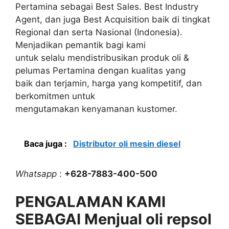
Pertamina sebagai Best Sales. Best Industry
Agent, dan juga Best Acquisition baik di tingkat
Regional dan serta Nasional (Indonesia).
Menjadikan pemantik bagi kami
untuk selalu mendistribusikan produk oli &
pelumas Pertamina dengan kualitas yang
baik dan terjamin, harga yang kompetitif, dan
berkomitmen untuk
mengutamakan kenyamanan kustomer.
Baca juga :
Distributor oli mesin diesel
Whatsapp
:
+628-7883-400-500
PENGALAMAN KAMI
SEBAGAI Menjual oli repsol