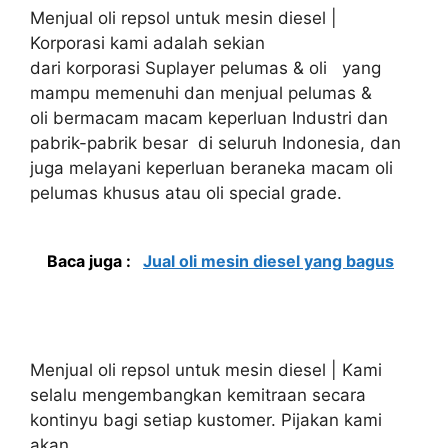
Menjual oli repsol untuk mesin diesel |
Korporasi kami adalah sekian
dari korporasi Suplayer pelumas & oli yang
mampu memenuhi dan menjual pelumas &
oli bermacam macam keperluan Industri dan
pabrik-pabrik besar di seluruh Indonesia, dan
juga melayani keperluan beraneka macam oli
pelumas khusus atau oli special grade.
Baca juga :
Jual oli mesin diesel yang bagus
Menjual oli repsol untuk mesin diesel | Kami
selalu mengembangkan kemitraan secara
kontinyu bagi setiap kustomer. Pijakan kami
akan