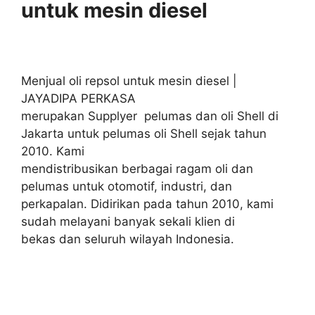
untuk mesin diesel
Menjual oli repsol untuk mesin diesel |
JAYADIPA PERKASA
merupakan Supplyer pelumas dan oli Shell di
Jakarta untuk pelumas oli Shell sejak tahun
2010. Kami
mendistribusikan berbagai ragam oli dan
pelumas untuk otomotif, industri, dan
perkapalan. Didirikan pada tahun 2010, kami
sudah melayani banyak sekali klien di
bekas dan seluruh wilayah Indonesia.