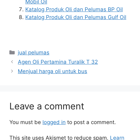
Mobil Oil
Katalog Produk Oli dan Pelumas BP Oil
Katalog Produk Oli dan Pelumas Gulf Oil
jual pelumas
Agen Oli Pertamina Turalik T 32
Menjual harga oli untuk bus
Leave a comment
You must be
logged in
to post a comment.
This site uses Akismet to reduce spam.
Learn