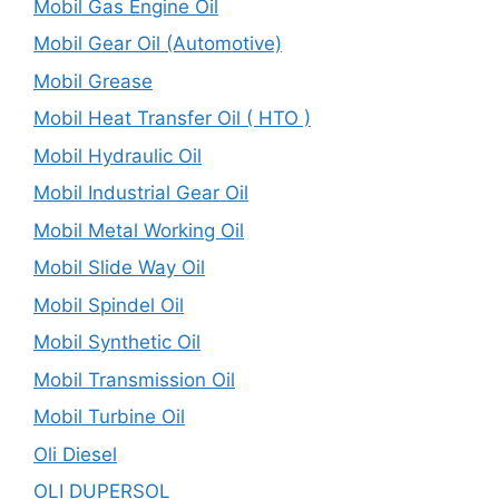
Mobil Gas Engine Oil
Mobil Gear Oil (Automotive)
Mobil Grease
Mobil Heat Transfer Oil ( HTO )
Mobil Hydraulic Oil
Mobil Industrial Gear Oil
Mobil Metal Working Oil
Mobil Slide Way Oil
Mobil Spindel Oil
Mobil Synthetic Oil
Mobil Transmission Oil
Mobil Turbine Oil
Oli Diesel
OLI DUPERSOL