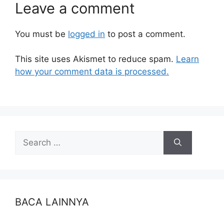
Leave a comment
You must be
logged in
to post a comment.
This site uses Akismet to reduce spam.
Learn
how your comment data is processed.
BACA LAINNYA