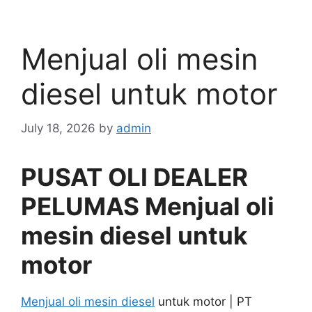
Menjual oli mesin
diesel untuk motor
July 18, 2026
by
admin
PUSAT OLI DEALER
PELUMAS Menjual oli
mesin diesel untuk
motor
Menjual oli mesin diesel
untuk motor | PT