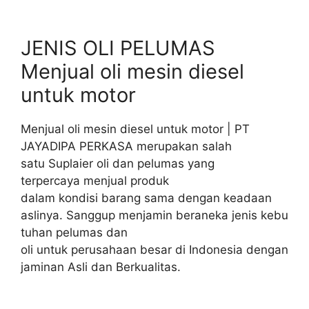
JENIS OLI PELUMAS
Menjual oli mesin diesel
untuk motor
Menjual oli mesin diesel untuk motor | PT
JAYADIPA PERKASA merupakan salah
satu Suplaier oli dan pelumas yang
terpercaya menjual produk
dalam kondisi barang sama dengan keadaan
aslinya. Sanggup menjamin beraneka jenis kebu
tuhan pelumas dan
oli untuk perusahaan besar di Indonesia dengan
jaminan Asli dan Berkualitas.