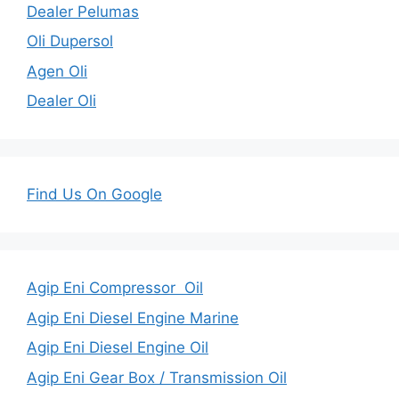
Dealer Pelumas
Oli Dupersol
Agen Oli
Dealer Oli
Find Us On Google
Agip Eni Compressor Oil
Agip Eni Diesel Engine Marine
Agip Eni Diesel Engine Oil
Agip Eni Gear Box / Transmission Oil