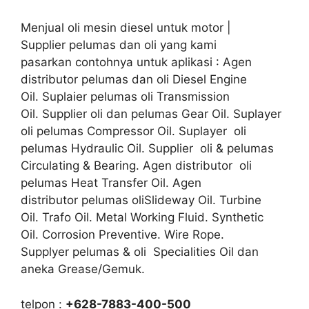
Menjual oli mesin diesel untuk motor |
Supplier pelumas dan oli yang kami
pasarkan contohnya untuk aplikasi : Agen
distributor pelumas dan oli Diesel Engine
Oil. Suplaier pelumas oli Transmission
Oil. Supplier oli dan pelumas Gear Oil. Suplayer
oli pelumas Compressor Oil. Suplayer oli
pelumas Hydraulic Oil. Supplier oli & pelumas
Circulating & Bearing. Agen distributor oli
pelumas Heat Transfer Oil. Agen
distributor pelumas oliSlideway Oil. Turbine
Oil. Trafo Oil. Metal Working Fluid. Synthetic
Oil. Corrosion Preventive. Wire Rope.
Supplyer pelumas & oli Specialities Oil dan
aneka Grease/Gemuk.
telpon :
+628-7883-400-500