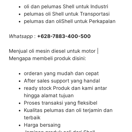
oli dan pelumas Shell untuk Industri
pelumas oli Shell untuk Transportasi
pelumas dan oliShell untuk Perkapalan
Whatsapp
:
+628-7883-400-500
Menjual oli mesin diesel untuk motor |
Mengapa membeli produk disini:
orderan yang mudah dan cepat
After sales support yang handal
ready stock Produk dan kami antar
hingga alamat tujuan
Proses transaksi yang fleksibel
Kualitas pelumas dan oli terjamin dan
terbaik
Harga bersaing