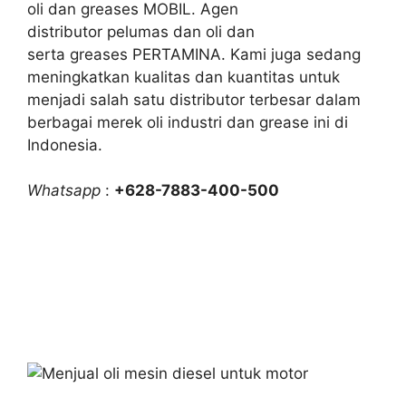
oli dan greases MOBIL. Agen
distributor pelumas dan oli dan
serta greases PERTAMINA. Kami juga sedang
meningkatkan kualitas dan kuantitas untuk
menjadi salah satu distributor terbesar dalam
berbagai merek oli industri dan grease ini di
Indonesia.
Whatsapp
:
+628-7883-400-500