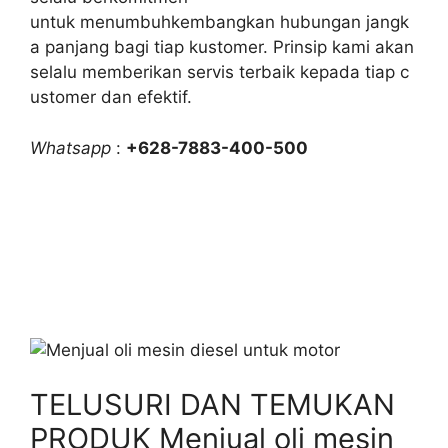
untuk menumbuhkembangkan hubungan jangk
a panjang bagi tiap kustomer. Prinsip kami akan
selalu memberikan servis terbaik kepada tiap c
ustomer dan efektif.
Whatsapp
:
+628-7883-400-500
TELUSURI DAN TEMUKAN
PRODUK Menjual oli mesin