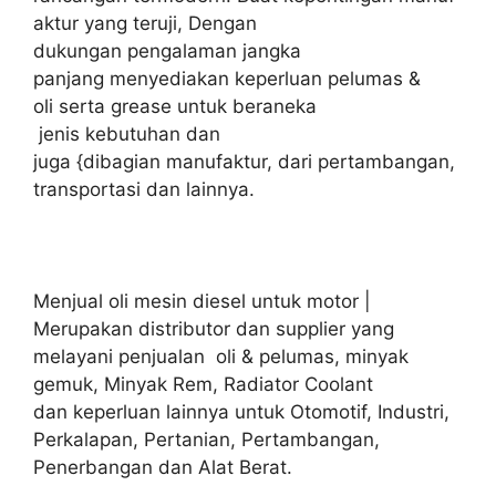
aktur yang teruji, Dengan
dukungan pengalaman jangka
panjang menyediakan keperluan pelumas &
oli serta grease untuk beraneka
jenis kebutuhan dan
juga {dibagian manufaktur, dari pertambangan,
transportasi dan lainnya.
Menjual oli mesin diesel untuk motor |
Merupakan distributor dan supplier yang
melayani penjualan oli & pelumas, minyak
gemuk, Minyak Rem, Radiator Coolant
dan keperluan lainnya untuk Otomotif, Industri,
Perkalapan, Pertanian, Pertambangan,
Penerbangan dan Alat Berat.