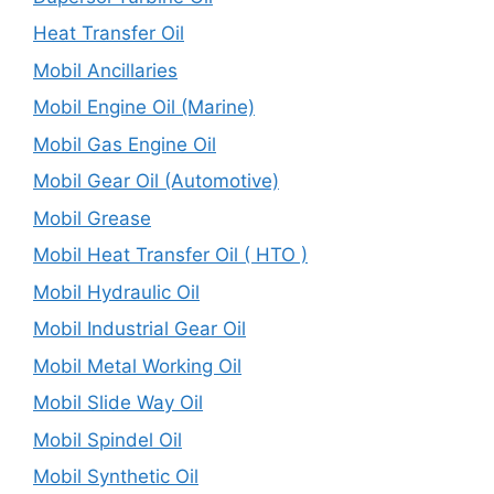
Heat Transfer Oil
Mobil Ancillaries
Mobil Engine Oil (Marine)
Mobil Gas Engine Oil
Mobil Gear Oil (Automotive)
Mobil Grease
Mobil Heat Transfer Oil ( HTO )
Mobil Hydraulic Oil
Mobil Industrial Gear Oil
Mobil Metal Working Oil
Mobil Slide Way Oil
Mobil Spindel Oil
Mobil Synthetic Oil