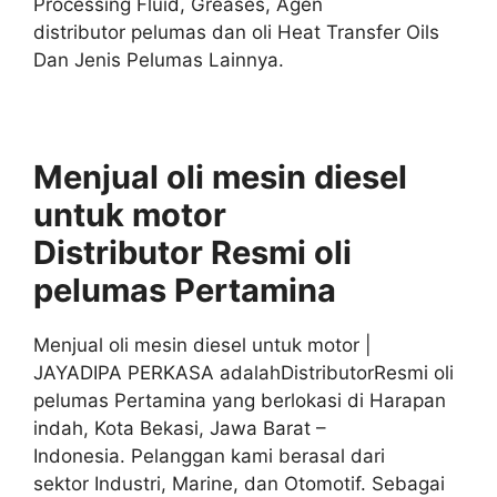
Processing Fluid, Greases, Agen
distributor pelumas dan oli Heat Transfer Oils
Dan Jenis Pelumas Lainnya.
Menjual oli mesin diesel
untuk motor
Distributor
Resmi
oli
pelumas
Pertamina
Menjual oli mesin diesel untuk motor |
JAYADIPA PERKASA adalahDistributorResmi oli
pelumas Pertamina yang berlokasi di Harapan
indah, Kota Bekasi, Jawa Barat –
Indonesia. Pelanggan kami berasal dari
sektor Industri, Marine, dan Otomotif. Sebagai