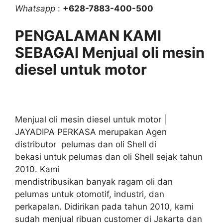
Whatsapp
:
+628-7883-400-500
PENGALAMAN KAMI
SEBAGAI Menjual oli mesin
diesel untuk motor
Menjual oli mesin diesel untuk motor |
JAYADIPA PERKASA merupakan Agen
distributor pelumas dan oli Shell di
bekasi untuk pelumas dan oli Shell sejak tahun
2010. Kami
mendistribusikan banyak ragam oli dan
pelumas untuk otomotif, industri, dan
perkapalan. Didirikan pada tahun 2010, kami
sudah menjual ribuan customer di Jakarta dan