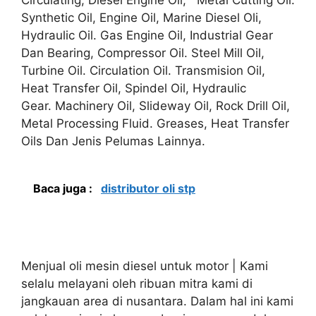
Synthetic Oil, Engine Oil, Marine Diesel Oli,
Hydraulic Oil. Gas Engine Oil, Industrial Gear
Dan Bearing, Compressor Oil. Steel Mill Oil,
Turbine Oil. Circulation Oil. Transmision Oil,
Heat Transfer Oil, Spindel Oil, Hydraulic
Gear. Machinery Oil, Slideway Oil, Rock Drill Oil,
Metal Processing Fluid. Greases, Heat Transfer
Oils Dan Jenis Pelumas Lainnya.
Baca juga :
distributor oli stp
Menjual oli mesin diesel untuk motor | Kami
selalu melayani oleh ribuan mitra kami di
jangkauan area di nusantara. Dalam hal ini kami