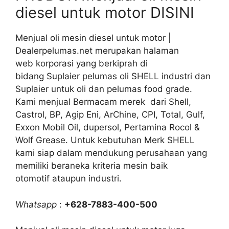
diesel untuk motor DISINI
Menjual oli mesin diesel untuk motor |
Dealerpelumas.net merupakan halaman
web korporasi yang berkiprah di
bidang Suplaier pelumas oli SHELL industri dan
Suplaier untuk oli dan pelumas food grade.
Kami menjual Bermacam merek dari Shell,
Castrol, BP, Agip Eni, ArChine, CPI, Total, Gulf,
Exxon Mobil Oil, dupersol, Pertamina Rocol &
Wolf Grease. Untuk kebutuhan Merk SHELL
kami siap dalam mendukung perusahaan yang
memiliki beraneka kriteria mesin baik
otomotif ataupun industri.
Whatsapp
:
+628-7883-400-500