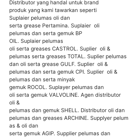
Distributor yang handal untuk brand
produk yang kami tawarkan seperti
Suplaier pelumas oli dan
serta grease Pertamina. Suplaier oli
pelumas dan serta gemuk BP
OIL. Suplaier pelumas
oli serta greases CASTROL. Suplier oli &
pelumas serta greases TOTAL. Suplier pelumas
dan oli serta grease GULF. Suplier oli &
pelumas dan serta gemuk CPI. Suplier oli &
pelumas dan serta minyak
gemuk ROCOL. Suplayer pelumas dan
oli serta gemuk VALVOLINE. Agen distributor
oli &
pelumas dan gemuk SHELL. Distributor oli dan
pelumas dan greases ARCHINE. Supplyer pelum
as & oli dan
serta gemuk AGIP. Supplier pelumas dan