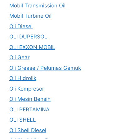
Mobil Transmission Oil
Mobil Turbine Oil
Oli Diesel
OLI DUPERSOL
OLI EXXON MOBIL
Oli Gear
Oli Grease / Pelumas Gemuk
Oli Hidrolik
Oli Kompresor
Oli Mesin Bensin
OLI PERTAMINA
OLI SHELL
Oli Shell Diesel