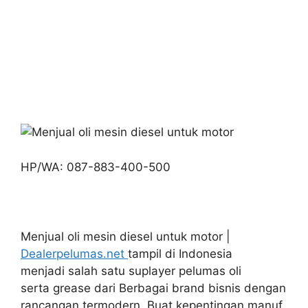
HP/WA: 087-883-400-500
Menjual oli mesin diesel untuk motor |
Dealerpelumas.net
tampil di Indonesia
menjadi salah satu suplayer pelumas oli
serta grease dari Berbagai brand bisnis dengan
rancangan termodern. Buat kepentingan manuf