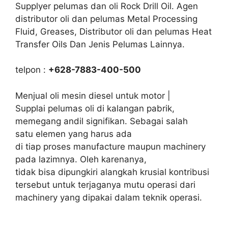
Supplyer pelumas dan oli Rock Drill Oil. Agen
distributor oli dan pelumas Metal Processing
Fluid, Greases, Distributor oli dan pelumas Heat
Transfer Oils Dan Jenis Pelumas Lainnya.
telpon :
+628-7883-400-500
Menjual oli mesin diesel untuk motor |
Supplai pelumas oli di kalangan pabrik,
memegang andil signifikan. Sebagai salah
satu elemen yang harus ada
di tiap proses manufacture maupun machinery
pada lazimnya. Oleh karenanya,
tidak bisa dipungkiri alangkah krusial kontribusi
tersebut untuk terjaganya mutu operasi dari
machinery yang dipakai dalam teknik operasi.