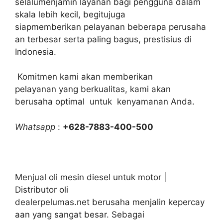
selalumenjamin layanan bagi pengguna dalam
skala lebih kecil, begitujuga
siapmemberikan pelayanan beberapa perusaha
an terbesar serta paling bagus, prestisius di
Indonesia.
Komitmen kami akan memberikan
pelayanan yang berkualitas, kami akan
berusaha optimal untuk kenyamanan Anda.
Whatsapp
:
+628-7883-400-500
Menjual oli mesin diesel untuk motor |
Distributor oli
dealerpelumas.net berusaha menjalin kepercay
aan yang sangat besar. Sebagai