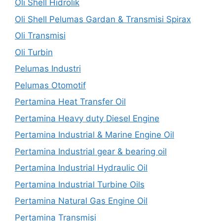
Oli Shell Hidrolik
Oli Shell Pelumas Gardan & Transmisi Spirax
Oli Transmisi
Oli Turbin
Pelumas Industri
Pelumas Otomotif
Pertamina Heat Transfer Oil
Pertamina Heavy duty Diesel Engine
Pertamina Industrial & Marine Engine Oil
Pertamina Industrial gear & bearing oil
Pertamina Industrial Hydraulic Oil
Pertamina Industrial Turbine Oils
Pertamina Natural Gas Engine Oil
Pertamina Transmisi