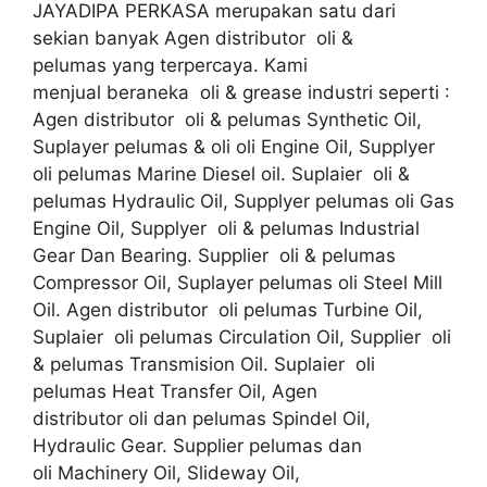
JAYADIPA PERKASA merupakan satu dari
sekian banyak Agen distributor oli &
pelumas yang terpercaya. Kami
menjual beraneka oli & grease industri seperti :
Agen distributor oli & pelumas Synthetic Oil,
Suplayer pelumas & oli oli Engine Oil, Supplyer
oli pelumas Marine Diesel oil. Suplaier oli &
pelumas Hydraulic Oil, Supplyer pelumas oli Gas
Engine Oil, Supplyer oli & pelumas Industrial
Gear Dan Bearing. Supplier oli & pelumas
Compressor Oil, Suplayer pelumas oli Steel Mill
Oil. Agen distributor oli pelumas Turbine Oil,
Suplaier oli pelumas Circulation Oil, Supplier oli
& pelumas Transmision Oil. Suplaier oli
pelumas Heat Transfer Oil, Agen
distributor oli dan pelumas Spindel Oil,
Hydraulic Gear. Supplier pelumas dan
oli Machinery Oil, Slideway Oil,