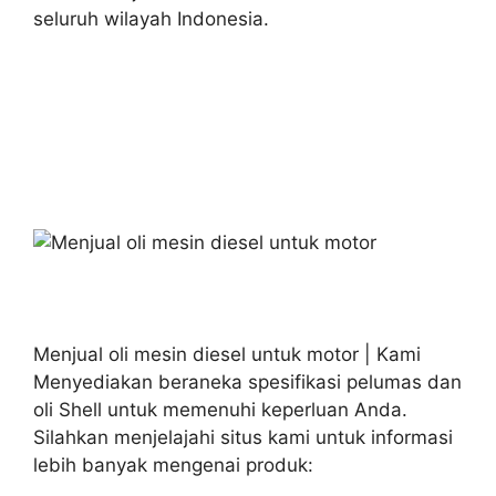
seluruh wilayah Indonesia.
Menjual oli mesin diesel untuk motor | Kami
Menyediakan beraneka spesifikasi pelumas dan
oli Shell untuk memenuhi keperluan Anda.
Silahkan menjelajahi situs kami untuk informasi
lebih banyak mengenai produk: