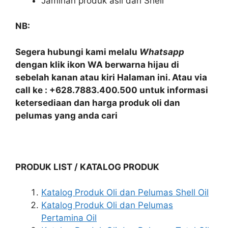
Jaminan produk asli dari Shell
NB:
Segera hubungi kami melalu
Whatsapp
dengan klik ikon WA berwarna hijau di
sebelah kanan atau kiri Halaman ini. Atau via
call ke : +628.7883.400.500 untuk informasi
ketersediaan dan harga produk oli dan
pelumas yang anda cari
PRODUK LIST / KATALOG PRODUK
Katalog Produk Oli dan Pelumas Shell Oil
Katalog Produk Oli dan Pelumas
Pertamina Oil