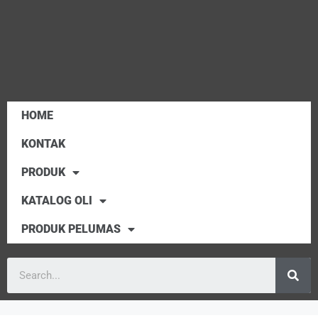
HOME
KONTAK
PRODUK
KATALOG OLI
PRODUK PELUMAS