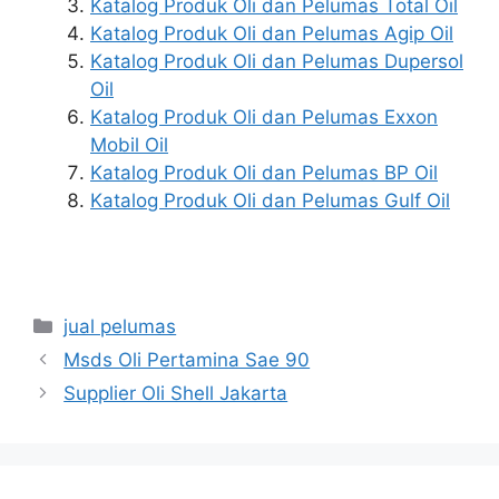
Katalog Produk Oli dan Pelumas Total Oil
Katalog Produk Oli dan Pelumas Agip Oil
Katalog Produk Oli dan Pelumas Dupersol
Oil
Katalog Produk Oli dan Pelumas Exxon
Mobil Oil
Katalog Produk Oli dan Pelumas BP Oil
Katalog Produk Oli dan Pelumas Gulf Oil
jual pelumas
Msds Oli Pertamina Sae 90
Supplier Oli Shell Jakarta