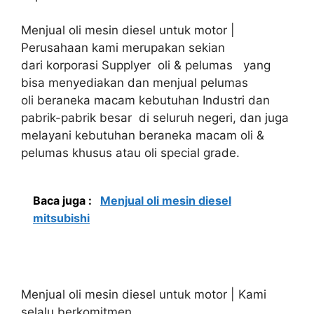
Menjual oli mesin diesel untuk motor |
Perusahaan kami merupakan sekian
dari korporasi Supplyer oli & pelumas yang
bisa menyediakan dan menjual pelumas
oli beraneka macam kebutuhan Industri dan
pabrik-pabrik besar di seluruh negeri, dan juga
melayani kebutuhan beraneka macam oli &
pelumas khusus atau oli special grade.
Baca juga :
Menjual oli mesin diesel
mitsubishi
Menjual oli mesin diesel untuk motor | Kami
selalu berkomitmen