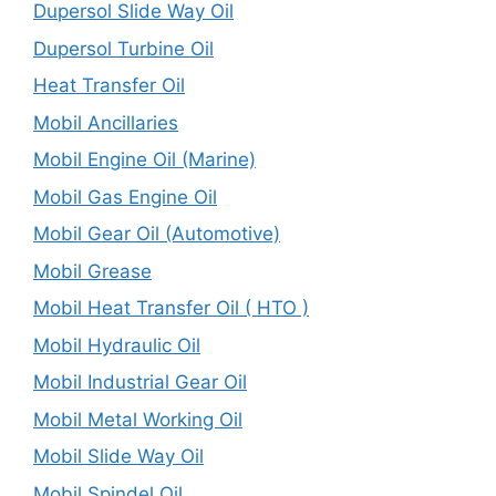
Dupersol Slide Way Oil
Dupersol Turbine Oil
Heat Transfer Oil
Mobil Ancillaries
Mobil Engine Oil (Marine)
Mobil Gas Engine Oil
Mobil Gear Oil (Automotive)
Mobil Grease
Mobil Heat Transfer Oil ( HTO )
Mobil Hydraulic Oil
Mobil Industrial Gear Oil
Mobil Metal Working Oil
Mobil Slide Way Oil
Mobil Spindel Oil