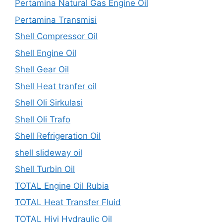
Pertamina Natural Gas Engine Oil
Pertamina Transmisi
Shell Compressor Oil
Shell Engine Oil
Shell Gear Oil
Shell Heat tranfer oil
Shell Oli Sirkulasi
Shell Oli Trafo
Shell Refrigeration Oil
shell slideway oil
Shell Turbin Oil
TOTAL Engine Oil Rubia
TOTAL Heat Transfer Fluid
TOTAL Hivi Hydraulic Oil