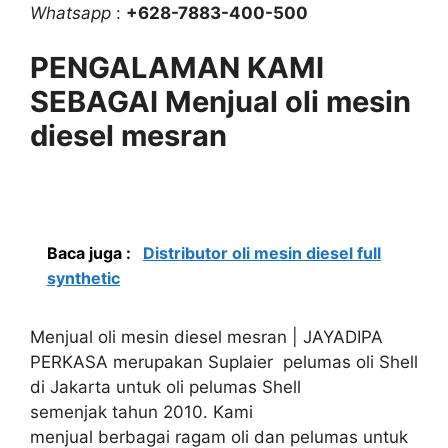
Whatsapp
:
+628-7883-400-500
PENGALAMAN KAMI
SEBAGAI Menjual oli mesin
diesel mesran
Baca juga :
Distributor oli mesin diesel full
synthetic
Menjual oli mesin diesel mesran | JAYADIPA
PERKASA merupakan Suplaier pelumas oli Shell
di Jakarta untuk oli pelumas Shell
semenjak tahun 2010. Kami
menjual berbagai ragam oli dan pelumas untuk