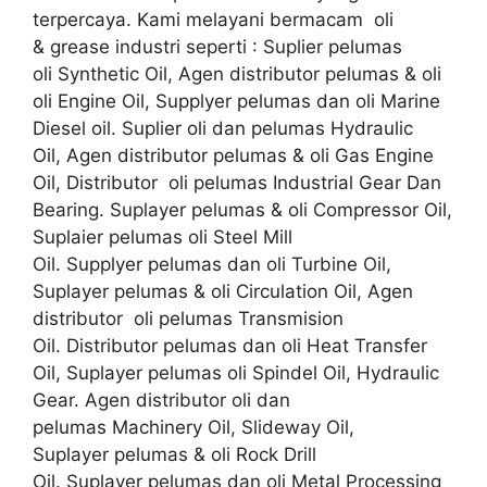
terpercaya. Kami melayani bermacam oli
& grease industri seperti : Suplier pelumas
oli Synthetic Oil, Agen distributor pelumas & oli
oli Engine Oil, Supplyer pelumas dan oli Marine
Diesel oil. Suplier oli dan pelumas Hydraulic
Oil, Agen distributor pelumas & oli Gas Engine
Oil, Distributor oli pelumas Industrial Gear Dan
Bearing. Suplayer pelumas & oli Compressor Oil,
Suplaier pelumas oli Steel Mill
Oil. Supplyer pelumas dan oli Turbine Oil,
Suplayer pelumas & oli Circulation Oil, Agen
distributor oli pelumas Transmision
Oil. Distributor pelumas dan oli Heat Transfer
Oil, Suplayer pelumas oli Spindel Oil, Hydraulic
Gear. Agen distributor oli dan
pelumas Machinery Oil, Slideway Oil,
Suplayer pelumas & oli Rock Drill
Oil. Suplayer pelumas dan oli Metal Processing