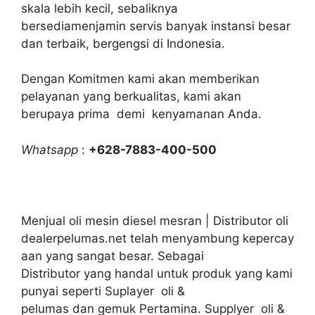
skala lebih kecil, sebaliknya
bersediamenjamin servis banyak instansi besar
dan terbaik, bergengsi di Indonesia.
Dengan Komitmen kami akan memberikan
pelayanan yang berkualitas, kami akan
berupaya prima demi kenyamanan Anda.
Whatsapp
:
+628-7883-400-500
Menjual oli mesin diesel mesran | Distributor oli
dealerpelumas.net telah menyambung kepercay
aan yang sangat besar. Sebagai
Distributor yang handal untuk produk yang kami
punyai seperti Suplayer oli &
pelumas dan gemuk Pertamina. Supplyer oli &