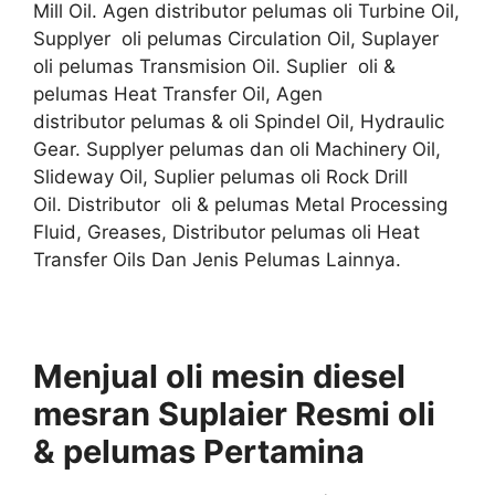
Mill Oil. Agen distributor pelumas oli Turbine Oil,
Supplyer oli pelumas Circulation Oil, Suplayer
oli pelumas Transmision Oil. Suplier oli &
pelumas Heat Transfer Oil, Agen
distributor pelumas & oli Spindel Oil, Hydraulic
Gear. Supplyer pelumas dan oli Machinery Oil,
Slideway Oil, Suplier pelumas oli Rock Drill
Oil. Distributor oli & pelumas Metal Processing
Fluid, Greases, Distributor pelumas oli Heat
Transfer Oils Dan Jenis Pelumas Lainnya.
Menjual oli mesin diesel
mesran Suplaier
Resmi
oli
& pelumas
Pertamina