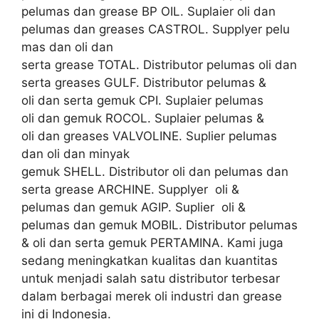
pelumas dan grease BP OIL. Suplaier oli dan
pelumas dan greases CASTROL. Supplyer pelu
mas dan oli dan
serta grease TOTAL. Distributor pelumas oli dan
serta greases GULF. Distributor pelumas &
oli dan serta gemuk CPI. Suplaier pelumas
oli dan gemuk ROCOL. Suplaier pelumas &
oli dan greases VALVOLINE. Suplier pelumas
dan oli dan minyak
gemuk SHELL. Distributor oli dan pelumas dan
serta grease ARCHINE. Supplyer oli &
pelumas dan gemuk AGIP. Suplier oli &
pelumas dan gemuk MOBIL. Distributor pelumas
& oli dan serta gemuk PERTAMINA. Kami juga
sedang meningkatkan kualitas dan kuantitas
untuk menjadi salah satu distributor terbesar
dalam berbagai merek oli industri dan grease
ini di Indonesia.