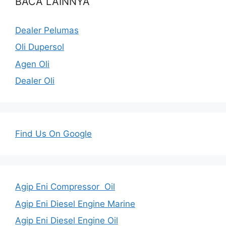
BACA LAINNYA
Dealer Pelumas
Oli Dupersol
Agen Oli
Dealer Oli
Find Us On Google
Agip Eni Compressor Oil
Agip Eni Diesel Engine Marine
Agip Eni Diesel Engine Oil