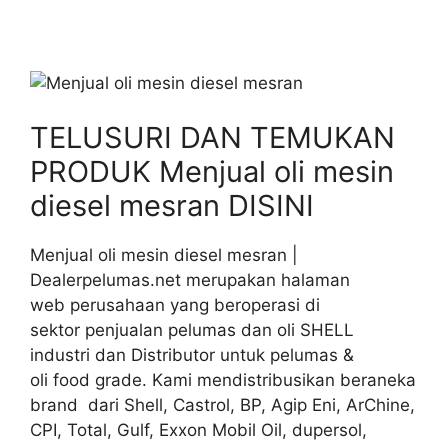
TELUSURI DAN TEMUKAN
PRODUK Menjual oli mesin
diesel mesran DISINI
Menjual oli mesin diesel mesran |
Dealerpelumas.net merupakan halaman
web perusahaan yang beroperasi di
sektor penjualan pelumas dan oli SHELL
industri dan Distributor untuk pelumas &
oli food grade. Kami mendistribusikan beraneka
brand dari Shell, Castrol, BP, Agip Eni, ArChine,
CPI, Total, Gulf, Exxon Mobil Oil, dupersol,