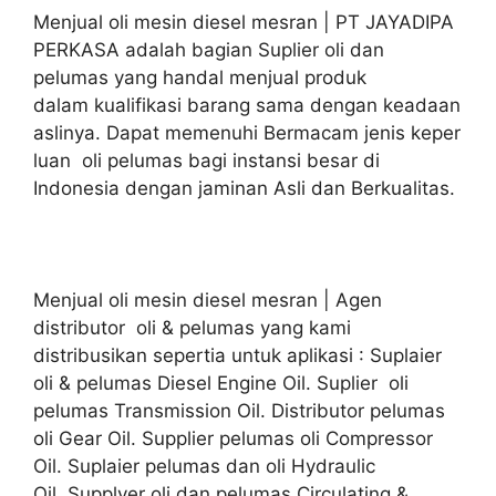
Menjual oli mesin diesel mesran | PT JAYADIPA
PERKASA adalah bagian Suplier oli dan
pelumas yang handal menjual produk
dalam kualifikasi barang sama dengan keadaan
aslinya. Dapat memenuhi Bermacam jenis keper
luan oli pelumas bagi instansi besar di
Indonesia dengan jaminan Asli dan Berkualitas.
Menjual oli mesin diesel mesran | Agen
distributor oli & pelumas yang kami
distribusikan sepertia untuk aplikasi : Suplaier
oli & pelumas Diesel Engine Oil. Suplier oli
pelumas Transmission Oil. Distributor pelumas
oli Gear Oil. Supplier pelumas oli Compressor
Oil. Suplaier pelumas dan oli Hydraulic
Oil. Supplyer oli dan pelumas Circulating &