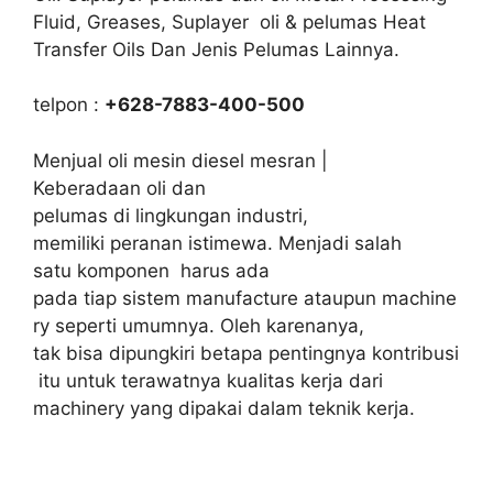
Fluid, Greases, Suplayer oli & pelumas Heat
Transfer Oils Dan Jenis Pelumas Lainnya.
telpon :
+628-7883-400-500
Menjual oli mesin diesel mesran |
Keberadaan oli dan
pelumas di lingkungan industri,
memiliki peranan istimewa. Menjadi salah
satu komponen harus ada
pada tiap sistem manufacture ataupun machine
ry seperti umumnya. Oleh karenanya,
tak bisa dipungkiri betapa pentingnya kontribusi
itu untuk terawatnya kualitas kerja dari
machinery yang dipakai dalam teknik kerja.