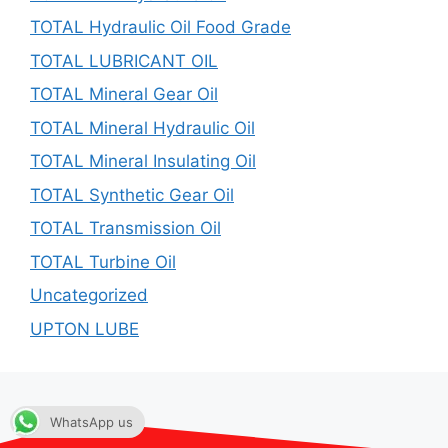
TOTAL Hydraulic Oil Food Grade
TOTAL LUBRICANT OIL
TOTAL Mineral Gear Oil
TOTAL Mineral Hydraulic Oil
TOTAL Mineral Insulating Oil
TOTAL Synthetic Gear Oil
TOTAL Transmission Oil
TOTAL Turbine Oil
Uncategorized
UPTON LUBE
WhatsApp us