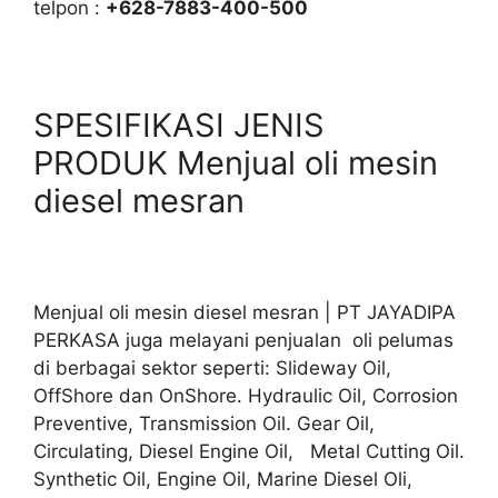
telpon :
+628-7883-400-500
SPESIFIKASI JENIS
PRODUK Menjual oli mesin
diesel mesran
Menjual oli mesin diesel mesran | PT JAYADIPA
PERKASA juga melayani penjualan oli pelumas
di berbagai sektor seperti: Slideway Oil,
OffShore dan OnShore. Hydraulic Oil, Corrosion
Preventive, Transmission Oil. Gear Oil,
Circulating, Diesel Engine Oil, Metal Cutting Oil.
Synthetic Oil, Engine Oil, Marine Diesel Oli,