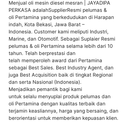
Menjual oli mesin diesel mesran | JAYADIPA
PERKASA adalahSupplierResmi pelumas &
oli Pertamina yang berkedudukan di Harapan
indah, Kota Bekasi, Jawa Barat –
Indonesia. Customer kami meliputi Industri,
Marine, dan Otomotif. Sebagai Suplaier Resmi
pelumas & oli Pertamina selama lebih dari 10
tahun. Telah berprestasi dan
telah memperoleh award dari Pertamina
sebagai Best Sales. Best Industry Agent, dan
juga Best Acquisition baik di tingkat Regional
dan serta Nasional (Indonesia).
Menjadikan pemantik bagi kami
untuk selalu menyuplai produk pelumas dan
oli Pertamina dengan kualitas terbaik dan
terjamin keasliannya, harga yang bersaing, dan
berorientasi untuk memberikan kepuasan klien.