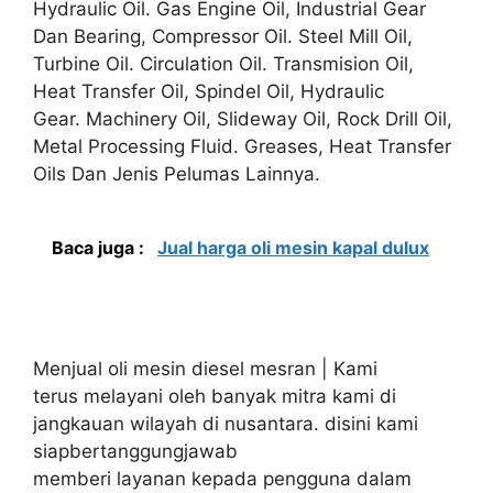
Hydraulic Oil. Gas Engine Oil, Industrial Gear
Dan Bearing, Compressor Oil. Steel Mill Oil,
Turbine Oil. Circulation Oil. Transmision Oil,
Heat Transfer Oil, Spindel Oil, Hydraulic
Gear. Machinery Oil, Slideway Oil, Rock Drill Oil,
Metal Processing Fluid. Greases, Heat Transfer
Oils Dan Jenis Pelumas Lainnya.
Baca juga :
Jual harga oli mesin kapal dulux
Menjual oli mesin diesel mesran | Kami
terus melayani oleh banyak mitra kami di
jangkauan wilayah di nusantara. disini kami
siapbertanggungjawab
memberi layanan kepada pengguna dalam