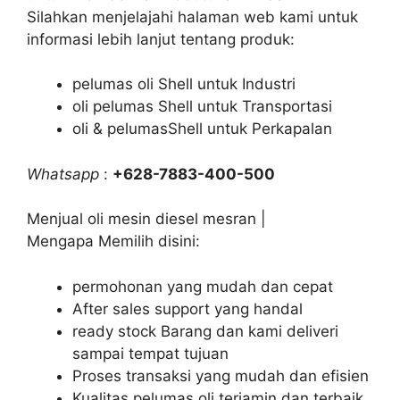
Silahkan menjelajahi halaman web kami untuk
informasi lebih lanjut tentang produk:
pelumas oli Shell untuk Industri
oli pelumas Shell untuk Transportasi
oli & pelumasShell untuk Perkapalan
Whatsapp
:
+628-7883-400-500
Menjual oli mesin diesel mesran |
Mengapa Memilih disini:
permohonan yang mudah dan cepat
After sales support yang handal
ready stock Barang dan kami deliveri
sampai tempat tujuan
Proses transaksi yang mudah dan efisien
Kualitas pelumas oli terjamin dan terbaik