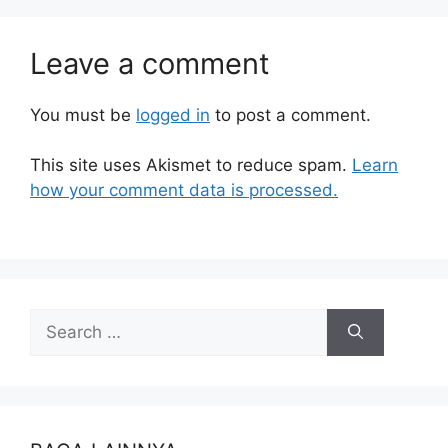
Leave a comment
You must be
logged in
to post a comment.
This site uses Akismet to reduce spam.
Learn
how your comment data is processed.