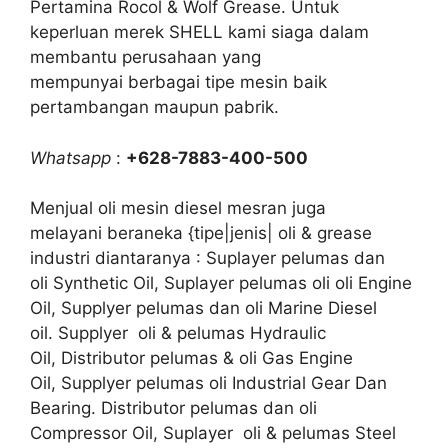
Pertamina Rocol & Wolf Grease. Untuk
keperluan merek SHELL kami siaga dalam
membantu perusahaan yang
mempunyai berbagai tipe mesin baik
pertambangan maupun pabrik.
Whatsapp
:
+628-7883-400-500
Menjual oli mesin diesel mesran juga
melayani beraneka {tipe|jenis| oli & grease
industri diantaranya : Suplayer pelumas dan
oli Synthetic Oil, Suplayer pelumas oli oli Engine
Oil, Supplyer pelumas dan oli Marine Diesel
oil. Supplyer oli & pelumas Hydraulic
Oil, Distributor pelumas & oli Gas Engine
Oil, Supplyer pelumas oli Industrial Gear Dan
Bearing. Distributor pelumas dan oli
Compressor Oil, Suplayer oli & pelumas Steel