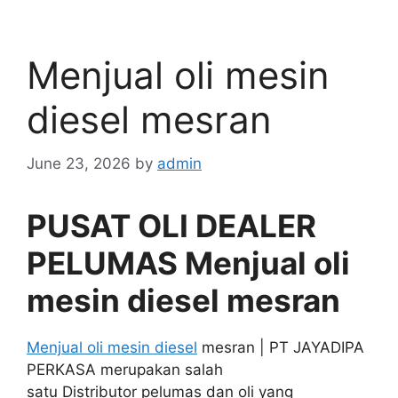
Menjual oli mesin
diesel mesran
June 23, 2026
by
admin
PUSAT OLI DEALER
PELUMAS Menjual oli
mesin diesel mesran
Menjual oli mesin diesel
mesran | PT JAYADIPA
PERKASA merupakan salah
satu Distributor pelumas dan oli yang