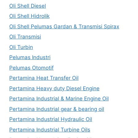
Oli Shell Diesel
Oli Shell Hidrolik
Oli Shell Pelumas Gardan & Transmisi Spirax
Oli Transmisi
Oli Turbin
Pelumas Industri
Pelumas Otomotif
Pertamina Heat Transfer Oil
Pertamina Heavy duty Diesel Engine
Pertamina Industrial & Marine Engine Oil
Pertamina Industrial gear & bearing oil
Pertamina Industrial Hydraulic Oil
Pertamina Industrial Turbine Oils