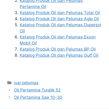
Katalog Produk Oli dan Pelumas
Pertamina Oil
Katalog Produk Oli dan Pelumas Total Oil
Katalog Produk Oli dan Pelumas Agip Oil
Katalog Produk Oli dan Pelumas Dupersol
Oil
Katalog Produk Oli dan Pelumas Exxon
Mobil Oil
Katalog Produk Oli dan Pelumas BP Oil
Katalog Produk Oli dan Pelumas Gulf Oil
jual pelumas
Oli Pertamina Turalik 52
Oli Pertamina Sae 10-30