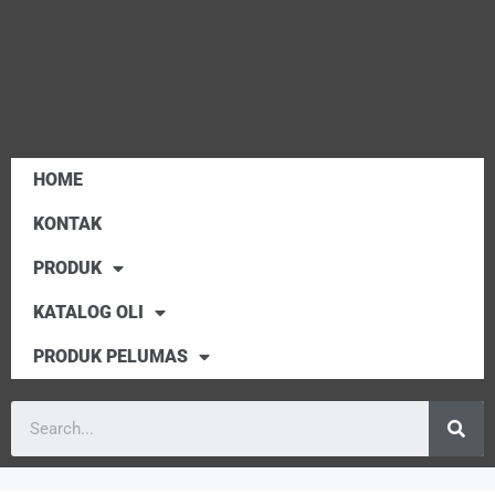
HOME
KONTAK
PRODUK
KATALOG OLI
PRODUK PELUMAS