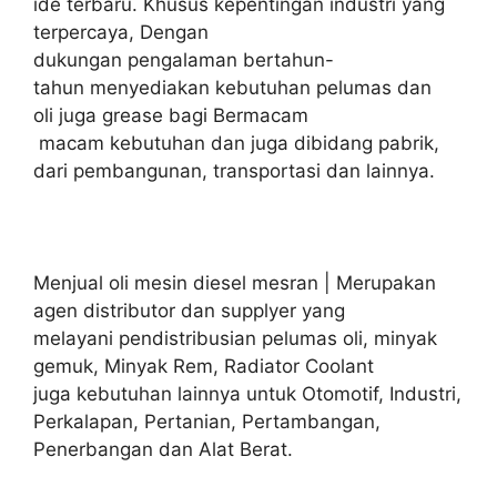
ide terbaru. Khusus kepentingan industri yang
terpercaya, Dengan
dukungan pengalaman bertahun-
tahun menyediakan kebutuhan pelumas dan
oli juga grease bagi Bermacam
macam kebutuhan dan juga dibidang pabrik,
dari pembangunan, transportasi dan lainnya.
Menjual oli mesin diesel mesran | Merupakan
agen distributor dan supplyer yang
melayani pendistribusian pelumas oli, minyak
gemuk, Minyak Rem, Radiator Coolant
juga kebutuhan lainnya untuk Otomotif, Industri,
Perkalapan, Pertanian, Pertambangan,
Penerbangan dan Alat Berat.