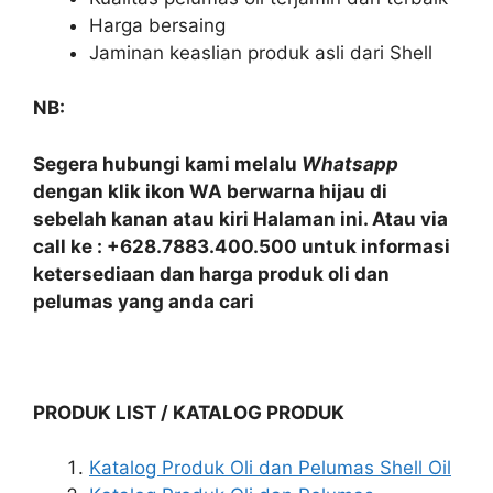
Harga bersaing
Jaminan keaslian produk asli dari Shell
NB:
Segera hubungi kami melalu
Whatsapp
dengan klik ikon WA berwarna hijau di
sebelah kanan atau kiri Halaman ini. Atau via
call ke : +628.7883.400.500 untuk informasi
ketersediaan dan harga produk oli dan
pelumas yang anda cari
PRODUK LIST / KATALOG PRODUK
Katalog Produk Oli dan Pelumas Shell Oil