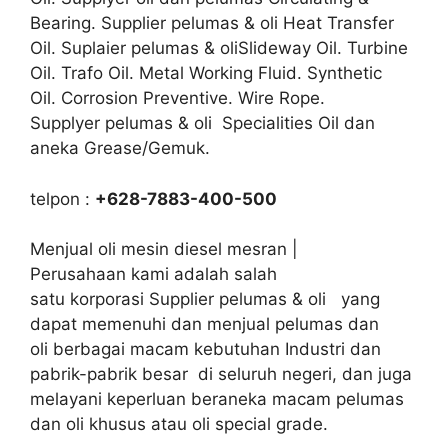
Bearing. Supplier pelumas & oli Heat Transfer
Oil. Suplaier pelumas & oliSlideway Oil. Turbine
Oil. Trafo Oil. Metal Working Fluid. Synthetic
Oil. Corrosion Preventive. Wire Rope.
Supplyer pelumas & oli Specialities Oil dan
aneka Grease/Gemuk.
telpon :
+628-7883-400-500
Menjual oli mesin diesel mesran |
Perusahaan kami adalah salah
satu korporasi Supplier pelumas & oli yang
dapat memenuhi dan menjual pelumas dan
oli berbagai macam kebutuhan Industri dan
pabrik-pabrik besar di seluruh negeri, dan juga
melayani keperluan beraneka macam pelumas
dan oli khusus atau oli special grade.