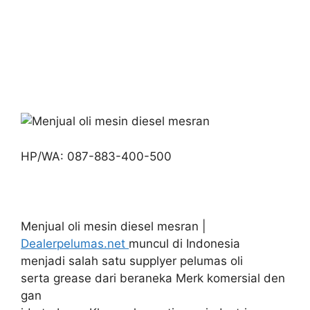
HP/WA: 087-883-400-500
Menjual oli mesin diesel mesran |
Dealerpelumas.net
muncul di Indonesia
menjadi salah satu supplyer pelumas oli
serta grease dari beraneka Merk komersial den
gan