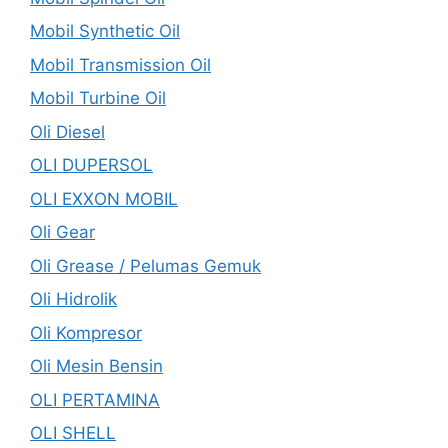
Mobil Synthetic Oil
Mobil Transmission Oil
Mobil Turbine Oil
Oli Diesel
OLI DUPERSOL
OLI EXXON MOBIL
Oli Gear
Oli Grease / Pelumas Gemuk
Oli Hidrolik
Oli Kompresor
Oli Mesin Bensin
OLI PERTAMINA
OLI SHELL