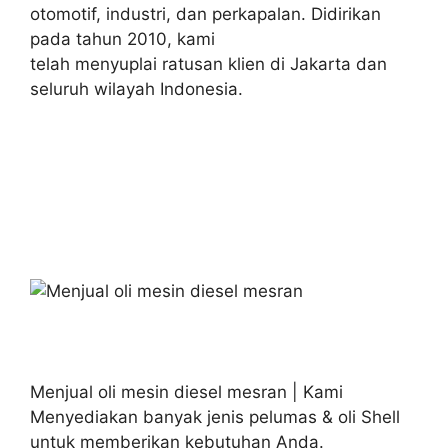
otomotif, industri, dan perkapalan. Didirikan
pada tahun 2010, kami
telah menyuplai ratusan klien di Jakarta dan
seluruh wilayah Indonesia.
Menjual oli mesin diesel mesran | Kami
Menyediakan banyak jenis pelumas & oli Shell
untuk memberikan kebutuhan Anda.