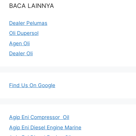
BACA LAINNYA
Dealer Pelumas
Oli Dupersol
Agen Oli
Dealer Oli
Find Us On Google
Agip Eni Compressor Oil
Agip Eni Diesel Engine Marine