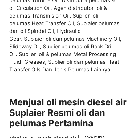
pelumas Turbine Oil, Distributor pelumas &
oli Circulation Oil, Agen distributor oli &
pelumas Transmision Oil. Suplier oli
pelumas Heat Transfer Oil, Suplaier pelumas
dan oli Spindel Oil, Hydraulic
Gear. Suplaier oli dan pelumas Machinery Oil,
Slideway Oil, Suplier pelumas oli Rock Drill
Oil. Suplier oli & pelumas Metal Processing
Fluid, Greases, Suplier oli dan pelumas Heat
Transfer Oils Dan Jenis Pelumas Lainnya.
Menjual oli mesin diesel air
Suplaier
Resmi
oli
dan
pelumas
Pertamina