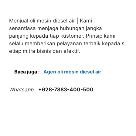
Menjual oli mesin diesel air | Kami
senantiasa menjaga hubungan jangka
panjang kepada tiap kustomer. Prinsip kami
selalu memberikan pelayanan terbaik kepada s
etiap mitra bisnis dan efektif.
Baca juga :
Agen oli mesin diesel air
Whatsapp
:
+628-7883-400-500