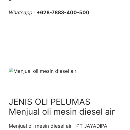
Whatsapp
:
+628-7883-400-500
JENIS OLI PELUMAS
Menjual oli mesin diesel air
Menjual oli mesin diesel air | PT JAYADIPA