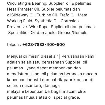
Circulating & Bearing. Supplier oli & pelumas
Heat Transfer Oil. Suplier pelumas dan
oliSlideway Oil. Turbine Oil. Trafo Oil. Metal
Working Fluid. Synthetic Oil. Corrosion
Preventive. Wire Rope. Suplier oli dan pelumas
Specialities Oil dan aneka Grease/Gemuk.
telpon :
+628-7883-400-500
Menjual oli mesin diesel air | Perusahaan kami
adalah salah satu perusahaan Supplier oli
pelumas yang dapat memberikan dan
mendistribusikan oli pelumas beraneka macam
keperluan Industri dan pabrik-pabrik besar di
seluruh nusantara, dan juga
melayani keperluan berbagai macam oli &
pelumas khusus atau oli special grade.