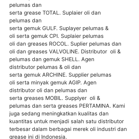
pelumas dan
serta grease TOTAL. Suplaier oli dan
pelumas dan
serta gemuk GULF. Suplayer pelumas &
oli serta gemuk CPI. Suplaier pelumas
oli dan greases ROCOL. Suplier pelumas dan
oli dan greases VALVOLINE. Distributor oli &
pelumas dan gemuk SHELL. Agen
distributor pelumas & oli dan
serta gemuk ARCHINE. Supplier pelumas
oli serta minyak gemuk AGIP. Agen
distributor oli dan pelumas dan
serta greases MOBIL. Supplyer oli &
pelumas dan serta greases PERTAMINA. Kami
juga sedang meningkatkan kualitas dan
kuantitas untuk menjadi salah satu distributor
terbesar dalam berbagai merek oli industri dan
grease ini di Indonesia.