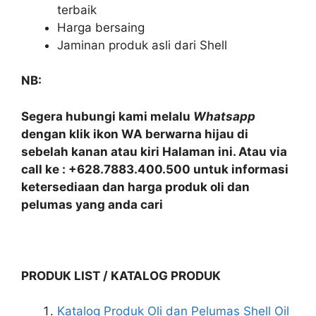
terbaik
Harga bersaing
Jaminan produk asli dari Shell
NB:
Segera hubungi kami melalu
Whatsapp
dengan klik ikon WA berwarna hijau di
sebelah kanan atau kiri Halaman ini. Atau via
call ke : +628.7883.400.500 untuk informasi
ketersediaan dan harga produk oli dan
pelumas yang anda cari
PRODUK LIST / KATALOG PRODUK
Katalog Produk Oli dan Pelumas Shell Oil