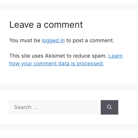
Leave a comment
You must be
logged in
to post a comment.
This site uses Akismet to reduce spam.
Learn
how your comment data is processed.