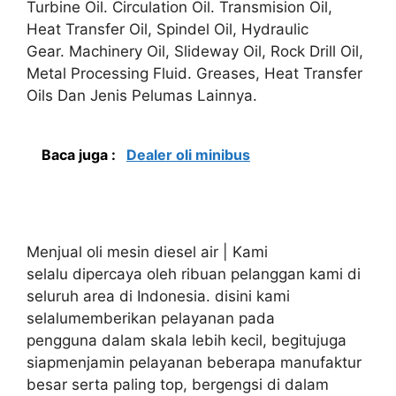
Turbine Oil. Circulation Oil. Transmision Oil,
Heat Transfer Oil, Spindel Oil, Hydraulic
Gear. Machinery Oil, Slideway Oil, Rock Drill Oil,
Metal Processing Fluid. Greases, Heat Transfer
Oils Dan Jenis Pelumas Lainnya.
Baca juga :
Dealer oli minibus
Menjual oli mesin diesel air | Kami
selalu dipercaya oleh ribuan pelanggan kami di
seluruh area di Indonesia. disini kami
selalumemberikan pelayanan pada
pengguna dalam skala lebih kecil, begitujuga
siapmenjamin pelayanan beberapa manufaktur
besar serta paling top, bergengsi di dalam