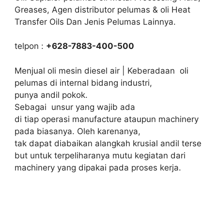
Greases, Agen distributor pelumas & oli Heat
Transfer Oils Dan Jenis Pelumas Lainnya.
telpon :
+628-7883-400-500
Menjual oli mesin diesel air | Keberadaan oli
pelumas di internal bidang industri,
punya andil pokok.
Sebagai unsur yang wajib ada
di tiap operasi manufacture ataupun machinery
pada biasanya. Oleh karenanya,
tak dapat diabaikan alangkah krusial andil terse
but untuk terpeliharanya mutu kegiatan dari
machinery yang dipakai pada proses kerja.