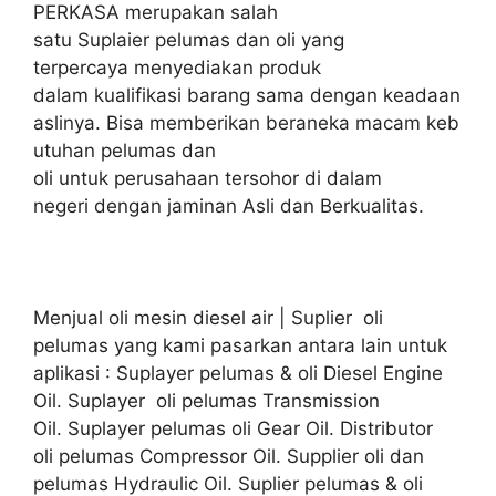
PERKASA merupakan salah
satu Suplaier pelumas dan oli yang
terpercaya menyediakan produk
dalam kualifikasi barang sama dengan keadaan
aslinya. Bisa memberikan beraneka macam keb
utuhan pelumas dan
oli untuk perusahaan tersohor di dalam
negeri dengan jaminan Asli dan Berkualitas.
Menjual oli mesin diesel air | Suplier oli
pelumas yang kami pasarkan antara lain untuk
aplikasi : Suplayer pelumas & oli Diesel Engine
Oil. Suplayer oli pelumas Transmission
Oil. Suplayer pelumas oli Gear Oil. Distributor
oli pelumas Compressor Oil. Supplier oli dan
pelumas Hydraulic Oil. Suplier pelumas & oli