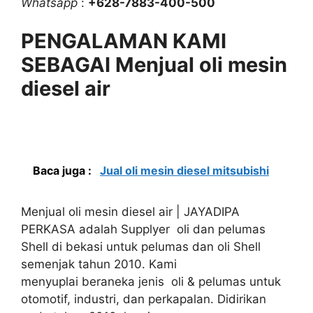
Whatsapp
:
+628-7883-400-500
PENGALAMAN KAMI
SEBAGAI Menjual oli mesin
diesel air
Baca juga :
Jual oli mesin diesel mitsubishi
Menjual oli mesin diesel air | JAYADIPA
PERKASA adalah Supplyer oli dan pelumas
Shell di bekasi untuk pelumas dan oli Shell
semenjak tahun 2010. Kami
menyuplai beraneka jenis oli & pelumas untuk
otomotif, industri, dan perkapalan. Didirikan