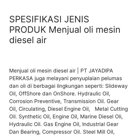
SPESIFIKASI JENIS
PRODUK Menjual oli mesin
diesel air
Menjual oli mesin diesel air | PT JAYADIPA
PERKASA juga melayani penyuplaian pelumas
dan oli di berbagai lingkungan seperti: Slideway
Oil, OffShore dan OnShore. Hydraulic Oil,
Corrosion Preventive, Transmission Oil. Gear
Oil, Circulating, Diesel Engine Oil, Metal Cutting
Oil. Synthetic Oil, Engine Oil, Marine Diesel Oli,
Hydraulic Oil. Gas Engine Oil, Industrial Gear
Dan Bearing, Compressor Oil. Steel Mill Oil,