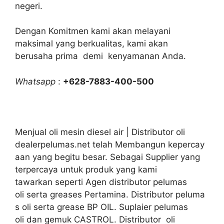
negeri.
Dengan Komitmen kami akan melayani
maksimal yang berkualitas, kami akan
berusaha prima demi kenyamanan Anda.
Whatsapp
:
+628-7883-400-500
Menjual oli mesin diesel air | Distributor oli
dealerpelumas.net telah Membangun kepercay
aan yang begitu besar. Sebagai Supplier yang
terpercaya untuk produk yang kami
tawarkan seperti Agen distributor pelumas
oli serta greases Pertamina. Distributor peluma
s oli serta grease BP OIL. Suplaier pelumas
oli dan gemuk CASTROL. Distributor oli