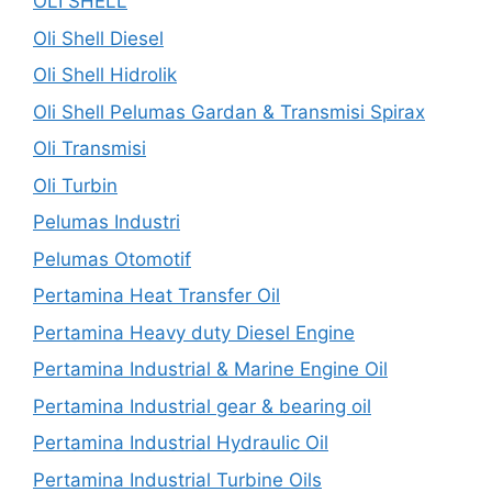
OLI SHELL
Oli Shell Diesel
Oli Shell Hidrolik
Oli Shell Pelumas Gardan & Transmisi Spirax
Oli Transmisi
Oli Turbin
Pelumas Industri
Pelumas Otomotif
Pertamina Heat Transfer Oil
Pertamina Heavy duty Diesel Engine
Pertamina Industrial & Marine Engine Oil
Pertamina Industrial gear & bearing oil
Pertamina Industrial Hydraulic Oil
Pertamina Industrial Turbine Oils