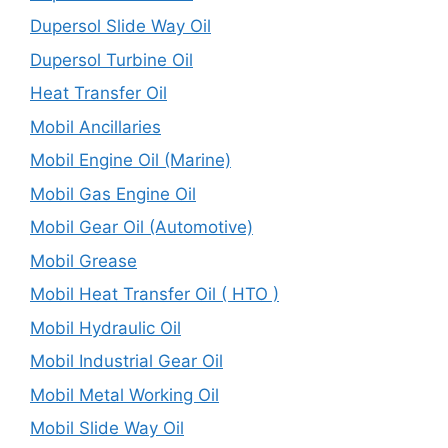
Dupersol Slide Way Oil
Dupersol Turbine Oil
Heat Transfer Oil
Mobil Ancillaries
Mobil Engine Oil (Marine)
Mobil Gas Engine Oil
Mobil Gear Oil (Automotive)
Mobil Grease
Mobil Heat Transfer Oil ( HTO )
Mobil Hydraulic Oil
Mobil Industrial Gear Oil
Mobil Metal Working Oil
Mobil Slide Way Oil