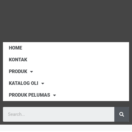
HOME
KONTAK
PRODUK
KATALOG OLI
PRODUK PELUMAS