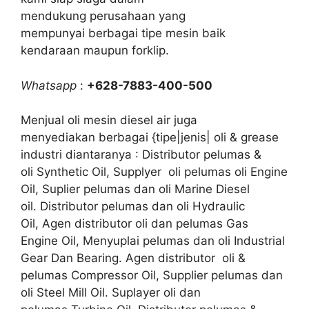
mendukung perusahaan yang
mempunyai berbagai tipe mesin baik
kendaraan maupun forklip.
Whatsapp
:
+628-7883-400-500
Menjual oli mesin diesel air juga
menyediakan berbagai {tipe|jenis| oli & grease
industri diantaranya : Distributor pelumas &
oli Synthetic Oil, Supplyer oli pelumas oli Engine
Oil, Suplier pelumas dan oli Marine Diesel
oil. Distributor pelumas dan oli Hydraulic
Oil, Agen distributor oli dan pelumas Gas
Engine Oil, Menyuplai pelumas dan oli Industrial
Gear Dan Bearing. Agen distributor oli &
pelumas Compressor Oil, Supplier pelumas dan
oli Steel Mill Oil. Suplayer oli dan