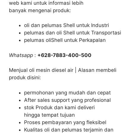
web kami untuk informasi lebih
banyak mengenai produk:
oli dan pelumas Shell untuk Industri
pelumas dan oli Shell untuk Transportasi
pelumas oliShell untuk Perkapalan
Whatsapp
:
+628-7883-400-500
Menjual oli mesin diesel air | Alasan membeli
produk disini:
permohonan yang mudah dan cepat
After sales support yang profesional
stok Produk dan kami deliveri
hingga tempat tujuan
Proses pembayaran yang fleksibel
Kualitas oli dan pelumas terjamin dan