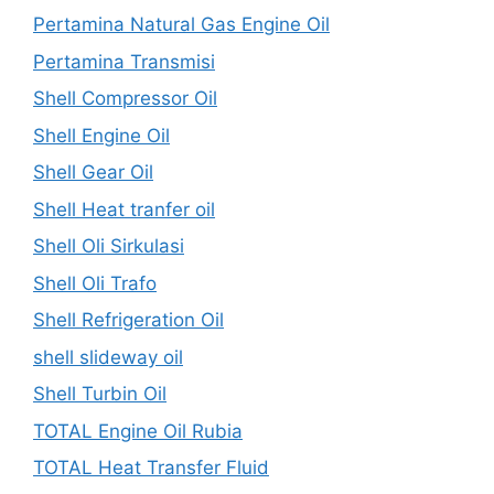
Pertamina Natural Gas Engine Oil
Pertamina Transmisi
Shell Compressor Oil
Shell Engine Oil
Shell Gear Oil
Shell Heat tranfer oil
Shell Oli Sirkulasi
Shell Oli Trafo
Shell Refrigeration Oil
shell slideway oil
Shell Turbin Oil
TOTAL Engine Oil Rubia
TOTAL Heat Transfer Fluid