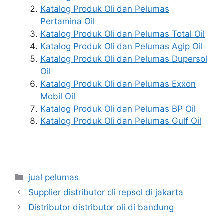
Katalog Produk Oli dan Pelumas
Pertamina Oil
Katalog Produk Oli dan Pelumas Total Oil
Katalog Produk Oli dan Pelumas Agip Oil
Katalog Produk Oli dan Pelumas Dupersol
Oil
Katalog Produk Oli dan Pelumas Exxon
Mobil Oil
Katalog Produk Oli dan Pelumas BP Oil
Katalog Produk Oli dan Pelumas Gulf Oil
jual pelumas
Supplier distributor oli repsol di jakarta
Distributor distributor oli di bandung