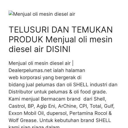
TELUSURI DAN TEMUKAN
PRODUK Menjual oli mesin
diesel air DISINI
Menjual oli mesin diesel air |
Dealerpelumas.net ialah halaman
web korporasi yang bergerak di
bidang jual pelumas dan oli SHELL industri dan
Distributor untuk pelumas & oli food grade.
Kami menjual Bermacam brand dari Shell,
Castrol, BP, Agip Eni, ArChine, CPI, Total, Gulf,
Exxon Mobil Oil, dupersol, Pertamina Rocol &
Wolf Grease. Untuk kebutuhan brand SHELL
kami siap siaga dalam