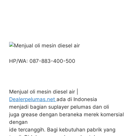
HP/WA: 087-883-400-500
Menjual oli mesin diesel air |
Dealerpelumas.net
ada di Indonesia
menjadi bagian suplayer pelumas dan oli
juga grease dengan beraneka merek komersial
dengan
ide tercanggih. Bagi kebutuhan pabrik yang