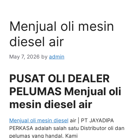
Menjual oli mesin
diesel air
May 7, 2026
by
admin
PUSAT OLI DEALER
PELUMAS Menjual oli
mesin diesel air
Menjual oli mesin diesel
air | PT JAYADIPA
PERKASA adalah salah satu Distributor oli dan
pelumas yang handal. Kami