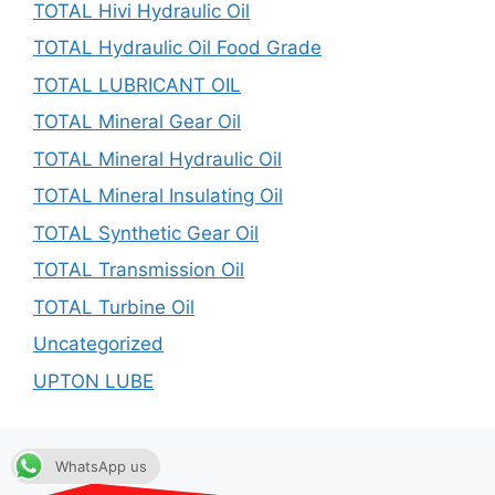
TOTAL Hivi Hydraulic Oil
TOTAL Hydraulic Oil Food Grade
TOTAL LUBRICANT OIL
TOTAL Mineral Gear Oil
TOTAL Mineral Hydraulic Oil
TOTAL Mineral Insulating Oil
TOTAL Synthetic Gear Oil
TOTAL Transmission Oil
TOTAL Turbine Oil
Uncategorized
UPTON LUBE
WhatsApp us