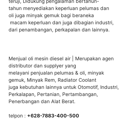
teruji, Didukung pengalaman bertahun-
tahun menyediakan keperluan pelumas dan
oli juga minyak gemuk bagi beraneka
macam keperluan dan juga dibagian industri,
dari penambangan, perkapalan dan lainnya.
Menjual oli mesin diesel air | Merupakan agen
distributor dan supplyer yang
melayani penjualan pelumas & oli, minyak
gemuk, Minyak Rem, Radiator Coolant
juga kebutuhan lainnya untuk Otomotif, Industri,
Perkalapan, Pertanian, Pertambangan,
Penerbangan dan Alat Berat.
telpon :
+628-7883-400-500