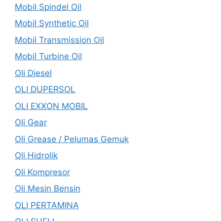
Mobil Spindel Oil
Mobil Synthetic Oil
Mobil Transmission Oil
Mobil Turbine Oil
Oli Diesel
OLI DUPERSOL
OLI EXXON MOBIL
Oli Gear
Oli Grease / Pelumas Gemuk
Oli Hidrolik
Oli Kompresor
Oli Mesin Bensin
OLI PERTAMINA