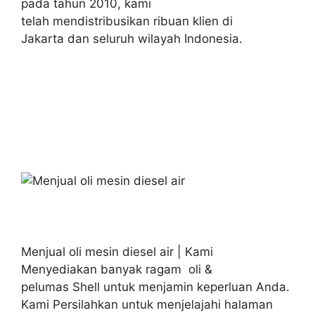
pada tahun 2010, kami
telah mendistribusikan ribuan klien di
Jakarta dan seluruh wilayah Indonesia.
Menjual oli mesin diesel air | Kami
Menyediakan banyak ragam oli &
pelumas Shell untuk menjamin keperluan Anda.
Kami Persilahkan untuk menjelajahi halaman