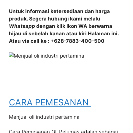
Untuk informasi ketersediaan dan harga
produk. Segera hubungi kami melalu
Whatsapp
dengan klik ikon WA berwarna
hijau di sebelah kanan atau kiri Halaman ini.
Atau via call ke : +628-7883-400-500
CARA PEMESANAN
Menjual oli industri pertamina
Cara Pemesanan Oli Pelumas adalah sebagai