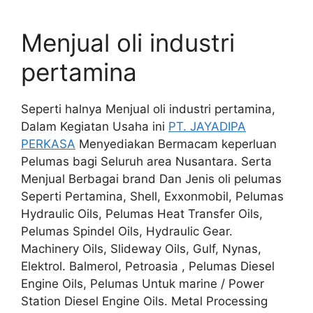
Menjual oli industri
pertamina
Seperti halnya Menjual oli industri pertamina,
Dalam Kegiatan Usaha ini
PT. JAYADIPA
PERKASA
Menyediakan Bermacam keperluan
Pelumas bagi Seluruh area Nusantara. Serta
Menjual Berbagai brand Dan Jenis oli pelumas
Seperti Pertamina, Shell, Exxonmobil, Pelumas
Hydraulic Oils, Pelumas Heat Transfer Oils,
Pelumas Spindel Oils, Hydraulic Gear.
Machinery Oils, Slideway Oils, Gulf, Nynas,
Elektrol. Balmerol, Petroasia , Pelumas Diesel
Engine Oils, Pelumas Untuk marine / Power
Station Diesel Engine Oils. Metal Processing