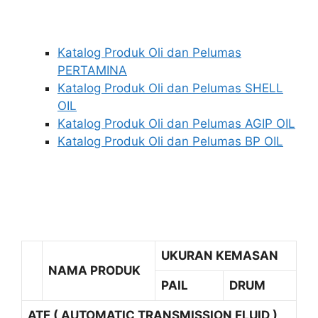
Katalog Produk Oli dan Pelumas
PERTAMINA
Katalog Produk Oli dan Pelumas SHELL
OIL
Katalog Produk Oli dan Pelumas AGIP OIL
Katalog Produk Oli dan Pelumas BP OIL
UKURAN KEMASAN
NAMA PRODUK
PAIL
DRUM
ATF ( AUTOMATIC TRANSMISSION FLUID )