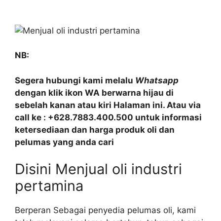
NB:
Segera hubungi kami melalu
Whatsapp
dengan klik ikon WA berwarna hijau di
sebelah kanan atau kiri Halaman ini. Atau via
call ke : +628.7883.400.500 untuk informasi
ketersediaan dan harga produk oli dan
pelumas yang anda cari
Disini Menjual oli industri
pertamina
Berperan Sebagai penyedia pelumas oli, kami