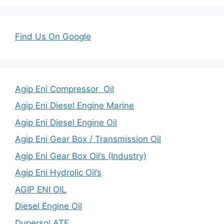
Find Us On Google
Agip Eni Compressor Oil
Agip Eni Diesel Engine Marine
Agip Eni Diesel Engine Oil
Agip Eni Gear Box / Transmission Oil
Agip Eni Gear Box Oil’s (Industry)
Agip Eni Hydrolic Oil’s
AGIP ENI OIL
Diesel Engine Oil
Dupersol ATF