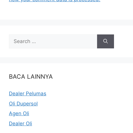
BACA LAINNYA
Dealer Pelumas
Oli Dupersol
Agen Oli
Dealer Oli