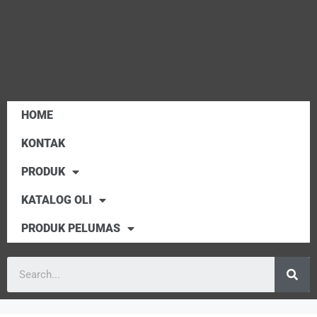
HOME
KONTAK
PRODUK
KATALOG OLI
PRODUK PELUMAS