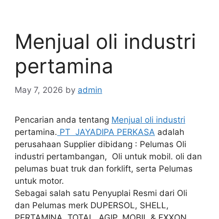
Menjual oli industri
pertamina
May 7, 2026
by
admin
Pencarian anda tentang
Menjual oli industri
pertamina.
PT JAYADIPA PERKASA
adalah
perusahaan Supplier dibidang : Pelumas Oli
industri pertambangan, Oli untuk mobil. oli dan
pelumas buat truk dan forklift, serta Pelumas
untuk motor.
Sebagai salah satu Penyuplai Resmi dari Oli
dan Pelumas merk DUPERSOL, SHELL,
PERTAMINA, TOTAL, AGIP, MOBIL & EXXON