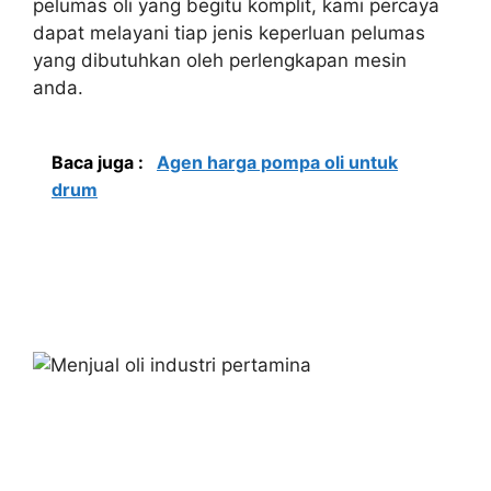
pelumas oli yang begitu komplit, kami percaya
dapat melayani tiap jenis keperluan pelumas
yang dibutuhkan oleh perlengkapan mesin
anda.
Baca juga :
Agen harga pompa oli untuk
drum