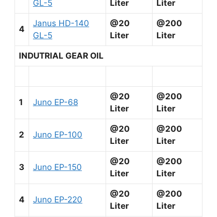
GL-5
Liter
Liter
Janus HD-140
@20
@200
4
GL-5
Liter
Liter
INDUTRIAL GEAR OIL
@20
@200
1
Juno EP-68
Liter
Liter
@20
@200
2
Juno EP-100
Liter
Liter
@20
@200
3
Juno EP-150
Liter
Liter
@20
@200
4
Juno EP-220
Liter
Liter