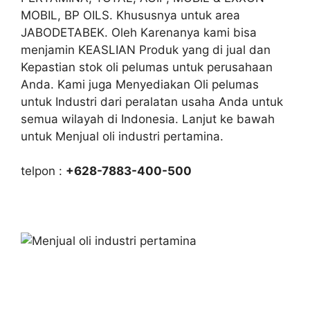
MOBIL, BP OILS. Khususnya untuk area
JABODETABEK. Oleh Karenanya kami bisa
menjamin KEASLIAN Produk yang di jual dan
Kepastian stok oli pelumas untuk perusahaan
Anda. Kami juga Menyediakan Oli pelumas
untuk Industri dari peralatan usaha Anda untuk
semua wilayah di Indonesia. Lanjut ke bawah
untuk Menjual oli industri pertamina.
telpon :
+628-7883-400-500