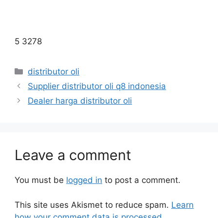
5 3278
distributor oli
Supplier distributor oli q8 indonesia
Dealer harga distributor oli
Leave a comment
You must be
logged in
to post a comment.
This site uses Akismet to reduce spam.
Learn
how your comment data is processed.