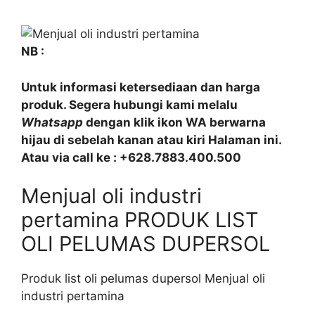
NB :
Untuk informasi ketersediaan dan harga
produk. Segera hubungi kami melalu
Whatsapp
dengan klik ikon WA berwarna
hijau di sebelah kanan atau kiri Halaman ini.
Atau via call ke : +628.7883.400.500
Menjual oli industri
pertamina PRODUK LIST
OLI PELUMAS DUPERSOL
Produk list oli pelumas dupersol Menjual oli
industri pertamina