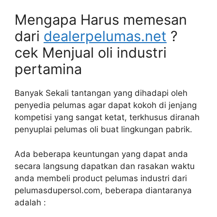
Mengapa Harus memesan
dari
dealerpelumas.net
?
cek Menjual oli industri
pertamina
Banyak Sekali tantangan yang dihadapi oleh
penyedia pelumas agar dapat kokoh di jenjang
kompetisi yang sangat ketat, terkhusus diranah
penyuplai pelumas oli buat lingkungan pabrik.
Ada beberapa keuntungan yang dapat anda
secara langsung dapatkan dan rasakan waktu
anda membeli product pelumas industri dari
pelumasdupersol.com, beberapa diantaranya
adalah :