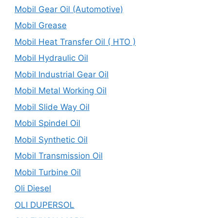
Mobil Gear Oil (Automotive)
Mobil Grease
Mobil Heat Transfer Oil ( HTO )
Mobil Hydraulic Oil
Mobil Industrial Gear Oil
Mobil Metal Working Oil
Mobil Slide Way Oil
Mobil Spindel Oil
Mobil Synthetic Oil
Mobil Transmission Oil
Mobil Turbine Oil
Oli Diesel
OLI DUPERSOL