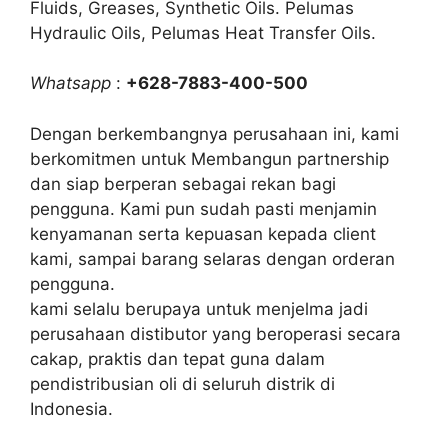
Fluids, Greases, Synthetic Oils. Pelumas
Hydraulic Oils, Pelumas Heat Transfer Oils.
Whatsapp
:
+628-7883-400-500
Dengan berkembangnya perusahaan ini, kami
berkomitmen untuk Membangun partnership
dan siap berperan sebagai rekan bagi
pengguna. Kami pun sudah pasti menjamin
kenyamanan serta kepuasan kepada client
kami, sampai barang selaras dengan orderan
pengguna.
kami selalu berupaya untuk menjelma jadi
perusahaan distibutor yang beroperasi secara
cakap, praktis dan tepat guna dalam
pendistribusian oli di seluruh distrik di
Indonesia.