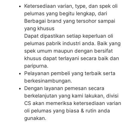
Ketersediaan varian, type, dan spek oli
pelumas yang begitu lengkap, dari
Berbagai brand yang tersohor sampai
yang khusus
Dapat dipastikan setiap keperluan oli
pelumas pabrik industri anda. Baik yang
spek umum maupun dengan bersifat
khusus dapat terlayani secara baik dan
paripurna.
Pelayanan pembeli yang terbaik serta
berkesinambungan.
Dengan layanan pemesan secara
berkelanjutan yang kami lakukan, divisi
CS akan memeriksa ketersediaan varian
oli pelumas yang biasa & rutin anda
gunakan.