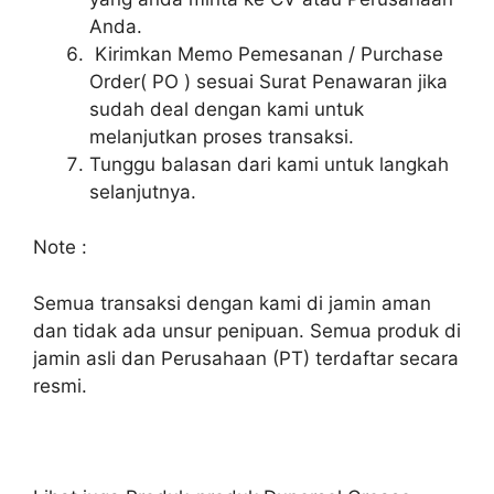
Anda.
Kirimkan Memo Pemesanan / Purchase
Order( PO ) sesuai Surat Penawaran jika
sudah deal dengan kami untuk
melanjutkan proses transaksi.
Tunggu balasan dari kami untuk langkah
selanjutnya.
Note :
Semua transaksi dengan kami di jamin aman
dan tidak ada unsur penipuan. Semua produk di
jamin asli dan Perusahaan (PT) terdaftar secara
resmi.