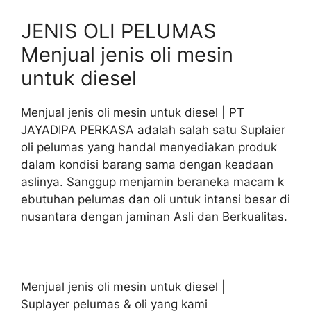
JENIS OLI PELUMAS
Menjual jenis oli mesin
untuk diesel
Menjual jenis oli mesin untuk diesel | PT
JAYADIPA PERKASA adalah salah satu Suplaier
oli pelumas yang handal menyediakan produk
dalam kondisi barang sama dengan keadaan
aslinya. Sanggup menjamin beraneka macam k
ebutuhan pelumas dan oli untuk intansi besar di
nusantara dengan jaminan Asli dan Berkualitas.
Menjual jenis oli mesin untuk diesel |
Suplayer pelumas & oli yang kami