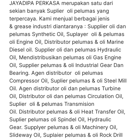
JAYADIPA PERKASA merupakan satu dari
sekian banyak Suplier oli pelumas yang
terpercaya. Kami menjual berbagai jenis
& grease industri diantaranya : Supplier oli dan
pelumas Synthetic Oil, Suplayer oli & pelumas
oli Engine Oil, Distributor pelumas & oli Marine
Diesel oil. Supplier oli dan pelumas Hydraulic
Oil, Mendistribusikan pelumas oli Gas Engine
Oil, Supplier pelumas & oli Industrial Gear Dan
Bearing. Agen distributor oli pelumas
Compressor Oil, Suplier pelumas & oli Steel Mill
Oil. Agen distributor oli dan pelumas Turbine
Oil, Distributor oli dan pelumas Circulation Oil,
Suplier oli & pelumas Transmision
Oil. Distributor pelumas & oli Heat Transfer Oil,
Suplier pelumas oli Spindel Oil, Hydraulic
Gear. Supplyer pelumas & oli Machinery Oil,
Slideway Oil, Suplaier pelumas & oli Rock Drill