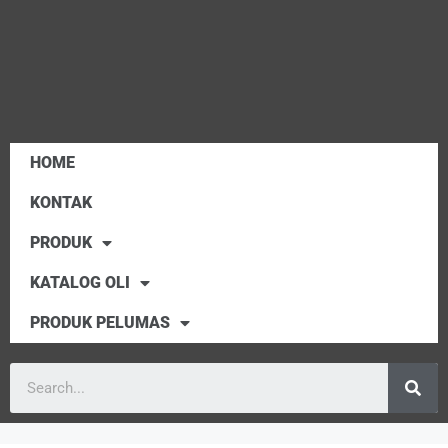
HOME
KONTAK
PRODUK
KATALOG OLI
PRODUK PELUMAS