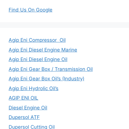
Find Us On Google
Agip Eni Compressor Oil
Agip Eni Diesel Engine Marine
Agip Eni Diesel Engine Oil
Agip Eni Gear Box / Transmission Oil
Agip Eni Gear Box Oil’s (Industry)
Agip Eni Hydrolic Oil’s
AGIP ENI OIL
Diesel Engine Oil
Dupersol ATF
Dupersol Cutting Oil