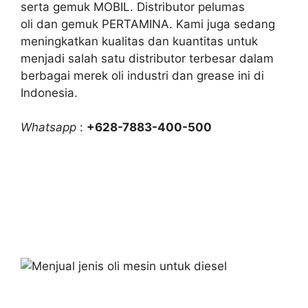
serta gemuk MOBIL. Distributor pelumas
oli dan gemuk PERTAMINA. Kami juga sedang
meningkatkan kualitas dan kuantitas untuk
menjadi salah satu distributor terbesar dalam
berbagai merek oli industri dan grease ini di
Indonesia.
Whatsapp
:
+628-7883-400-500