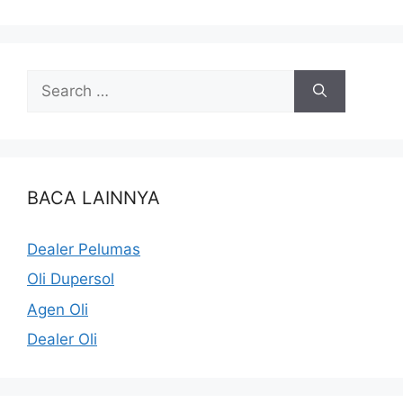
BACA LAINNYA
Dealer Pelumas
Oli Dupersol
Agen Oli
Dealer Oli