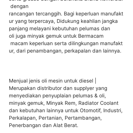
dengan
rancangan tercanggih. Bagi keperluan manufakt
ur yang terpercaya, Didukung keahlian jangka
panjang melayani kebutuhan pelumas dan
oli juga minyak gemuk untuk Bermacam
macam keperluan serta dilingkungan manufakt
ur, dari penambangan, perkapalan dan lainnya.
Menjual jenis oli mesin untuk diesel |
Merupakan distributor dan supplyer yang
menyediakan penyuplaian pelumas & oli,
minyak gemuk, Minyak Rem, Radiator Coolant
dan kebutuhan lainnya untuk Otomotif, Industri,
Perkalapan, Pertanian, Pertambangan,
Penerbangan dan Alat Berat.