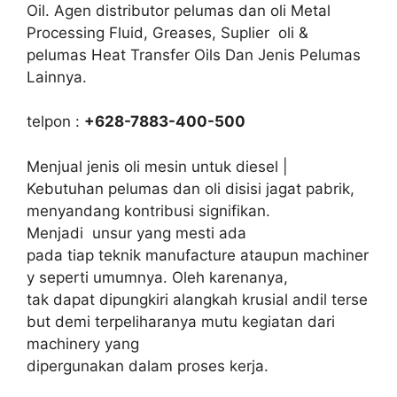
Oil. Agen distributor pelumas dan oli Metal
Processing Fluid, Greases, Suplier oli &
pelumas Heat Transfer Oils Dan Jenis Pelumas
Lainnya.
telpon :
+628-7883-400-500
Menjual jenis oli mesin untuk diesel |
Kebutuhan pelumas dan oli disisi jagat pabrik,
menyandang kontribusi signifikan.
Menjadi unsur yang mesti ada
pada tiap teknik manufacture ataupun machiner
y seperti umumnya. Oleh karenanya,
tak dapat dipungkiri alangkah krusial andil terse
but demi terpeliharanya mutu kegiatan dari
machinery yang
dipergunakan dalam proses kerja.