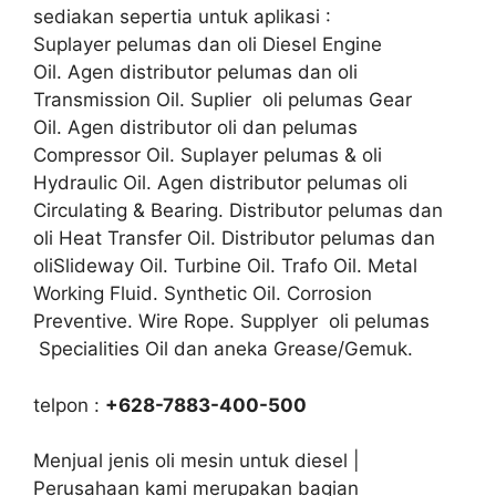
sediakan sepertia untuk aplikasi :
Suplayer pelumas dan oli Diesel Engine
Oil. Agen distributor pelumas dan oli
Transmission Oil. Suplier oli pelumas Gear
Oil. Agen distributor oli dan pelumas
Compressor Oil. Suplayer pelumas & oli
Hydraulic Oil. Agen distributor pelumas oli
Circulating & Bearing. Distributor pelumas dan
oli Heat Transfer Oil. Distributor pelumas dan
oliSlideway Oil. Turbine Oil. Trafo Oil. Metal
Working Fluid. Synthetic Oil. Corrosion
Preventive. Wire Rope. Supplyer oli pelumas
Specialities Oil dan aneka Grease/Gemuk.
telpon :
+628-7883-400-500
Menjual jenis oli mesin untuk diesel |
Perusahaan kami merupakan bagian