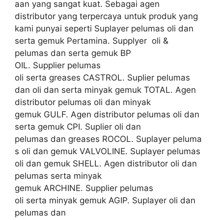
aan yang sangat kuat. Sebagai agen
distributor yang terpercaya untuk produk yang
kami punyai seperti Suplayer pelumas oli dan
serta gemuk Pertamina. Supplyer oli &
pelumas dan serta gemuk BP
OIL. Supplier pelumas
oli serta greases CASTROL. Suplier pelumas
dan oli dan serta minyak gemuk TOTAL. Agen
distributor pelumas oli dan minyak
gemuk GULF. Agen distributor pelumas oli dan
serta gemuk CPI. Suplier oli dan
pelumas dan greases ROCOL. Suplayer peluma
s oli dan gemuk VALVOLINE. Suplayer pelumas
oli dan gemuk SHELL. Agen distributor oli dan
pelumas serta minyak
gemuk ARCHINE. Supplier pelumas
oli serta minyak gemuk AGIP. Suplayer oli dan
pelumas dan