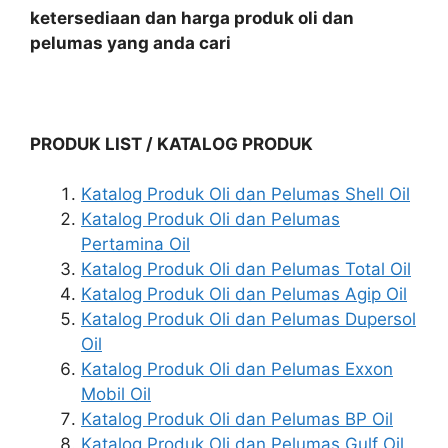
ketersediaan dan harga produk oli dan
pelumas yang anda cari
PRODUK LIST / KATALOG PRODUK
Katalog Produk Oli dan Pelumas Shell Oil
Katalog Produk Oli dan Pelumas
Pertamina Oil
Katalog Produk Oli dan Pelumas Total Oil
Katalog Produk Oli dan Pelumas Agip Oil
Katalog Produk Oli dan Pelumas Dupersol
Oil
Katalog Produk Oli dan Pelumas Exxon
Mobil Oil
Katalog Produk Oli dan Pelumas BP Oil
Katalog Produk Oli dan Pelumas Gulf Oil