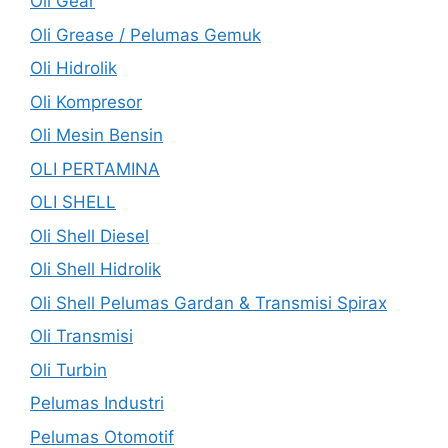
Oli Gear
Oli Grease / Pelumas Gemuk
Oli Hidrolik
Oli Kompresor
Oli Mesin Bensin
OLI PERTAMINA
OLI SHELL
Oli Shell Diesel
Oli Shell Hidrolik
Oli Shell Pelumas Gardan & Transmisi Spirax
Oli Transmisi
Oli Turbin
Pelumas Industri
Pelumas Otomotif