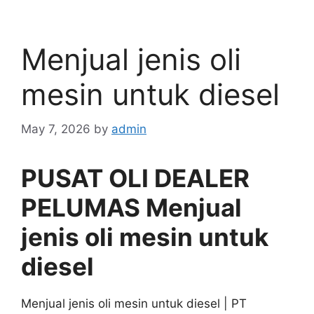
Menjual jenis oli
mesin untuk diesel
May 7, 2026
by
admin
PUSAT OLI DEALER
PELUMAS Menjual
jenis oli mesin untuk
diesel
Menjual jenis oli mesin untuk diesel | PT