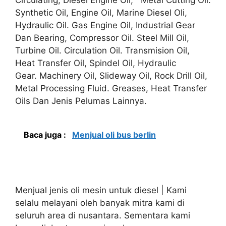
Synthetic Oil, Engine Oil, Marine Diesel Oli,
Hydraulic Oil. Gas Engine Oil, Industrial Gear
Dan Bearing, Compressor Oil. Steel Mill Oil,
Turbine Oil. Circulation Oil. Transmision Oil,
Heat Transfer Oil, Spindel Oil, Hydraulic
Gear. Machinery Oil, Slideway Oil, Rock Drill Oil,
Metal Processing Fluid. Greases, Heat Transfer
Oils Dan Jenis Pelumas Lainnya.
Baca juga :
Menjual oli bus berlin
Menjual jenis oli mesin untuk diesel | Kami
selalu melayani oleh banyak mitra kami di
seluruh area di nusantara. Sementara kami