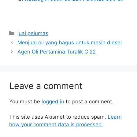
jual pelumas
Menjual oli yang bagus untuk mesin diesel
Agen Oli Pertamina Turalik C 22
Leave a comment
You must be
logged in
to post a comment.
This site uses Akismet to reduce spam.
Learn
how your comment data is processed.