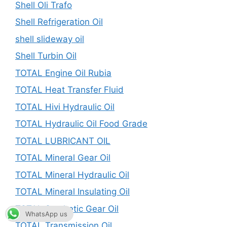
Shell Oli Trafo
Shell Refrigeration Oil
shell slideway oil
Shell Turbin Oil
TOTAL Engine Oil Rubia
TOTAL Heat Transfer Fluid
TOTAL Hivi Hydraulic Oil
TOTAL Hydraulic Oil Food Grade
TOTAL LUBRICANT OIL
TOTAL Mineral Gear Oil
TOTAL Mineral Hydraulic Oil
TOTAL Mineral Insulating Oil
TOTAL Synthetic Gear Oil
WhatsApp us
TOTAL Transmission Oil