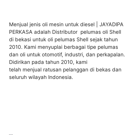
Menjual jenis oli mesin untuk diesel | JAYADIPA
PERKASA adalah Distributor pelumas oli Shell
di bekasi untuk oli pelumas Shell sejak tahun
2010. Kami menyuplai berbagai tipe pelumas
dan oli untuk otomotif, industri, dan perkapalan.
Didirikan pada tahun 2010, kami
telah menjual ratusan pelanggan di bekas dan
seluruh wilayah Indonesia.