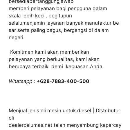
bersediabertanggungjawab
memberi pelayanan bagi pengguna dalam
skala lebih kecil, begitupun
selalumenjamin layanan banyak manufaktur be
sar serta paling bagus, bergengsi di dalam
negeri.
Komitmen kami akan memberikan
pelayanan yang berkualitas, kami akan
berupaya terbaik demi kepuasan Anda.
Whatsapp
:
+628-7883-400-500
Menjual jenis oli mesin untuk diesel | Distributor
oli
dealerpelumas.net telah menyambung kepercay