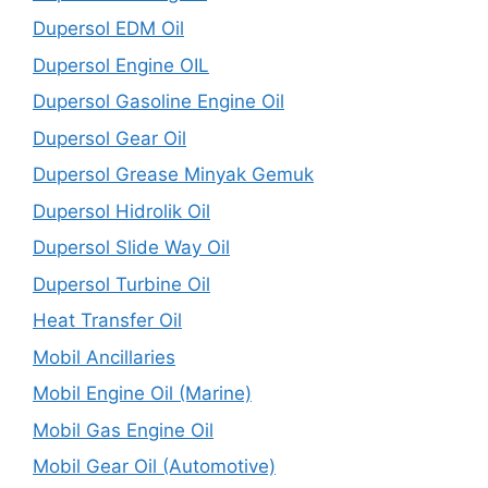
Dupersol EDM Oil
Dupersol Engine OIL
Dupersol Gasoline Engine Oil
Dupersol Gear Oil
Dupersol Grease Minyak Gemuk
Dupersol Hidrolik Oil
Dupersol Slide Way Oil
Dupersol Turbine Oil
Heat Transfer Oil
Mobil Ancillaries
Mobil Engine Oil (Marine)
Mobil Gas Engine Oil
Mobil Gear Oil (Automotive)