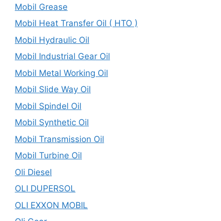
Mobil Grease
Mobil Heat Transfer Oil ( HTO )
Mobil Hydraulic Oil
Mobil Industrial Gear Oil
Mobil Metal Working Oil
Mobil Slide Way Oil
Mobil Spindel Oil
Mobil Synthetic Oil
Mobil Transmission Oil
Mobil Turbine Oil
Oli Diesel
OLI DUPERSOL
OLI EXXON MOBIL