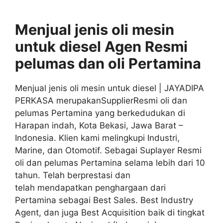
Menjual jenis oli mesin
untuk diesel
Agen
Resmi
pelumas dan oli
Pertamina
Menjual jenis oli mesin untuk diesel | JAYADIPA
PERKASA merupakanSupplierResmi oli dan
pelumas Pertamina yang berkedudukan di
Harapan indah, Kota Bekasi, Jawa Barat –
Indonesia. Klien kami melingkupi Industri,
Marine, dan Otomotif. Sebagai Suplayer Resmi
oli dan pelumas Pertamina selama lebih dari 10
tahun. Telah berprestasi dan
telah mendapatkan penghargaan dari
Pertamina sebagai Best Sales. Best Industry
Agent, dan juga Best Acquisition baik di tingkat