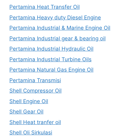
Pertamina Heat Transfer Oil
Pertamina Heavy duty Diesel Engine
Pertamina Industrial & Marine Engine Oil
Pertamina Industrial gear & bearing oil
Pertamina Industrial Hydraulic Oil
Pertamina Industrial Turbine Oils
Pertamina Natural Gas Engine Oil
Pertamina Transmisi
Shell Compressor Oil
Shell Engine Oil
Shell Gear Oil
Shell Heat tranfer oil
Shell Oli Sirkulasi