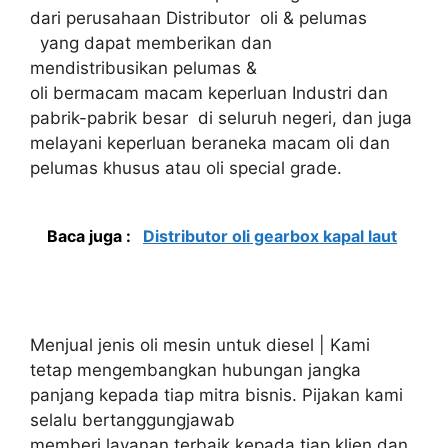
dari perusahaan Distributor oli & pelumas
yang dapat memberikan dan
mendistribusikan pelumas &
oli bermacam macam keperluan Industri dan
pabrik-pabrik besar di seluruh negeri, dan juga
melayani keperluan beraneka macam oli dan
pelumas khusus atau oli special grade.
Baca juga :
Distributor oli gearbox kapal laut
Menjual jenis oli mesin untuk diesel | Kami
tetap mengembangkan hubungan jangka
panjang kepada tiap mitra bisnis. Pijakan kami
selalu bertanggungjawab
memberi layanan terbaik kepada tiap klien dan