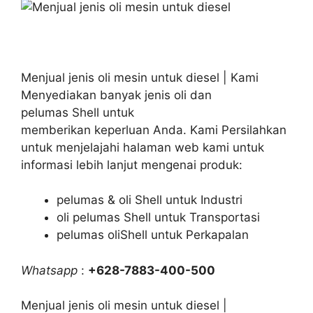
Menjual jenis oli mesin untuk diesel | Kami
Menyediakan banyak jenis oli dan
pelumas Shell untuk
memberikan keperluan Anda. Kami Persilahkan
untuk menjelajahi halaman web kami untuk
informasi lebih lanjut mengenai produk:
pelumas & oli Shell untuk Industri
oli pelumas Shell untuk Transportasi
pelumas oliShell untuk Perkapalan
Whatsapp
:
+628-7883-400-500
Menjual jenis oli mesin untuk diesel |