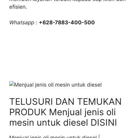
efisien.
Whatsapp
:
+628-7883-400-500
TELUSURI DAN TEMUKAN
PRODUK Menjual jenis oli
mesin untuk diesel DISINI
Menjual jenis oli mesin untuk diesel |