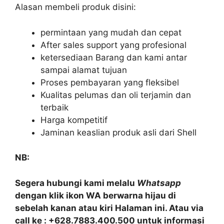
Alasan membeli produk disini:
permintaan yang mudah dan cepat
After sales support yang profesional
ketersediaan Barang dan kami antar
sampai alamat tujuan
Proses pembayaran yang fleksibel
Kualitas pelumas dan oli terjamin dan
terbaik
Harga kompetitif
Jaminan keaslian produk asli dari Shell
NB:
Segera hubungi kami melalu
Whatsapp
dengan klik ikon WA berwarna hijau di
sebelah kanan atau kiri Halaman ini. Atau via
call ke : +628.7883.400.500 untuk informasi