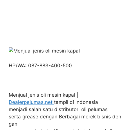
HP/WA: 087-883-400-500
Menjual jenis oli mesin kapal |
Dealerpelumas.net
tampil di Indonesia
menjadi salah satu distributor oli pelumas
serta grease dengan Berbagai merek bisnis den
gan