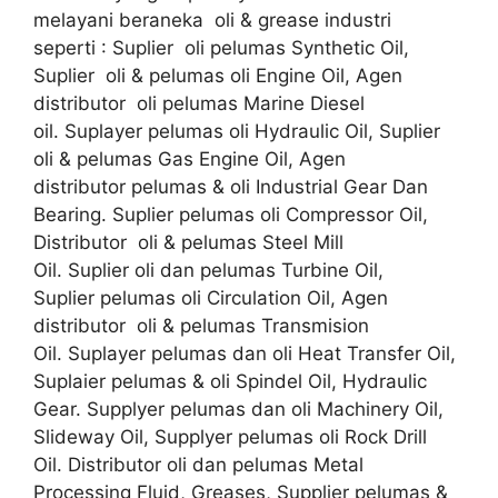
melayani beraneka oli & grease industri
seperti : Suplier oli pelumas Synthetic Oil,
Suplier oli & pelumas oli Engine Oil, Agen
distributor oli pelumas Marine Diesel
oil. Suplayer pelumas oli Hydraulic Oil, Suplier
oli & pelumas Gas Engine Oil, Agen
distributor pelumas & oli Industrial Gear Dan
Bearing. Suplier pelumas oli Compressor Oil,
Distributor oli & pelumas Steel Mill
Oil. Suplier oli dan pelumas Turbine Oil,
Suplier pelumas oli Circulation Oil, Agen
distributor oli & pelumas Transmision
Oil. Suplayer pelumas dan oli Heat Transfer Oil,
Suplaier pelumas & oli Spindel Oil, Hydraulic
Gear. Supplyer pelumas dan oli Machinery Oil,
Slideway Oil, Supplyer pelumas oli Rock Drill
Oil. Distributor oli dan pelumas Metal
Processing Fluid, Greases, Supplier pelumas &