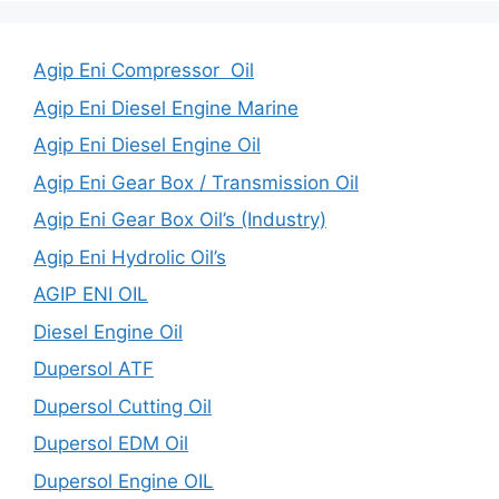
Agip Eni Compressor Oil
Agip Eni Diesel Engine Marine
Agip Eni Diesel Engine Oil
Agip Eni Gear Box / Transmission Oil
Agip Eni Gear Box Oil’s (Industry)
Agip Eni Hydrolic Oil’s
AGIP ENI OIL
Diesel Engine Oil
Dupersol ATF
Dupersol Cutting Oil
Dupersol EDM Oil
Dupersol Engine OIL