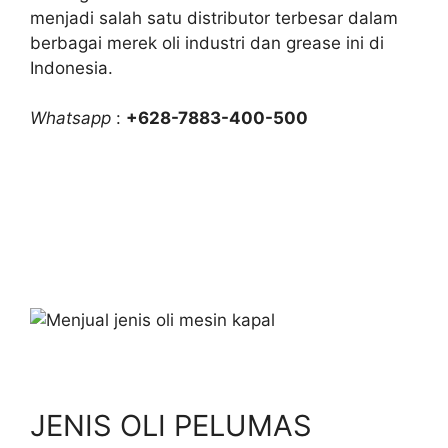
menjadi salah satu distributor terbesar dalam
berbagai merek oli industri dan grease ini di
Indonesia.
Whatsapp
:
+628-7883-400-500
JENIS OLI PELUMAS