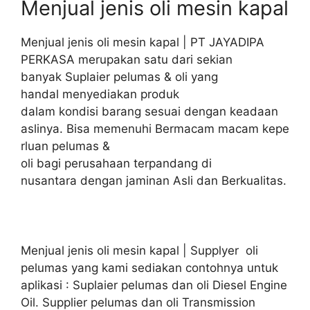
Menjual jenis oli mesin kapal
Menjual jenis oli mesin kapal | PT JAYADIPA
PERKASA merupakan satu dari sekian
banyak Suplaier pelumas & oli yang
handal menyediakan produk
dalam kondisi barang sesuai dengan keadaan
aslinya. Bisa memenuhi Bermacam macam kepe
rluan pelumas &
oli bagi perusahaan terpandang di
nusantara dengan jaminan Asli dan Berkualitas.
Menjual jenis oli mesin kapal | Supplyer oli
pelumas yang kami sediakan contohnya untuk
aplikasi : Suplaier pelumas dan oli Diesel Engine
Oil. Supplier pelumas dan oli Transmission