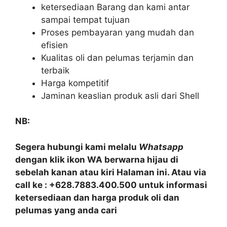
ketersediaan Barang dan kami antar
sampai tempat tujuan
Proses pembayaran yang mudah dan
efisien
Kualitas oli dan pelumas terjamin dan
terbaik
Harga kompetitif
Jaminan keaslian produk asli dari Shell
NB:
Segera hubungi kami melalu
Whatsapp
dengan klik ikon WA berwarna hijau di
sebelah kanan atau kiri Halaman ini. Atau via
call ke : +628.7883.400.500 untuk informasi
ketersediaan dan harga produk oli dan
pelumas yang anda cari