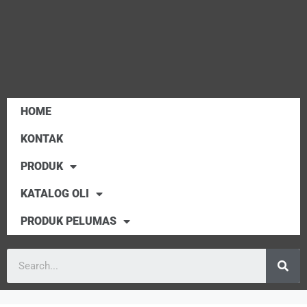
HOME
KONTAK
PRODUK
KATALOG OLI
PRODUK PELUMAS