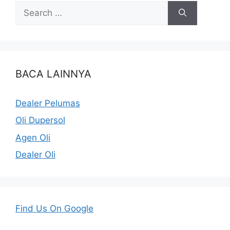
BACA LAINNYA
Dealer Pelumas
Oli Dupersol
Agen Oli
Dealer Oli
Find Us On Google