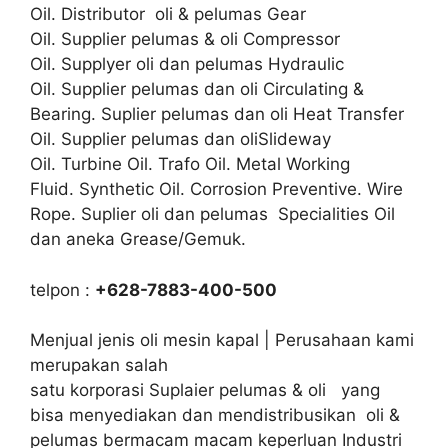
Oil. Distributor oli & pelumas Gear
Oil. Supplier pelumas & oli Compressor
Oil. Supplyer oli dan pelumas Hydraulic
Oil. Supplier pelumas dan oli Circulating &
Bearing. Suplier pelumas dan oli Heat Transfer
Oil. Supplier pelumas dan oliSlideway
Oil. Turbine Oil. Trafo Oil. Metal Working
Fluid. Synthetic Oil. Corrosion Preventive. Wire
Rope. Suplier oli dan pelumas Specialities Oil
dan aneka Grease/Gemuk.
telpon :
+628-7883-400-500
Menjual jenis oli mesin kapal | Perusahaan kami
merupakan salah
satu korporasi Suplaier pelumas & oli yang
bisa menyediakan dan mendistribusikan oli &
pelumas bermacam macam keperluan Industri