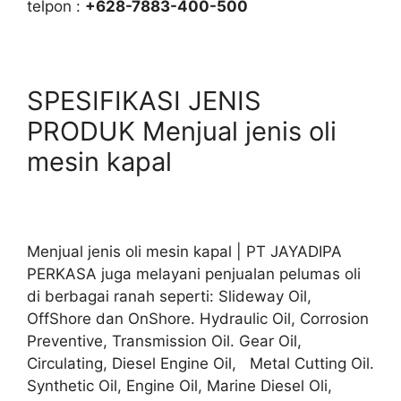
telpon :
+628-7883-400-500
SPESIFIKASI JENIS
PRODUK Menjual jenis oli
mesin kapal
Menjual jenis oli mesin kapal | PT JAYADIPA
PERKASA juga melayani penjualan pelumas oli
di berbagai ranah seperti: Slideway Oil,
OffShore dan OnShore. Hydraulic Oil, Corrosion
Preventive, Transmission Oil. Gear Oil,
Circulating, Diesel Engine Oil, Metal Cutting Oil.
Synthetic Oil, Engine Oil, Marine Diesel Oli,