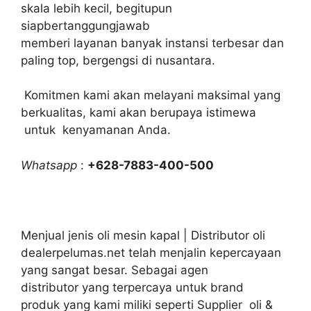
skala lebih kecil, begitupun
siapbertanggungjawab
memberi layanan banyak instansi terbesar dan
paling top, bergengsi di nusantara.
Komitmen kami akan melayani maksimal yang
berkualitas, kami akan berupaya istimewa
untuk kenyamanan Anda.
Whatsapp
:
+628-7883-400-500
Menjual jenis oli mesin kapal | Distributor oli
dealerpelumas.net telah menjalin kepercayaan
yang sangat besar. Sebagai agen
distributor yang terpercaya untuk brand
produk yang kami miliki seperti Supplier oli &