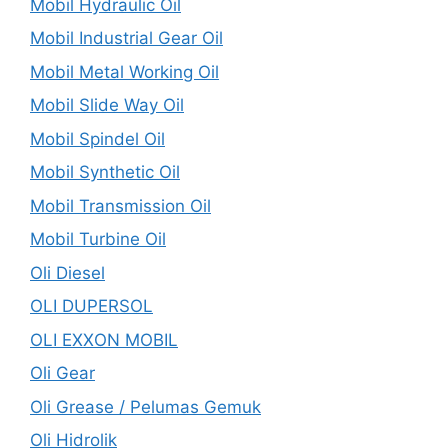
Mobil Hydraulic Oil
Mobil Industrial Gear Oil
Mobil Metal Working Oil
Mobil Slide Way Oil
Mobil Spindel Oil
Mobil Synthetic Oil
Mobil Transmission Oil
Mobil Turbine Oil
Oli Diesel
OLI DUPERSOL
OLI EXXON MOBIL
Oli Gear
Oli Grease / Pelumas Gemuk
Oli Hidrolik