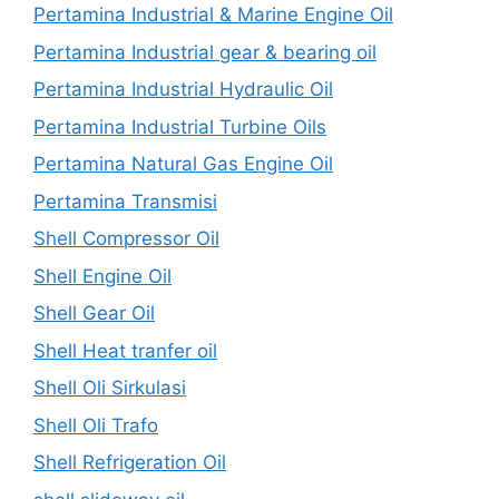
Pertamina Industrial & Marine Engine Oil
Pertamina Industrial gear & bearing oil
Pertamina Industrial Hydraulic Oil
Pertamina Industrial Turbine Oils
Pertamina Natural Gas Engine Oil
Pertamina Transmisi
Shell Compressor Oil
Shell Engine Oil
Shell Gear Oil
Shell Heat tranfer oil
Shell Oli Sirkulasi
Shell Oli Trafo
Shell Refrigeration Oil