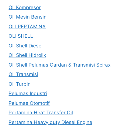
Oli Kompresor
Oli Mesin Bensin
OLI PERTAMINA
OLI SHELL
Oli Shell Diesel
Oli Shell Hidrolik
Oli Shell Pelumas Gardan & Transmisi Spirax
Oli Transmisi
Oli Turbin
Pelumas Industri
Pelumas Otomotif
Pertamina Heat Transfer Oil
Pertamina Heavy duty Diesel Engine