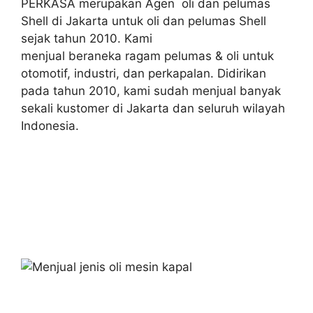
PERKASA merupakan Agen oli dan pelumas
Shell di Jakarta untuk oli dan pelumas Shell
sejak tahun 2010. Kami
menjual beraneka ragam pelumas & oli untuk
otomotif, industri, dan perkapalan. Didirikan
pada tahun 2010, kami sudah menjual banyak
sekali kustomer di Jakarta dan seluruh wilayah
Indonesia.