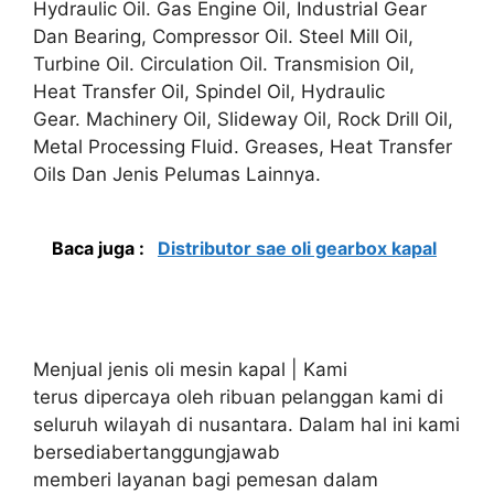
Hydraulic Oil. Gas Engine Oil, Industrial Gear
Dan Bearing, Compressor Oil. Steel Mill Oil,
Turbine Oil. Circulation Oil. Transmision Oil,
Heat Transfer Oil, Spindel Oil, Hydraulic
Gear. Machinery Oil, Slideway Oil, Rock Drill Oil,
Metal Processing Fluid. Greases, Heat Transfer
Oils Dan Jenis Pelumas Lainnya.
Baca juga :
Distributor sae oli gearbox kapal
Menjual jenis oli mesin kapal | Kami
terus dipercaya oleh ribuan pelanggan kami di
seluruh wilayah di nusantara. Dalam hal ini kami
bersediabertanggungjawab
memberi layanan bagi pemesan dalam