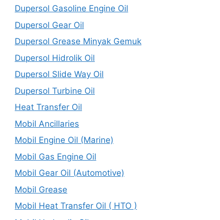
Dupersol Gasoline Engine Oil
Dupersol Gear Oil
Dupersol Grease Minyak Gemuk
Dupersol Hidrolik Oil
Dupersol Slide Way Oil
Dupersol Turbine Oil
Heat Transfer Oil
Mobil Ancillaries
Mobil Engine Oil (Marine)
Mobil Gas Engine Oil
Mobil Gear Oil (Automotive)
Mobil Grease
Mobil Heat Transfer Oil ( HTO )