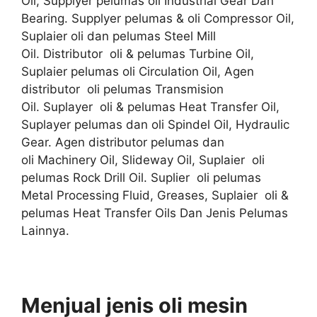
Oil, Supplyer pelumas oli Industrial Gear Dan
Bearing. Supplyer pelumas & oli Compressor Oil,
Suplaier oli dan pelumas Steel Mill
Oil. Distributor oli & pelumas Turbine Oil,
Suplaier pelumas oli Circulation Oil, Agen
distributor oli pelumas Transmision
Oil. Suplayer oli & pelumas Heat Transfer Oil,
Suplayer pelumas dan oli Spindel Oil, Hydraulic
Gear. Agen distributor pelumas dan
oli Machinery Oil, Slideway Oil, Suplaier oli
pelumas Rock Drill Oil. Suplier oli pelumas
Metal Processing Fluid, Greases, Suplaier oli &
pelumas Heat Transfer Oils Dan Jenis Pelumas
Lainnya.
Menjual jenis oli mesin