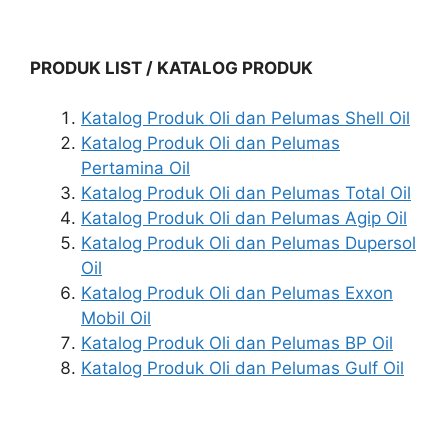
PRODUK LIST / KATALOG PRODUK
Katalog Produk Oli dan Pelumas Shell Oil
Katalog Produk Oli dan Pelumas
Pertamina Oil
Katalog Produk Oli dan Pelumas Total Oil
Katalog Produk Oli dan Pelumas Agip Oil
Katalog Produk Oli dan Pelumas Dupersol
Oil
Katalog Produk Oli dan Pelumas Exxon
Mobil Oil
Katalog Produk Oli dan Pelumas BP Oil
Katalog Produk Oli dan Pelumas Gulf Oil