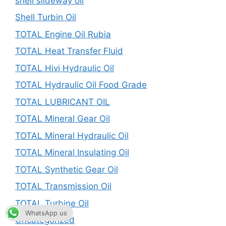
shell slideway oil
Shell Turbin Oil
TOTAL Engine Oil Rubia
TOTAL Heat Transfer Fluid
TOTAL Hivi Hydraulic Oil
TOTAL Hydraulic Oil Food Grade
TOTAL LUBRICANT OIL
TOTAL Mineral Gear Oil
TOTAL Mineral Hydraulic Oil
TOTAL Mineral Insulating Oil
TOTAL Synthetic Gear Oil
TOTAL Transmission Oil
TOTAL Turbine Oil
WhatsApp us
Uncategorized