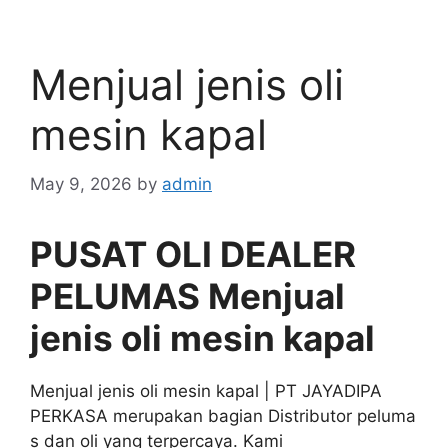
Menjual jenis oli
mesin kapal
May 9, 2026
by
admin
PUSAT OLI DEALER
PELUMAS Menjual
jenis oli mesin kapal
Menjual jenis oli mesin kapal | PT JAYADIPA
PERKASA merupakan bagian Distributor peluma
s dan oli yang terpercaya. Kami