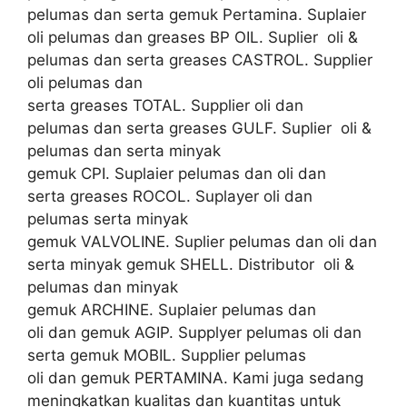
pelumas dan serta gemuk Pertamina. Suplaier
oli pelumas dan greases BP OIL. Suplier oli &
pelumas dan serta greases CASTROL. Supplier
oli pelumas dan
serta greases TOTAL. Supplier oli dan
pelumas dan serta greases GULF. Suplier oli &
pelumas dan serta minyak
gemuk CPI. Suplaier pelumas dan oli dan
serta greases ROCOL. Suplayer oli dan
pelumas serta minyak
gemuk VALVOLINE. Suplier pelumas dan oli dan
serta minyak gemuk SHELL. Distributor oli &
pelumas dan minyak
gemuk ARCHINE. Suplaier pelumas dan
oli dan gemuk AGIP. Supplyer pelumas oli dan
serta gemuk MOBIL. Supplier pelumas
oli dan gemuk PERTAMINA. Kami juga sedang
meningkatkan kualitas dan kuantitas untuk