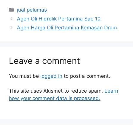
jual pelumas
Agen Oli Hidrolik Pertamina Sae 10
Agen Harga Oli Pertamina Kemasan Drum
Leave a comment
You must be
logged in
to post a comment.
This site uses Akismet to reduce spam.
Learn
how your comment data is processed.