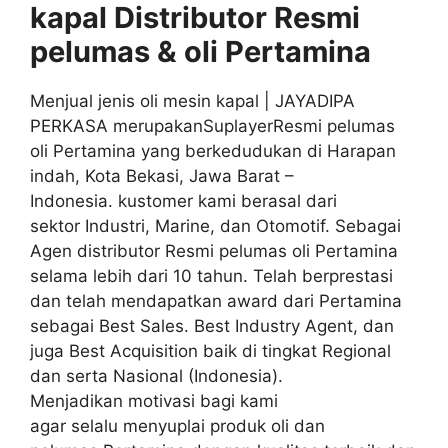
kapal Distributor
Resmi
pelumas & oli
Pertamina
Menjual jenis oli mesin kapal | JAYADIPA
PERKASA merupakanSuplayerResmi pelumas
oli Pertamina yang berkedudukan di Harapan
indah, Kota Bekasi, Jawa Barat –
Indonesia. kustomer kami berasal dari
sektor Industri, Marine, dan Otomotif. Sebagai
Agen distributor Resmi pelumas oli Pertamina
selama lebih dari 10 tahun. Telah berprestasi
dan telah mendapatkan award dari Pertamina
sebagai Best Sales. Best Industry Agent, dan
juga Best Acquisition baik di tingkat Regional
dan serta Nasional (Indonesia).
Menjadikan motivasi bagi kami
agar selalu menyuplai produk oli dan