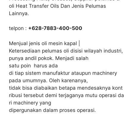
oli Heat Transfer Oils Dan Jenis Pelumas
Lainnya.
telpon :
+628-7883-400-500
Menjual jenis oli mesin kapal |
Ketersediaan pelumas oli disisi wilayah industri,
punya andil pokok. Menjadi salah
satu poin harus ada
di tiap sistem manufaktur ataupun machinery
pada umumnya. Oleh karenanya,
tidak bisa diabaikan betapa mendesaknya kont
ribusi tersebut demi terjaganya mutu operasi da
ri machinery yang
dipergunakan dalam proses operasi.