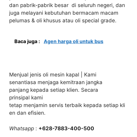
dan pabrik-pabrik besar di seluruh negeri, dan
juga melayani kebutuhan bermacam macam
pelumas & oli khusus atau oli special grade.
Baca juga :
Agen harga oli untuk bus
Menjual jenis oli mesin kapal | Kami
senantiasa menjaga kemitraan jangka
panjang kepada setiap klien. Secara
prinsipal kami
tetap menjamin servis terbaik kepada setiap kli
en dan efisien.
Whatsapp
:
+628-7883-400-500