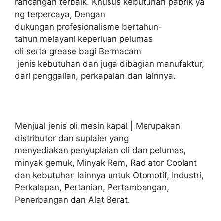
rancangan terbaik. Khusus kebutuhan pabrik ya
ng terpercaya, Dengan
dukungan profesionalisme bertahun-
tahun melayani keperluan pelumas
oli serta grease bagi Bermacam
jenis kebutuhan dan juga dibagian manufaktur,
dari penggalian, perkapalan dan lainnya.
Menjual jenis oli mesin kapal | Merupakan
distributor dan suplaier yang
menyediakan penyuplaian oli dan pelumas,
minyak gemuk, Minyak Rem, Radiator Coolant
dan kebutuhan lainnya untuk Otomotif, Industri,
Perkalapan, Pertanian, Pertambangan,
Penerbangan dan Alat Berat.