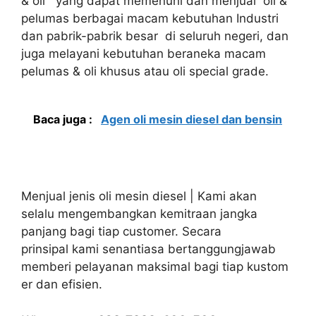
& oli yang dapat memenuhi dan menjual oli &
pelumas berbagai macam kebutuhan Industri
dan pabrik-pabrik besar di seluruh negeri, dan
juga melayani kebutuhan beraneka macam
pelumas & oli khusus atau oli special grade.
Baca juga :
Agen oli mesin diesel dan bensin
Menjual jenis oli mesin diesel | Kami akan
selalu mengembangkan kemitraan jangka
panjang bagi tiap customer. Secara
prinsipal kami senantiasa bertanggungjawab
memberi pelayanan maksimal bagi tiap kustom
er dan efisien.