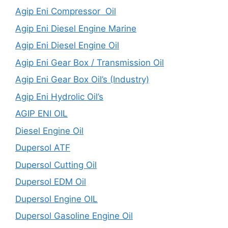
Agip Eni Compressor Oil
Agip Eni Diesel Engine Marine
Agip Eni Diesel Engine Oil
Agip Eni Gear Box / Transmission Oil
Agip Eni Gear Box Oil’s (Industry)
Agip Eni Hydrolic Oil’s
AGIP ENI OIL
Diesel Engine Oil
Dupersol ATF
Dupersol Cutting Oil
Dupersol EDM Oil
Dupersol Engine OIL
Dupersol Gasoline Engine Oil