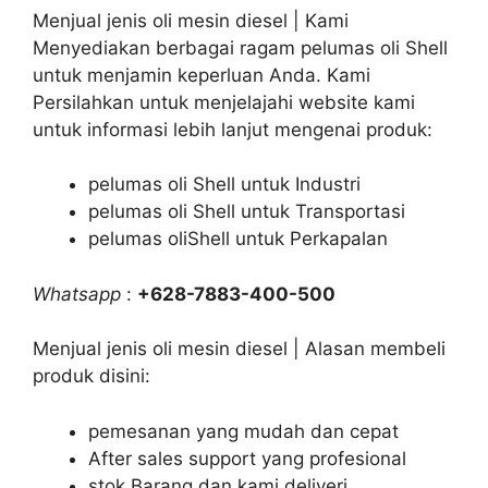
Menjual jenis oli mesin diesel | Kami
Menyediakan berbagai ragam pelumas oli Shell
untuk menjamin keperluan Anda. Kami
Persilahkan untuk menjelajahi website kami
untuk informasi lebih lanjut mengenai produk:
pelumas oli Shell untuk Industri
pelumas oli Shell untuk Transportasi
pelumas oliShell untuk Perkapalan
Whatsapp
:
+628-7883-400-500
Menjual jenis oli mesin diesel | Alasan membeli
produk disini:
pemesanan yang mudah dan cepat
After sales support yang profesional
stok Barang dan kami deliveri