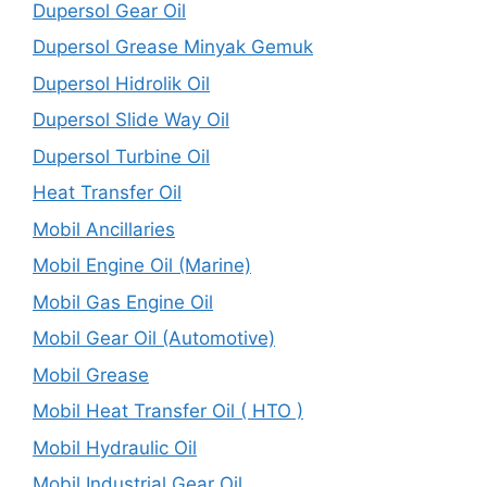
Dupersol Gear Oil
Dupersol Grease Minyak Gemuk
Dupersol Hidrolik Oil
Dupersol Slide Way Oil
Dupersol Turbine Oil
Heat Transfer Oil
Mobil Ancillaries
Mobil Engine Oil (Marine)
Mobil Gas Engine Oil
Mobil Gear Oil (Automotive)
Mobil Grease
Mobil Heat Transfer Oil ( HTO )
Mobil Hydraulic Oil
Mobil Industrial Gear Oil