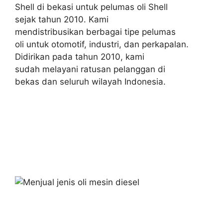
Shell di bekasi untuk pelumas oli Shell
sejak tahun 2010. Kami
mendistribusikan berbagai tipe pelumas
oli untuk otomotif, industri, dan perkapalan.
Didirikan pada tahun 2010, kami
sudah melayani ratusan pelanggan di
bekas dan seluruh wilayah Indonesia.