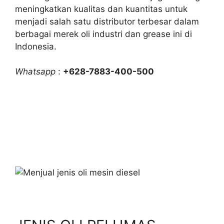
meningkatkan kualitas dan kuantitas untuk
menjadi salah satu distributor terbesar dalam
berbagai merek oli industri dan grease ini di
Indonesia.
Whatsapp
:
+628-7883-400-500