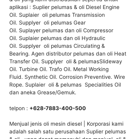
aplikasi : Suplier pelumas & oli Diesel Engine
Oil. Suplaier oli pelumas Transmission
Oil. Supplyer oli pelumas Gear
Oil. Suplayer pelumas dan oli Compressor
Oil. Suplaier pelumas dan oli Hydraulic
Oil. Supplyer oli pelumas Circulating &
Bearing. Agen distributor pelumas dan oli Heat
Transfer Oil. Supplyer oli & pelumasSlideway
Oil. Turbine Oil. Trafo Oil. Metal Working
Fluid. Synthetic Oil. Corrosion Preventive. Wire
Rope. Suplaier oli & pelumas Specialities Oil
dan aneka Grease/Gemuk.
telpon :
+628-7883-400-500
Menjual jenis oli mesin diesel | Korporasi kami
adalah salah satu perusahaan Suplier pelumas