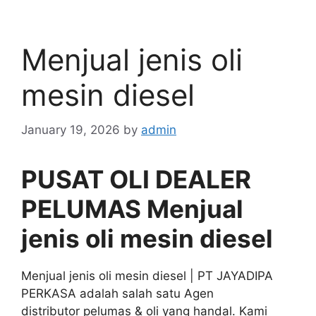
Menjual jenis oli
mesin diesel
January 19, 2026
by
admin
PUSAT OLI DEALER
PELUMAS Menjual
jenis oli mesin diesel
Menjual jenis oli mesin diesel | PT JAYADIPA
PERKASA adalah salah satu Agen
distributor pelumas & oli yang handal. Kami