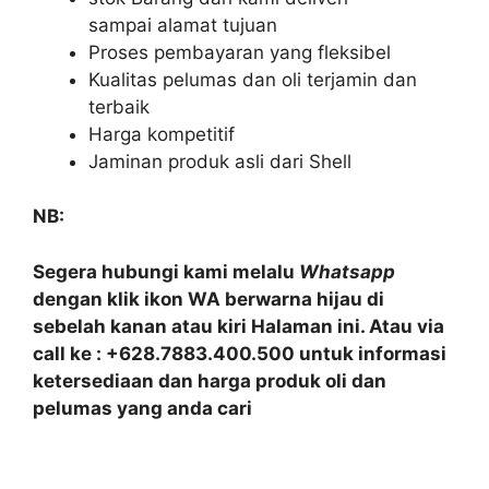
sampai alamat tujuan
Proses pembayaran yang fleksibel
Kualitas pelumas dan oli terjamin dan
terbaik
Harga kompetitif
Jaminan produk asli dari Shell
NB:
Segera hubungi kami melalu
Whatsapp
dengan klik ikon WA berwarna hijau di
sebelah kanan atau kiri Halaman ini. Atau via
call ke : +628.7883.400.500 untuk informasi
ketersediaan dan harga produk oli dan
pelumas yang anda cari