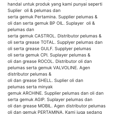
handal untuk produk yang kami punyai seperti
Suplier oli & pelumas dan
serta gemuk Pertamina. Supplier pelumas &
oli dan serta gemuk BP OIL. Suplayer oli &
pelumas dan
serta gemuk CASTROL. Distributor pelumas &
oli serta grease TOTAL. Supplyer pelumas dan
oli serta grease GULF. Supplyer pelumas
oli serta gemuk CPI. Suplayer pelumas &
oli dan grease ROCOL. Distributor oli dan
pelumas serta gemuk VALVOLINE. Agen
distributor pelumas &
oli dan grease SHELL. Suplier oli dan
pelumas serta minyak
gemuk ARCHINE. Supplier pelumas dan oli dan
serta gemuk AGIP. Suplayer pelumas dan
oli dan grease MOBIL. Agen distributor pelumas
oli dan gemuk PERTAMINA. Kami juga sedang