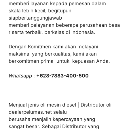
memberi layanan kepada pemesan dalam
skala lebih kecil, begitupun
siapbertanggungjawab
memberi pelayanan beberapa perusahaan besa
r serta terbaik, berkelas di Indonesia.
Dengan Komitmen kami akan melayani
maksimal yang berkualitas, kami akan
berkomitmen prima untuk kepuasan Anda.
Whatsapp
:
+628-7883-400-500
Menjual jenis oli mesin diesel | Distributor oli
dealerpelumas.net selalu
berusaha menjalin kepercayaan yang
sangat besar. Sebagai Distributor yang