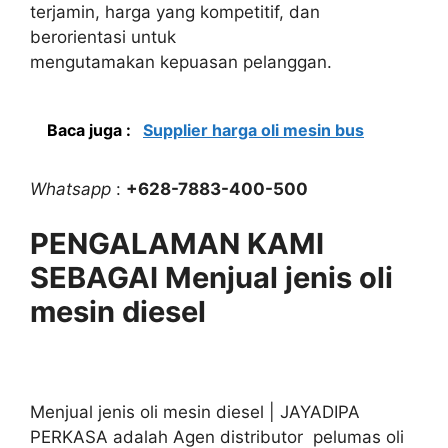
terjamin, harga yang kompetitif, dan
berorientasi untuk
mengutamakan kepuasan pelanggan.
Baca juga :
Supplier harga oli mesin bus
Whatsapp
:
+628-7883-400-500
PENGALAMAN KAMI
SEBAGAI Menjual jenis oli
mesin diesel
Menjual jenis oli mesin diesel | JAYADIPA
PERKASA adalah Agen distributor pelumas oli