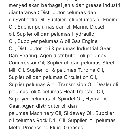
menyediakan berbagai jenis dan grease industri
diantaranya : Distributor pelumas dan
oli Synthetic Oil, Suplaier oli pelumas oli Engine
Oil, Suplier pelumas dan oli Marine Diesel
oil. Suplier oli dan pelumas Hydraulic
Oil, Supplyer pelumas & oli Gas Engine
Oil, Distributor oli & pelumas Industrial Gear
Dan Bearing. Agen distributor oli pelumas
Compressor Oil, Suplier oli dan pelumas Steel
Mill Oil. Suplier oli & pelumas Turbine Oil,
Suplier oli dan pelumas Circulation Oil,
Suplier pelumas & oli Transmision Oil. Dealer oli
pelumas oli & pelumas Heat Transfer Oil,
Supplyer pelumas oli Spindel Oil, Hydraulic
Gear. Agen distributor oli dan
pelumas Machinery Oil, Slideway Oil, Supplier
oli pelumas Rock Drill Oil. Supplier oli pelumas
Metal Processing Fluid, Greases,