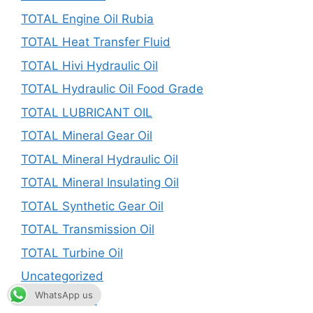
TOTAL Engine Oil Rubia
TOTAL Heat Transfer Fluid
TOTAL Hivi Hydraulic Oil
TOTAL Hydraulic Oil Food Grade
TOTAL LUBRICANT OIL
TOTAL Mineral Gear Oil
TOTAL Mineral Hydraulic Oil
TOTAL Mineral Insulating Oil
TOTAL Synthetic Gear Oil
TOTAL Transmission Oil
TOTAL Turbine Oil
Uncategorized
WhatsApp us
UPTON LUBE