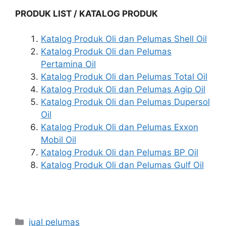
PRODUK LIST / KATALOG PRODUK
Katalog Produk Oli dan Pelumas Shell Oil
Katalog Produk Oli dan Pelumas
Pertamina Oil
Katalog Produk Oli dan Pelumas Total Oil
Katalog Produk Oli dan Pelumas Agip Oil
Katalog Produk Oli dan Pelumas Dupersol
Oil
Katalog Produk Oli dan Pelumas Exxon
Mobil Oil
Katalog Produk Oli dan Pelumas BP Oil
Katalog Produk Oli dan Pelumas Gulf Oil
jual pelumas