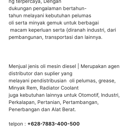
ng terpercaya, Dengan
dukungan pengalaman bertahun-
tahun melayani kebutuhan pelumas
oli serta minyak gemuk untuk berbagai
macam keperluan serta {diranah industri, dari
pembangunan, transportasi dan lainnya.
Menjual jenis oli mesin diesel | Merupakan agen
distributor dan suplier yang
melayani pendistribusian oli pelumas, grease,
Minyak Rem, Radiator Coolant
juga kebutuhan lainnya untuk Otomotif, Industri,
Perkalapan, Pertanian, Pertambangan,
Penerbangan dan Alat Berat.
telpon :
+628-7883-400-500