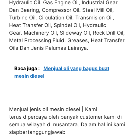
Hydraulic Oil. Gas Engine Oil, Industrial Gear
Dan Bearing, Compressor Oil. Steel Mill Oil,
Turbine Oil. Circulation Oil. Transmision Oil,
Heat Transfer Oil, Spindel Oil, Hydraulic
Gear. Machinery Oil, Slideway Oil, Rock Drill Oil,
Metal Processing Fluid. Greases, Heat Transfer
Oils Dan Jenis Pelumas Lainnya.
Baca juga :
Menjual oli yang bagus buat
mesin diesel
Menjual jenis oli mesin diesel | Kami
terus dipercaya oleh banyak customer kami di
semua wilayah di nusantara. Dalam hal ini kami
siapbertanggungjawab