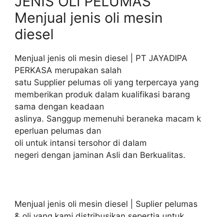
JENIS OLI PELUMAS
Menjual jenis oli mesin
diesel
Menjual jenis oli mesin diesel | PT JAYADIPA
PERKASA merupakan salah
satu Supplier pelumas oli yang terpercaya yang
memberikan produk dalam kualifikasi barang
sama dengan keadaan
aslinya. Sanggup memenuhi beraneka macam k
eperluan pelumas dan
oli untuk intansi tersohor di dalam
negeri dengan jaminan Asli dan Berkualitas.
Menjual jenis oli mesin diesel | Suplier pelumas
& oli yang kami distribusikan sepertia untuk