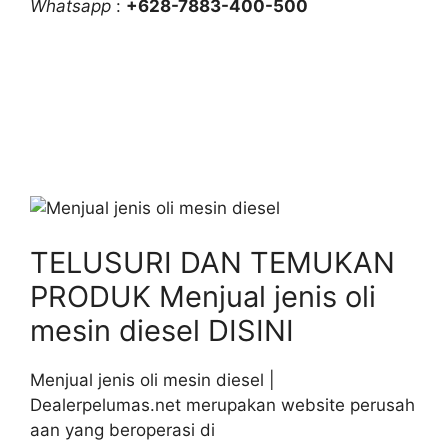
Whatsapp
:
+628-7883-400-500
TELUSURI DAN TEMUKAN
PRODUK Menjual jenis oli
mesin diesel DISINI
Menjual jenis oli mesin diesel |
Dealerpelumas.net merupakan website perusah
aan yang beroperasi di