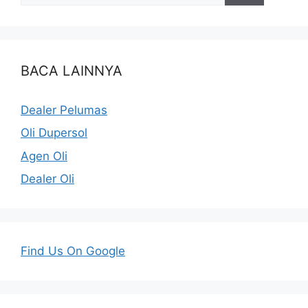
BACA LAINNYA
Dealer Pelumas
Oli Dupersol
Agen Oli
Dealer Oli
Find Us On Google