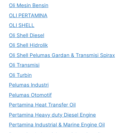
Oli Mesin Bensin
OLI PERTAMINA
OLI SHELL
Oli Shell Diesel
Oli Shell Hidrolik
Oli Shell Pelumas Gardan & Transmisi Spirax
Oli Transmisi
Oli Turbin
Pelumas Industri
Pelumas Otomotif
Pertamina Heat Transfer Oil
Pertamina Heavy duty Diesel Engine
Pertamina Industrial & Marine Engine Oil