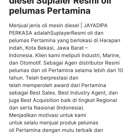
diesel Suplaier
Resmi
oli
pelumas
Pertamina
Menjual jenis oli mesin diesel | JAYADIPA
PERKASA adalahSuplayerResmi oli dan
pelumas Pertamina yang berlokasi di Harapan
indah, Kota Bekasi, Jawa Barat –
Indonesia. Klien kami meliputi Industri, Marine,
dan Otomotif. Sebagai Agen distributor Resmi
pelumas dan oli Pertamina selama lebih dari 10
tahun. Telah berprestasi dan
telah memperoleh award dari Pertamina
sebagai Best Sales. Best Industry Agent, dan
juga Best Acquisition baik di tingkat Regional
dan serta Nasional (Indonesia).
Menjadikan motivasi untuk kami
untuk selalu menjual produk pelumas
oli Pertamina dengan mutu terbaik dan