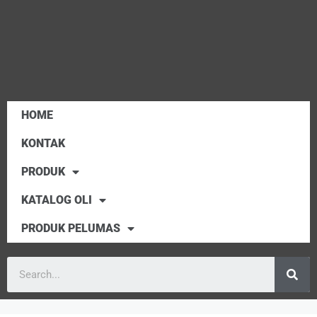
HOME
KONTAK
PRODUK
KATALOG OLI
PRODUK PELUMAS