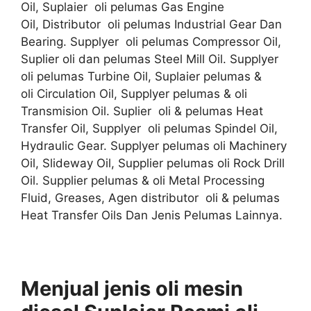
Oil, Suplaier oli pelumas Gas Engine
Oil, Distributor oli pelumas Industrial Gear Dan
Bearing. Supplyer oli pelumas Compressor Oil,
Suplier oli dan pelumas Steel Mill Oil. Supplyer
oli pelumas Turbine Oil, Suplaier pelumas &
oli Circulation Oil, Supplyer pelumas & oli
Transmision Oil. Suplier oli & pelumas Heat
Transfer Oil, Supplyer oli pelumas Spindel Oil,
Hydraulic Gear. Supplyer pelumas oli Machinery
Oil, Slideway Oil, Supplier pelumas oli Rock Drill
Oil. Supplier pelumas & oli Metal Processing
Fluid, Greases, Agen distributor oli & pelumas
Heat Transfer Oils Dan Jenis Pelumas Lainnya.
Menjual jenis oli mesin