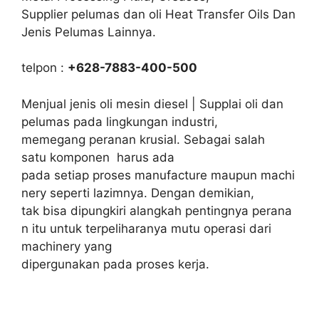
Supplier pelumas dan oli Heat Transfer Oils Dan
Jenis Pelumas Lainnya.
telpon :
+628-7883-400-500
Menjual jenis oli mesin diesel | Supplai oli dan
pelumas pada lingkungan industri,
memegang peranan krusial. Sebagai salah
satu komponen harus ada
pada setiap proses manufacture maupun machi
nery seperti lazimnya. Dengan demikian,
tak bisa dipungkiri alangkah pentingnya perana
n itu untuk terpeliharanya mutu operasi dari
machinery yang
dipergunakan pada proses kerja.