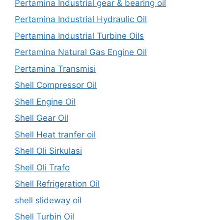
Pertamina Industrial gear & bearing oil
Pertamina Industrial Hydraulic Oil
Pertamina Industrial Turbine Oils
Pertamina Natural Gas Engine Oil
Pertamina Transmisi
Shell Compressor Oil
Shell Engine Oil
Shell Gear Oil
Shell Heat tranfer oil
Shell Oli Sirkulasi
Shell Oli Trafo
Shell Refrigeration Oil
shell slideway oil
Shell Turbin Oil