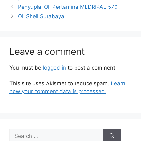
Penyuplai Oli Pertamina MEDRIPAL 570
Oli Shell Surabaya
Leave a comment
You must be
logged in
to post a comment.
This site uses Akismet to reduce spam.
Learn
how your comment data is processed.