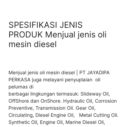
SPESIFIKASI JENIS
PRODUK Menjual jenis oli
mesin diesel
Menjual jenis oli mesin diesel | PT JAYADIPA
PERKASA juga melayani penyuplaian oli
pelumas di
berbagai lingkungan termasuk: Slideway Oil,
OffShore dan OnShore. Hydraulic Oil, Corrosion
Preventive, Transmission Oil. Gear Oil,
Circulating, Diesel Engine Oil, Metal Cutting Oil.
Synthetic Oil, Engine Oil, Marine Diesel Oli,