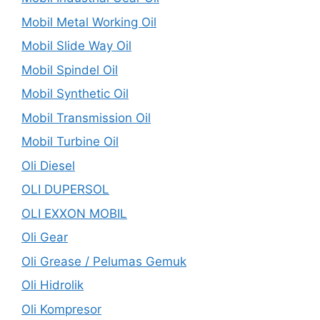
Mobil Metal Working Oil
Mobil Slide Way Oil
Mobil Spindel Oil
Mobil Synthetic Oil
Mobil Transmission Oil
Mobil Turbine Oil
Oli Diesel
OLI DUPERSOL
OLI EXXON MOBIL
Oli Gear
Oli Grease / Pelumas Gemuk
Oli Hidrolik
Oli Kompresor