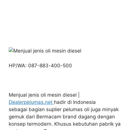
HP/WA: 087-883-400-500
Menjual jenis oli mesin diesel |
Dealerpelumas.net
hadir di Indonesia
sebagai bagian suplier pelumas oli juga minyak
gemuk dari Bermacam brand dagang dengan
konsep termodern. Khusus kebutuhan pabrik ya