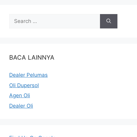
BACA LAINNYA
Dealer Pelumas
Oli Dupersol
Agen Oli
Dealer Oli