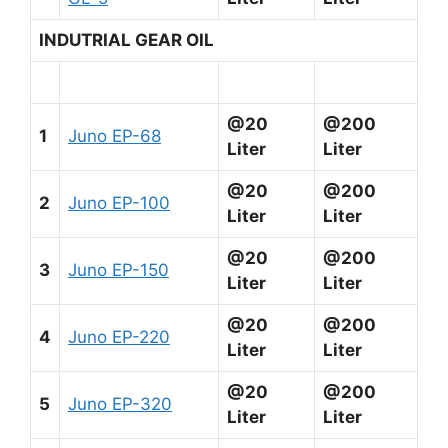
INDUTRIAL GEAR OIL
@20
@200
1
Juno EP-68
Liter
Liter
@20
@200
2
Juno EP-100
Liter
Liter
@20
@200
3
Juno EP-150
Liter
Liter
@20
@200
4
Juno EP-220
Liter
Liter
@20
@200
5
Juno EP-320
Liter
Liter