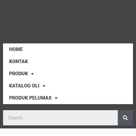
HOME
KONTAK
PRODUK
KATALOG OLI
PRODUK PELUMAS