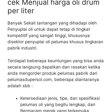
cek Menjual harga oli drum
per liter
Banyak Sekali tantangan yang dihadapi oleh
Penyuplai oli untuk dapat tetap di tingkat
kompetitif yang sangat tinggi, khususnya
disektor penyuplai oli pelumas khusus lingkaran
pabrik industri.
Terdapat beberapa keuntungan yang bisa anda
secara langsung dapatkan dan rasakan ketika
anda mengorder produk pelumas pabrik dari
pelumasdupersol.com, beberapa diantaranya
adalah sbb :
Ketersediaan jenis, tipe, dan spesifikasi
pelumas oli yang begitu lengkap, dari
Bermacam merek yang terkemuka