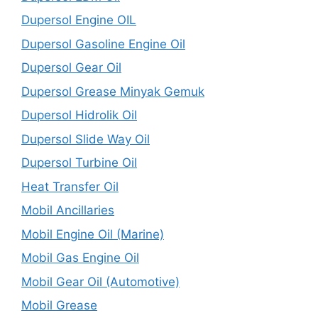
Dupersol Engine OIL
Dupersol Gasoline Engine Oil
Dupersol Gear Oil
Dupersol Grease Minyak Gemuk
Dupersol Hidrolik Oil
Dupersol Slide Way Oil
Dupersol Turbine Oil
Heat Transfer Oil
Mobil Ancillaries
Mobil Engine Oil (Marine)
Mobil Gas Engine Oil
Mobil Gear Oil (Automotive)
Mobil Grease