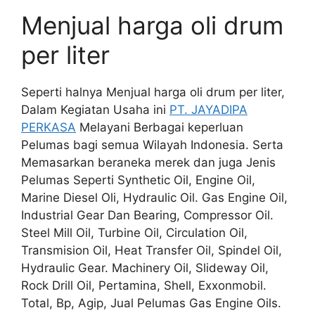
Menjual harga oli drum
per liter
Seperti halnya Menjual harga oli drum per liter,
Dalam Kegiatan Usaha ini
PT. JAYADIPA
PERKASA
Melayani Berbagai keperluan
Pelumas bagi semua Wilayah Indonesia. Serta
Memasarkan beraneka merek dan juga Jenis
Pelumas Seperti Synthetic Oil, Engine Oil,
Marine Diesel Oli, Hydraulic Oil. Gas Engine Oil,
Industrial Gear Dan Bearing, Compressor Oil.
Steel Mill Oil, Turbine Oil, Circulation Oil,
Transmision Oil, Heat Transfer Oil, Spindel Oil,
Hydraulic Gear. Machinery Oil, Slideway Oil,
Rock Drill Oil, Pertamina, Shell, Exxonmobil.
Total, Bp, Agip, Jual Pelumas Gas Engine Oils.