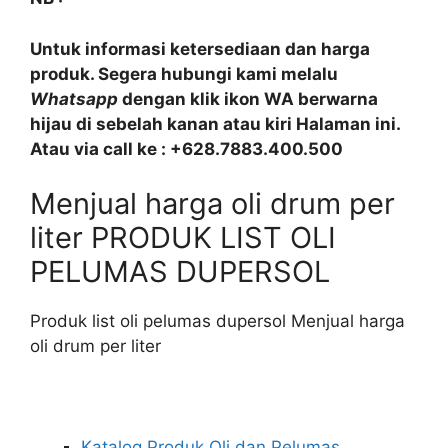
Untuk informasi ketersediaan dan harga
produk. Segera hubungi kami melalu
Whatsapp
dengan klik ikon WA berwarna
hijau di sebelah kanan atau kiri Halaman ini.
Atau via call ke : +628.7883.400.500
Menjual harga oli drum per
liter PRODUK LIST OLI
PELUMAS DUPERSOL
Produk list oli pelumas dupersol Menjual harga
oli drum per liter
Katalog Produk Oli dan Pelumas