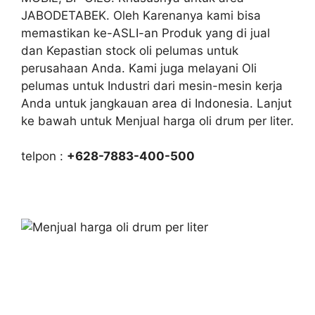
JABODETABEK. Oleh Karenanya kami bisa
memastikan ke-ASLI-an Produk yang di jual
dan Kepastian stock oli pelumas untuk
perusahaan Anda. Kami juga melayani Oli
pelumas untuk Industri dari mesin-mesin kerja
Anda untuk jangkauan area di Indonesia. Lanjut
ke bawah untuk Menjual harga oli drum per liter.
telpon :
+628-7883-400-500