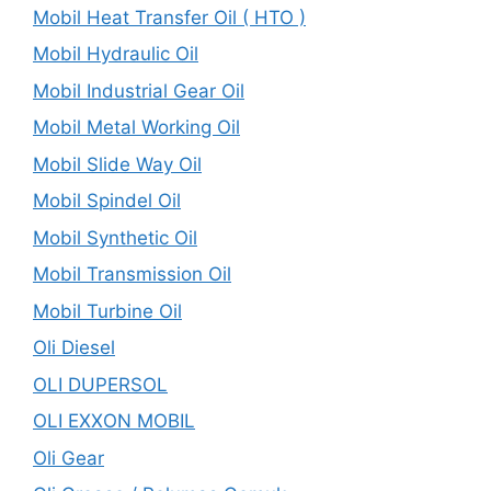
Mobil Heat Transfer Oil ( HTO )
Mobil Hydraulic Oil
Mobil Industrial Gear Oil
Mobil Metal Working Oil
Mobil Slide Way Oil
Mobil Spindel Oil
Mobil Synthetic Oil
Mobil Transmission Oil
Mobil Turbine Oil
Oli Diesel
OLI DUPERSOL
OLI EXXON MOBIL
Oli Gear