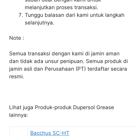
melanjutkan proses transaksi.
Tunggu balasan dari kami untuk langkah
selanjutnya.
Note :
Semua transaksi dengan kami di jamin aman
dan tidak ada unsur penipuan. Semua produk di
jamin asli dan Perusahaan (PT) terdaftar secara
resmi.
Lihat juga Produk-produk Dupersol Grease
lainnya:
Bacchus SC-HT