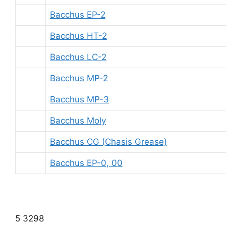
Bacchus EP-2
Bacchus HT-2
Bacchus LC-2
Bacchus MP-2
Bacchus MP-3
Bacchus Moly
Bacchus CG (Chasis Grease)
Bacchus EP-0, 00
5 3298