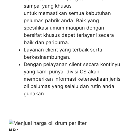
sampai yang khusus
untuk memastikan semua kebutuhan
pelumas pabrik anda. Baik yang
spesifikasi umum maupun dengan
bersifat khusus dapat terlayani secara
baik dan paripurna.
Layanan client yang terbaik serta
berkesinambungan.
Dengan pelayanan client secara kontinyu
yang kami punya, divisi CS akan
memberikan informasi ketersediaan jenis
oli pelumas yang selalu dan rutin anda
gunakan.
NB :