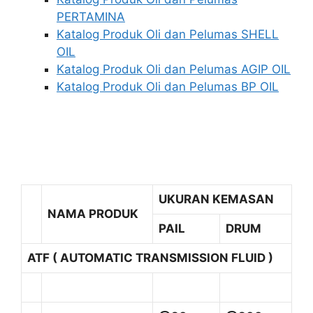
PERTAMINA
Katalog Produk Oli dan Pelumas SHELL
OIL
Katalog Produk Oli dan Pelumas AGIP OIL
Katalog Produk Oli dan Pelumas BP OIL
UKURAN KEMASAN
NAMA PRODUK
PAIL
DRUM
ATF ( AUTOMATIC TRANSMISSION FLUID )