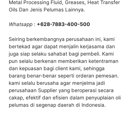
Metal Processing Fluid, Greases, Heat Transfer
Oils Dan Jenis Pelumas Lainnya.
Whatsapp
:
+628-7883-400-500
Seiring berkembangnya perusahaan ini, kami
bertekad agar dapat menjalin kerjasama dan
juga siap selaku sahabat bagi pembeli. Kami
pun selalu berkenan memberikan ketentraman
dan kepuasan bagi client kami, sehingga
barang benar-benar seperti orderan pemesan.
kami selalu berusaha agar menjelma jadi
perusahaan Supplier yang beroperasi secara
cakap, efektif dan efisien dalam penyuplaian oli
pelumas di segenap daerah di Indonesia.