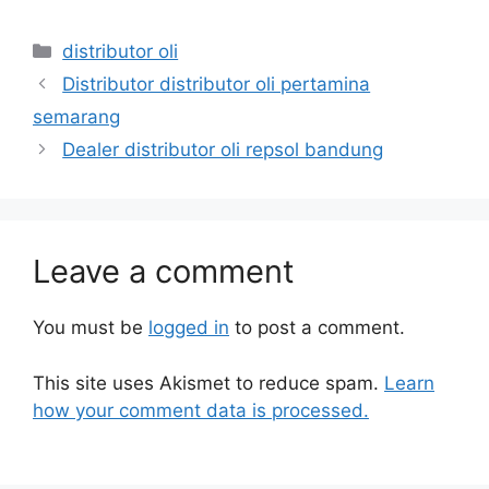
distributor oli
Distributor distributor oli pertamina
semarang
Dealer distributor oli repsol bandung
Leave a comment
You must be
logged in
to post a comment.
This site uses Akismet to reduce spam.
Learn
how your comment data is processed.