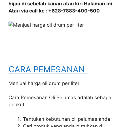
hijau di sebelah kanan atau kiri Halaman ini.
Atau via call ke : +628-7883-400-500
CARA PEMESANAN
Menjual harga oli drum per liter
Cara Pemesanan Oli Pelumas adalah sebagai
berikut :
Tentukan kebutuhan oli pelumas anda
Cari produk yang anda butuhkan di