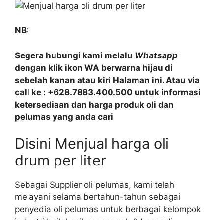
NB:
Segera hubungi kami melalu
Whatsapp
dengan klik ikon WA berwarna hijau di
sebelah kanan atau kiri Halaman ini. Atau via
call ke : +628.7883.400.500 untuk informasi
ketersediaan dan harga produk oli dan
pelumas yang anda cari
Disini Menjual harga oli
drum per liter
Sebagai Supplier oli pelumas, kami telah
melayani selama bertahun-tahun sebagai
penyedia oli pelumas untuk berbagai kelompok