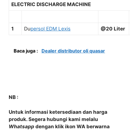
ELECTRIC DISCHARGE MACHINE
1
Du
persol EDM Lexis
@20 Liter
Baca juga :
Dealer distributor oli quasar
NB :
Untuk informasi ketersediaan dan harga
produk. Segera hubungi kami melalu
Whatsapp
dengan klik ikon WA berwarna