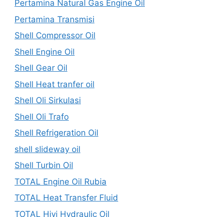
Pertamina Natural Gas Engine Oil
Pertamina Transmisi
Shell Compressor Oil
Shell Engine Oil
Shell Gear Oil
Shell Heat tranfer oil
Shell Oli Sirkulasi
Shell Oli Trafo
Shell Refrigeration Oil
shell slideway oil
Shell Turbin Oil
TOTAL Engine Oil Rubia
TOTAL Heat Transfer Fluid
TOTAL Hivi Hydraulic Oil