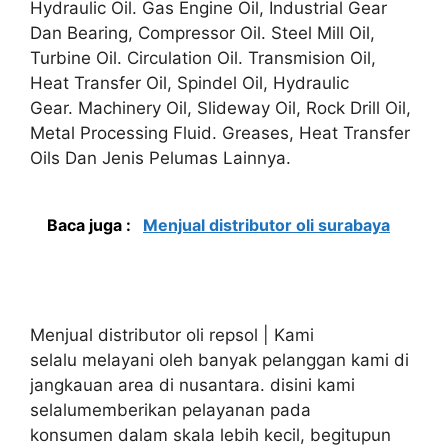
Hydraulic Oil. Gas Engine Oil, Industrial Gear
Dan Bearing, Compressor Oil. Steel Mill Oil,
Turbine Oil. Circulation Oil. Transmision Oil,
Heat Transfer Oil, Spindel Oil, Hydraulic
Gear. Machinery Oil, Slideway Oil, Rock Drill Oil,
Metal Processing Fluid. Greases, Heat Transfer
Oils Dan Jenis Pelumas Lainnya.
Baca juga :
Menjual distributor oli surabaya
Menjual distributor oli repsol | Kami
selalu melayani oleh banyak pelanggan kami di
jangkauan area di nusantara. disini kami
selalumemberikan pelayanan pada
konsumen dalam skala lebih kecil, begitupun