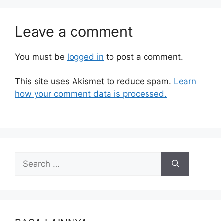
Leave a comment
You must be
logged in
to post a comment.
This site uses Akismet to reduce spam.
Learn
how your comment data is processed.