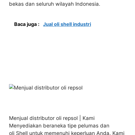
bekas dan seluruh wilayah Indonesia.
Baca juga :
Jual oli shell industri
Menjual distributor oli repsol | Kami
Menyediakan beraneka tipe pelumas dan
oli Shell untuk memenuhi keperluan Anda. Kami