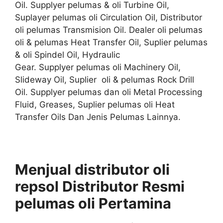
Oil. Supplyer pelumas & oli Turbine Oil,
Suplayer pelumas oli Circulation Oil, Distributor
oli pelumas Transmision Oil. Dealer oli pelumas
oli & pelumas Heat Transfer Oil, Suplier pelumas
& oli Spindel Oil, Hydraulic
Gear. Supplyer pelumas oli Machinery Oil,
Slideway Oil, Suplier oli & pelumas Rock Drill
Oil. Supplyer pelumas dan oli Metal Processing
Fluid, Greases, Suplier pelumas oli Heat
Transfer Oils Dan Jenis Pelumas Lainnya.
Menjual distributor oli
repsol Distributor
Resmi
pelumas oli
Pertamina