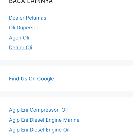
BACA LAINNYA
Dealer Pelumas
Oli Dupersol
Agen Oli
Dealer Oli
Find Us On Google
Agip Eni Compressor Oil
Agip Eni Diesel Engine Marine
Agip Eni Diesel Engine Oil