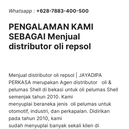
Whatsapp
:
+628-7883-400-500
PENGALAMAN KAMI
SEBAGAI Menjual
distributor oli repsol
Menjual distributor oli repsol | JAYADIPA
PERKASA merupakan Agen distributor oli &
pelumas Shell di bekasi untuk oli pelumas Shell
semenjak tahun 2010. Kami
menyuplai beraneka jenis oli pelumas untuk
otomotif, industri, dan perkapalan. Didirikan
pada tahun 2010, kami
sudah menyuplai banyak sekali klien di