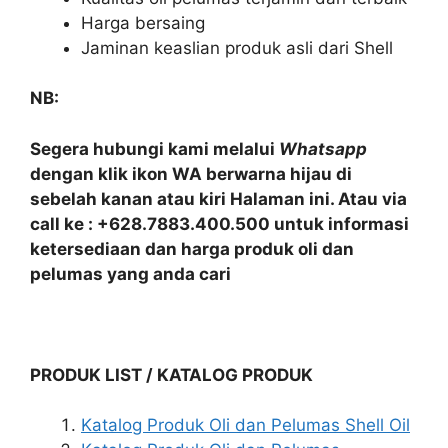
Harga bersaing
Jaminan keaslian produk asli dari Shell
NB:
Segera hubungi kami melalui
Whatsapp
dengan klik ikon WA berwarna hijau di
sebelah kanan atau kiri Halaman ini. Atau via
call ke : +628.7883.400.500 untuk informasi
ketersediaan dan harga produk oli dan
pelumas yang anda cari
PRODUK LIST / KATALOG PRODUK
Katalog Produk Oli dan Pelumas Shell Oil