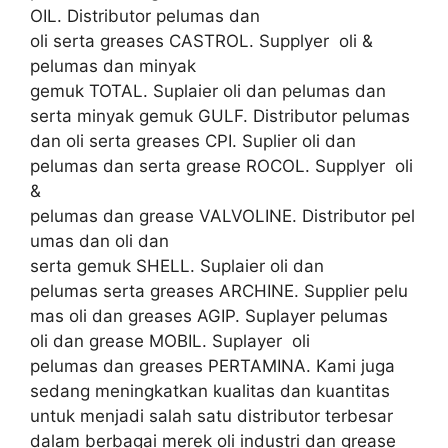
OIL. Distributor pelumas dan
oli serta greases CASTROL. Supplyer oli &
pelumas dan minyak
gemuk TOTAL. Suplaier oli dan pelumas dan
serta minyak gemuk GULF. Distributor pelumas
dan oli serta greases CPI. Suplier oli dan
pelumas dan serta grease ROCOL. Supplyer oli
&
pelumas dan grease VALVOLINE. Distributor pel
umas dan oli dan
serta gemuk SHELL. Suplaier oli dan
pelumas serta greases ARCHINE. Supplier pelu
mas oli dan greases AGIP. Suplayer pelumas
oli dan grease MOBIL. Suplayer oli
pelumas dan greases PERTAMINA. Kami juga
sedang meningkatkan kualitas dan kuantitas
untuk menjadi salah satu distributor terbesar
dalam berbagai merek oli industri dan grease