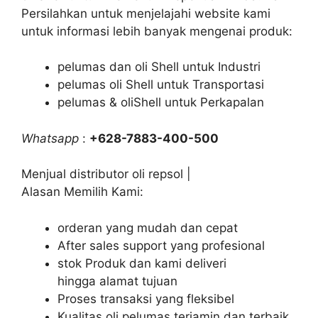
Persilahkan untuk menjelajahi website kami
untuk informasi lebih banyak mengenai produk:
pelumas dan oli Shell untuk Industri
pelumas oli Shell untuk Transportasi
pelumas & oliShell untuk Perkapalan
Whatsapp
:
+628-7883-400-500
Menjual distributor oli repsol |
Alasan Memilih Kami:
orderan yang mudah dan cepat
After sales support yang profesional
stok Produk dan kami deliveri
hingga alamat tujuan
Proses transaksi yang fleksibel
Kualitas oli pelumas terjamin dan terbaik