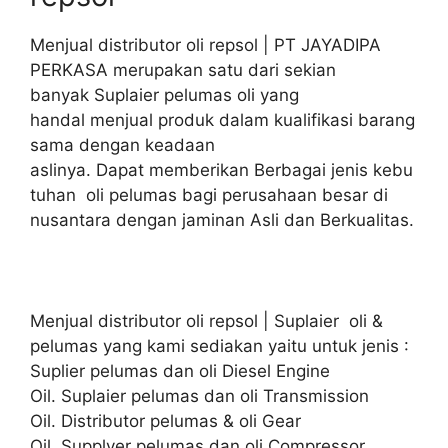
Menjual distributor oli repsol | PT JAYADIPA
PERKASA merupakan satu dari sekian
banyak Suplaier pelumas oli yang
handal menjual produk dalam kualifikasi barang
sama dengan keadaan
aslinya. Dapat memberikan Berbagai jenis kebu
tuhan oli pelumas bagi perusahaan besar di
nusantara dengan jaminan Asli dan Berkualitas.
Menjual distributor oli repsol | Suplaier oli &
pelumas yang kami sediakan yaitu untuk jenis :
Suplier pelumas dan oli Diesel Engine
Oil. Suplaier pelumas dan oli Transmission
Oil. Distributor pelumas & oli Gear
Oil. Supplyer pelumas dan oli Compressor