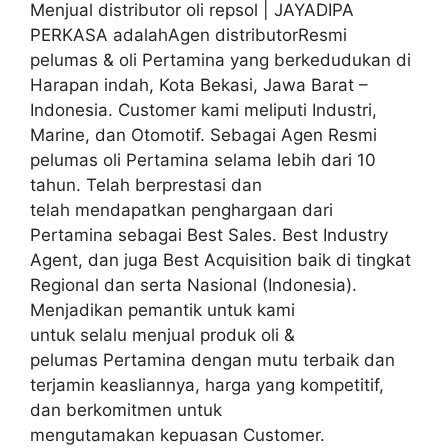
Menjual distributor oli repsol | JAYADIPA
PERKASA adalahAgen distributorResmi
pelumas & oli Pertamina yang berkedudukan di
Harapan indah, Kota Bekasi, Jawa Barat –
Indonesia. Customer kami meliputi Industri,
Marine, dan Otomotif. Sebagai Agen Resmi
pelumas oli Pertamina selama lebih dari 10
tahun. Telah berprestasi dan
telah mendapatkan penghargaan dari
Pertamina sebagai Best Sales. Best Industry
Agent, dan juga Best Acquisition baik di tingkat
Regional dan serta Nasional (Indonesia).
Menjadikan pemantik untuk kami
untuk selalu menjual produk oli &
pelumas Pertamina dengan mutu terbaik dan
terjamin keasliannya, harga yang kompetitif,
dan berkomitmen untuk
mengutamakan kepuasan Customer.