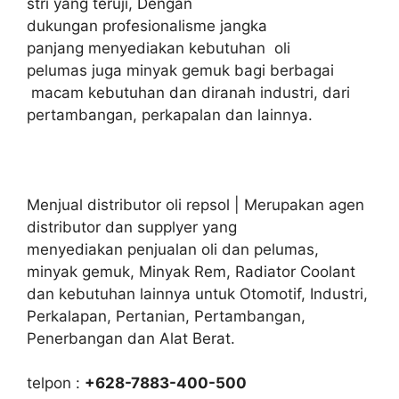
stri yang teruji, Dengan
dukungan profesionalisme jangka
panjang menyediakan kebutuhan oli
pelumas juga minyak gemuk bagi berbagai
macam kebutuhan dan diranah industri, dari
pertambangan, perkapalan dan lainnya.
Menjual distributor oli repsol | Merupakan agen
distributor dan supplyer yang
menyediakan penjualan oli dan pelumas,
minyak gemuk, Minyak Rem, Radiator Coolant
dan kebutuhan lainnya untuk Otomotif, Industri,
Perkalapan, Pertanian, Pertambangan,
Penerbangan dan Alat Berat.
telpon :
+628-7883-400-500