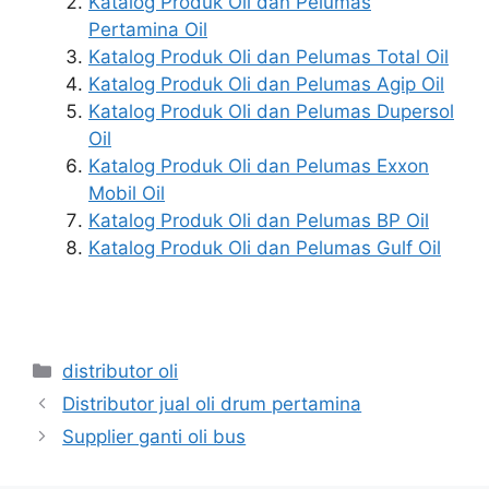
Katalog Produk Oli dan Pelumas
Pertamina Oil
Katalog Produk Oli dan Pelumas Total Oil
Katalog Produk Oli dan Pelumas Agip Oil
Katalog Produk Oli dan Pelumas Dupersol
Oil
Katalog Produk Oli dan Pelumas Exxon
Mobil Oil
Katalog Produk Oli dan Pelumas BP Oil
Katalog Produk Oli dan Pelumas Gulf Oil
distributor oli
Distributor jual oli drum pertamina
Supplier ganti oli bus