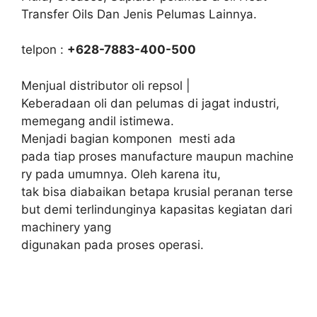
Transfer Oils Dan Jenis Pelumas Lainnya.
telpon :
+628-7883-400-500
Menjual distributor oli repsol |
Keberadaan oli dan pelumas di jagat industri,
memegang andil istimewa.
Menjadi bagian komponen mesti ada
pada tiap proses manufacture maupun machine
ry pada umumnya. Oleh karena itu,
tak bisa diabaikan betapa krusial peranan terse
but demi terlindunginya kapasitas kegiatan dari
machinery yang
digunakan pada proses operasi.