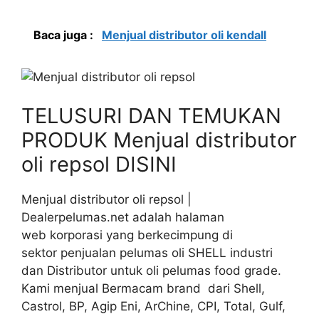
Baca juga :
Menjual distributor oli kendall
TELUSURI DAN TEMUKAN
PRODUK Menjual distributor
oli repsol DISINI
Menjual distributor oli repsol |
Dealerpelumas.net adalah halaman
web korporasi yang berkecimpung di
sektor penjualan pelumas oli SHELL industri
dan Distributor untuk oli pelumas food grade.
Kami menjual Bermacam brand dari Shell,
Castrol, BP, Agip Eni, ArChine, CPI, Total, Gulf,