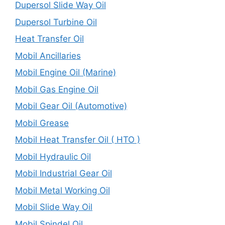
Dupersol Slide Way Oil
Dupersol Turbine Oil
Heat Transfer Oil
Mobil Ancillaries
Mobil Engine Oil (Marine)
Mobil Gas Engine Oil
Mobil Gear Oil (Automotive)
Mobil Grease
Mobil Heat Transfer Oil ( HTO )
Mobil Hydraulic Oil
Mobil Industrial Gear Oil
Mobil Metal Working Oil
Mobil Slide Way Oil
Mobil Spindel Oil