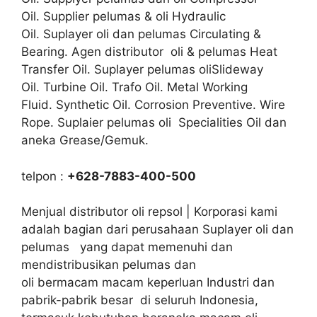
Oil. Supplier pelumas & oli Hydraulic
Oil. Suplayer oli dan pelumas Circulating &
Bearing. Agen distributor oli & pelumas Heat
Transfer Oil. Suplayer pelumas oliSlideway
Oil. Turbine Oil. Trafo Oil. Metal Working
Fluid. Synthetic Oil. Corrosion Preventive. Wire
Rope. Suplaier pelumas oli Specialities Oil dan
aneka Grease/Gemuk.
telpon :
+628-7883-400-500
Menjual distributor oli repsol | Korporasi kami
adalah bagian dari perusahaan Suplayer oli dan
pelumas yang dapat memenuhi dan
mendistribusikan pelumas dan
oli bermacam macam keperluan Industri dan
pabrik-pabrik besar di seluruh Indonesia,