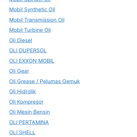
Mobil Synthetic Oil
Mobil Transmission Oil
Mobil Turbine Oil
Oli Diesel
OLI DUPERSOL
OLI EXXON MOBIL
Oli Gear
Oli Grease / Pelumas Gemuk
Oli Hidrolik
Oli Kompresor
Oli Mesin Bensin
OLI PERTAMINA
OLI SHELL