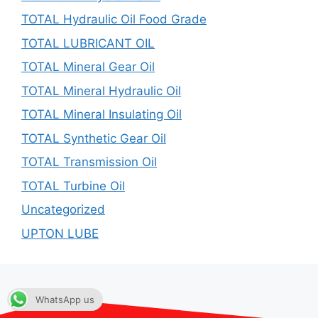
TOTAL Hydraulic Oil Food Grade
TOTAL LUBRICANT OIL
TOTAL Mineral Gear Oil
TOTAL Mineral Hydraulic Oil
TOTAL Mineral Insulating Oil
TOTAL Synthetic Gear Oil
TOTAL Transmission Oil
TOTAL Turbine Oil
Uncategorized
UPTON LUBE
WhatsApp us