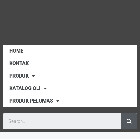
HOME
KONTAK
PRODUK
KATALOG OLI
PRODUK PELUMAS