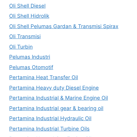
Oli Shell Diesel
Oli Shell Hidrolik
Oli Shell Pelumas Gardan & Transmisi Spirax
Oli Transmisi
Oli Turbin
Pelumas Industri
Pelumas Otomotif
Pertamina Heat Transfer Oil
Pertamina Heavy duty Diesel Engine
Pertamina Industrial & Marine Engine Oil
Pertamina Industrial gear & bearing oil
Pertamina Industrial Hydraulic Oil
Pertamina Industrial Turbine Oils