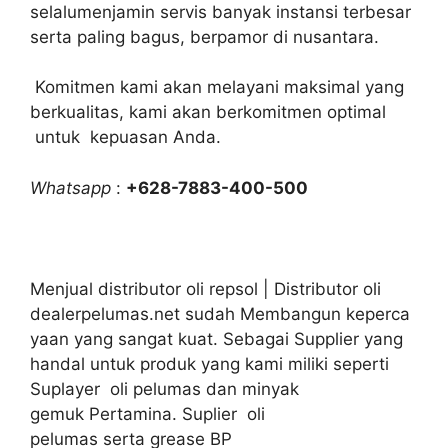
selalumenjamin servis banyak instansi terbesar
serta paling bagus, berpamor di nusantara.
Komitmen kami akan melayani maksimal yang
berkualitas, kami akan berkomitmen optimal
untuk kepuasan Anda.
Whatsapp
:
+628-7883-400-500
Menjual distributor oli repsol | Distributor oli
dealerpelumas.net sudah Membangun keperca
yaan yang sangat kuat. Sebagai Supplier yang
handal untuk produk yang kami miliki seperti
Suplayer oli pelumas dan minyak
gemuk Pertamina. Suplier oli
pelumas serta grease BP