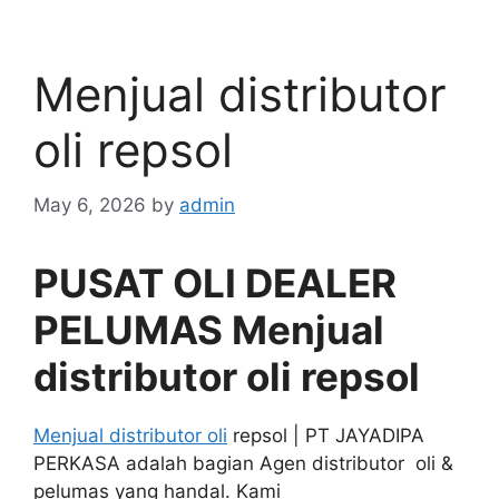
Menjual distributor
oli repsol
May 6, 2026
by
admin
PUSAT OLI DEALER
PELUMAS Menjual
distributor oli repsol
Menjual distributor oli
repsol | PT JAYADIPA
PERKASA adalah bagian Agen distributor oli &
pelumas yang handal. Kami