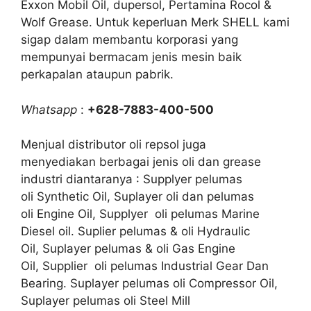
Exxon Mobil Oil, dupersol, Pertamina Rocol &
Wolf Grease. Untuk keperluan Merk SHELL kami
sigap dalam membantu korporasi yang
mempunyai bermacam jenis mesin baik
perkapalan ataupun pabrik.
Whatsapp
:
+628-7883-400-500
Menjual distributor oli repsol juga
menyediakan berbagai jenis oli dan grease
industri diantaranya : Supplyer pelumas
oli Synthetic Oil, Suplayer oli dan pelumas
oli Engine Oil, Supplyer oli pelumas Marine
Diesel oil. Suplier pelumas & oli Hydraulic
Oil, Suplayer pelumas & oli Gas Engine
Oil, Supplier oli pelumas Industrial Gear Dan
Bearing. Suplayer pelumas oli Compressor Oil,
Suplayer pelumas oli Steel Mill