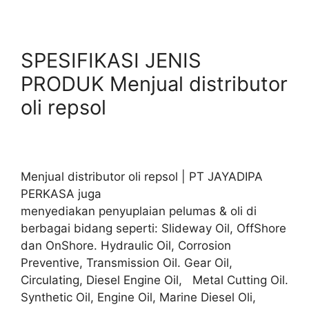
SPESIFIKASI JENIS
PRODUK Menjual distributor
oli repsol
Menjual distributor oli repsol | PT JAYADIPA
PERKASA juga
menyediakan penyuplaian pelumas & oli di
berbagai bidang seperti: Slideway Oil, OffShore
dan OnShore. Hydraulic Oil, Corrosion
Preventive, Transmission Oil. Gear Oil,
Circulating, Diesel Engine Oil, Metal Cutting Oil.
Synthetic Oil, Engine Oil, Marine Diesel Oli,