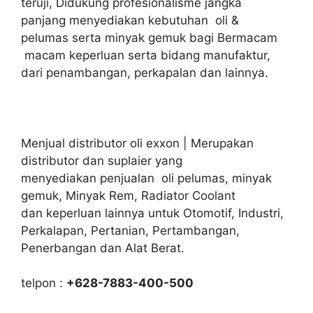
teruji, Didukung profesionalisme jangka
panjang menyediakan kebutuhan oli &
pelumas serta minyak gemuk bagi Bermacam
macam keperluan serta bidang manufaktur,
dari penambangan, perkapalan dan lainnya.
Menjual distributor oli exxon | Merupakan
distributor dan suplaier yang
menyediakan penjualan oli pelumas, minyak
gemuk, Minyak Rem, Radiator Coolant
dan keperluan lainnya untuk Otomotif, Industri,
Perkalapan, Pertanian, Pertambangan,
Penerbangan dan Alat Berat.
telpon :
+628-7883-400-500