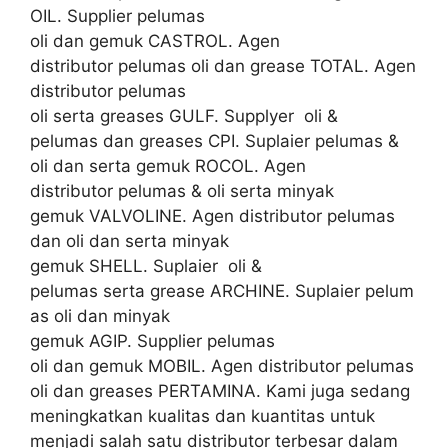
OIL. Supplier pelumas
oli dan gemuk CASTROL. Agen
distributor pelumas oli dan grease TOTAL. Agen
distributor pelumas
oli serta greases GULF. Supplyer oli &
pelumas dan greases CPI. Suplaier pelumas &
oli dan serta gemuk ROCOL. Agen
distributor pelumas & oli serta minyak
gemuk VALVOLINE. Agen distributor pelumas
dan oli dan serta minyak
gemuk SHELL. Suplaier oli &
pelumas serta grease ARCHINE. Suplaier pelum
as oli dan minyak
gemuk AGIP. Supplier pelumas
oli dan gemuk MOBIL. Agen distributor pelumas
oli dan greases PERTAMINA. Kami juga sedang
meningkatkan kualitas dan kuantitas untuk
menjadi salah satu distributor terbesar dalam