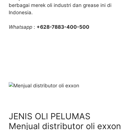
berbagai merek oli industri dan grease ini di
Indonesia.
Whatsapp
:
+628-7883-400-500
JENIS OLI PELUMAS
Menjual distributor oli exxon