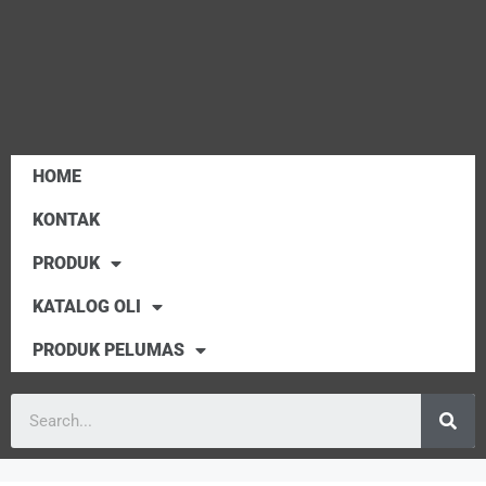
HOME
KONTAK
PRODUK
KATALOG OLI
PRODUK PELUMAS