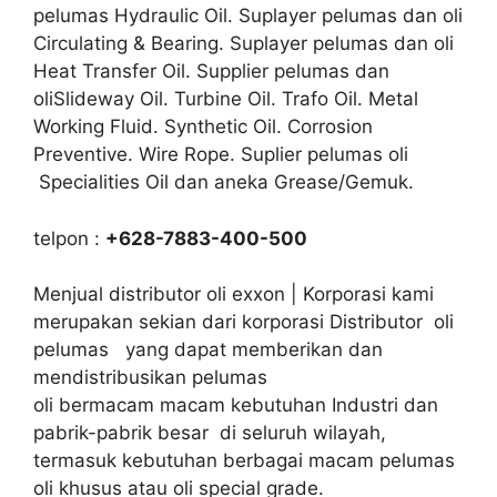
pelumas Hydraulic Oil. Suplayer pelumas dan oli
Circulating & Bearing. Suplayer pelumas dan oli
Heat Transfer Oil. Supplier pelumas dan
oliSlideway Oil. Turbine Oil. Trafo Oil. Metal
Working Fluid. Synthetic Oil. Corrosion
Preventive. Wire Rope. Suplier pelumas oli
Specialities Oil dan aneka Grease/Gemuk.
telpon :
+628-7883-400-500
Menjual distributor oli exxon | Korporasi kami
merupakan sekian dari korporasi Distributor oli
pelumas yang dapat memberikan dan
mendistribusikan pelumas
oli bermacam macam kebutuhan Industri dan
pabrik-pabrik besar di seluruh wilayah,
termasuk kebutuhan berbagai macam pelumas
oli khusus atau oli special grade.