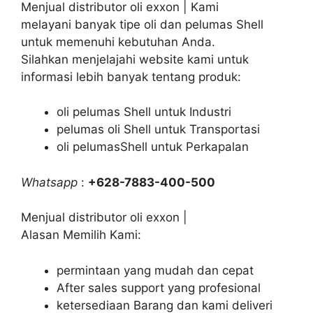
Menjual distributor oli exxon | Kami
melayani banyak tipe oli dan pelumas Shell
untuk memenuhi kebutuhan Anda.
Silahkan menjelajahi website kami untuk
informasi lebih banyak tentang produk:
oli pelumas Shell untuk Industri
pelumas oli Shell untuk Transportasi
oli pelumasShell untuk Perkapalan
Whatsapp
:
+628-7883-400-500
Menjual distributor oli exxon |
Alasan Memilih Kami:
permintaan yang mudah dan cepat
After sales support yang profesional
ketersediaan Barang dan kami deliveri