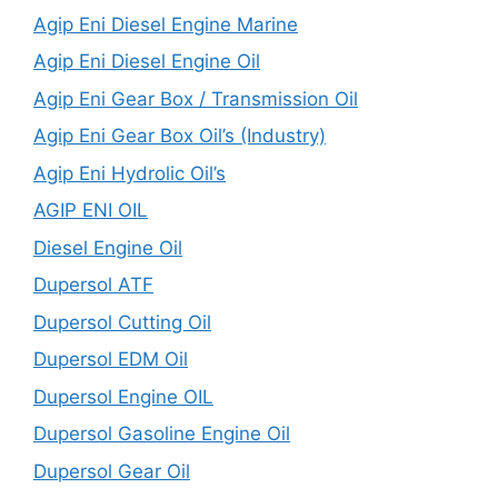
Agip Eni Diesel Engine Marine
Agip Eni Diesel Engine Oil
Agip Eni Gear Box / Transmission Oil
Agip Eni Gear Box Oil’s (Industry)
Agip Eni Hydrolic Oil’s
AGIP ENI OIL
Diesel Engine Oil
Dupersol ATF
Dupersol Cutting Oil
Dupersol EDM Oil
Dupersol Engine OIL
Dupersol Gasoline Engine Oil
Dupersol Gear Oil