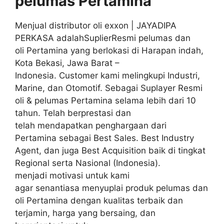
pelumas
Pertamina
Menjual distributor oli exxon | JAYADIPA
PERKASA adalahSuplierResmi pelumas dan
oli Pertamina yang berlokasi di Harapan indah,
Kota Bekasi, Jawa Barat –
Indonesia. Customer kami melingkupi Industri,
Marine, dan Otomotif. Sebagai Suplayer Resmi
oli & pelumas Pertamina selama lebih dari 10
tahun. Telah berprestasi dan
telah mendapatkan penghargaan dari
Pertamina sebagai Best Sales. Best Industry
Agent, dan juga Best Acquisition baik di tingkat
Regional serta Nasional (Indonesia).
menjadi motivasi untuk kami
agar senantiasa menyuplai produk pelumas dan
oli Pertamina dengan kualitas terbaik dan
terjamin, harga yang bersaing, dan