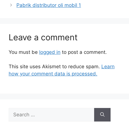
Pabrik distributor oli mobil 1
Leave a comment
You must be
logged in
to post a comment.
This site uses Akismet to reduce spam.
Learn
how your comment data is processed.