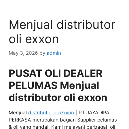
Menjual distributor
oli exxon
May 3, 2026
by
admin
PUSAT OLI DEALER
PELUMAS Menjual
distributor oli exxon
Menjual
distributor oli exxon
| PT JAYADIPA
PERKASA merupakan bagian Supplier pelumas
& oli yang handal. Kami melayani berbagai oli