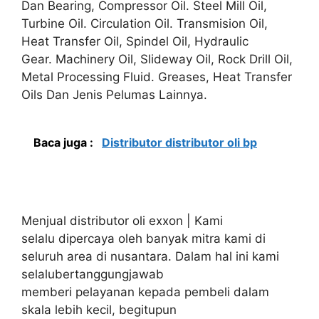
Dan Bearing, Compressor Oil. Steel Mill Oil,
Turbine Oil. Circulation Oil. Transmision Oil,
Heat Transfer Oil, Spindel Oil, Hydraulic
Gear. Machinery Oil, Slideway Oil, Rock Drill Oil,
Metal Processing Fluid. Greases, Heat Transfer
Oils Dan Jenis Pelumas Lainnya.
Baca juga :
Distributor distributor oli bp
Menjual distributor oli exxon | Kami
selalu dipercaya oleh banyak mitra kami di
seluruh area di nusantara. Dalam hal ini kami
selalubertanggungjawab
memberi pelayanan kepada pembeli dalam
skala lebih kecil, begitupun