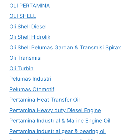
OLI PERTAMINA
OLI SHELL
Oli Shell Diesel
Oli Shell Hidrolik
Oli Shell Pelumas Gardan & Transmisi Spirax
Oli Transmisi
Oli Turbin
Pelumas Industri
Pelumas Otomotif
Pertamina Heat Transfer Oil
Pertamina Heavy duty Diesel Engine
Pertamina Industrial & Marine Engine Oil
Pertamina Industrial gear & bearing oil