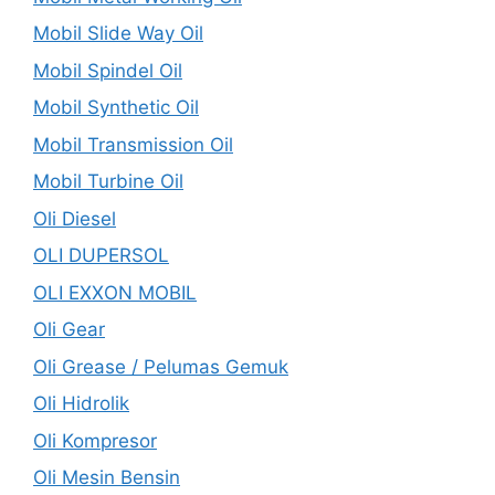
Mobil Slide Way Oil
Mobil Spindel Oil
Mobil Synthetic Oil
Mobil Transmission Oil
Mobil Turbine Oil
Oli Diesel
OLI DUPERSOL
OLI EXXON MOBIL
Oli Gear
Oli Grease / Pelumas Gemuk
Oli Hidrolik
Oli Kompresor
Oli Mesin Bensin