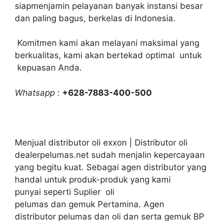
siapmenjamin pelayanan banyak instansi besar
dan paling bagus, berkelas di Indonesia.
Komitmen kami akan melayani maksimal yang
berkualitas, kami akan bertekad optimal untuk
kepuasan Anda.
Whatsapp
:
+628-7883-400-500
Menjual distributor oli exxon | Distributor oli
dealerpelumas.net sudah menjalin kepercayaan
yang begitu kuat. Sebagai agen distributor yang
handal untuk produk-produk yang kami
punyai seperti Suplier oli
pelumas dan gemuk Pertamina. Agen
distributor pelumas dan oli dan serta gemuk BP