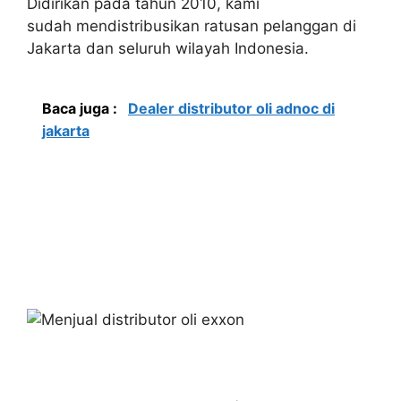
Didirikan pada tahun 2010, kami
sudah mendistribusikan ratusan pelanggan di
Jakarta dan seluruh wilayah Indonesia.
Baca juga :
Dealer distributor oli adnoc di
jakarta