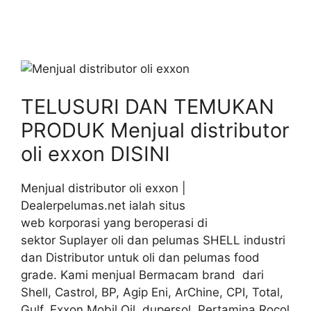
TELUSURI DAN TEMUKAN
PRODUK Menjual distributor
oli exxon DISINI
Menjual distributor oli exxon |
Dealerpelumas.net ialah situs
web korporasi yang beroperasi di
sektor Suplayer oli dan pelumas SHELL industri
dan Distributor untuk oli dan pelumas food
grade. Kami menjual Bermacam brand dari
Shell, Castrol, BP, Agip Eni, ArChine, CPI, Total,
Gulf, Exxon Mobil Oil, dupersol, Pertamina Rocol