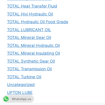
TOTAL Heat Transfer Fluid
TOTAL Hivi Hydraulic Oil
TOTAL Hydraulic Oil Food Grade
TOTAL LUBRICANT OIL
TOTAL Mineral Gear Oil
TOTAL Mineral Hydraulic Oil
TOTAL Mineral Insulating Oil
TOTAL Synthetic Gear Oil
TOTAL Transmission Oil
TOTAL Turbine Oil
Uncategorized
UPTON LUBE
WhatsApp us