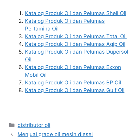
Katalog Produk Oli dan Pelumas Shell Oil
Katalog Produk Oli dan Pelumas
Pertamina Oil
Katalog Produk Oli dan Pelumas Total Oil
Katalog Produk Oli dan Pelumas Agip Oil
Katalog Produk Oli dan Pelumas Dupersol
Oil
Katalog Produk Oli dan Pelumas Exxon
Mobil Oil
Katalog Produk Oli dan Pelumas BP Oil
Katalog Produk Oli dan Pelumas Gulf Oil
distributor oli
Menjual grade oli mesin diesel