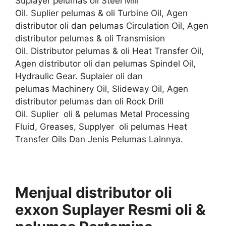
Suplayer pelumas oli Steel Mill
Oil. Suplier pelumas & oli Turbine Oil, Agen
distributor oli dan pelumas Circulation Oil, Agen
distributor pelumas & oli Transmision
Oil. Distributor pelumas & oli Heat Transfer Oil,
Agen distributor oli dan pelumas Spindel Oil,
Hydraulic Gear. Suplaier oli dan
pelumas Machinery Oil, Slideway Oil, Agen
distributor pelumas dan oli Rock Drill
Oil. Suplier oli & pelumas Metal Processing
Fluid, Greases, Supplyer oli pelumas Heat
Transfer Oils Dan Jenis Pelumas Lainnya.
Menjual distributor oli
exxon Suplayer
Resmi
oli &