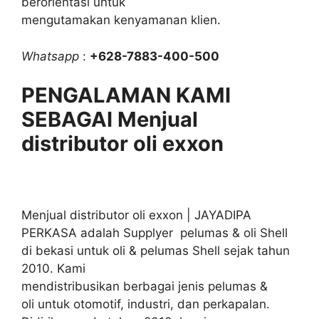
berorientasi untuk
mengutamakan kenyamanan klien.
Whatsapp
:
+628-7883-400-500
PENGALAMAN KAMI
SEBAGAI Menjual
distributor oli exxon
Menjual distributor oli exxon | JAYADIPA
PERKASA adalah Supplyer pelumas & oli Shell
di bekasi untuk oli & pelumas Shell sejak tahun
2010. Kami
mendistribusikan berbagai jenis pelumas &
oli untuk otomotif, industri, dan perkapalan.