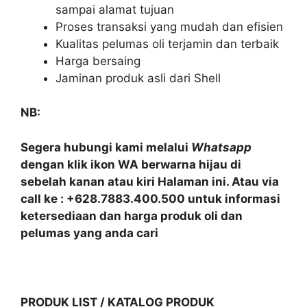
sampai alamat tujuan
Proses transaksi yang mudah dan efisien
Kualitas pelumas oli terjamin dan terbaik
Harga bersaing
Jaminan produk asli dari Shell
NB:
Segera hubungi kami melalui
Whatsapp
dengan klik ikon WA berwarna hijau di
sebelah kanan atau kiri Halaman ini. Atau via
call ke : +628.7883.400.500 untuk informasi
ketersediaan dan harga produk oli dan
pelumas yang anda cari
PRODUK LIST / KATALOG PRODUK