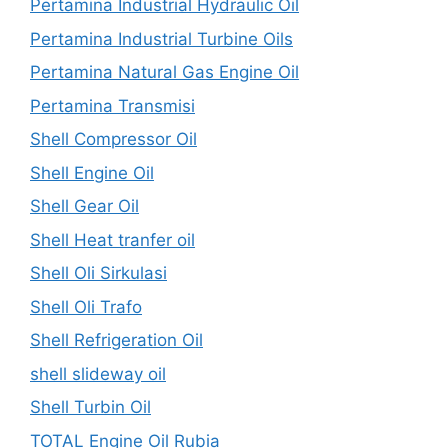
Pertamina Industrial Hydraulic Oil
Pertamina Industrial Turbine Oils
Pertamina Natural Gas Engine Oil
Pertamina Transmisi
Shell Compressor Oil
Shell Engine Oil
Shell Gear Oil
Shell Heat tranfer oil
Shell Oli Sirkulasi
Shell Oli Trafo
Shell Refrigeration Oil
shell slideway oil
Shell Turbin Oil
TOTAL Engine Oil Rubia