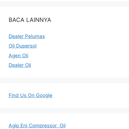
BACA LAINNYA
Dealer Pelumas
Oli Dupersol
Agen Oli
Dealer Oli
Find Us On Google
Agip Eni Compressor Oil