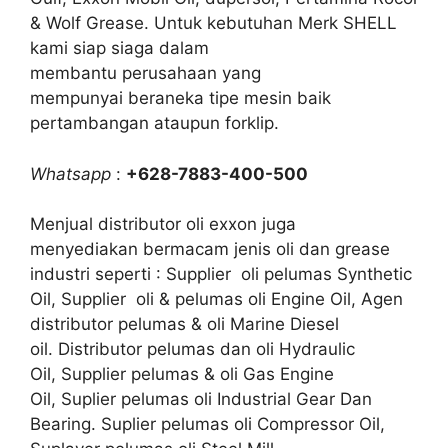
& Wolf Grease. Untuk kebutuhan Merk SHELL
kami siap siaga dalam
membantu perusahaan yang
mempunyai beraneka tipe mesin baik
pertambangan ataupun forklip.
Whatsapp
:
+628-7883-400-500
Menjual distributor oli exxon juga
menyediakan bermacam jenis oli dan grease
industri seperti : Supplier oli pelumas Synthetic
Oil, Supplier oli & pelumas oli Engine Oil, Agen
distributor pelumas & oli Marine Diesel
oil. Distributor pelumas dan oli Hydraulic
Oil, Supplier pelumas & oli Gas Engine
Oil, Suplier pelumas oli Industrial Gear Dan
Bearing. Suplier pelumas oli Compressor Oil,