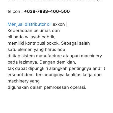
telpon :
+628-7883-400-500
Menjual distributor oli
exxon |
Keberadaan pelumas dan
oli pada wilayah pabrik,
memiliki kontribusi pokok. Sebagai salah
satu elemen yang harus ada
di tiap sistem manufacture ataupun machinery
pada lazimnya. Dengan demikian,
tak dapat dipungkiri alangkah pentingnya andil t
ersebut demi terlindunginya kualitas kerja dari
machinery yang
digunakan dalam pemrosesan operasi.