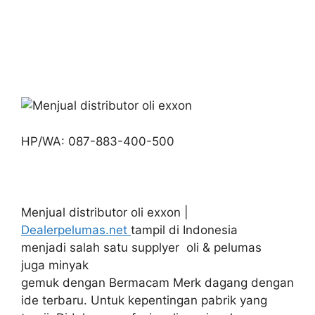
HP/WA: 087-883-400-500
Menjual distributor oli exxon |
Dealerpelumas.net
tampil di Indonesia
menjadi salah satu supplyer oli & pelumas
juga minyak
gemuk dengan Bermacam Merk dagang dengan
ide terbaru. Untuk kepentingan pabrik yang