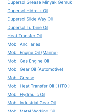
Dupersol Grease Minyak Gemuk
Dupersol Hidrolik Oil
Dupersol Slide Way Oil
Dupersol Turbine Oil
Heat Transfer Oil
Mobil Ancillaries
Mobil Engine Oil (Marine)
Mobil Gas Engine Oil
Mobil Gear Oil (Automotive)
Mobil Grease
Mobil Heat Transfer Oil ( HTO )
Mobil Hydraulic Oil
Mobil Industrial Gear Oil
Mobil Metal Working Oil