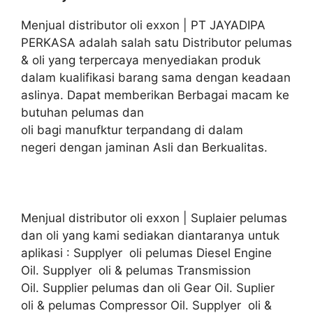
Menjual distributor oli exxon | PT JAYADIPA
PERKASA adalah salah satu Distributor pelumas
& oli yang terpercaya menyediakan produk
dalam kualifikasi barang sama dengan keadaan
aslinya. Dapat memberikan Berbagai macam ke
butuhan pelumas dan
oli bagi manufktur terpandang di dalam
negeri dengan jaminan Asli dan Berkualitas.
Menjual distributor oli exxon | Suplaier pelumas
dan oli yang kami sediakan diantaranya untuk
aplikasi : Supplyer oli pelumas Diesel Engine
Oil. Supplyer oli & pelumas Transmission
Oil. Supplier pelumas dan oli Gear Oil. Suplier
oli & pelumas Compressor Oil. Supplyer oli &