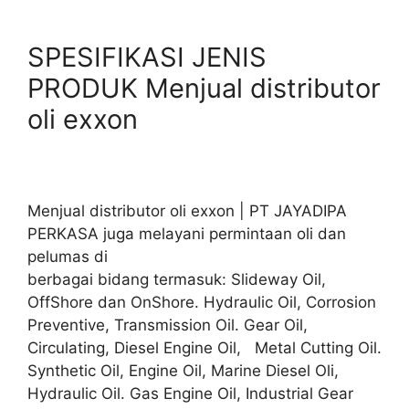
SPESIFIKASI JENIS
PRODUK Menjual distributor
oli exxon
Menjual distributor oli exxon | PT JAYADIPA
PERKASA juga melayani permintaan oli dan
pelumas di
berbagai bidang termasuk: Slideway Oil,
OffShore dan OnShore. Hydraulic Oil, Corrosion
Preventive, Transmission Oil. Gear Oil,
Circulating, Diesel Engine Oil, Metal Cutting Oil.
Synthetic Oil, Engine Oil, Marine Diesel Oli,
Hydraulic Oil. Gas Engine Oil, Industrial Gear