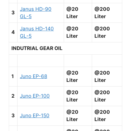
Janus HD-90
@20
@200
3
GL-5
Liter
Liter
Janus HD-140
@20
@200
4
GL-5
Liter
Liter
INDUTRIAL GEAR OIL
@20
@200
1
Juno EP-68
Liter
Liter
@20
@200
2
Juno EP-100
Liter
Liter
@20
@200
3
Juno EP-150
Liter
Liter