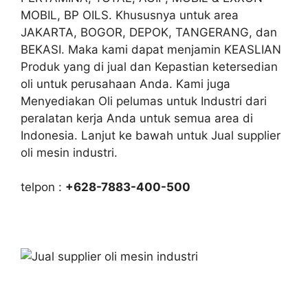
MOBIL, BP OILS. Khususnya untuk area
JAKARTA, BOGOR, DEPOK, TANGERANG, dan
BEKASI. Maka kami dapat menjamin KEASLIAN
Produk yang di jual dan Kepastian ketersedian
oli untuk perusahaan Anda. Kami juga
Menyediakan Oli pelumas untuk Industri dari
peralatan kerja Anda untuk semua area di
Indonesia. Lanjut ke bawah untuk Jual supplier
oli mesin industri.
telpon :
+628-7883-400-500