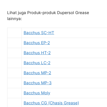
Lihat juga Produk-produk Dupersol Grease
lainnya:
Bacchus SC-HT
Bacchus EP-2
Bacchus HT-2
Bacchus LC-2
Bacchus MP-2
Bacchus MP-3
Bacchus Moly
Bacchus CG (Chasis Grease)