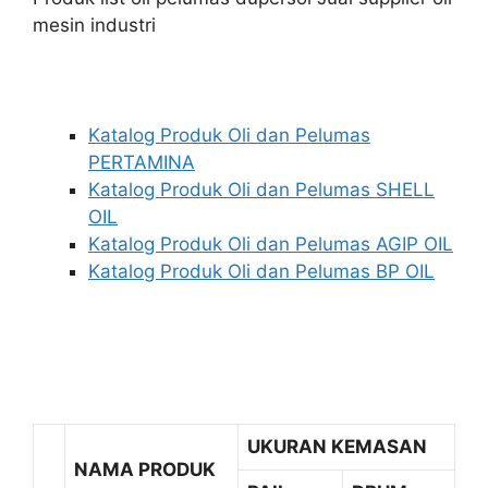
mesin industri
Katalog Produk Oli dan Pelumas
PERTAMINA
Katalog Produk Oli dan Pelumas SHELL
OIL
Katalog Produk Oli dan Pelumas AGIP OIL
Katalog Produk Oli dan Pelumas BP OIL
UKURAN KEMASAN
NAMA PRODUK