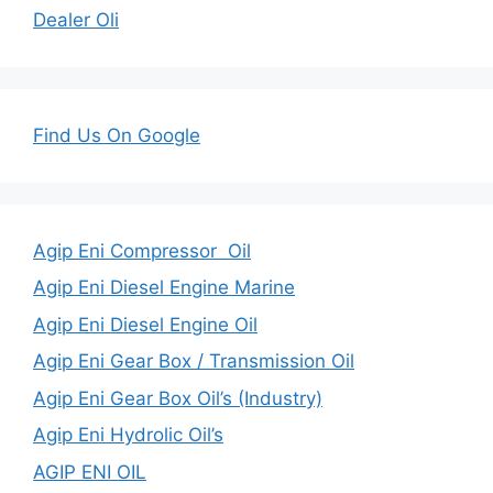
Dealer Oli
Find Us On Google
Agip Eni Compressor Oil
Agip Eni Diesel Engine Marine
Agip Eni Diesel Engine Oil
Agip Eni Gear Box / Transmission Oil
Agip Eni Gear Box Oil’s (Industry)
Agip Eni Hydrolic Oil’s
AGIP ENI OIL