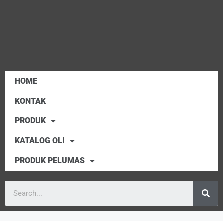
HOME
KONTAK
PRODUK
KATALOG OLI
PRODUK PELUMAS