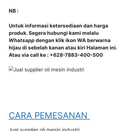
NB :
Untuk informasi ketersediaan dan harga
produk. Segera hubungi kami melalu
Whatsapp
dengan klik ikon WA berwarna
hijau di sebelah kanan atau kiri Halaman ini.
Atau via call ke : +628-7883-400-500
CARA PEMESANAN
Jual supplier oli mesin industri