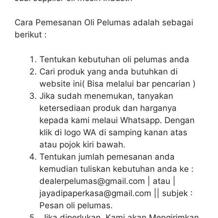
Cara Pemesanan Oli Pelumas adalah sebagai
berikut :
Tentukan kebutuhan oli pelumas anda
Cari produk yang anda butuhkan di
website ini( Bisa melalui bar pencarian )
Jika sudah menemukan, tanyakan
ketersediaan produk dan harganya
kepada kami melaui Whatsapp. Dengan
klik di logo WA di samping kanan atas
atau pojok kiri bawah.
Tentukan jumlah pemesanan anda
kemudian tuliskan kebutuhan anda ke :
dealerpelumas@gmail.com | atau |
jayadipaperkasa@gmail.com || subjek :
Pesan oli pelumas.
Jika diperlukan, Kami akan Mengirimkan