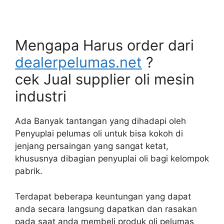
Mengapa Harus order dari
dealerpelumas.net
?
cek Jual supplier oli mesin
industri
Ada Banyak tantangan yang dihadapi oleh
Penyuplai pelumas oli untuk bisa kokoh di
jenjang persaingan yang sangat ketat,
khususnya dibagian penyuplai oli bagi kelompok
pabrik.
Terdapat beberapa keuntungan yang dapat
anda secara langsung dapatkan dan rasakan
pada saat anda membeli produk oli pelumas