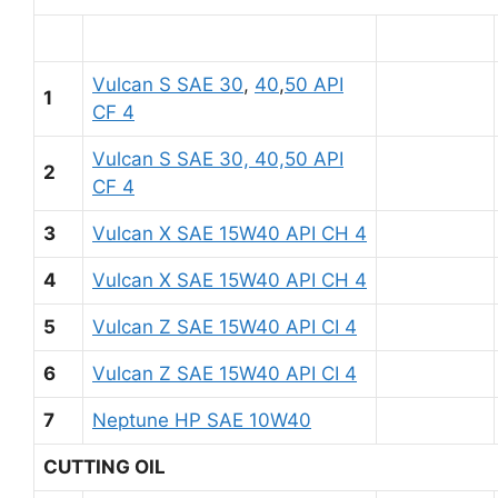
Vulcan S SAE 30
,
40
,
50 API
1
CF 4
Vulcan S SAE 30, 40,50 API
2
CF 4
3
Vulcan X SAE 15W40 API CH 4
4
Vulcan X SAE 15W40 API CH 4
5
Vulcan Z SAE 15W40 API CI 4
6
Vulcan Z SAE 15W40 API CI 4
7
Neptune HP SAE 10W40
CUTTING OIL