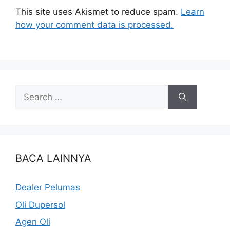
This site uses Akismet to reduce spam.
Learn
how your comment data is processed.
BACA LAINNYA
Dealer Pelumas
Oli Dupersol
Agen Oli