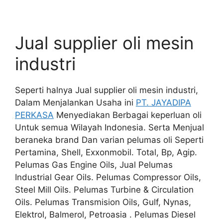
Jual supplier oli mesin
industri
Seperti halnya Jual supplier oli mesin industri,
Dalam Menjalankan Usaha ini
PT. JAYADIPA
PERKASA
Menyediakan Berbagai keperluan oli
Untuk semua Wilayah Indonesia. Serta Menjual
beraneka brand Dan varian pelumas oli Seperti
Pertamina, Shell, Exxonmobil. Total, Bp, Agip.
Pelumas Gas Engine Oils, Jual Pelumas
Industrial Gear Oils. Pelumas Compressor Oils,
Steel Mill Oils. Pelumas Turbine & Circulation
Oils. Pelumas Transmision Oils, Gulf, Nynas,
Elektrol, Balmerol, Petroasia . Pelumas Diesel