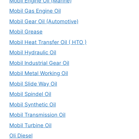
Mobil Engine Oil (Marine)
Mobil Gas Engine Oil
Mobil Gear Oil (Automotive)
Mobil Grease
Mobil Heat Transfer Oil ( HTO )
Mobil Hydraulic Oil
Mobil Industrial Gear Oil
Mobil Metal Working Oil
Mobil Slide Way Oil
Mobil Spindel Oil
Mobil Synthetic Oil
Mobil Transmission Oil
Mobil Turbine Oil
Oli Diesel