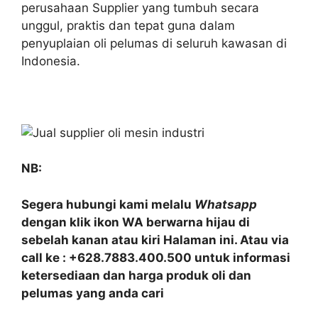
perusahaan Supplier yang tumbuh secara
unggul, praktis dan tepat guna dalam
penyuplaian oli pelumas di seluruh kawasan di
Indonesia.
NB:
Segera hubungi kami melalu
Whatsapp
dengan klik ikon WA berwarna hijau di
sebelah kanan atau kiri Halaman ini. Atau via
call ke : +628.7883.400.500 untuk informasi
ketersediaan dan harga produk oli dan
pelumas yang anda cari