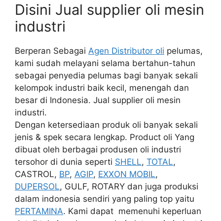
Disini Jual supplier oli mesin
industri
Berperan Sebagai
Agen Distributor oli
pelumas,
kami sudah melayani selama bertahun-tahun
sebagai penyedia pelumas bagi banyak sekali
kelompok industri baik kecil, menengah dan
besar di Indonesia. Jual supplier oli mesin
industri.
Dengan ketersediaan produk oli banyak sekali
jenis & spek secara lengkap. Product oli Yang
dibuat oleh berbagai produsen oli industri
tersohor di dunia seperti
SHELL
,
TOTAL
,
CASTROL,
BP
,
AGIP
,
EXXON MOBIL
,
DUPERSOL
, GULF, ROTARY dan juga produksi
dalam indonesia sendiri yang paling top yaitu
PERTAMINA
. Kami dapat memenuhi keperluan