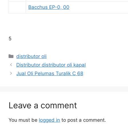
Bacchus EP-0, 00
5
distributor oli
Distributor distributor oli kapal
Jual Oli Pelumas Turalik C 68
Leave a comment
You must be
logged in
to post a comment.