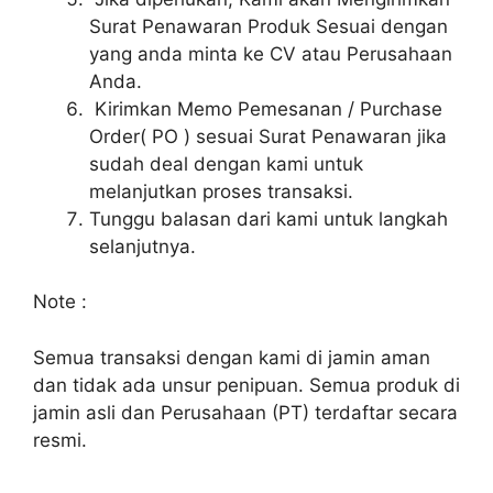
Surat Penawaran Produk Sesuai dengan
yang anda minta ke CV atau Perusahaan
Anda.
Kirimkan Memo Pemesanan / Purchase
Order( PO ) sesuai Surat Penawaran jika
sudah deal dengan kami untuk
melanjutkan proses transaksi.
Tunggu balasan dari kami untuk langkah
selanjutnya.
Note :
Semua transaksi dengan kami di jamin aman
dan tidak ada unsur penipuan. Semua produk di
jamin asli dan Perusahaan (PT) terdaftar secara
resmi.