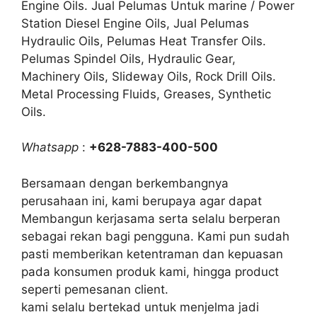
Engine Oils. Jual Pelumas Untuk marine / Power
Station Diesel Engine Oils, Jual Pelumas
Hydraulic Oils, Pelumas Heat Transfer Oils.
Pelumas Spindel Oils, Hydraulic Gear,
Machinery Oils, Slideway Oils, Rock Drill Oils.
Metal Processing Fluids, Greases, Synthetic
Oils.
Whatsapp
:
+628-7883-400-500
Bersamaan dengan berkembangnya
perusahaan ini, kami berupaya agar dapat
Membangun kerjasama serta selalu berperan
sebagai rekan bagi pengguna. Kami pun sudah
pasti memberikan ketentraman dan kepuasan
pada konsumen produk kami, hingga product
seperti pemesanan client.
kami selalu bertekad untuk menjelma jadi