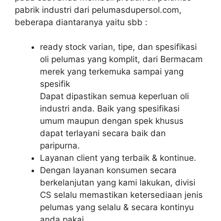
pabrik industri dari pelumasdupersol.com,
beberapa diantaranya yaitu sbb :
ready stock varian, tipe, dan spesifikasi
oli pelumas yang komplit, dari Bermacam
merek yang terkemuka sampai yang
spesifik
Dapat dipastikan semua keperluan oli
industri anda. Baik yang spesifikasi
umum maupun dengan spek khusus
dapat terlayani secara baik dan
paripurna.
Layanan client yang terbaik & kontinue.
Dengan layanan konsumen secara
berkelanjutan yang kami lakukan, divisi
CS selalu memastikan ketersediaan jenis
pelumas yang selalu & secara kontinyu
anda pakai.