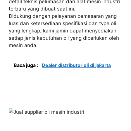
detail teknis pelumasan dari alat mesin industri
terbaru yang dibuat saat ini.
Didukung dengan pelayanan pemasaran yang
luas dan ketersediaan spesifikasi dan type oli
yang lengkap, kami jamin dapat menyediakan
setiap jenis kebutuhan oli yang diperlukan oleh
mesin anda.
Baca juga :
Dealer distributor oli di jakarta