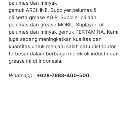
pelumas dan minyak
gemuk ARCHINE. Supplyer pelumas &
oli serta grease AGIP. Supplier oli dan
pelumas dan grease MOBIL. Suplayer oli
pelumas dan minyak gemuk PERTAMINA. Kami
juga sedang meningkatkan kualitas dan
kuantitas untuk menjadi salah satu distributor
terbesar dalam berbagai merek oli industri dan
grease ini di Indonesia.
Whatsapp
:
+628-7883-400-500