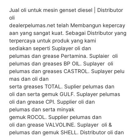
Jual oli untuk mesin genset diesel | Distributor
oli
dealerpelumas.net telah Membangun kepercay
aan yang sangat kuat. Sebagai Distributor yang
terpercaya untuk produk yang kami
sediakan seperti Suplayer oli dan
pelumas dan grease Pertamina. Suplaier oli
pelumas dan greases BP OIL. Suplayer oli
pelumas dan greases CASTROL. Suplayer pelu
mas dan oli dan
serta greases TOTAL. Suplier pelumas dan
oli dan serta gemuk GULF. Suplayer pelumas
oli dan grease CPI. Supplier oli dan
pelumas dan serta minyak
gemuk ROCOL. Supplier pelumas dan
oli dan grease VALVOLINE. Suplayer oli &
pelumas dan gemuk SHELL. Distributor oli dan