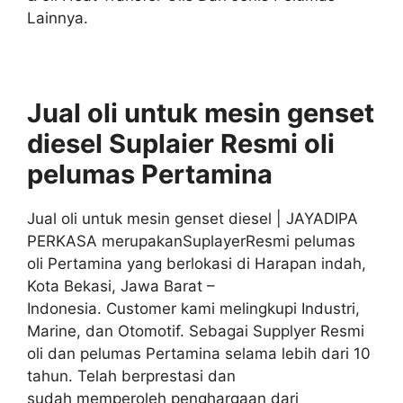
Lainnya.
Jual oli untuk mesin genset
diesel Suplaier
Resmi
oli
pelumas
Pertamina
Jual oli untuk mesin genset diesel | JAYADIPA
PERKASA merupakanSuplayerResmi pelumas
oli Pertamina yang berlokasi di Harapan indah,
Kota Bekasi, Jawa Barat –
Indonesia. Customer kami melingkupi Industri,
Marine, dan Otomotif. Sebagai Supplyer Resmi
oli dan pelumas Pertamina selama lebih dari 10
tahun. Telah berprestasi dan
sudah memperoleh penghargaan dari