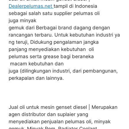
Dealerpelumas.net
tampil di Indonesia
sebagai salah satu supplier pelumas oli
juga minyak
gemuk dari Berbagai brand dagang dengan
rancangan terbaru. Untuk kebutuhan industri ya
ng teruji, Didukung pengalaman jangka
panjang menyediakan kebutuhan oli
pelumas serta grease bagi beraneka
macam kebutuhan dan
juga {dilingkungan industri, dari pembangunan,
perkapalan dan lainnya.
Jual oli untuk mesin genset diesel | Merupakan
agen distributor dan suplaier yang
menyediakan penjualan pelumas oli, minyak
gemuk, Minyak Rem, Radiator Coolant