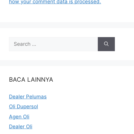
how your comment data is processed.
BACA LAINNYA
Dealer Pelumas
Oli Dupersol
Agen Oli
Dealer Oli