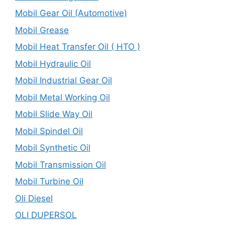
Mobil Gear Oil (Automotive)
Mobil Grease
Mobil Heat Transfer Oil ( HTO )
Mobil Hydraulic Oil
Mobil Industrial Gear Oil
Mobil Metal Working Oil
Mobil Slide Way Oil
Mobil Spindel Oil
Mobil Synthetic Oil
Mobil Transmission Oil
Mobil Turbine Oil
Oli Diesel
OLI DUPERSOL