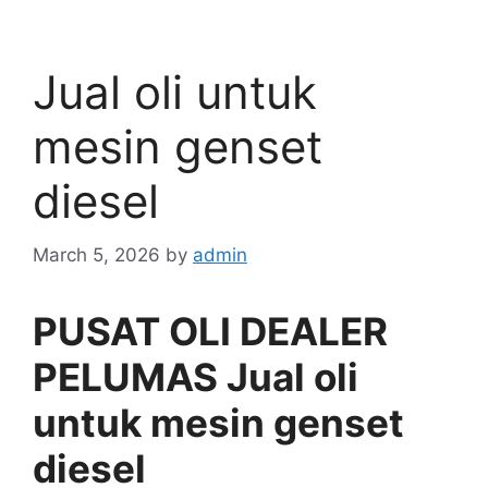
Jual oli untuk
mesin genset
diesel
March 5, 2026
by
admin
PUSAT OLI DEALER
PELUMAS Jual oli
untuk mesin genset
diesel