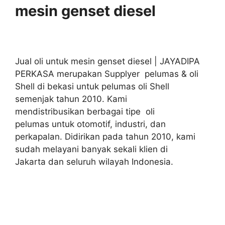
mesin genset diesel
Jual oli untuk mesin genset diesel | JAYADIPA
PERKASA merupakan Supplyer pelumas & oli
Shell di bekasi untuk pelumas oli Shell
semenjak tahun 2010. Kami
mendistribusikan berbagai tipe oli
pelumas untuk otomotif, industri, dan
perkapalan. Didirikan pada tahun 2010, kami
sudah melayani banyak sekali klien di
Jakarta dan seluruh wilayah Indonesia.