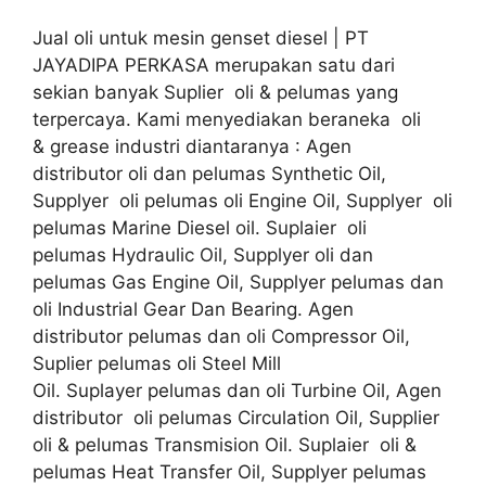
Jual oli untuk mesin genset diesel | PT
JAYADIPA PERKASA merupakan satu dari
sekian banyak Suplier oli & pelumas yang
terpercaya. Kami menyediakan beraneka oli
& grease industri diantaranya : Agen
distributor oli dan pelumas Synthetic Oil,
Supplyer oli pelumas oli Engine Oil, Supplyer oli
pelumas Marine Diesel oil. Suplaier oli
pelumas Hydraulic Oil, Supplyer oli dan
pelumas Gas Engine Oil, Supplyer pelumas dan
oli Industrial Gear Dan Bearing. Agen
distributor pelumas dan oli Compressor Oil,
Suplier pelumas oli Steel Mill
Oil. Suplayer pelumas dan oli Turbine Oil, Agen
distributor oli pelumas Circulation Oil, Supplier
oli & pelumas Transmision Oil. Suplaier oli &
pelumas Heat Transfer Oil, Supplyer pelumas