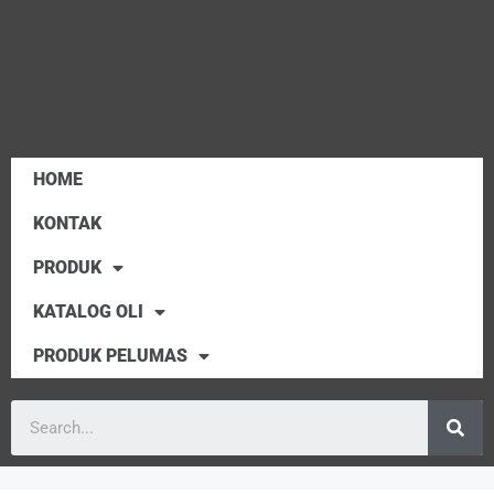
HOME
KONTAK
PRODUK
KATALOG OLI
PRODUK PELUMAS