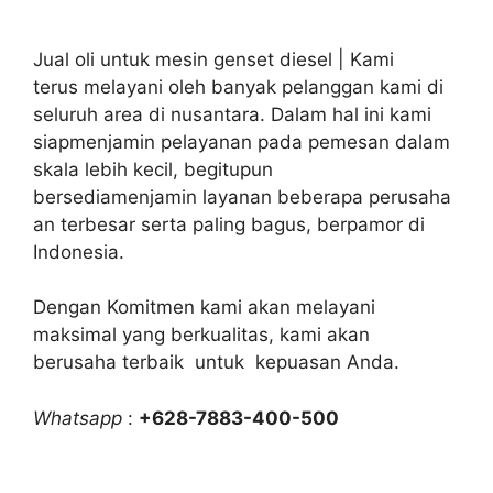
Jual oli untuk mesin genset diesel | Kami
terus melayani oleh banyak pelanggan kami di
seluruh area di nusantara. Dalam hal ini kami
siapmenjamin pelayanan pada pemesan dalam
skala lebih kecil, begitupun
bersediamenjamin layanan beberapa perusaha
an terbesar serta paling bagus, berpamor di
Indonesia.
Dengan Komitmen kami akan melayani
maksimal yang berkualitas, kami akan
berusaha terbaik untuk kepuasan Anda.
Whatsapp
:
+628-7883-400-500