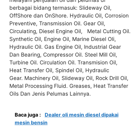
berbagai bidang termasuk: Slideway Oil,
OffShore dan OnShore. Hydraulic Oil, Corrosion
Preventive, Transmission Oil. Gear Oil,
Circulating, Diesel Engine Oil, Metal Cutting Oil.
Synthetic Oil, Engine Oil, Marine Diesel Oli,
Hydraulic Oil. Gas Engine Oil, Industrial Gear
Dan Bearing, Compressor Oil. Steel Mill Oil,
Turbine Oil. Circulation Oil. Transmision Oil,
Heat Transfer Oil, Spindel Oil, Hydraulic
Gear. Machinery Oil, Slideway Oil, Rock Drill Oil,
Metal Processing Fluid. Greases, Heat Transfer
Oils Dan Jenis Pelumas Lainnya.
Baca juga :
Dealer oli mesin diesel dipakai
mesin bensin