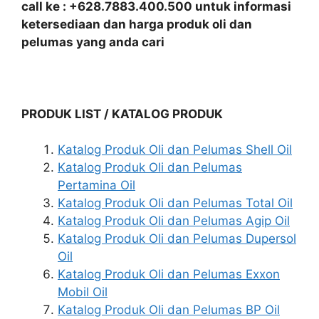
call ke : +628.7883.400.500 untuk informasi
ketersediaan dan harga produk oli dan
pelumas yang anda cari
PRODUK LIST / KATALOG PRODUK
Katalog Produk Oli dan Pelumas Shell Oil
Katalog Produk Oli dan Pelumas
Pertamina Oil
Katalog Produk Oli dan Pelumas Total Oil
Katalog Produk Oli dan Pelumas Agip Oil
Katalog Produk Oli dan Pelumas Dupersol
Oil
Katalog Produk Oli dan Pelumas Exxon
Mobil Oil
Katalog Produk Oli dan Pelumas BP Oil