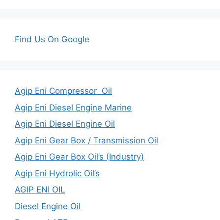
Find Us On Google
Agip Eni Compressor Oil
Agip Eni Diesel Engine Marine
Agip Eni Diesel Engine Oil
Agip Eni Gear Box / Transmission Oil
Agip Eni Gear Box Oil’s (Industry)
Agip Eni Hydrolic Oil’s
AGIP ENI OIL
Diesel Engine Oil