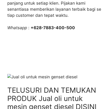
panjang untuk setiap klien. Pijakan kami
senantiasa memberikan layanan terbaik bagi se
tiap customer dan tepat waktu.
Whatsapp
:
+628-7883-400-500
TELUSURI DAN TEMUKAN
PRODUK Jual oli untuk
mesin genset diesel DISINI