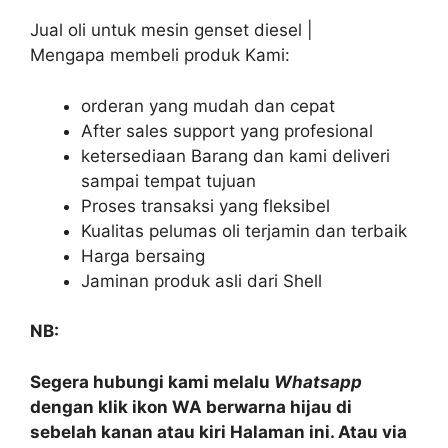
Jual oli untuk mesin genset diesel |
Mengapa membeli produk Kami:
orderan yang mudah dan cepat
After sales support yang profesional
ketersediaan Barang dan kami deliveri
sampai tempat tujuan
Proses transaksi yang fleksibel
Kualitas pelumas oli terjamin dan terbaik
Harga bersaing
Jaminan produk asli dari Shell
NB:
Segera hubungi kami melalu
Whatsapp
dengan klik ikon WA berwarna hijau di
sebelah kanan atau kiri Halaman ini. Atau via