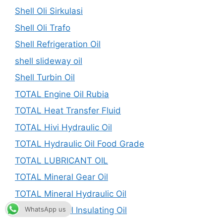
Shell Oli Sirkulasi
Shell Oli Trafo
Shell Refrigeration Oil
shell slideway oil
Shell Turbin Oil
TOTAL Engine Oil Rubia
TOTAL Heat Transfer Fluid
TOTAL Hivi Hydraulic Oil
TOTAL Hydraulic Oil Food Grade
TOTAL LUBRICANT OIL
TOTAL Mineral Gear Oil
TOTAL Mineral Hydraulic Oil
TOTAL Mineral Insulating Oil
WhatsApp us