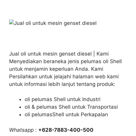
Jual oli untuk mesin genset diesel | Kami
Menyediakan beraneka jenis pelumas oli Shell
untuk menjamin keperluan Anda. Kami
Persilahkan untuk jelajahi halaman web kami
untuk informasi lebih lanjut tentang produk:
oli pelumas Shell untuk Industri
oli & pelumas Shell untuk Transportasi
oli pelumasShell untuk Perkapalan
Whatsapp
:
+628-7883-400-500