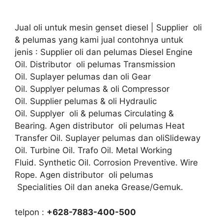
Jual oli untuk mesin genset diesel | Supplier oli
& pelumas yang kami jual contohnya untuk
jenis : Supplier oli dan pelumas Diesel Engine
Oil. Distributor oli pelumas Transmission
Oil. Suplayer pelumas dan oli Gear
Oil. Supplyer pelumas & oli Compressor
Oil. Supplier pelumas & oli Hydraulic
Oil. Supplyer oli & pelumas Circulating &
Bearing. Agen distributor oli pelumas Heat
Transfer Oil. Suplayer pelumas dan oliSlideway
Oil. Turbine Oil. Trafo Oil. Metal Working
Fluid. Synthetic Oil. Corrosion Preventive. Wire
Rope. Agen distributor oli pelumas
Specialities Oil dan aneka Grease/Gemuk.
telpon :
+628-7883-400-500