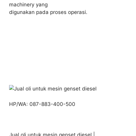
machinery yang
digunakan pada proses operasi.
HP/WA: 087-883-400-500
Jual oli untuk mesin genset diesel |