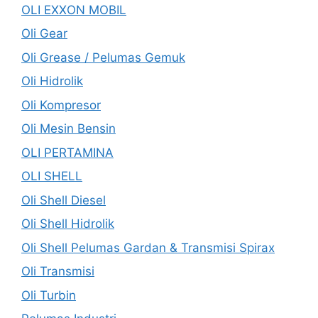
OLI EXXON MOBIL
Oli Gear
Oli Grease / Pelumas Gemuk
Oli Hidrolik
Oli Kompresor
Oli Mesin Bensin
OLI PERTAMINA
OLI SHELL
Oli Shell Diesel
Oli Shell Hidrolik
Oli Shell Pelumas Gardan & Transmisi Spirax
Oli Transmisi
Oli Turbin