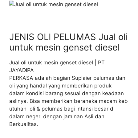
JENIS OLI PELUMAS Jual oli
untuk mesin genset diesel
Jual oli untuk mesin genset diesel | PT
JAYADIPA
PERKASA adalah bagian Suplaier pelumas dan
oli yang handal yang memberikan produk
dalam kondisi barang sesuai dengan keadaan
aslinya. Bisa memberikan beraneka macam keb
utuhan oli & pelumas bagi intansi besar di
dalam negeri dengan jaminan Asli dan
Berkualitas.