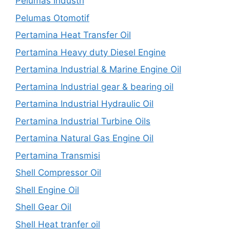
Pelumas Industri
Pelumas Otomotif
Pertamina Heat Transfer Oil
Pertamina Heavy duty Diesel Engine
Pertamina Industrial & Marine Engine Oil
Pertamina Industrial gear & bearing oil
Pertamina Industrial Hydraulic Oil
Pertamina Industrial Turbine Oils
Pertamina Natural Gas Engine Oil
Pertamina Transmisi
Shell Compressor Oil
Shell Engine Oil
Shell Gear Oil
Shell Heat tranfer oil