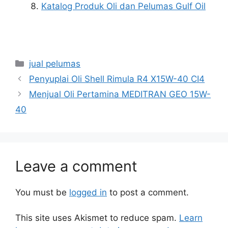
Katalog Produk Oli dan Pelumas Gulf Oil
jual pelumas
Penyuplai Oli Shell Rimula R4 X15W-40 CI4
Menjual Oli Pertamina MEDITRAN GEO 15W-
40
Leave a comment
You must be
logged in
to post a comment.
This site uses Akismet to reduce spam.
Learn