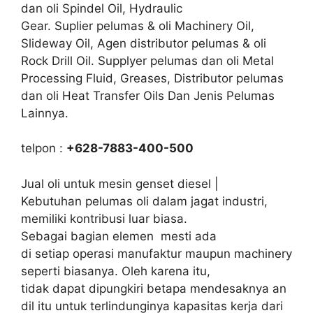
dan oli Spindel Oil, Hydraulic
Gear. Suplier pelumas & oli Machinery Oil,
Slideway Oil, Agen distributor pelumas & oli
Rock Drill Oil. Supplyer pelumas dan oli Metal
Processing Fluid, Greases, Distributor pelumas
dan oli Heat Transfer Oils Dan Jenis Pelumas
Lainnya.
telpon :
+628-7883-400-500
Jual oli untuk mesin genset diesel |
Kebutuhan pelumas oli dalam jagat industri,
memiliki kontribusi luar biasa.
Sebagai bagian elemen mesti ada
di setiap operasi manufaktur maupun machinery
seperti biasanya. Oleh karena itu,
tidak dapat dipungkiri betapa mendesaknya an
dil itu untuk terlindunginya kapasitas kerja dari