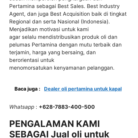
Pertamina sebagai Best Sales. Best Industry
Agent, dan juga Best Acquisition baik di tingkat
Regional dan serta Nasional (Indonesia).
Menjadikan motivasi untuk kami
agar selalu mendistribusikan produk oli dan
pelumas Pertamina dengan mutu terbaik dan
terjamin, harga yang bersaing, dan
berorientasi untuk
menomorsatukan kenyamanan pelanggan.
Baca juga :
Dealer oli pertamina untuk kapal
Whatsapp
:
+628-7883-400-500
PENGALAMAN KAMI
SEBAGAI Jual oli untuk