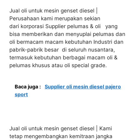
Jual oli untuk mesin genset diesel |
Perusahaan kami merupakan sekian
dari korporasi Supplier pelumas & oli yang
bisa memberikan dan menyuplai pelumas dan
oli bermacam macam kebutuhan Industri dan
pabrik-pabrik besar di seluruh nusantara,
termasuk kebutuhan berbagai macam oli &
pelumas khusus atau oli special grade.
Baca juga :
Supplier oli mesin diesel pajero
sport
Jual oli untuk mesin genset diesel | Kami
tetap mengembangkan kemitraan jangka